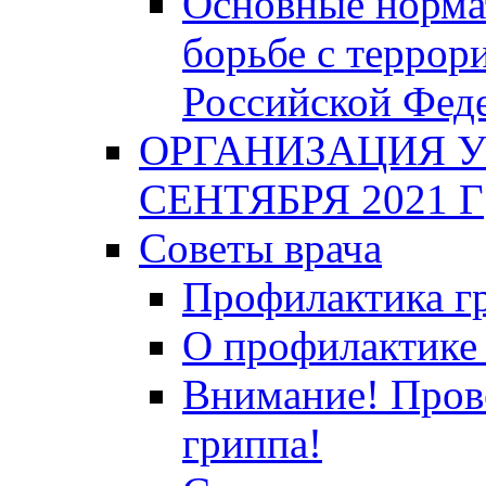
Основные норма
борьбе с террор
Российской Фед
ОРГАНИЗАЦИЯ У
СЕНТЯБРЯ 2021 Г
Советы врача
Профилактика гр
О профилактике 
Внимание! Пров
гриппа!