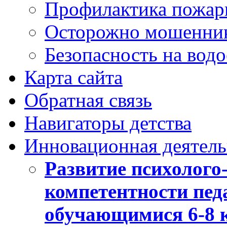
Профилактика пожар
Осторожно мошенни
Безопасность на вод
Карта сайта
Обратная связь
Навигаторы детства
Инновационная деятель
Развитие психолого
компетентности педа
обучающимися 6-8 