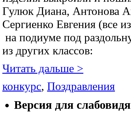
Гулюк Диана, Антонова А
Сергиенко Евгения (все и
на подиуме под раздоль
из других классов:
Читать дальше >
конкурс
,
Поздравления
Версия для слабовид