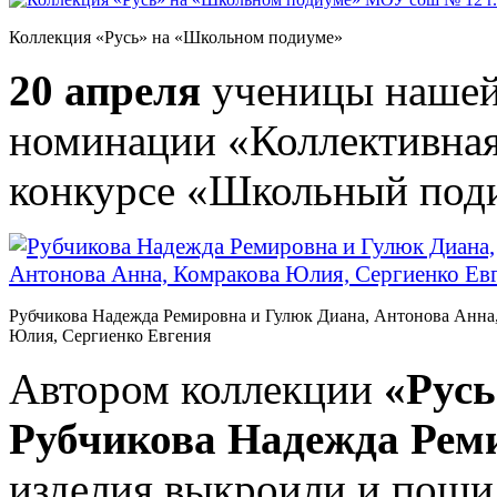
Коллекция «Русь» на «Школьном подиуме»
20 апреля
ученицы нашей 
номинации «Коллективная 
конкурсе «Школьный под
Рубчикова Надежда Ремировна и Гулюк Диана, Антонова Анна
Юлия, Сергиенко Евгения
Автором коллекции
«Русь
Рубчикова Надежда Рем
изделия выкроили и пош