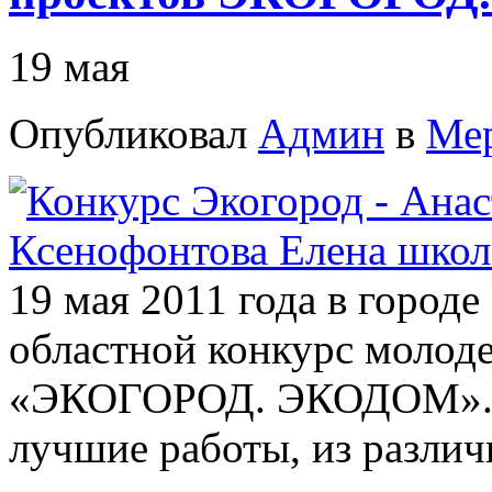
19 мая
Опубликовал
Админ
в
Ме
19 мая 2011 года в город
областной конкурс молод
«ЭКОГОРОД. ЭКОДОМ». Н
лучшие работы, из различ