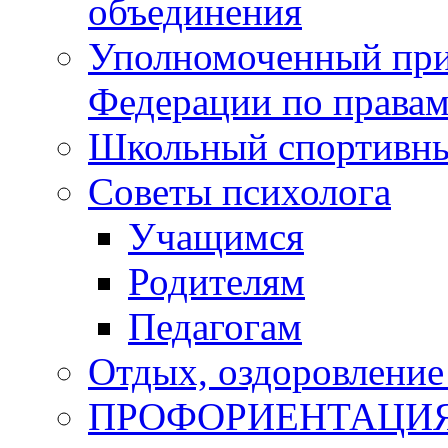
объединения
Уполномоченный при
Федерации по правам
Школьный спортивны
Советы психолога
Учащимся
Родителям
Педагогам
Отдых, оздоровление 
ПРОФОРИЕНТАЦИ