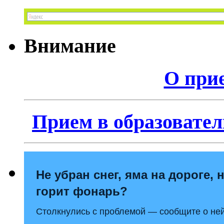
Внимание
О прие
Прием в образовател
Не убран снег, яма на дороге, 
горит фонарь?
Столкнулись с проблемой — сообщите о ней