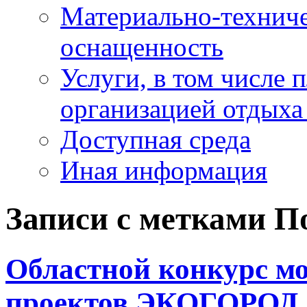
Материально-техниче
оснащенность
Услуги, в том числе 
организацией отдыха
Доступная среда
Иная информация
Записи с метками
П
Областной конкурс м
проектов ЭКОГОРОД