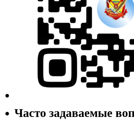
Часто задаваемые во