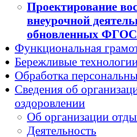
Проектирование вос
внеурочной деятель
обновленных ФГО
Функциональная грамо
Бережливые технологии
Обработка персональн
Сведения об организаци
оздоровлении
Об организации отды
Деятельность