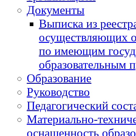
Документы
Выписка из реестр
осуществляющих о
по имеющим госуд
образовательным 
Образование
Руководство
Педагогический сост
Материально-техниче
оснащенность образо