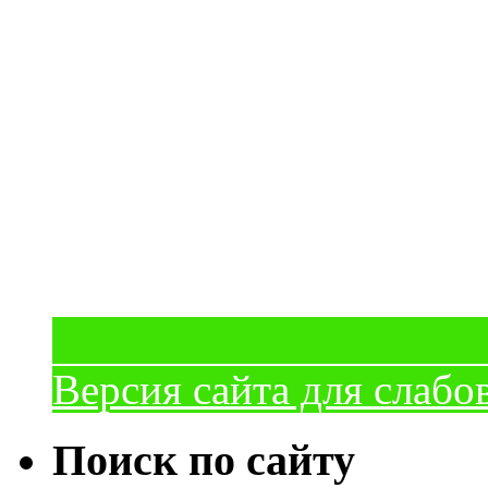
Версия сайта для слаб
Поиск по сайту