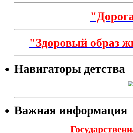
"Дорога
"Здоровый образ ж
Навигаторы детства
Важная информация
Государственн