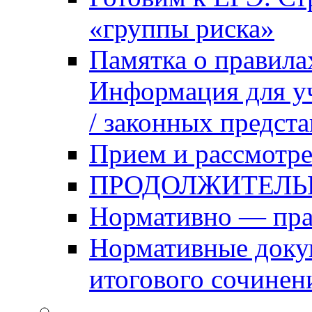
«группы риска»
Памятка о правила
Информация для уч
/ законных предст
Прием и рассмотре
ПРОДОЛЖИТЕЛЬ
Нормативно — пра
Нормативные доку
итогового сочинен