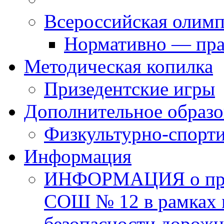
Всероссийская олим
Нормативно — пра
Методическая копилка
Призедентские игры
Дополнительное образо
Физкультурно-спорти
Информация
ИНФОРМАЦИЯ о про
СОШ № 12 в рамках 
безопасности дорожн