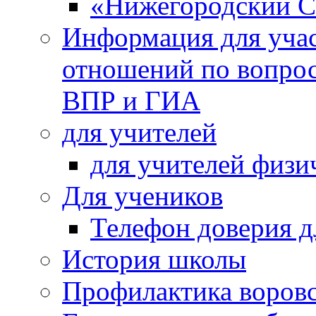
«Нижегородский С
Информация для учас
отношений по вопро
ВПР и ГИА
для учителей
для учителей физи
Для учеников
Телефон доверия д
История школы
Профилактика воровс