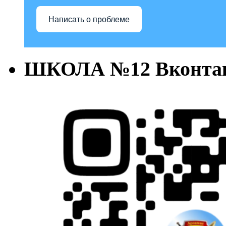
Написать о проблеме
ШКОЛА №12 Вконта