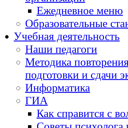
Ежедневное меню
Образовательные ста
Учебная деятельность
Наши педагоги
Методика повторения
подготовки и сдачи э
Информатика
ГИА
Как справится с во
Советы психолога 