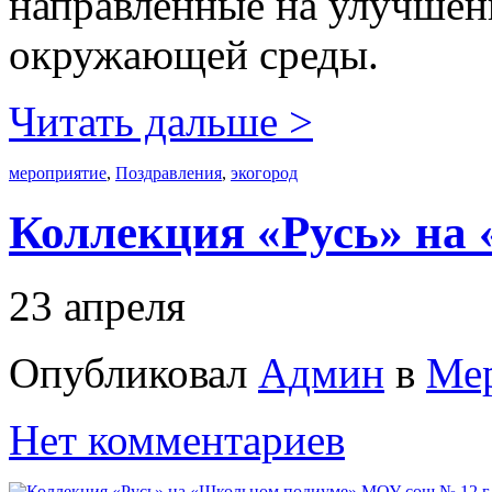
направленные на улучшени
окружающей среды.
Читать дальше >
мероприятие
,
Поздравления
,
экогород
Коллекция «Русь» на
23 апреля
Опубликовал
Админ
в
Ме
Нет комментариев