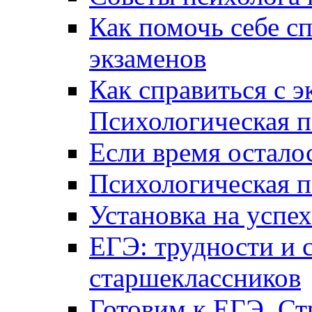
Как помочь себе сп
экзаменов
Как справиться с 
Психологическая п
Если время остал
Психологическая п
Установка на успех
ЕГЭ: трудности и 
старшеклассников
Готовим к ЕГЭ. Ст