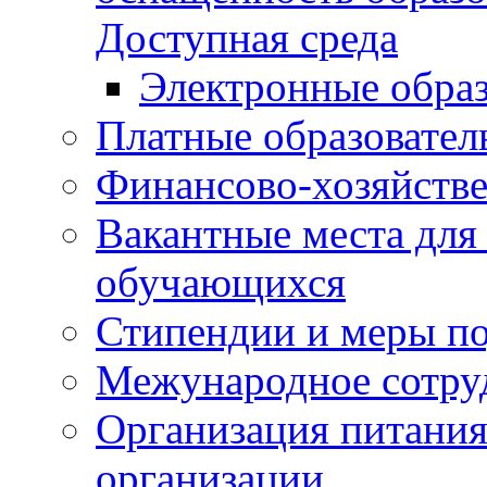
Доступная среда
Электронные образ
Платные образовател
Финансово-хозяйстве
Вакантные места для
обучающихся
Стипендии и меры п
Межународное сотру
Организация питания
организации