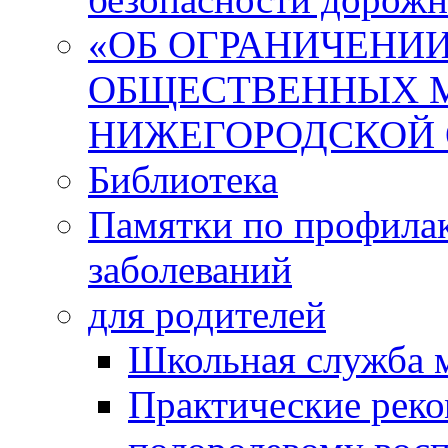
«ОБ ОГРАНИЧЕНИИ
ОБЩЕСТВЕННЫХ М
НИЖЕГОРОДСКОЙ 
Библиотека
Памятки по профила
заболеваний
для родителей
Школьная служба 
Практические реко