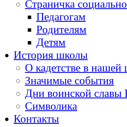
Страничка социально
Педагогам
Родителям
Детям
История школы
О кадетстве в нашей
Значимые события
Дни воинской славы 
Символика
Контакты