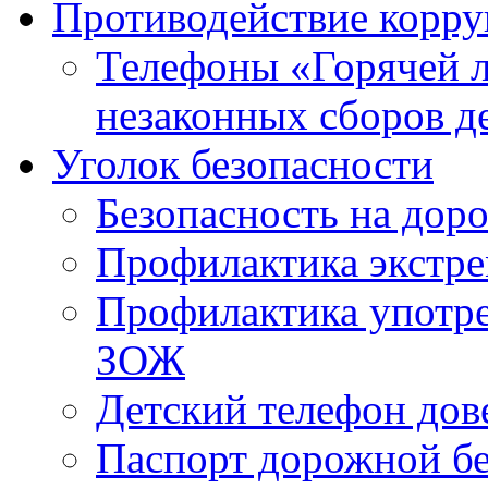
Противодействие корр
Телефоны «Горячей 
незаконных сборов д
Уголок безопасности
Безопасность на доро
Профилактика экстре
Профилактика употр
ЗОЖ
Детский телефон дов
Паспорт дорожной б