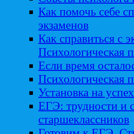
Как помочь себе сп
экзаменов
Как справиться с 
Психологическая п
Если время остал
Психологическая п
Установка на успех
ЕГЭ: трудности и 
старшеклассников
Готовим к ЕГЭ. Ст