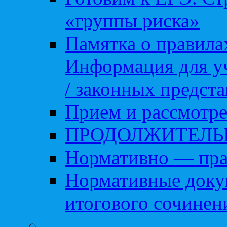
«группы риска»
Памятка о правила
Информация для уч
/ законных предст
Прием и рассмотре
ПРОДОЛЖИТЕЛЬ
Нормативно — пра
Нормативные доку
итогового сочинен