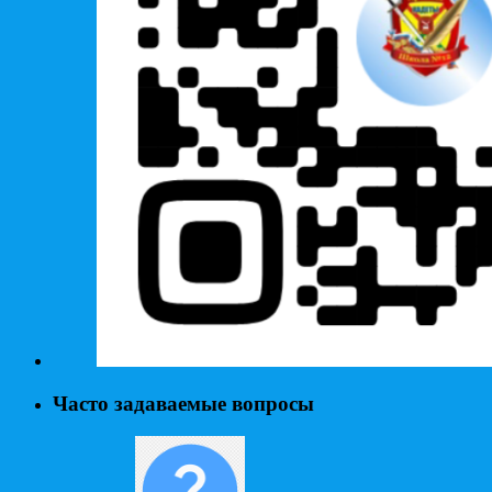
Часто задаваемые вопросы