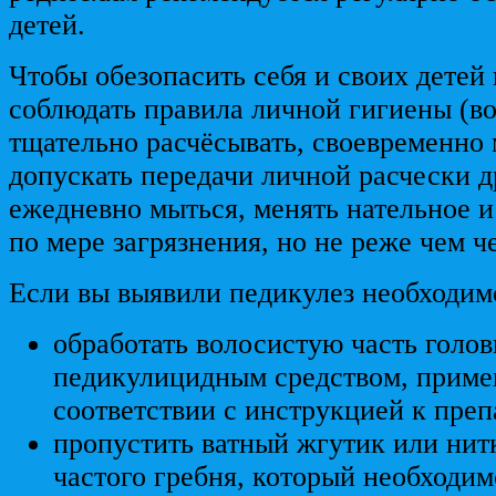
детей.
Чтобы обезопасить себя и своих детей
соблюдать правила личной гигиены (в
тщательно расчёсывать, своевременно 
допускать передачи личной расчески 
ежедневно мыться, менять нательное и
по мере загрязнения, но не реже чем че
Если вы выявили педикулез необходим
обработать волосистую часть голо
педикулицидным средством, примен
соответствии с инструкцией к преп
пропустить ватный жгутик или нит
частого гребня, который необходи