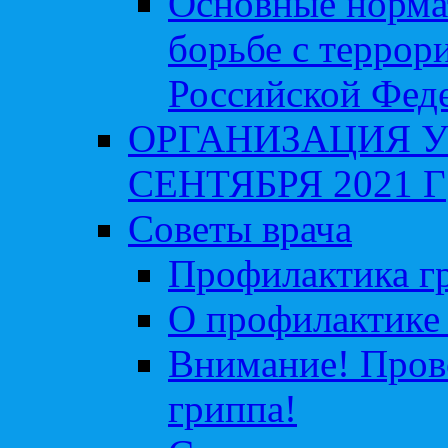
Основные норма
борьбе с террор
Российской Фед
ОРГАНИЗАЦИЯ У
СЕНТЯБРЯ 2021 Г
Советы врача
Профилактика гр
О профилактике 
Внимание! Пров
гриппа!