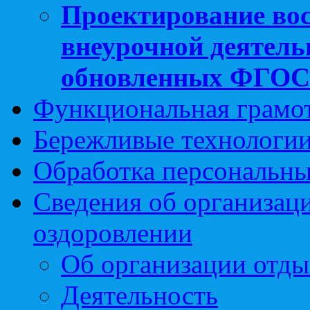
Проектирование вос
внеурочной деятель
обновленных ФГО
Функциональная грамо
Бережливые технологии
Обработка персональн
Сведения об организаци
оздоровлении
Об организации отды
Деятельность