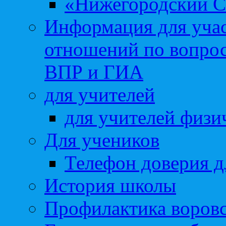
«Нижегородский С
Информация для учас
отношений по вопро
ВПР и ГИА
для учителей
для учителей физи
Для учеников
Телефон доверия д
История школы
Профилактика воровс