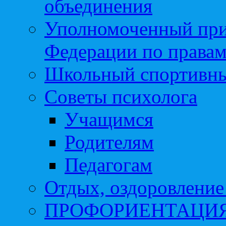
объединения
Уполномоченный при
Федерации по правам
Школьный спортивны
Советы психолога
Учащимся
Родителям
Педагогам
Отдых, оздоровление 
ПРОФОРИЕНТАЦИ