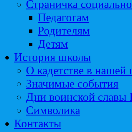
Страничка социально
Педагогам
Родителям
Детям
История школы
О кадетстве в нашей
Значимые события
Дни воинской славы 
Символика
Контакты