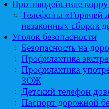
Противодействие корр
Телефоны «Горячей 
незаконных сборов д
Уголок безопасности
Безопасность на доро
Профилактика экстре
Профилактика употр
ЗОЖ
Детский телефон дов
Паспорт дорожной б