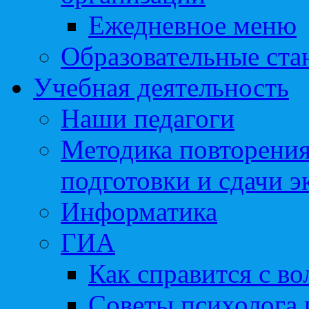
Ежедневное меню
Образовательные ста
Учебная деятельность
Наши педагоги
Методика повторения
подготовки и сдачи э
Информатика
ГИА
Как справится с во
Советы психолога 