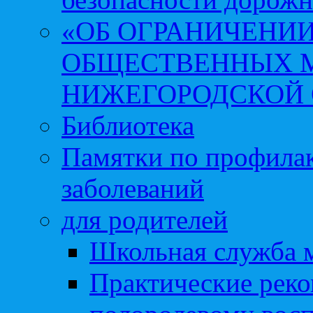
«ОБ ОГРАНИЧЕНИИ
ОБЩЕСТВЕННЫХ М
НИЖЕГОРОДСКОЙ 
Библиотека
Памятки по профила
заболеваний
для родителей
Школьная служба 
Практические реко