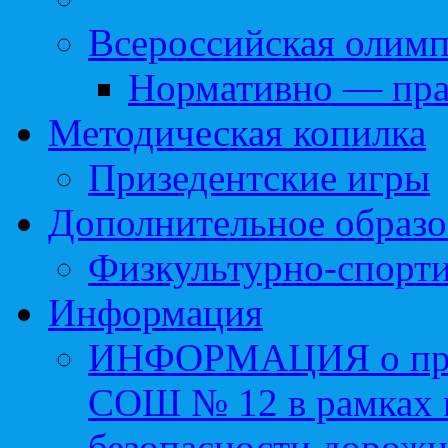
Всероссийская олим
Нормативно — пра
Методическая копилка
Призедентские игры
Дополнительное образо
Физкультурно-спорти
Информация
ИНФОРМАЦИЯ о про
СОШ № 12 в рамках 
безопасности дорожн