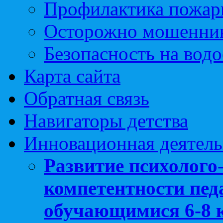
Профилактика пожар
Осторожно мошенни
Безопасность на вод
Карта сайта
Обратная связь
Навигаторы детства
Инновационная деятель
Развитие психолого
компетентности педа
обучающимися 6-8 