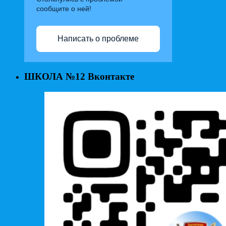
сообщите о ней!
Написать о проблеме
ШКОЛА №12 Вконтакте