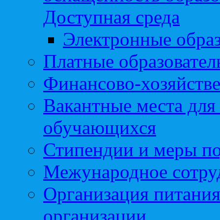
Доступная среда
Электронные образ
Платные образовател
Финансово-хозяйстве
Вакантные места для
обучающихся
Стипендии и меры п
Межународное сотру
Организация питания
организации