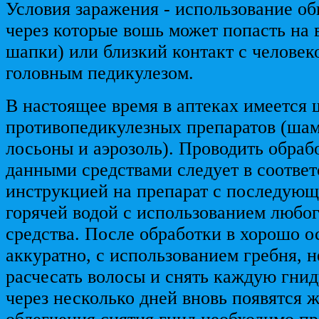
Условия заражения - использование о
через которые вошь может попасть на 
шапки) или близкий контакт с челове
головным педикулезом.
В настоящее время в аптеках имеется
противопедикулезных препаратов (шам
лосьоны и аэрозоль). Проводить обраб
данными средствами следует в соответ
инструкцией на препарат с последую
горячей водой с использованием любо
средства. После обработки в хорошо 
аккуратно, с использованием гребня, 
расчесать волосы и снять каждую гнид
через несколько дней вновь появятся 