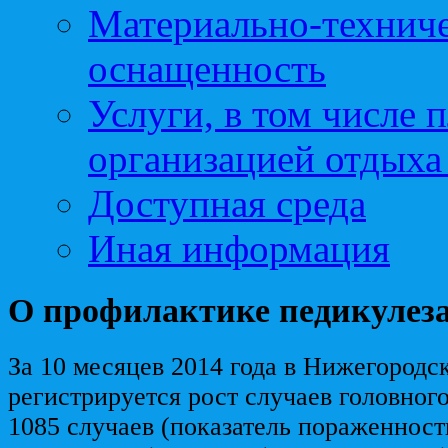
Материально-техниче
оснащенность
Услуги, в том числе 
организацией отдыха
Доступная среда
Иная информация
О профилактике педикулез
За 10 месяцев 2014 года в Нижегородс
регистрируется рост случаев головного
1085 случаев (показатель пораженности