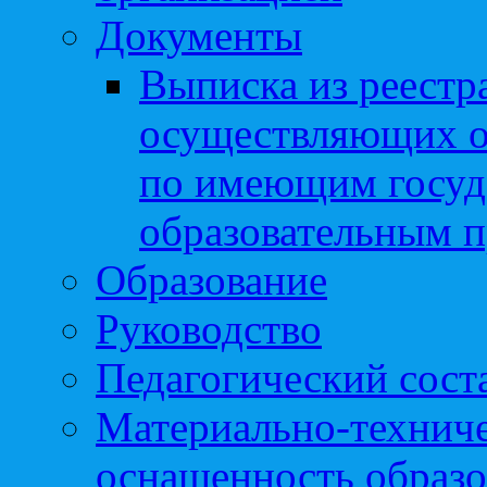
Документы
Выписка из реестр
осуществляющих о
по имеющим госуд
образовательным 
Образование
Руководство
Педагогический сост
Материально-техниче
оснащенность образо