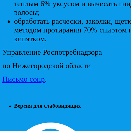
теплым 6% уксусом и вычесать гни
волосы;
обработать расчески, заколки, щет
методом протирания 70% спиртом и
кипятком.
Управление Роспотребнадзора
по Нижегородской области
Письмо сопр
.
Версия для слабовидящих