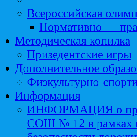
Всероссийская олим
Нормативно — пра
Методическая копилка
Призедентские игры
Дополнительное образо
Физкультурно-спорти
Информация
ИНФОРМАЦИЯ о про
СОШ № 12 в рамках 
безопасности дорожн