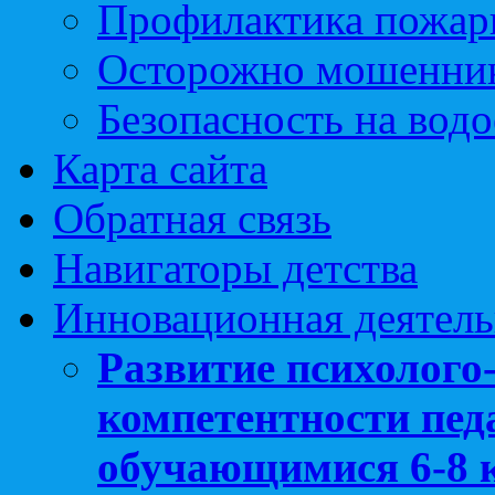
Профилактика пожар
Осторожно мошенни
Безопасность на вод
Карта сайта
Обратная связь
Навигаторы детства
Инновационная деятель
Развитие психолого
компетентности педа
обучающимися 6-8 