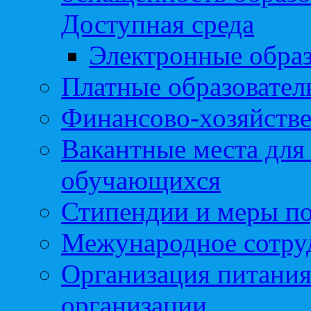
Доступная среда
Электронные образ
Платные образовател
Финансово-хозяйстве
Вакантные места для
обучающихся
Стипендии и меры п
Межународное сотру
Организация питания
организации