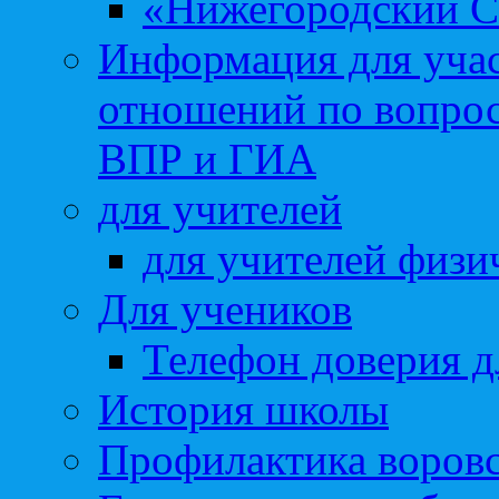
«Нижегородский С
Информация для учас
отношений по вопро
ВПР и ГИА
для учителей
для учителей физи
Для учеников
Телефон доверия д
История школы
Профилактика воровс