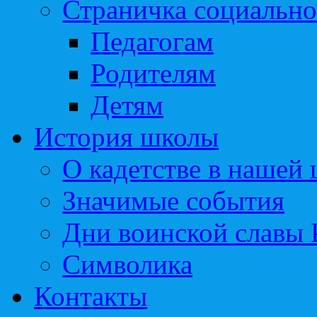
Страничка социально
Педагогам
Родителям
Детям
История школы
О кадетстве в нашей
Значимые события
Дни воинской славы 
Символика
Контакты