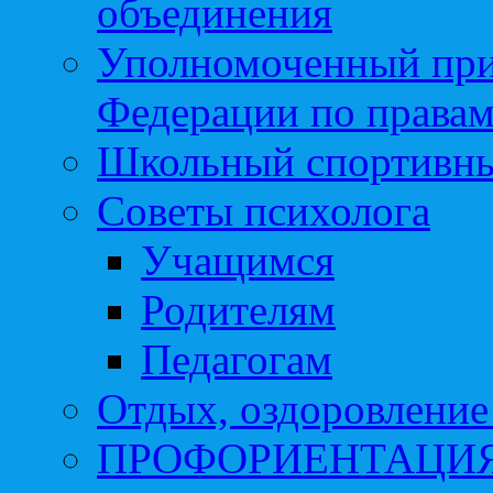
объединения
Уполномоченный при
Федерации по правам
Школьный спортивны
Советы психолога
Учащимся
Родителям
Педагогам
Отдых, оздоровление 
ПРОФОРИЕНТАЦИ