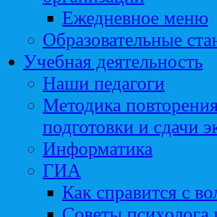
Ежедневное меню
Образовательные ста
Учебная деятельность
Наши педагоги
Методика повторения
подготовки и сдачи э
Информатика
ГИА
Как справится с во
Советы психолога 