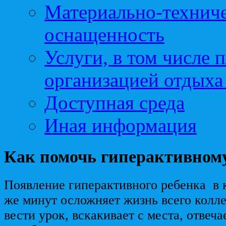
Материально-техниче
оснащенность
Услуги, в том числе 
организацией отдыха
Доступная среда
Иная информация
Как помочь гиперактивном
Появление гиперактивного ребенка в 
же минут осложняет жизнь всего колл
вести урок, вскакивает с места, отвеча