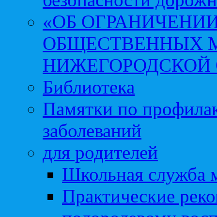
«ОБ ОГРАНИЧЕНИИ
ОБЩЕСТВЕННЫХ М
НИЖЕГОРОДСКОЙ 
Библиотека
Памятки по профила
заболеваний
для родителей
Школьная служба 
Практические реко