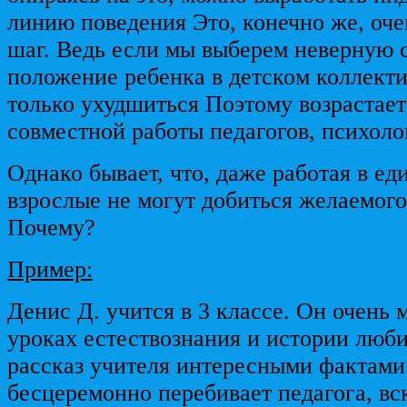
линию поведения Это, конечно же, оче
шаг. Ведь если мы выберем неверную 
положение ребенка в детском коллекти
только ухудшиться Поэтому возрастае
совместной работы педагогов, психоло
Однако бывает, что, даже работая в ед
взрослые не могут добиться желаемого 
Почему?
Пример:
Денис Д. учится в 3 классе. Он очень м
уроках естествознания и истории люб
рассказ учителя интересными фактами.
бесцеремонно перебивает педагога, вск