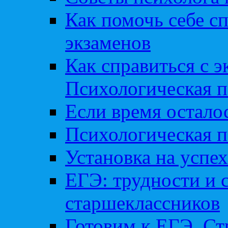
Как помочь себе сп
экзаменов
Как справиться с 
Психологическая п
Если время остал
Психологическая п
Установка на успех
ЕГЭ: трудности и 
старшеклассников
Готовим к ЕГЭ. Ст