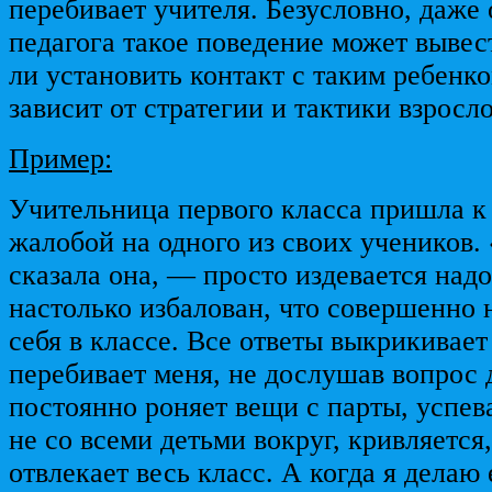
перебивает учителя. Безусловно, даже
педагога такое поведение может вывест
ли установить контакт с таким ребенк
зависит от стратегии и тактики взросло
Пример:
Учительница первого класса пришла к
жалобой на одного из своих учеников.
сказала она, — просто издевается над
настолько избалован, что совершенно 
себя в классе. Все ответы выкрикивает
перебивает меня, не дослушав вопрос 
постоянно роняет вещи с парты, успева
не со всеми детьми вокруг, кривляется
отвлекает весь класс. А когда я делаю