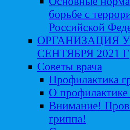
Основные норма
борьбе с террор
Российской Фед
ОРГАНИЗАЦИЯ У
СЕНТЯБРЯ 2021 Г
Советы врача
Профилактика гр
О профилактике 
Внимание! Пров
гриппа!