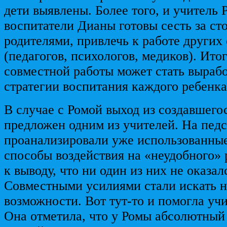
дети выявлены. Более того, и учитель 
воспитатели Дианы готовы сесть за сто
родителями, привлечь к работе других
(педагогов, психологов, медиков). Ито
совместной работы может стать выраб
стратегии воспитания каждого ребенка
В случае с Ромой выход из создавшег
предложен одним из учителей. На педс
проанализировали уже использованны
способы воздействия на «неудобного»
к выводу, что ни один из них не оказа
Совместными усилиями стали искать 
возможности. Вот тут-то и помогла уч
Она отметила, что у Ромы абсолютный 