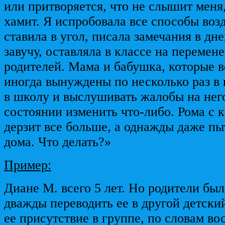
или притворяется, что не слышит меня
хамит. Я испробовала все способы возд
ставила в угол, писала замечания в дне
завучу, оставляла в классе на перемен
родителей. Мама и бабушка, которые 
иногда вынуждены по несколько раз в
в школу и выслушивать жалобы на него
состоянии изменить что-либо. Рома с
дерзит все больше, а однажды даже пы
дома. Что делать?»
Пример:
Диане М. всего 5 лет. Но родители б
дважды переводить ее в другой детский
ее присутствие в группе, по словам во