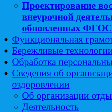
Проектирование вос
внеурочной деятель
обновленных ФГО
Функциональная грамо
Бережливые технологии
Обработка персональн
Сведения об организаци
оздоровлении
Об организации отды
Деятельность