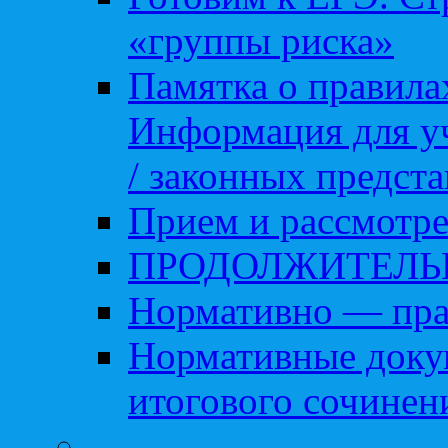
«группы риска»
Памятка о правила
Информация для уч
/ законных предст
Прием и рассмотре
ПРОДОЛЖИТЕЛЬ
Нормативно — пра
Нормативные доку
итогового сочинен