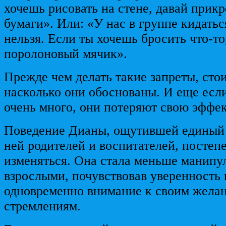
хочешь рисовать на стене, давай прикр
бумаги». Или: «У нас в группе кидать
нельзя. Если ты хочешь бросить что-то,
поролоновый мячик».
Прежде чем делать такие запреты, стои
насколько они обоснованы. И еще если
очень много, они потеряют свою эффек
Поведение Дианы, ощутившей единый 
ней родителей и воспитателей, постеп
изменяться. Она стала меньше манипу
взрослыми, почувствовав уверенность 
одновременно внимание к своим жела
стремлениям.