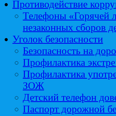
Противодействие корр
Телефоны «Горячей 
незаконных сборов д
Уголок безопасности
Безопасность на доро
Профилактика экстре
Профилактика употр
ЗОЖ
Детский телефон дов
Паспорт дорожной б