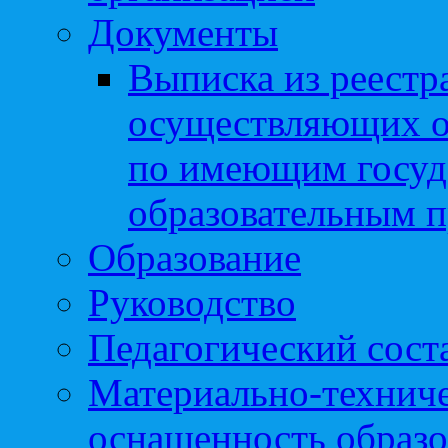
Документы
Выписка из реестр
осуществляющих о
по имеющим госуд
образовательным 
Образование
Руководство
Педагогический сост
Материально-техниче
оснащенность образо