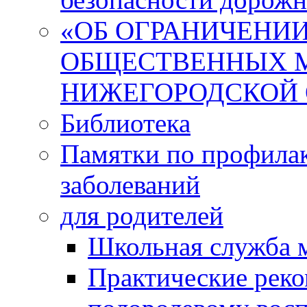
«ОБ ОГРАНИЧЕНИИ
ОБЩЕСТВЕННЫХ М
НИЖЕГОРОДСКОЙ 
Библиотека
Памятки по профила
заболеваний
для родителей
Школьная служба 
Практические реко