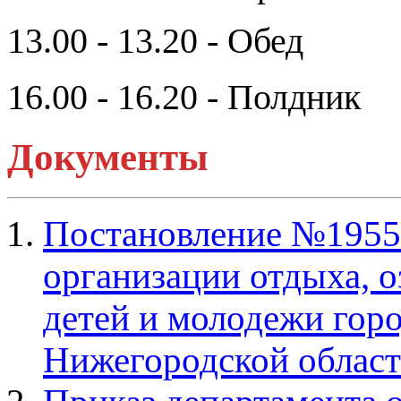
13.00 - 13.20 - Обед
16.00 - 16.20 - Полдник
Документы
Постановление №1955 
организации отдыха, о
детей и молодежи горо
Нижегородской област