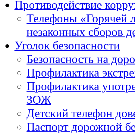
Противодействие корр
Телефоны «Горячей 
незаконных сборов д
Уголок безопасности
Безопасность на доро
Профилактика экстре
Профилактика употр
ЗОЖ
Детский телефон дов
Паспорт дорожной б