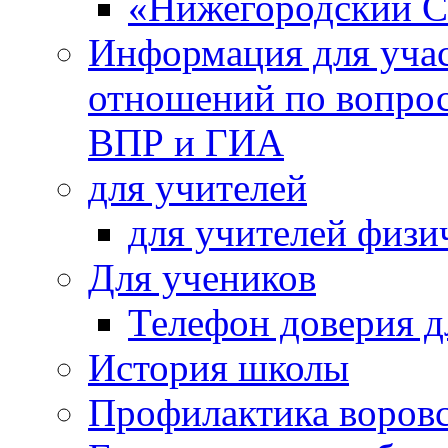
«Нижегородский С
Информация для учас
отношений по вопро
ВПР и ГИА
для учителей
для учителей физи
Для учеников
Телефон доверия д
История школы
Профилактика воровс