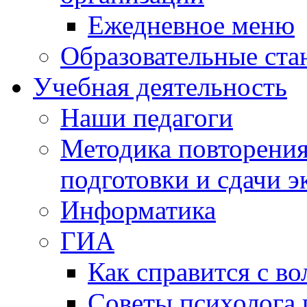
Ежедневное меню
Образовательные ста
Учебная деятельность
Наши педагоги
Методика повторения
подготовки и сдачи э
Информатика
ГИА
Как справится с во
Советы психолога 