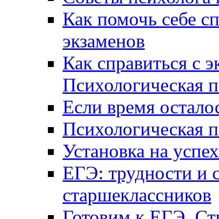
Как помочь себе сп
экзаменов
Как справиться с 
Психологическая п
Если время остал
Психологическая п
Установка на успех
ЕГЭ: трудности и 
старшеклассников
Готовим к ЕГЭ. Ст