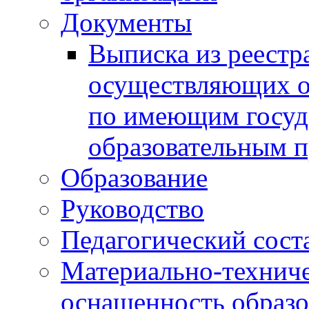
Документы
Выписка из реестр
осуществляющих о
по имеющим госуд
образовательным 
Образование
Руководство
Педагогический сост
Материально-техниче
оснащенность образо