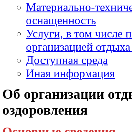
Материально-техниче
оснащенность
Услуги, в том числе 
организацией отдыха
Доступная среда
Иная информация
Об организации отды
оздоровления
Основные сведения