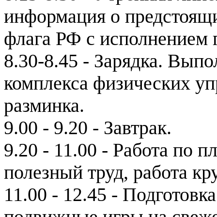
информация о предстоящи
флага РФ с исполнением 
8.30-8.45 - Зарядка. Вып
комплекса физических уп
разминка.
9.00 - 9.20 - Завтрак.
9.20 - 11.00 - Работа по 
полезный труд, работа кр
11.00 - 12.45 - Подготов
подвижные игры на свеже