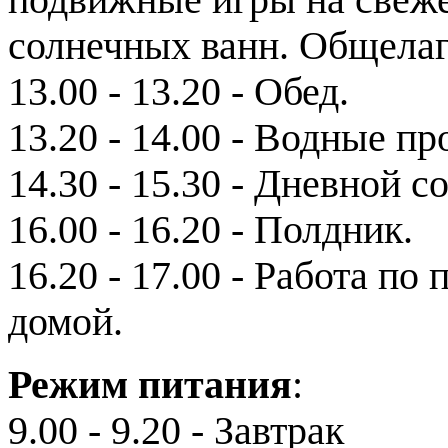
солнечных ванн. Общела
13.00 - 13.20 - Обед.
13.20 - 14.00 - Водные п
14.30 - 15.30 - Дневной со
16.00 - 16.20 - Полдник.
16.20 - 17.00 - Работа по
домой.
Режим питания
:
9.00 - 9.20 - Завтрак