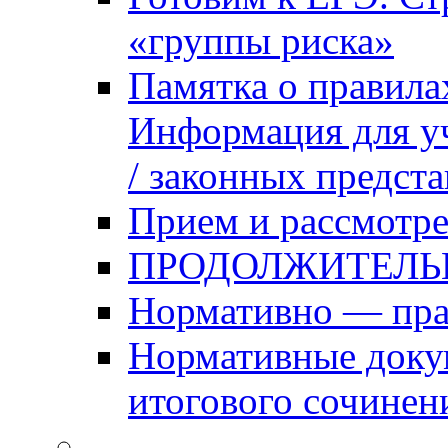
«группы риска»
Памятка о правила
Информация для уч
/ законных предст
Прием и рассмотре
ПРОДОЛЖИТЕЛЬ
Нормативно — пра
Нормативные доку
итогового сочинен