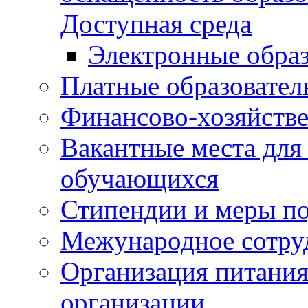
Доступная среда
Электронные образ
Платные образовател
Финансово-хозяйстве
Вакантные места для
обучающихся
Стипендии и меры п
Межународное сотру
Организация питания
организации