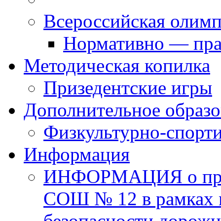
Всероссийская олим
Нормативно — пра
Методическая копилка
Призедентские игры
Дополнительное образо
Физкультурно-спорти
Информация
ИНФОРМАЦИЯ о про
СОШ № 12 в рамках 
безопасности дорожн