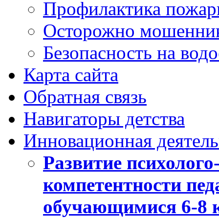
Профилактика пожар
Осторожно мошенни
Безопасность на вод
Карта сайта
Обратная связь
Навигаторы детства
Инновационная деятель
Развитие психолого
компетентности педа
обучающимися 6-8 