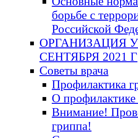
Основные норма
борьбе с террор
Российской Фед
ОРГАНИЗАЦИЯ У
СЕНТЯБРЯ 2021 Г
Советы врача
Профилактика гр
О профилактике 
Внимание! Пров
гриппа!