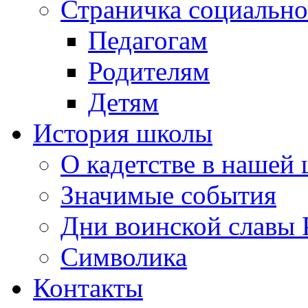
Страничка социально
Педагогам
Родителям
Детям
История школы
О кадетстве в нашей
Значимые события
Дни воинской славы 
Символика
Контакты