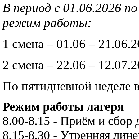
В период с 01.06.2026 п
режим работы:
1 смена – 01.06 – 21.06.2
2 смена – 22.06 – 12.07.2
По пятидневной неделе в
Режим работы лагеря
8.00-8.15 - Приём и сбор 
8.15-8.30 - Утренняя лин