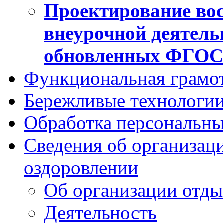
Проектирование вос
внеурочной деятель
обновленных ФГО
Функциональная грамо
Бережливые технологии
Обработка персональн
Сведения об организаци
оздоровлении
Об организации отды
Деятельность