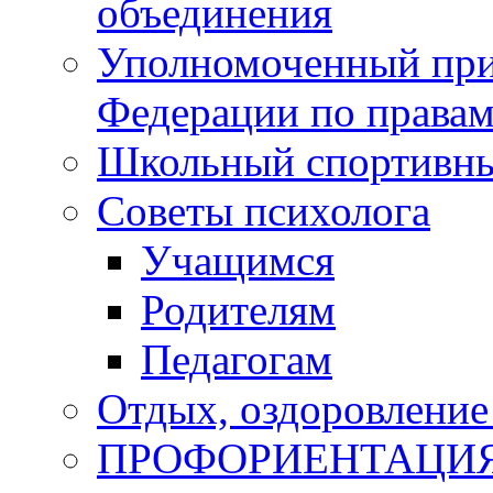
объединения
Уполномоченный при
Федерации по правам
Школьный спортивны
Советы психолога
Учащимся
Родителям
Педагогам
Отдых, оздоровление 
ПРОФОРИЕНТАЦИ