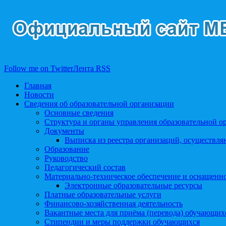
Follow me on Twitter
Лента RSS
Главная
Новости
Сведения об образовательной организации
Основные сведения
Структура и органы управления образовательной о
Документы
Выписка из реестра организаций, осуществл
Образование
Руководство
Педагогический состав
Материально-техническое обеспечение и оснащеннос
Электронные образовательные ресурсы
Платные образовательные услуги
Финансово-хозяйственная деятельность
Вакантные места для приёма (перевода) обучающих
Стипендии и меры поддержки обучающихся