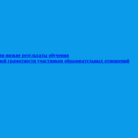
ми низкие результаты обучения
ной грамотности участников образовательных отношений