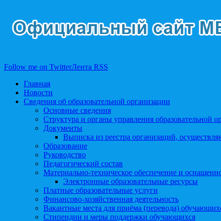
Follow me on Twitter
Лента RSS
Главная
Новости
Сведения об образовательной организации
Основные сведения
Структура и органы управления образовательной о
Документы
Выписка из реестра организаций, осуществл
Образование
Руководство
Педагогический состав
Материально-техническое обеспечение и оснащеннос
Электронные образовательные ресурсы
Платные образовательные услуги
Финансово-хозяйственная деятельность
Вакантные места для приёма (перевода) обучающих
Стипендии и меры поддержки обучающихся