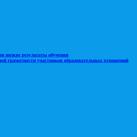
ми низкие результаты обучения
ной грамотности участников образовательных отношений