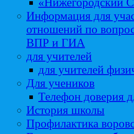
«Нижегородский С
Информация для учас
отношений по вопро
ВПР и ГИА
для учителей
для учителей физи
Для учеников
Телефон доверия д
История школы
Профилактика воровс