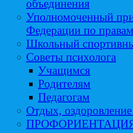
объединения
Уполномоченный при
Федерации по правам
Школьный спортивны
Советы психолога
Учащимся
Родителям
Педагогам
Отдых, оздоровление 
ПРОФОРИЕНТАЦИ