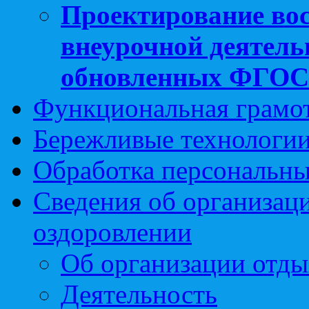
Проектирование вос
внеурочной деятель
обновленных ФГО
Функциональная грамо
Бережливые технологии
Обработка персональн
Сведения об организаци
оздоровлении
Об организации отды
Деятельность