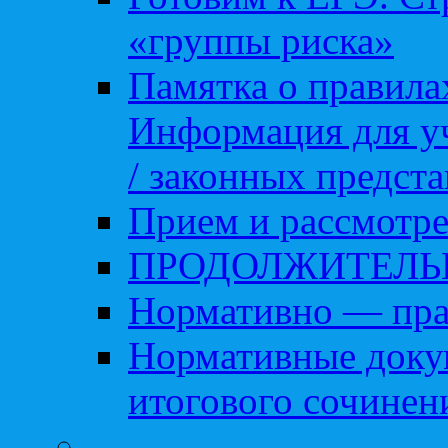
«группы риска»
Памятка о правила
Информация для уч
/ законных предст
Прием и рассмотре
ПРОДОЛЖИТЕЛЬ
Нормативно — пра
Нормативные доку
итогового сочинен