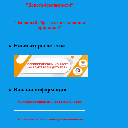
"Дорога безопасности"
"Здоровый образ жизни - хорошая
привычка"
Навигаторы детства
Важная информация
Государственная итоговая аттестация
Всероссийская олимпиада школьников