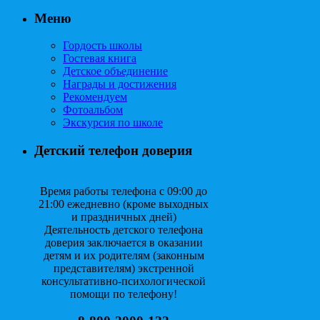
Меню
Гордость школы
Гостевая книга
Детское объединение
Награды и достижения
Рекомендуем
Фотоальбом
Экскурсия по школе
Детский телефон доверия
Время работы телефона с 09:00 до
21:00 ежедневно (кроме выходных
и праздничных дней)
Деятельность детского телефона
доверия заключается в оказании
детям и их родителям (законным
представителям) экстренной
консультативно-психологической
помощи по телефону!