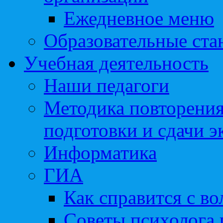
Ежедневное меню
Образовательные ста
Учебная деятельность
Наши педагоги
Методика повторения
подготовки и сдачи э
Информатика
ГИА
Как справится с во
Советы психолога 