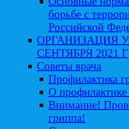
Основные норма
борьбе с террор
Российской Фед
ОРГАНИЗАЦИЯ У
СЕНТЯБРЯ 2021 Г
Советы врача
Профилактика гр
О профилактике 
Внимание! Пров
гриппа!