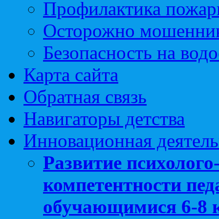
Профилактика пожар
Осторожно мошенни
Безопасность на вод
Карта сайта
Обратная связь
Навигаторы детства
Инновационная деятель
Развитие психолого
компетентности педа
обучающимися 6-8 