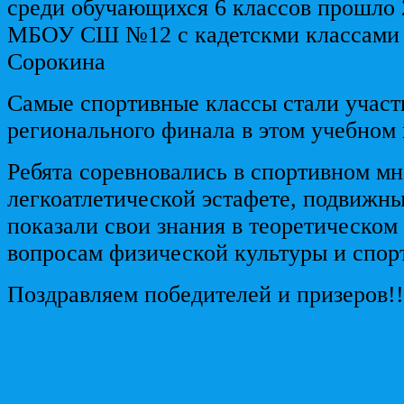
среди обучающихся 6 классов прошло 2
МБОУ СШ №12 с кадетскми классами 
Сорокина
Самые спортивные классы стали учас
регионального финала в этом учебном 
Ребята соревновались в спортивном мн
легкоатлетической эстафете, подвижны
показали свои знания в теоретическом
вопросам физической культуры и спор
Поздравляем победителей и призеров!!