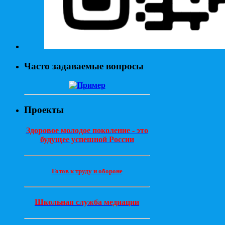
Часто задаваемые вопросы
Проекты
Здоровое молодое поколение - это
будущее успешной России
Готов к труду и обороне
Школьная служба медиации