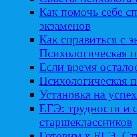
Как помочь себе сп
экзаменов
Как справиться с 
Психологическая п
Если время остал
Психологическая п
Установка на успех
ЕГЭ: трудности и 
старшеклассников
Готовим к ЕГЭ. Ст