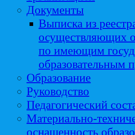
Документы
Выписка из реестр
осуществляющих о
по имеющим госуд
образовательным 
Образование
Руководство
Педагогический сост
Материально-техниче
оснащенность образо