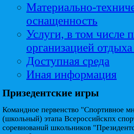
Материально-техниче
оснащенность
Услуги, в том числе 
организацией отдыха
Доступная среда
Иная информация
Призедентские игры
Командное первенство "Спортивное мн
(школьный) этапа Всероссийскпх спо
соревнованuй школьников "Президентс