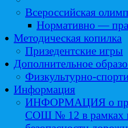
Всероссийская олим
Нормативно — пра
Методическая копилка
Призедентские игры
Дополнительное образо
Физкультурно-спорти
Информация
ИНФОРМАЦИЯ о про
СОШ № 12 в рамках 
безопасности дорожн