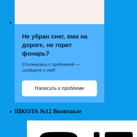
Не убран снег, яма на
дороге, не горит
фонарь?
Столкнулись с проблемой —
сообщите о ней!
Написать о проблеме
ШКОЛА №12 Вконтакте