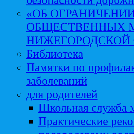
«ОБ ОГРАНИЧЕНИИ
ОБЩЕСТВЕННЫХ М
НИЖЕГОРОДСКОЙ 
Библиотека
Памятки по профила
заболеваний
для родителей
Школьная служба 
Практические реко