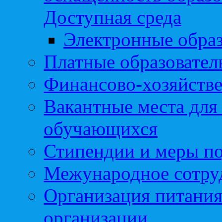
Доступная среда
Электронные образ
Платные образовател
Финансово-хозяйстве
Вакантные места для
обучающихся
Стипендии и меры п
Межународное сотру
Организация питания
организации