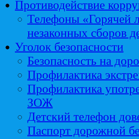
Противодействие корр
Телефоны «Горячей 
незаконных сборов д
Уголок безопасности
Безопасность на доро
Профилактика экстре
Профилактика употр
ЗОЖ
Детский телефон дов
Паспорт дорожной б