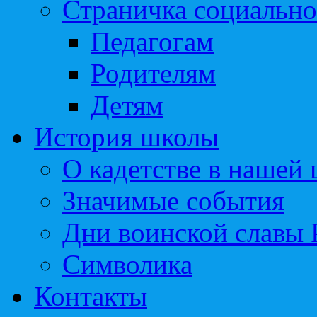
Страничка социально
Педагогам
Родителям
Детям
История школы
О кадетстве в нашей
Значимые события
Дни воинской славы 
Символика
Контакты