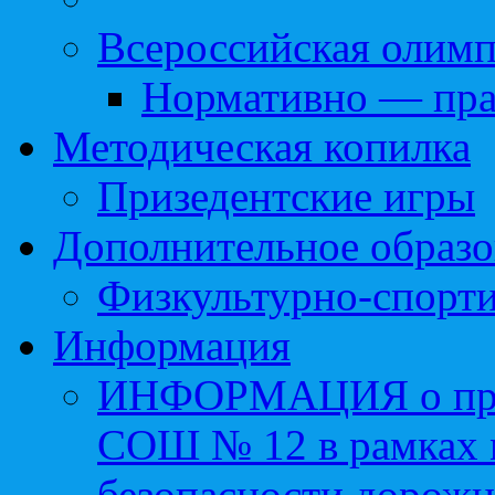
Всероссийская олим
Нормативно — пра
Методическая копилка
Призедентские игры
Дополнительное образо
Физкультурно-спорти
Информация
ИНФОРМАЦИЯ о про
СОШ № 12 в рамках 
безопасности дорожн