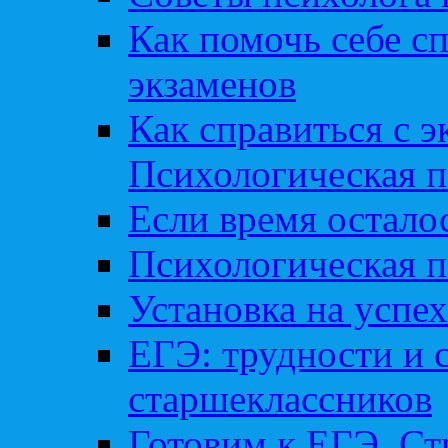
Как помочь себе сп
экзаменов
Как справиться с 
Психологическая п
Если время остал
Психологическая п
Установка на успех
ЕГЭ: трудности и 
старшеклассников
Готовим к ЕГЭ. Ст