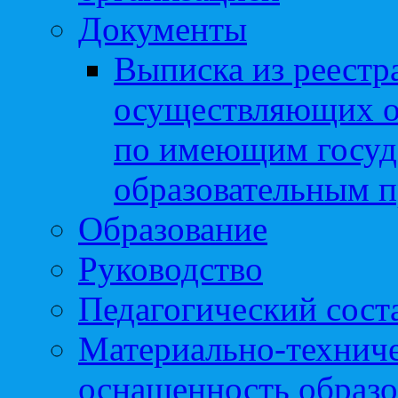
Документы
Выписка из реестр
осуществляющих о
по имеющим госуд
образовательным 
Образование
Руководство
Педагогический сост
Материально-техниче
оснащенность образо