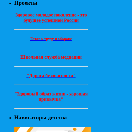
Проекты
Здоровое молодое поколение - это
будущее успешной России
Готов к труду и обороне
Школьная служба медиации
"Дорога безопасности"
"Здоровый образ жизни - хорошая
привычка"
Навигаторы детства