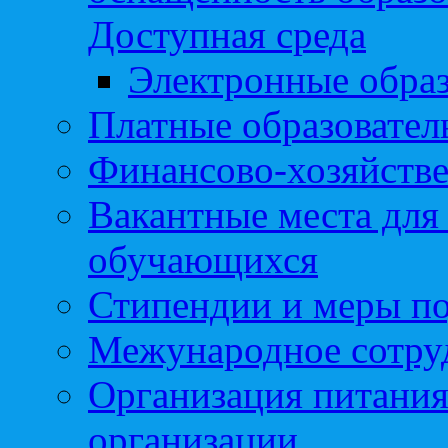
Доступная среда
Электронные образ
Платные образовател
Финансово-хозяйстве
Вакантные места для
обучающихся
Стипендии и меры п
Межународное сотру
Организация питания
организации