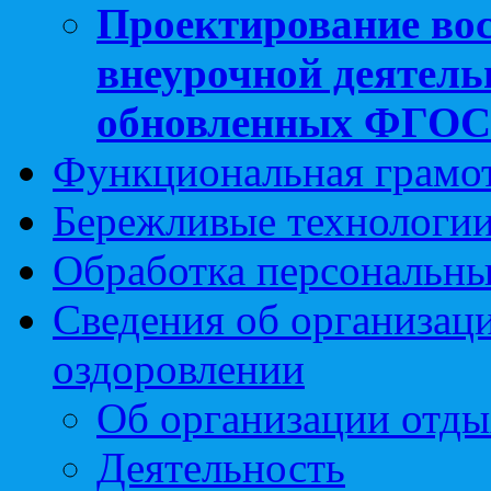
Проектирование вос
внеурочной деятель
обновленных ФГО
Функциональная грамо
Бережливые технологии
Обработка персональн
Сведения об организаци
оздоровлении
Об организации отды
Деятельность