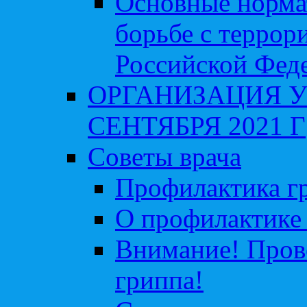
Основные норма
борьбе с террор
Российской Фед
ОРГАНИЗАЦИЯ У
СЕНТЯБРЯ 2021 Г
Советы врача
Профилактика гр
О профилактике 
Внимание! Пров
гриппа!