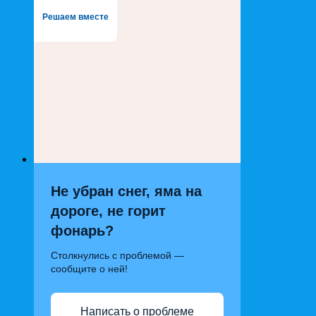
Решаем вместе
Не убран снег, яма на
дороге, не горит
фонарь?
Столкнулись с проблемой —
сообщите о ней!
Написать о проблеме