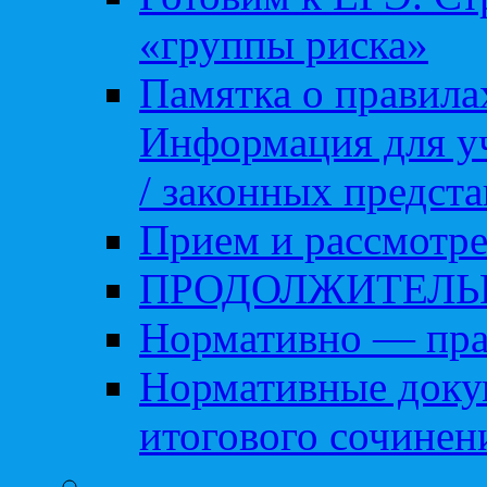
«группы риска»
Памятка о правила
Информация для уч
/ законных предст
Прием и рассмотре
ПРОДОЛЖИТЕЛЬ
Нормативно — пра
Нормативные доку
итогового сочинен