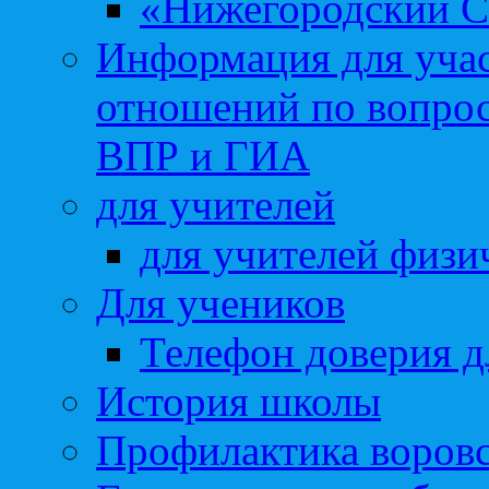
«Нижегородский С
Информация для учас
отношений по вопро
ВПР и ГИА
для учителей
для учителей физи
Для учеников
Телефон доверия д
История школы
Профилактика воровс