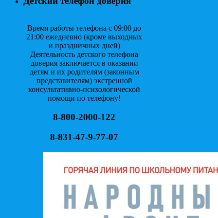
Детский телефон доверия
Время работы телефона с 09:00 до
21:00 ежедневно (кроме выходных
и праздничных дней)
Деятельность детского телефона
доверия заключается в оказании
детям и их родителям (законным
представителям) экстренной
консультативно-психологической
помощи по телефону!
8-800-2000-122
8-831-47-9-77-07