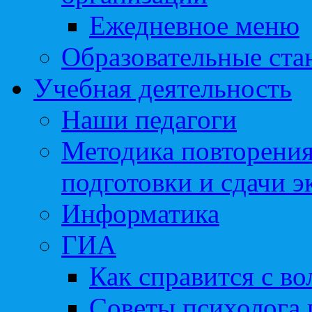
Ежедневное меню
Образовательные ста
Учебная деятельность
Наши педагоги
Методика повторения
подготовки и сдачи э
Информатика
ГИА
Как справится с во
Советы психолога 