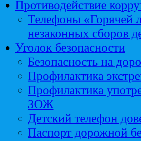
Противодействие корр
Телефоны «Горячей 
незаконных сборов д
Уголок безопасности
Безопасность на доро
Профилактика экстре
Профилактика употр
ЗОЖ
Детский телефон дов
Паспорт дорожной б