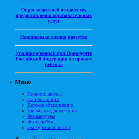
Опрос родителей по качеству
предоставления образовательных
услуг
Независимая оценка качества
Уполномоченный при Президенте
Российской Федерации по правам
ребенка
Меню
Гордость школы
Гостевая книга
Детское объединение
Награды и достижения
Рекомендуем
Фотоальбом
Экскурсия по школе