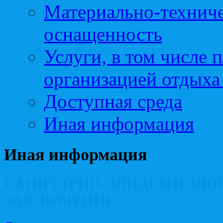
Материально-техниче
оснащенность
Услуги, в том числе 
организацией отдыха
Доступная среда
Иная информация
Иная информация
САНИТАРНО-ЭПИДЕМИОЛО
ЗАКЛЮЧЕНИЕ