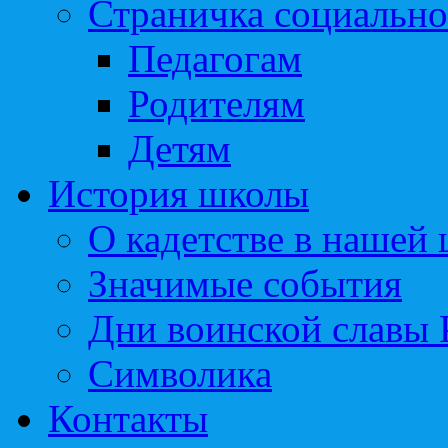
Страничка социально
Педагогам
Родителям
Детям
История школы
О кадетстве в нашей
Значимые события
Дни воинской славы 
Символика
Контакты