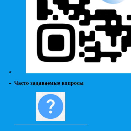
Часто задаваемые вопросы