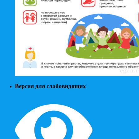
Версия для слабовидящих