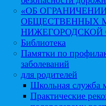
«ОБ ОГРАНИЧЕНИИ
ОБЩЕСТВЕННЫХ М
НИЖЕГОРОДСКОЙ 
Библиотека
Памятки по профила
заболеваний
для родителей
Школьная служба 
Практические реко