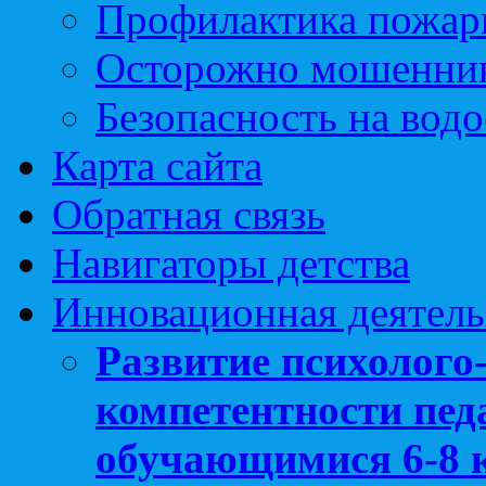
Профилактика пожар
Осторожно мошенни
Безопасность на вод
Карта сайта
Обратная связь
Навигаторы детства
Инновационная деятель
Развитие психолого
компетентности педа
обучающимися 6-8 