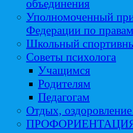
объединения
Уполномоченный при
Федерации по правам
Школьный спортивны
Советы психолога
Учащимся
Родителям
Педагогам
Отдых, оздоровление 
ПРОФОРИЕНТАЦИ