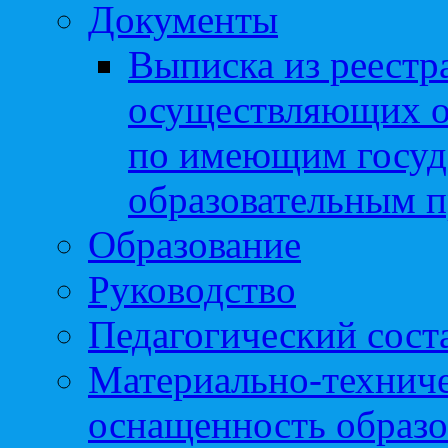
Документы
Выписка из реестр
осуществляющих о
по имеющим госуд
образовательным 
Образование
Руководство
Педагогический сост
Материально-техниче
оснащенность образо