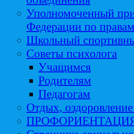
Уполномоченный при
Федерации по правам
Школьный спортивны
Советы психолога
Учащимся
Родителям
Педагогам
Отдых, оздоровление 
ПРОФОРИЕНТАЦИ