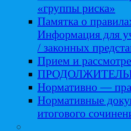
«группы риска»
Памятка о правила
Информация для уч
/ законных предст
Прием и рассмотре
ПРОДОЛЖИТЕЛЬ
Нормативно — пра
Нормативные доку
итогового сочинен