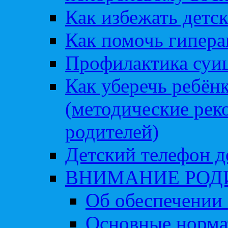
Как избежать детс
Как помочь гипера
Профилактика суи
Как уберечь ребён
(методические рек
родителей)
Детский телефон д
ВНИМАНИЕ РОД
Об обеспечении 
Основные норма