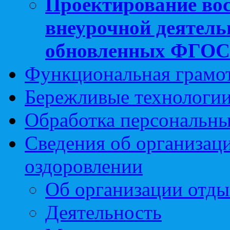
Проектирование вос
внеурочной деятель
обновленных ФГО
Функциональная грамо
Бережливые технологии
Обработка персональн
Сведения об организаци
оздоровлении
Об организации отды
Деятельность