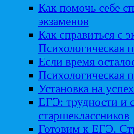
Как помочь себе сп
экзаменов
Как справиться с 
Психологическая п
Если время остал
Психологическая п
Установка на успех
ЕГЭ: трудности и 
старшеклассников
Готовим к ЕГЭ. Ст