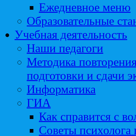
Ежедневное меню
Образовательные ста
Учебная деятельность
Наши педагоги
Методика повторения
подготовки и сдачи э
Информатика
ГИА
Как справится с во
Советы психолога 