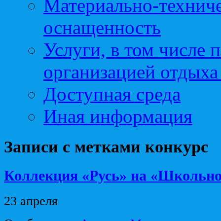
Материально-техниче
оснащенность
Услуги, в том числе 
организацией отдыха
Доступная среда
Иная информация
Записи с метками
конкурс
Коллекция «Русь» на «Школьно
23 апреля