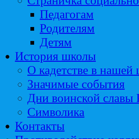
Страничка социально
Педагогам
Родителям
Детям
История школы
О кадетстве в нашей
Значимые события
Дни воинской славы 
Символика
Контакты