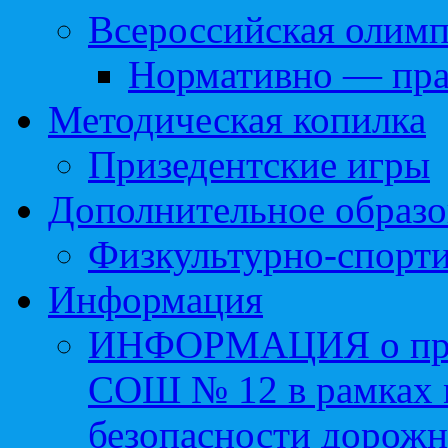
Всероссийская олим
Нормативно — пра
Методическая копилка
Призедентские игры
Дополнительное образо
Физкультурно-спорти
Информация
ИНФОРМАЦИЯ о про
СОШ № 12 в рамках 
безопасности дорожн