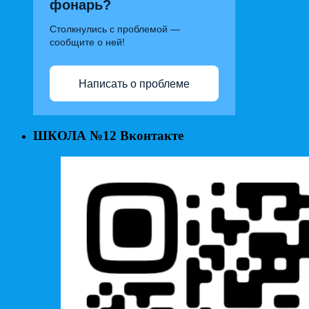
фонарь?
Столкнулись с проблемой —
сообщите о ней!
Написать о проблеме
ШКОЛА №12 Вконтакте