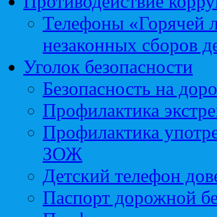
Противодействие корр
Телефоны «Горячей 
незаконных сборов д
Уголок безопасности
Безопасность на доро
Профилактика экстре
Профилактика употр
ЗОЖ
Детский телефон дов
Паспорт дорожной б