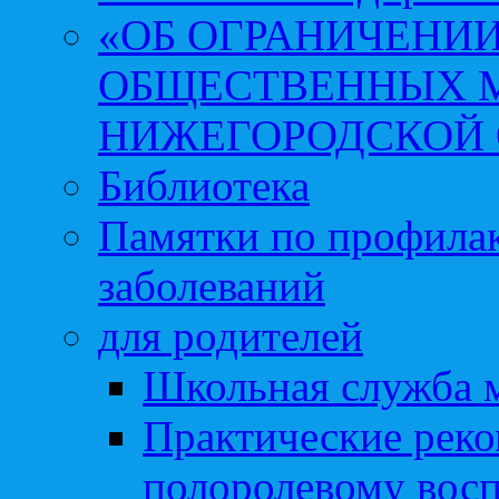
«ОБ ОГРАНИЧЕНИИ
ОБЩЕСТВЕННЫХ М
НИЖЕГОРОДСКОЙ 
Библиотека
Памятки по профила
заболеваний
для родителей
Школьная служба 
Практические реко
полоролевому вос