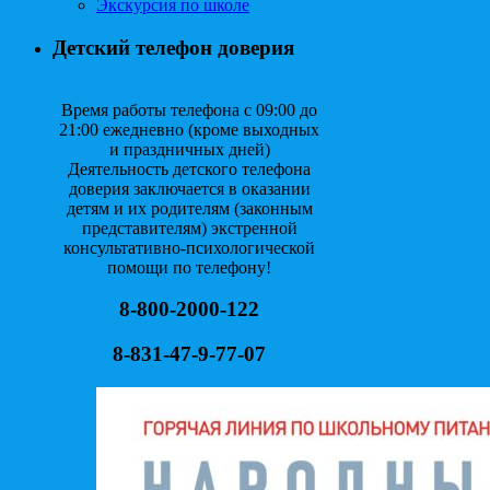
Экскурсия по школе
Детский телефон доверия
Время работы телефона с 09:00 до
21:00 ежедневно (кроме выходных
и праздничных дней)
Деятельность детского телефона
доверия заключается в оказании
детям и их родителям (законным
представителям) экстренной
консультативно-психологической
помощи по телефону!
8-800-2000-122
8-831-47-9-77-07