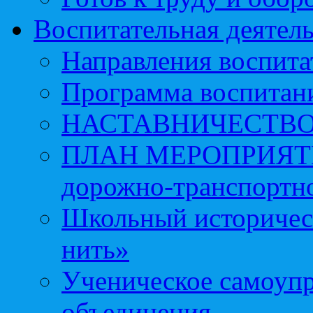
Воспитательная деятел
Направления воспита
Программа воспитан
НАСТАВНИЧЕСТВ
ПЛАН МЕРОПРИЯТИЙ 
дорожно-транспортно
Школьный историчес
нить»
Ученическое самоупр
объединения