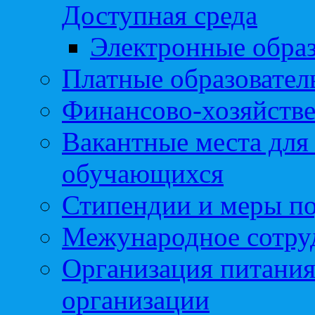
Доступная среда
Электронные образ
Платные образовател
Финансово-хозяйстве
Вакантные места для
обучающихся
Стипендии и меры п
Межународное сотру
Организация питания
организации