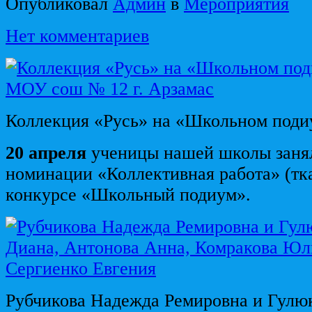
Опубликовал
Админ
в
Мероприятия
Нет комментариев
Коллекция «Русь» на «Школьном поди
20 апреля
ученицы нашей школы занял
номинации «Коллективная работа» (тк
конкурсе «Школьный подиум».
Рубчикова Надежда Ремировна и Гулю