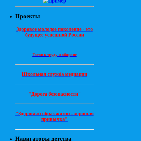
Проекты
Здоровое молодое поколение - это
будущее успешной России
Готов к труду и обороне
Школьная служба медиации
"Дорога безопасности"
"Здоровый образ жизни - хорошая
привычка"
Навигаторы детства