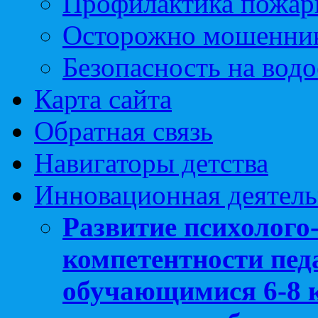
Профилактика пожар
Осторожно мошенни
Безопасность на вод
Карта сайта
Обратная связь
Навигаторы детства
Инновационная деятель
Развитие психолого
компетентности педа
обучающимися 6-8 