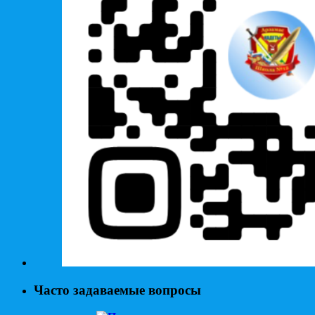
Часто задаваемые вопросы