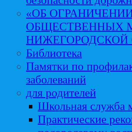
«ОБ ОГРАНИЧЕНИИ
ОБЩЕСТВЕННЫХ М
НИЖЕГОРОДСКОЙ 
Библиотека
Памятки по профила
заболеваний
для родителей
Школьная служба 
Практические реко