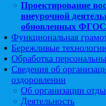
Проектирование вос
внеурочной деятель
обновленных ФГО
Функциональная грамо
Бережливые технологии
Обработка персональн
Сведения об организаци
оздоровлении
Об организации отды
Деятельность