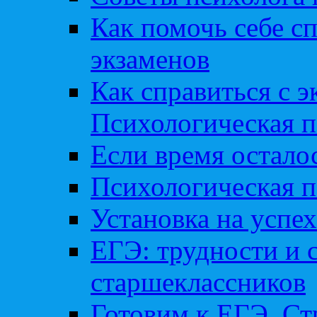
Как помочь себе сп
экзаменов
Как справиться с 
Психологическая п
Если время остал
Психологическая п
Установка на успех
ЕГЭ: трудности и 
старшеклассников
Готовим к ЕГЭ. Ст