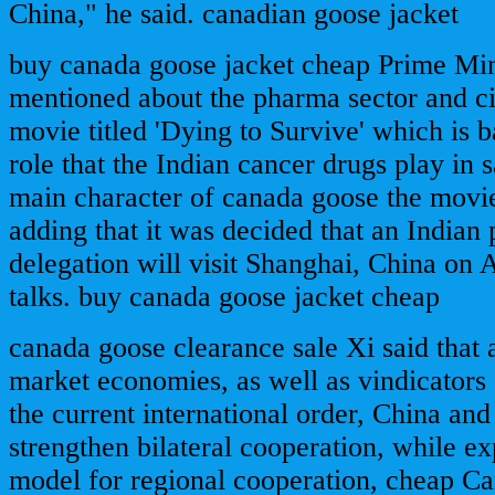
China," he said. canadian goose jacket
buy canada goose jacket cheap Prime Min
mentioned about the pharma sector and ci
movie titled 'Dying to Survive' which is b
role that the Indian cancer drugs play in s
main character of canada goose the movie
adding that it was decided that an Indian
delegation will visit Shanghai, China on 
talks. buy canada goose jacket cheap
canada goose clearance sale Xi said that
market economies, as well as vindicators 
the current international order, China and
strengthen bilateral cooperation, while e
model for regional cooperation, cheap C