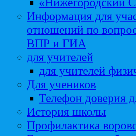
«Нижегородский С
Информация для учас
отношений по вопро
ВПР и ГИА
для учителей
для учителей физи
Для учеников
Телефон доверия д
История школы
Профилактика воровс