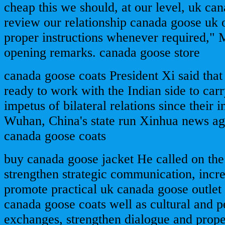
cheap this we should, at our level, uk ca
review our relationship canada goose uk o
proper instructions whenever required," M
opening remarks. canada goose store
canada goose coats President Xi said that 
ready to work with the Indian side to car
impetus of bilateral relations since their 
Wuhan, China's state run Xinhua news ag
canada goose coats
buy canada goose jacket He called on the
strengthen strategic communication, incre
promote practical uk canada goose outlet 
canada goose coats well as cultural and p
exchanges, strengthen dialogue and prop