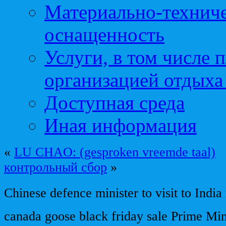
Материально-техниче
оснащенность
Услуги, в том числе 
организацией отдыха
Доступная среда
Иная информация
«
LU CHAO: (gesproken vreemde taal)
контрольный сбор
»
Chinese defence minister to visit to Indi
canada goose black friday sale Prime Min