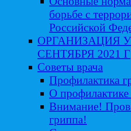
Основные норма
борьбе с террор
Российской Фед
ОРГАНИЗАЦИЯ У
СЕНТЯБРЯ 2021 Г
Советы врача
Профилактика гр
О профилактике 
Внимание! Пров
гриппа!