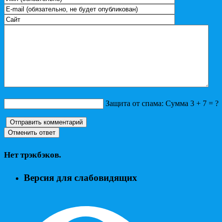
Защита от спама: Сумма 3 + 7 = ?
Нет трэкбэков.
Версия для слабовидящих