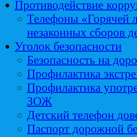
Противодействие корр
Телефоны «Горячей 
незаконных сборов д
Уголок безопасности
Безопасность на доро
Профилактика экстре
Профилактика употр
ЗОЖ
Детский телефон дов
Паспорт дорожной б