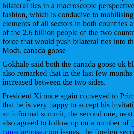
bilateral ties in a macroscopic perspectiv
fashion, which is conducive to mobilising
elements of all sectors in both countries a
of the 2.6 billion people of the two countr
force that would push bilateral ties into th
Modi. canada goose
Gokhale said both the canada goose uk bl
also remarked that in the last few months
increased between the two sides.
President Xi once again conveyed to Pri
that he is very happy to accept his invitati
an informal summit, the second one, next
also agreed to follow up on a number of
canadagoose.com
issues, the foreign secr