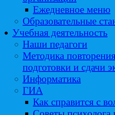
Ежедневное меню
Образовательные ста
Учебная деятельность
Наши педагоги
Методика повторения
подготовки и сдачи э
Информатика
ГИА
Как справится с во
Советы психолога 