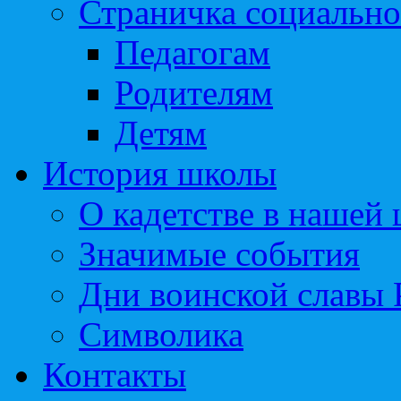
Страничка социально
Педагогам
Родителям
Детям
История школы
О кадетстве в нашей
Значимые события
Дни воинской славы 
Символика
Контакты