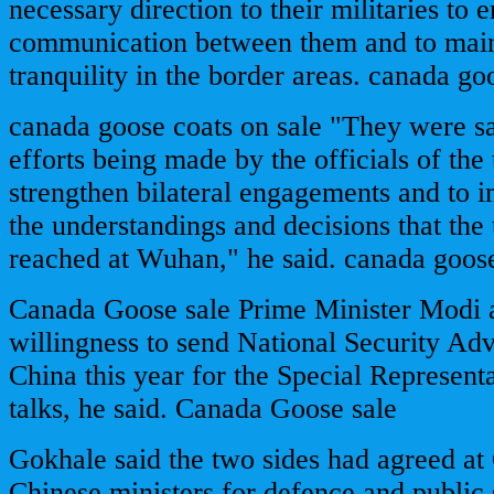
necessary direction to their militaries to 
communication between them and to main
tranquility in the border areas. canada go
canada goose coats on sale "They were sa
efforts being made by the officials of the
strengthen bilateral engagements and to 
the understandings and decisions that the
reached at Wuhan," he said. canada goose
Canada Goose sale Prime Minister Modi a
willingness to send National Security Adv
China this year for the Special Represent
talks, he said. Canada Goose sale
Gokhale said the two sides had agreed at
Chinese ministers for defence and public