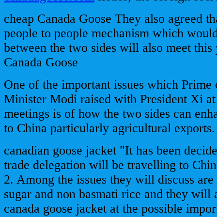
cheap Canada Goose They also agreed tha
people to people mechanism which would
between the two sides will also meet this 
Canada Goose
One of the important issues which Prime 
Minister Modi raised with President Xi at
meetings is of how the two sides can enh
to China particularly agricultural exports.
canadian goose jacket "It has been decide
trade delegation will be travelling to Ch
2. Among the issues they will discuss are
sugar and non basmati rice and they will 
canada goose jacket at the possible impor