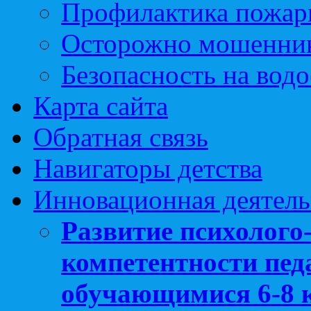
Профилактика пожар
Осторожно мошенни
Безопасность на вод
Карта сайта
Обратная связь
Навигаторы детства
Инновационная деятель
Развитие психолого
компетентности педа
обучающимися 6-8 