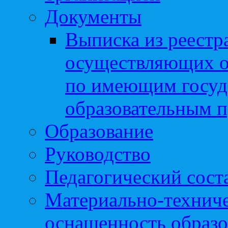
Документы
Выписка из реестр
осуществляющих о
по имеющим госуд
образовательным 
Образование
Руководство
Педагогический сост
Материально-техниче
оснащенность образо