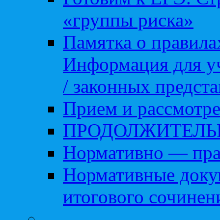
«группы риска»
Памятка о правила
Информация для уч
/ законных предст
Прием и рассмотре
ПРОДОЛЖИТЕЛЬ
Нормативно — пра
Нормативные доку
итогового сочинен