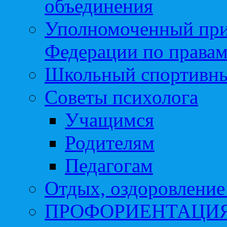
объединения
Уполномоченный при
Федерации по правам
Школьный спортивны
Советы психолога
Учащимся
Родителям
Педагогам
Отдых, оздоровление 
ПРОФОРИЕНТАЦИ