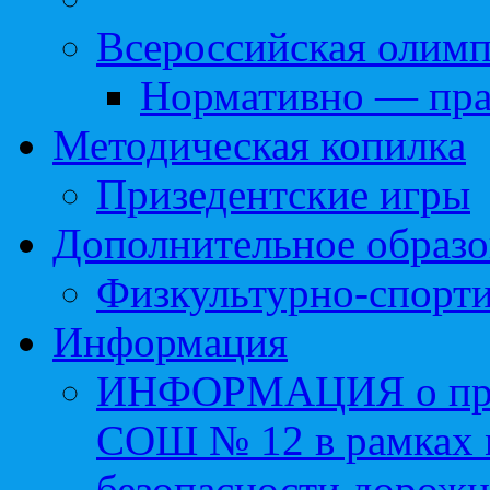
Всероссийская олим
Нормативно — пра
Методическая копилка
Призедентские игры
Дополнительное образо
Физкультурно-спорти
Информация
ИНФОРМАЦИЯ о про
СОШ № 12 в рамках 
безопасности дорожн