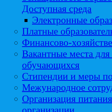
Доступная среда
Электронные образ
Платные образовател
Финансово-хозяйстве
Вакантные места для
обучающихся
Стипендии и меры п
Межународное сотру
Организация питания
организации