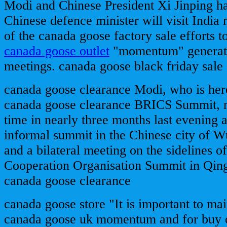
Modi and Chinese President Xi Jinping ha
Chinese defence minister will visit India 
of the canada goose factory sale efforts t
canada goose outlet
"momentum" generated
meetings. canada goose black friday sale
canada goose clearance Modi, who is here
canada goose clearance BRICS Summit, me
time in nearly three months last evening a
informal summit in the Chinese city of Wu
and a bilateral meeting on the sidelines o
Cooperation Organisation Summit in Qing
canada goose clearance
canada goose store "It is important to mai
canada goose uk momentum and for buy c