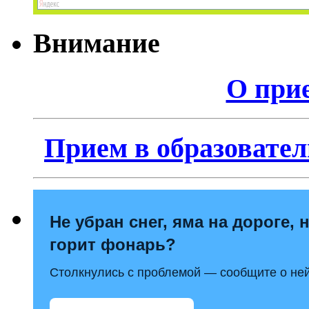
Внимание
О прие
Прием в образовател
Не убран снег, яма на дороге, 
горит фонарь?
Столкнулись с проблемой — сообщите о ней