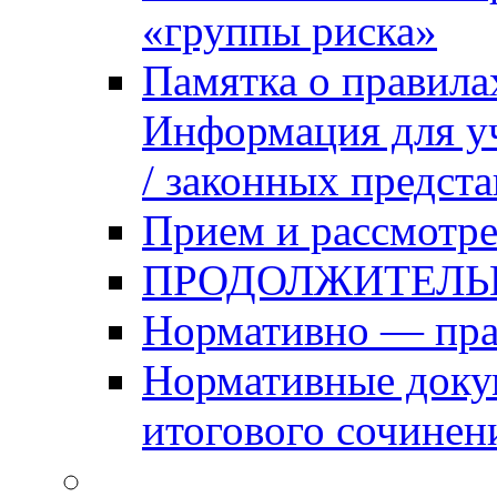
«группы риска»
Памятка о правила
Информация для уч
/ законных предст
Прием и рассмотре
ПРОДОЛЖИТЕЛЬ
Нормативно — пра
Нормативные доку
итогового сочинен