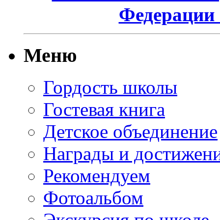
Федерации 
Меню
Гордость школы
Гостевая книга
Детское объединение
Награды и достижен
Рекомендуем
Фотоальбом
Экскурсия по школе