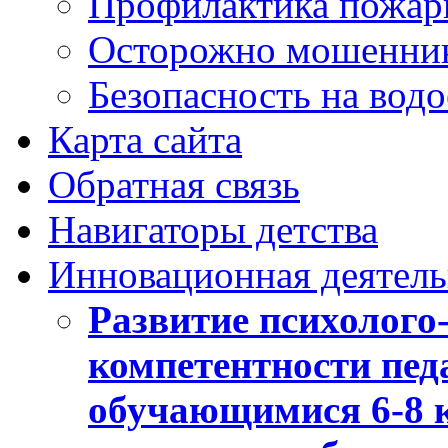
Профилактика пожар
Осторожно мошенни
Безопасность на вод
Карта сайта
Обратная связь
Навигаторы детства
Инновационная деятель
Развитие психолого
компетентности педа
обучающимися 6-8 