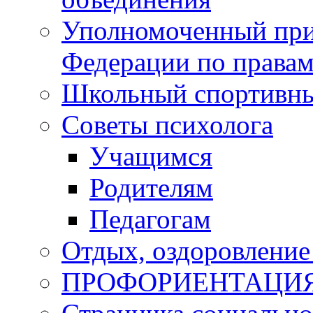
Уполномоченный при
Федерации по правам
Школьный спортивны
Советы психолога
Учащимся
Родителям
Педагогам
Отдых, оздоровление 
ПРОФОРИЕНТАЦИ