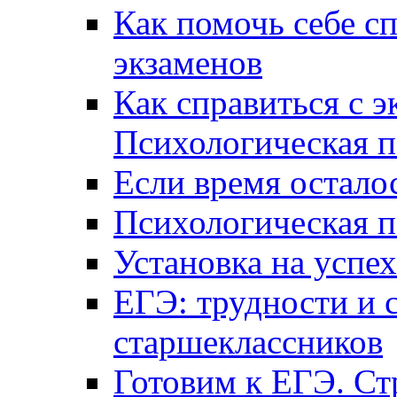
Как помочь себе сп
экзаменов
Как справиться с 
Психологическая п
Если время остал
Психологическая п
Установка на успех
ЕГЭ: трудности и 
старшеклассников
Готовим к ЕГЭ. Ст