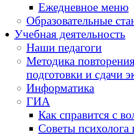
Ежедневное меню
Образовательные ста
Учебная деятельность
Наши педагоги
Методика повторения
подготовки и сдачи э
Информатика
ГИА
Как справится с во
Советы психолога 