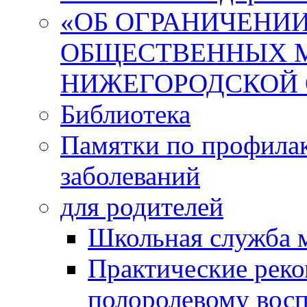
«ОБ ОГРАНИЧЕНИИ
ОБЩЕСТВЕННЫХ М
НИЖЕГОРОДСКОЙ 
Библиотека
Памятки по профила
заболеваний
для родителей
Школьная служба 
Практические реко
полоролевому вос