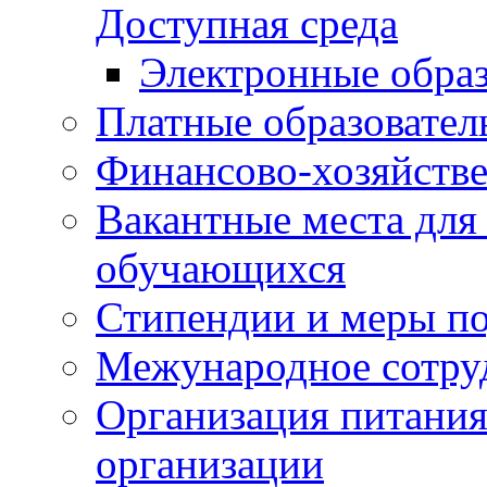
Доступная среда
Электронные образ
Платные образовател
Финансово-хозяйстве
Вакантные места для
обучающихся
Стипендии и меры п
Межународное сотру
Организация питания
организации