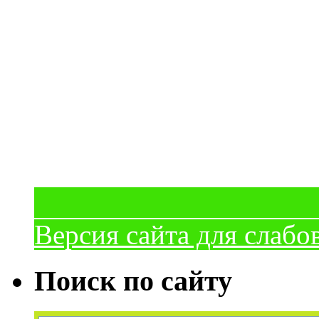
Версия сайта для слаб
Поиск по сайту