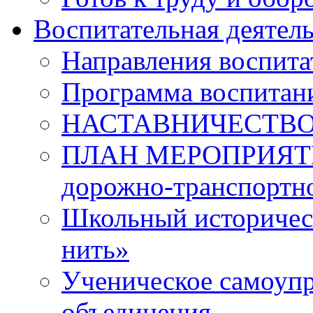
Воспитательная деятел
Направления воспита
Программа воспитан
НАСТАВНИЧЕСТВ
ПЛАН МЕРОПРИЯТИЙ 
дорожно-транспортно
Школьный историчес
нить»
Ученическое самоупр
объединения