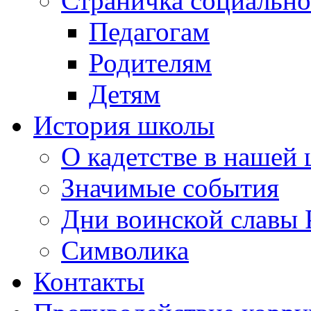
Страничка социально
Педагогам
Родителям
Детям
История школы
О кадетстве в нашей
Значимые события
Дни воинской славы 
Символика
Контакты