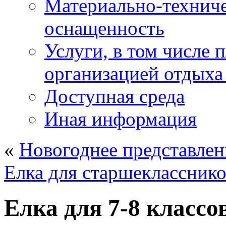
Материально-техниче
оснащенность
Услуги, в том числе 
организацией отдыха
Доступная среда
Иная информация
«
Новогоднее представлени
Елка для старшеклассник
Елка для 7-8 классо