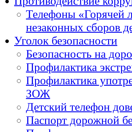
Противодействие корр
Телефоны «Горячей 
незаконных сборов д
Уголок безопасности
Безопасность на доро
Профилактика экстре
Профилактика употр
ЗОЖ
Детский телефон дов
Паспорт дорожной б