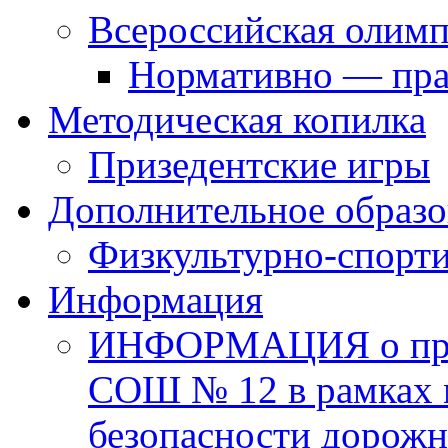
Всероссийская олим
Нормативно — пра
Методическая копилка
Призедентские игры
Дополнительное образо
Физкультурно-спорти
Информация
ИНФОРМАЦИЯ о про
СОШ № 12 в рамках 
безопасности дорожн