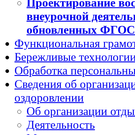
Проектирование вос
внеурочной деятель
обновленных ФГО
Функциональная грамо
Бережливые технологии
Обработка персональн
Сведения об организаци
оздоровлении
Об организации отды
Деятельность