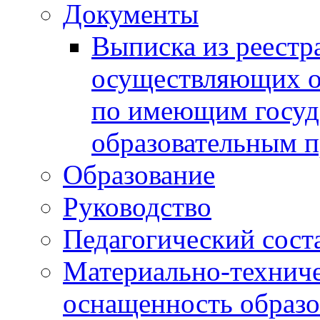
Документы
Выписка из реестр
осуществляющих о
по имеющим госуд
образовательным 
Образование
Руководство
Педагогический сост
Материально-техниче
оснащенность образо