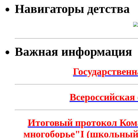
Навигаторы детства
Важная информация
Государственн
Всероссийская
Итоговый протокол Ком
многоборье"I (школьный)