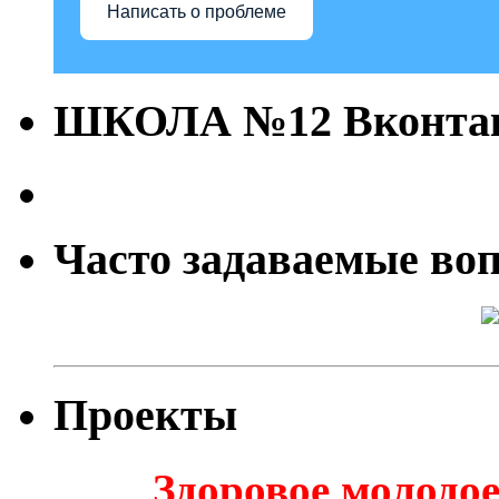
Написать о проблеме
ШКОЛА №12 Вконта
Часто задаваемые во
Проекты
Здоровое молодое