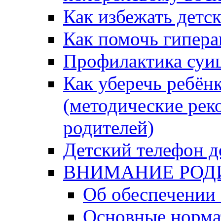
Как избежать детс
Как помочь гипера
Профилактика суи
Как уберечь ребён
(методические рек
родителей)
Детский телефон д
ВНИМАНИЕ РОД
Об обеспечении 
Основные норма