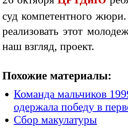
суд компетентного жюри.
реализовать этот молоде
наш взгляд, проект.
Похожие материалы:
Команда мальчиков 199
одержала победу в перв
Сбор макулатуры