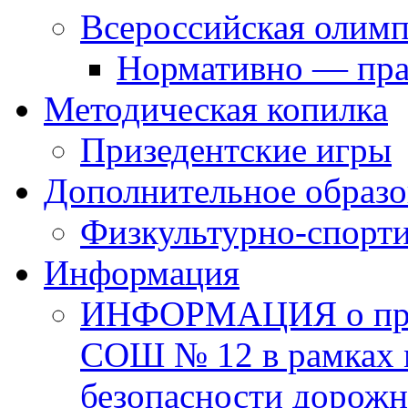
Всероссийская олим
Нормативно — пра
Методическая копилка
Призедентские игры
Дополнительное образо
Физкультурно-спорти
Информация
ИНФОРМАЦИЯ о про
СОШ № 12 в рамках 
безопасности дорожн