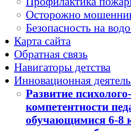
Профилактика пожар
Осторожно мошенни
Безопасность на вод
Карта сайта
Обратная связь
Навигаторы детства
Инновационная деятель
Развитие психолого
компетентности педа
обучающимися 6-8 