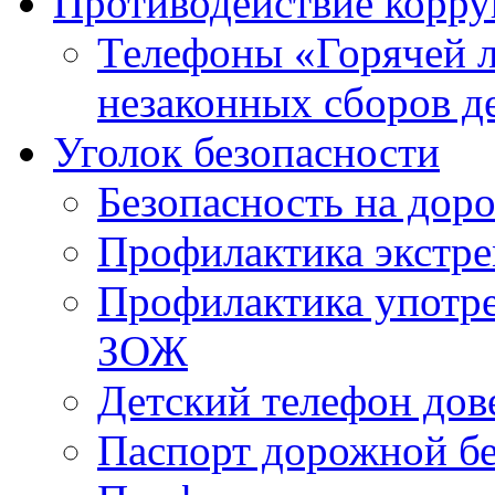
Противодействие корр
Телефоны «Горячей 
незаконных сборов д
Уголок безопасности
Безопасность на доро
Профилактика экстре
Профилактика употр
ЗОЖ
Детский телефон дов
Паспорт дорожной б