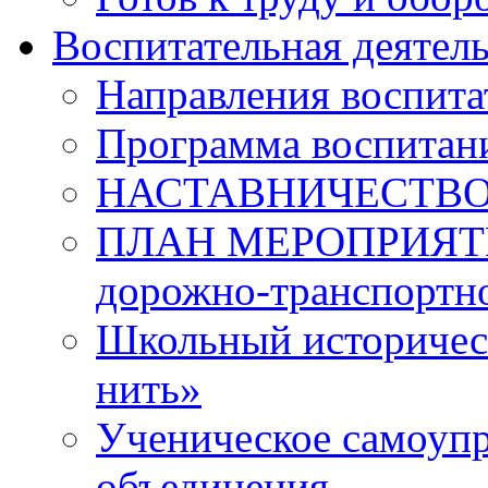
Воспитательная деятел
Направления воспита
Программа воспитан
НАСТАВНИЧЕСТВ
ПЛАН МЕРОПРИЯТИЙ 
дорожно-транспортно
Школьный историчес
нить»
Ученическое самоупр
объединения