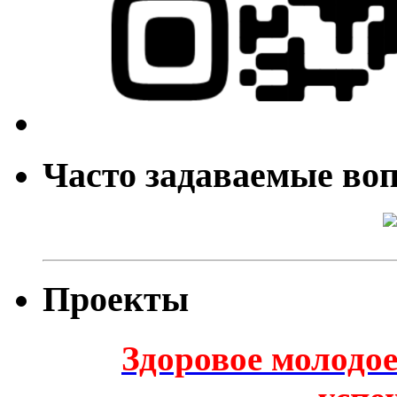
Часто задаваемые во
Проекты
Здоровое молодое