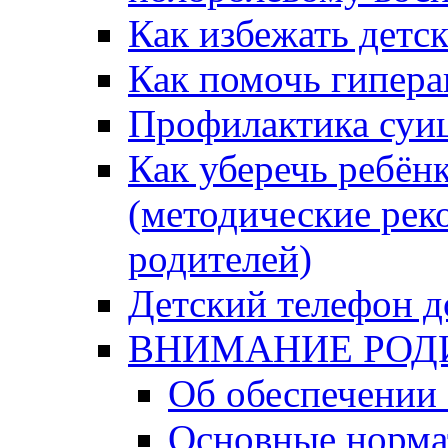
Как избежать детс
Как помочь гипера
Профилактика суи
Как уберечь ребён
(методические рек
родителей)
Детский телефон д
ВНИМАНИЕ РОД
Об обеспечении 
Основные норма