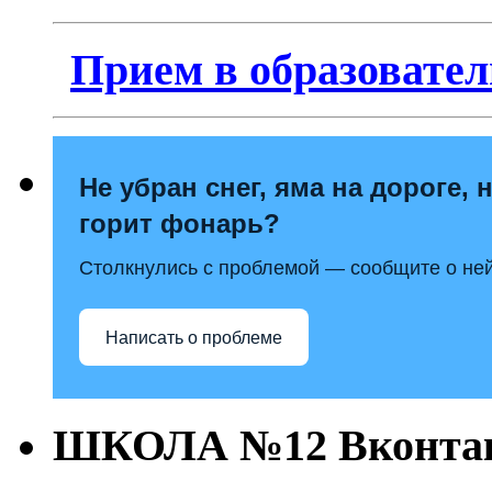
Прием в образовател
Не убран снег, яма на дороге, 
горит фонарь?
Столкнулись с проблемой — сообщите о ней
Написать о проблеме
ШКОЛА №12 Вконта