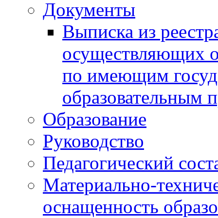
Документы
Выписка из реестр
осуществляющих о
по имеющим госуд
образовательным 
Образование
Руководство
Педагогический сост
Материально-техниче
оснащенность образо