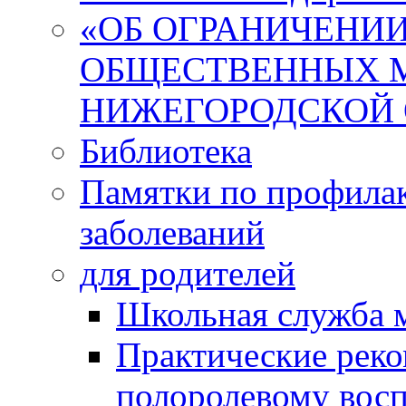
«ОБ ОГРАНИЧЕНИИ
ОБЩЕСТВЕННЫХ М
НИЖЕГОРОДСКОЙ 
Библиотека
Памятки по профила
заболеваний
для родителей
Школьная служба 
Практические реко
полоролевому вос