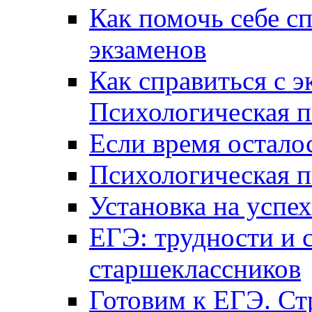
Как помочь себе сп
экзаменов
Как справиться с 
Психологическая п
Если время остал
Психологическая п
Установка на успех
ЕГЭ: трудности и 
старшеклассников
Готовим к ЕГЭ. Ст