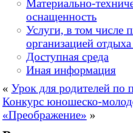
Материально-техниче
оснащенность
Услуги, в том числе 
организацией отдыха
Доступная среда
Иная информация
«
Урок для родителей по 
Конкурс юношеско-молод
«Преображение»
»