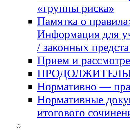
«группы риска»
Памятка о правила
Информация для уч
/ законных предст
Прием и рассмотре
ПРОДОЛЖИТЕЛЬ
Нормативно — пра
Нормативные доку
итогового сочинен