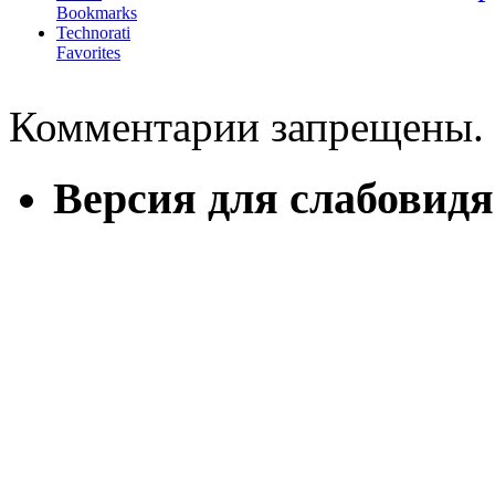
Bookmarks
Technorati
Favorites
Комментарии запрещены.
Версия для слабовид