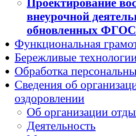
Проектирование вос
внеурочной деятель
обновленных ФГО
Функциональная грамо
Бережливые технологии
Обработка персональн
Сведения об организаци
оздоровлении
Об организации отды
Деятельность