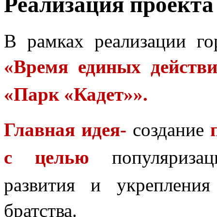
Реализация проекта
В рамках реализации го
«Время единых действ
«Парк «Кадет»».
Главная идея-
создание
с целью
популяризаци
развития и укрепления
братства.