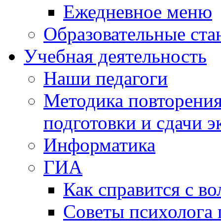
Ежедневное меню
Образовательные ста
Учебная деятельность
Наши педагоги
Методика повторения
подготовки и сдачи э
Информатика
ГИА
Как справится с во
Советы психолога 