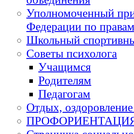
Уполномоченный при
Федерации по правам
Школьный спортивны
Советы психолога
Учащимся
Родителям
Педагогам
Отдых, оздоровление 
ПРОФОРИЕНТАЦИ