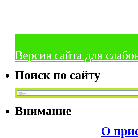
Версия сайта для слаб
Поиск по сайту
Внимание
О прие