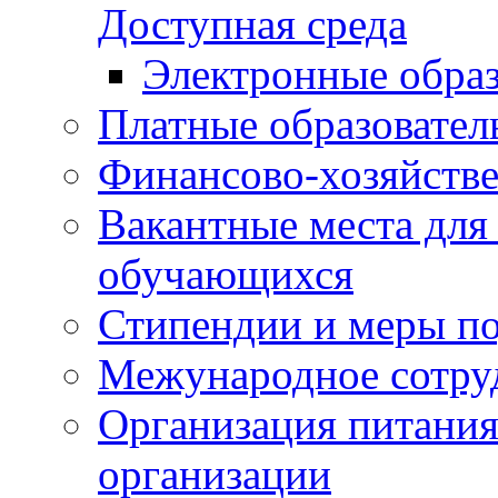
Доступная среда
Электронные образ
Платные образовател
Финансово-хозяйстве
Вакантные места для
обучающихся
Стипендии и меры п
Межународное сотру
Организация питания
организации