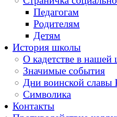
Страничка социально
Педагогам
Родителям
Детям
История школы
О кадетстве в нашей
Значимые события
Дни воинской славы 
Символика
Контакты