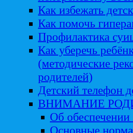
Как избежать детс
Как помочь гипера
Профилактика суи
Как уберечь ребён
(методические рек
родителей)
Детский телефон д
ВНИМАНИЕ РОД
Об обеспечении 
Основные норма