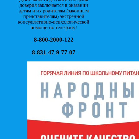
доверия заключается в оказании
детям и их родителям (законным
представителям) экстренной
консультативно-психологической
помощи по телефону!
8-800-2000-122
8-831-47-9-77-07