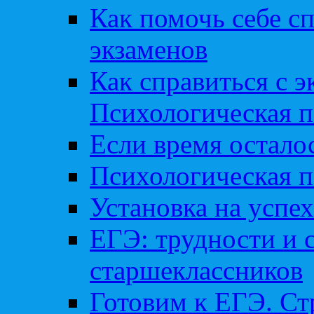
Как помочь себе сп
экзаменов
Как справиться с 
Психологическая п
Если время остал
Психологическая п
Установка на успех
ЕГЭ: трудности и 
старшеклассников
Готовим к ЕГЭ. Ст