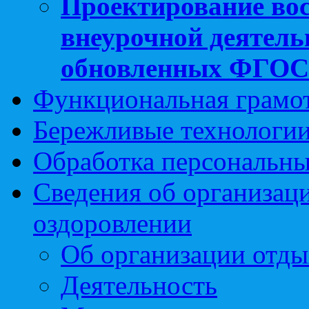
Проектирование вос
внеурочной деятель
обновленных ФГО
Функциональная грамо
Бережливые технологии
Обработка персональн
Сведения об организаци
оздоровлении
Об организации отды
Деятельность