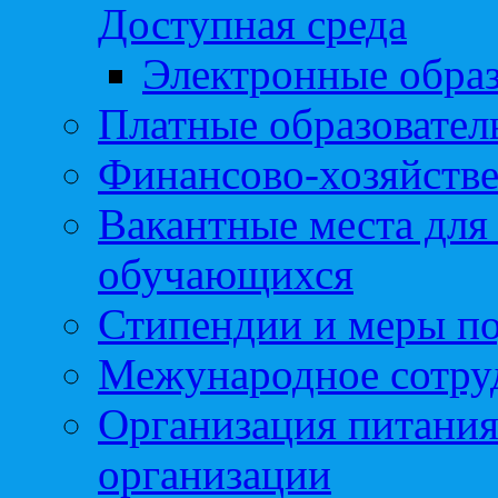
Доступная среда
Электронные образ
Платные образовател
Финансово-хозяйстве
Вакантные места для
обучающихся
Стипендии и меры п
Межународное сотру
Организация питания
организации