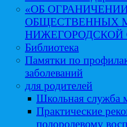
«ОБ ОГРАНИЧЕНИИ
ОБЩЕСТВЕННЫХ М
НИЖЕГОРОДСКОЙ 
Библиотека
Памятки по профила
заболеваний
для родителей
Школьная служба 
Практические реко
полоролевому вос