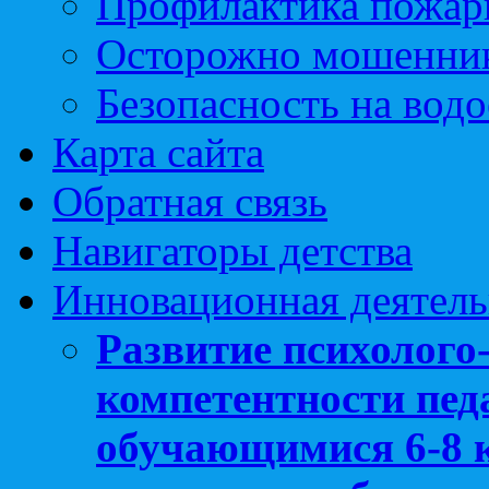
Профилактика пожар
Осторожно мошенни
Безопасность на вод
Карта сайта
Обратная связь
Навигаторы детства
Инновационная деятель
Развитие психолого
компетентности педа
обучающимися 6-8 