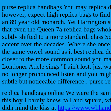
purse replica handbags You may replica d
however, expect high replica bags to find
an 89 year old monarch. Yet Harrington 
that even the Queen 7a replica bags whol
subtly shifted to a more standard, class S
accent over the decades. Where she once 
the same vowel sound as it best replica d
closer to the more common sound you m
Londoner Adele sings "I ain't lost, just w
no longer pronounced listen and you migh
subtle but noticeable difference.. purse r
replica handbags online We were the sam
this boy I barely knew, tall and square, wi
didn mind the kiss at
https://www.whhan