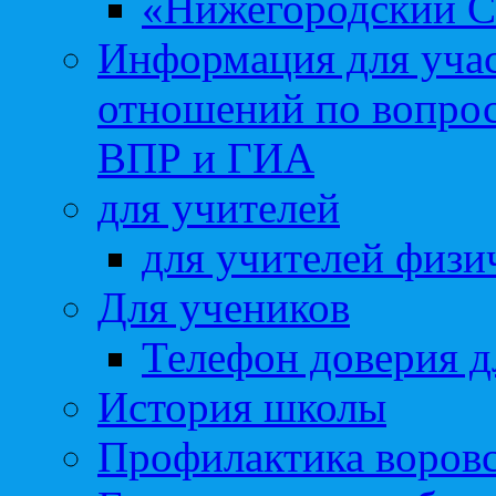
«Нижегородский С
Информация для учас
отношений по вопро
ВПР и ГИА
для учителей
для учителей физи
Для учеников
Телефон доверия д
История школы
Профилактика воровс