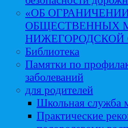
«ОБ ОГРАНИЧЕНИИ
ОБЩЕСТВЕННЫХ М
НИЖЕГОРОДСКОЙ 
Библиотека
Памятки по профила
заболеваний
для родителей
Школьная служба 
Практические реко