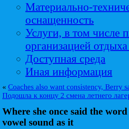
Материально-техниче
оснащенность
Услуги, в том числе 
организацией отдыха
Доступная среда
Иная информация
«
Coaches also want consistency, Berry s
Подошла к концу 2 смена летнего лаге
Where she once said the word
vowel sound as it