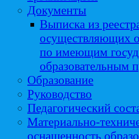
Документы
Выписка из реестр
осуществляющих о
по имеющим госуд
образовательным 
Образование
Руководство
Педагогический сост
Материально-техниче
оснащенность образо