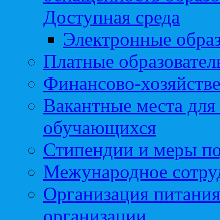
Доступная среда
Электронные образ
Платные образовател
Финансово-хозяйстве
Вакантные места для
обучающихся
Стипендии и меры п
Межународное сотру
Организация питания
организации