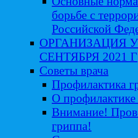
Основные норма
борьбе с террор
Российской Фед
ОРГАНИЗАЦИЯ У
СЕНТЯБРЯ 2021 Г
Советы врача
Профилактика гр
О профилактике 
Внимание! Пров
гриппа!