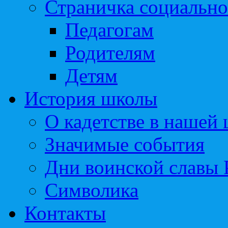
Страничка социально
Педагогам
Родителям
Детям
История школы
О кадетстве в нашей
Значимые события
Дни воинской славы 
Символика
Контакты