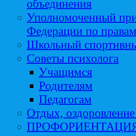
объединения
Уполномоченный при
Федерации по правам
Школьный спортивны
Советы психолога
Учащимся
Родителям
Педагогам
Отдых, оздоровление 
ПРОФОРИЕНТАЦИ