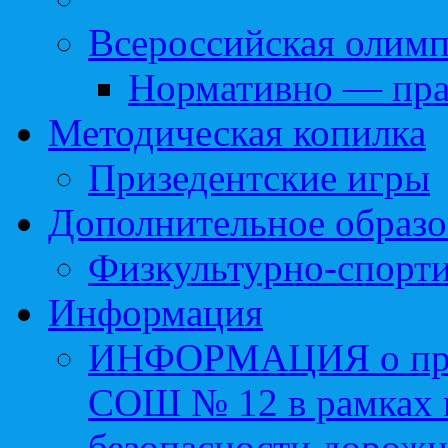
Всероссийская олим
Нормативно — пра
Методическая копилка
Призедентские игры
Дополнительное образо
Физкультурно-спорти
Информация
ИНФОРМАЦИЯ о про
СОШ № 12 в рамках 
безопасности дорожн