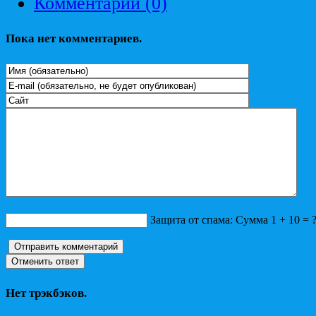
Комментарии (0)
Пока нет комментариев.
Защита от спама: Сумма 1 + 10 = 
Нет трэкбэков.