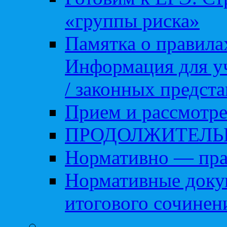
«группы риска»
Памятка о правила
Информация для уч
/ законных предст
Прием и рассмотре
ПРОДОЛЖИТЕЛЬ
Нормативно — пра
Нормативные доку
итогового сочинен