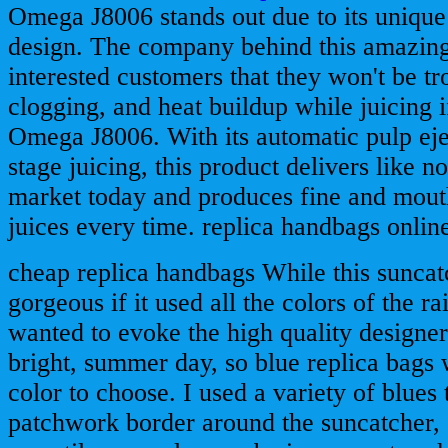
Omega J8006 stands out due to its unique
design. The company behind this amazing 
interested customers that they won't be t
clogging, and heat buildup while juicing i
Omega J8006. With its automatic pulp eje
stage juicing, this product delivers like no
market today and produces fine and mout
juices every time. replica handbags onlin
cheap replica handbags While this sunca
gorgeous if it used all the colors of the ra
wanted to evoke the high quality designer 
bright, summer day, so blue replica bags 
color to choose. I used a variety of blues 
patchwork border around the suncatcher