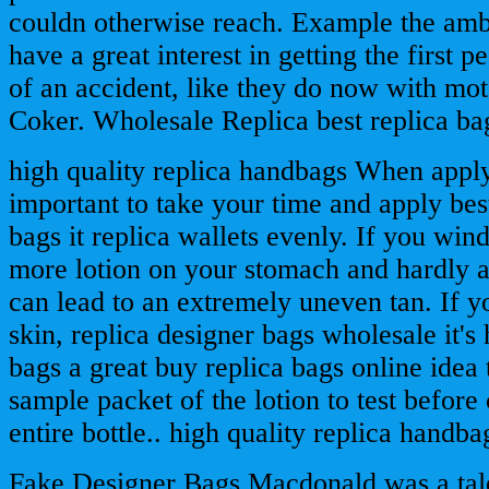
couldn otherwise reach. Example the amb
have a great interest in getting the first 
of an accident, like they do now with mot
Coker. Wholesale Replica best replica ba
high quality replica handbags When applyin
important to take your time and apply bes
bags it replica wallets evenly. If you win
more lotion on your stomach and hardly a
can lead to an extremely uneven tan. If y
skin, replica designer bags wholesale it's
bags a great buy replica bags online idea 
sample packet of the lotion to test before
entire bottle.. high quality replica handba
Fake Designer Bags Macdonald was a tale