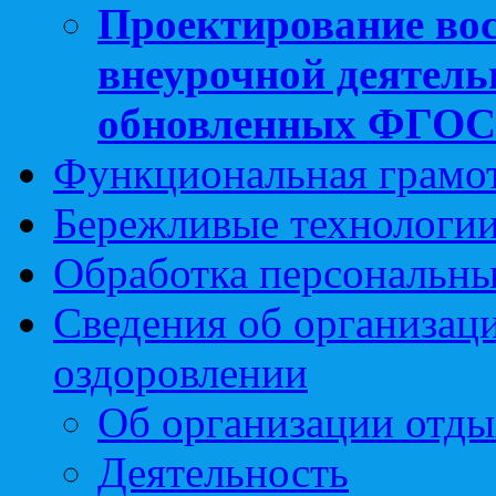
Проектирование вос
внеурочной деятель
обновленных ФГО
Функциональная грамо
Бережливые технологии
Обработка персональн
Сведения об организаци
оздоровлении
Об организации отды
Деятельность