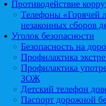
Противодействие корр
Телефоны «Горячей 
незаконных сборов д
Уголок безопасности
Безопасность на доро
Профилактика экстре
Профилактика употр
ЗОЖ
Детский телефон дов
Паспорт дорожной б