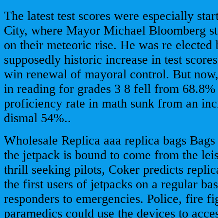
The latest test scores were especially sta
City, where Mayor Michael Bloomberg sta
on their meteoric rise. He was re elected
supposedly historic increase in test score
win renewal of mayoral control. But now, 
in reading for grades 3 8 fell from 68.8%
proficiency rate in math sunk from an inc
dismal 54%..
Wholesale Replica aaa replica bags Bag
the jetpack is bound to come from the lei
thrill seeking pilots, Coker predicts repli
the first users of jetpacks on a regular basi
responders to emergencies. Police, fire fi
paramedics could use the devices to acces