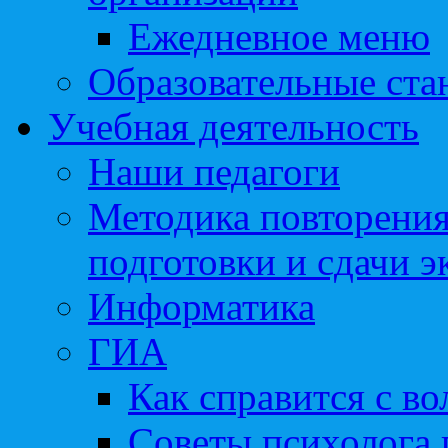
Ежедневное меню
Образовательные ста
Учебная деятельность
Наши педагоги
Методика повторения
подготовки и сдачи э
Информатика
ГИА
Как справится с во
Советы психолога 