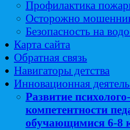
Профилактика пожар
Осторожно мошенни
Безопасность на вод
Карта сайта
Обратная связь
Навигаторы детства
Инновационная деятель
Развитие психолого
компетентности педа
обучающимися 6-8 