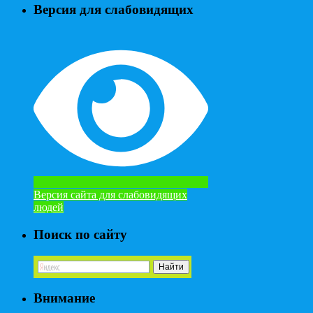
Версия для слабовидящих
Версия сайта для слабовидящих
людей
Поиск по сайту
Внимание