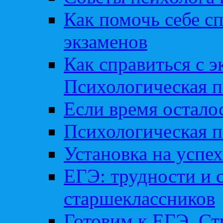
Как помочь себе сп
экзаменов
Как справиться с 
Психологическая п
Если время остал
Психологическая п
Установка на успех
ЕГЭ: трудности и 
старшеклассников
Готовим к ЕГЭ. Ст