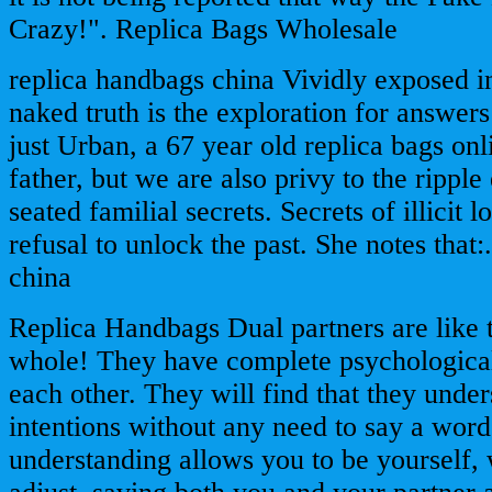
Crazy!". Replica Bags Wholesale
replica handbags china Vividly exposed in
naked truth is the exploration for answers
just Urban, a 67 year old replica bags on
father, but we are also privy to the ripple
seated familial secrets. Secrets of illicit 
refusal to unlock the past. She notes that
china
Replica Handbags Dual partners are like 
whole! They have complete psychological
each other. They will find that they under
intentions without any need to say a wor
understanding allows you to be yourself, 