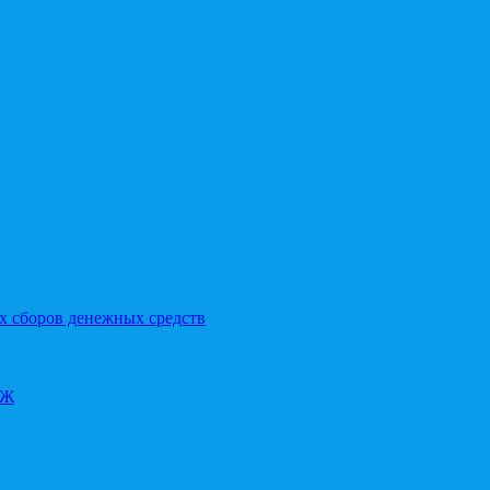
х сборов денежных средств
ОЖ