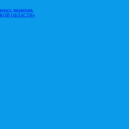
жного движения.
КОЙ ОБЛАСТИ»