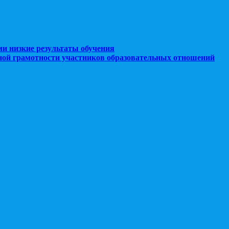
ми низкие результаты обучения
ной грамотности участников образовательных отношений