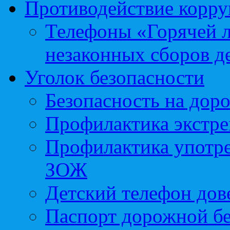
Противодействие корр
Телефоны «Горячей 
незаконных сборов д
Уголок безопасности
Безопасность на доро
Профилактика экстре
Профилактика употр
ЗОЖ
Детский телефон дов
Паспорт дорожной б