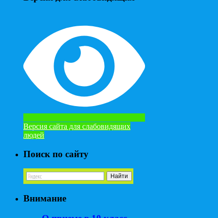
Версия сайта для слабовидящих
людей
Поиск по сайту
Внимание