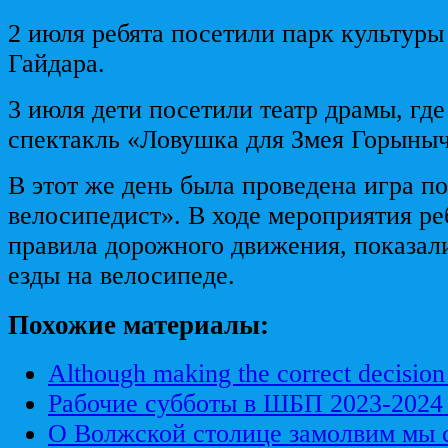
2 июля ребята посетили парк культуры
Гайдара.
3 июля дети посетили театр драмы, где
спектакль «Ловушка для Змея Горыныч
В этот же день была проведена игра 
велосипедист». В ходе мероприятия ре
правила дорожного движения, показал
езды на велосипеде.
Похожие материалы:
Although making the correct decision
Рабочие субботы в ШБП 2023-2024 
О Волжской столице замолвим мы 