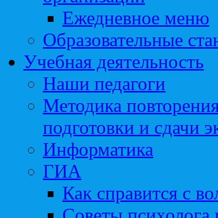
Ежедневное меню
Образовательные ста
Учебная деятельность
Наши педагоги
Методика повторения
подготовки и сдачи э
Информатика
ГИА
Как справится с во
Советы психолога 