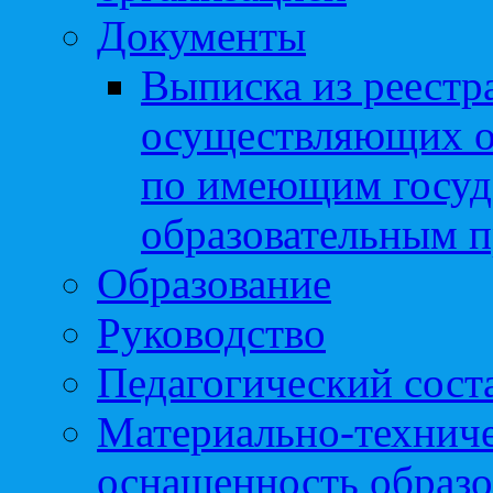
Документы
Выписка из реестр
осуществляющих о
по имеющим госуд
образовательным 
Образование
Руководство
Педагогический сост
Материально-техниче
оснащенность образо