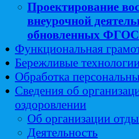
Проектирование вос
внеурочной деятель
обновленных ФГО
Функциональная грамо
Бережливые технологии
Обработка персональн
Сведения об организаци
оздоровлении
Об организации отды
Деятельность