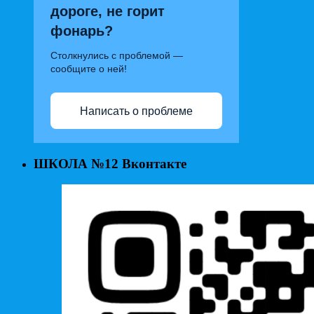
дороге, не горит
фонарь?
Столкнулись с проблемой —
сообщите о ней!
Написать о проблеме
ШКОЛА №12 Вконтакте