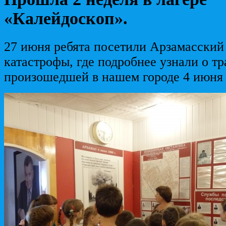
«Калейдоскоп».
27 июня ребята посетили Арзамасский
катастрофы, где подробнее узнали о тр
произошедшей в нашем городе 4 июня 