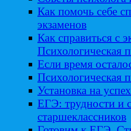
Как помочь себе сп
экзаменов
Как справиться с 
Психологическая п
Если время остал
Психологическая п
Установка на успех
ЕГЭ: трудности и 
старшеклассников
Готовим к ЕГЭ. Ст