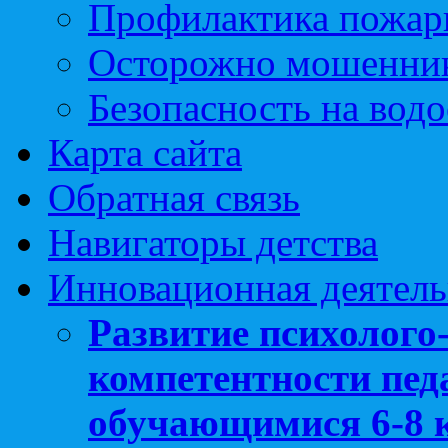
Профилактика пожар
Осторожно мошенни
Безопасность на вод
Карта сайта
Обратная связь
Навигаторы детства
Инновационная деятель
Развитие психолого
компетентности педа
обучающимися 6-8 