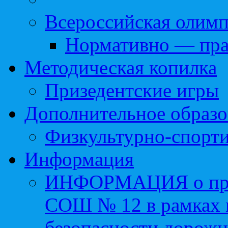
Всероссийская олим
Нормативно — пра
Методическая копилка
Призедентские игры
Дополнительное образо
Физкультурно-спорти
Информация
ИНФОРМАЦИЯ о про
СОШ № 12 в рамках 
безопасности дорожн