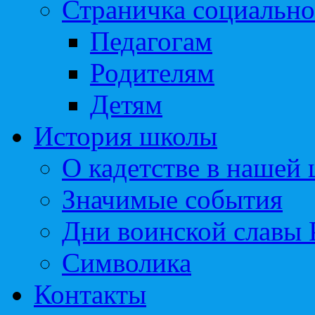
Страничка социально
Педагогам
Родителям
Детям
История школы
О кадетстве в нашей
Значимые события
Дни воинской славы 
Символика
Контакты