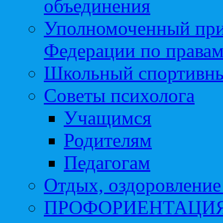
объединения
Уполномоченный при
Федерации по правам
Школьный спортивны
Советы психолога
Учащимся
Родителям
Педагогам
Отдых, оздоровление 
ПРОФОРИЕНТАЦИ