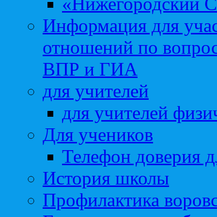
«Нижегородский С
Информация для учас
отношений по вопро
ВПР и ГИА
для учителей
для учителей физи
Для учеников
Телефон доверия д
История школы
Профилактика воровс