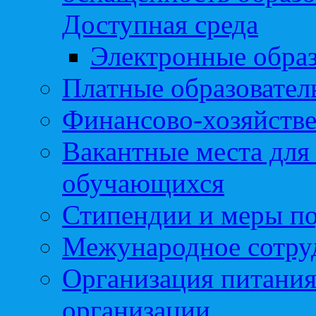
Доступная среда
Электронные образ
Платные образовател
Финансово-хозяйстве
Вакантные места для
обучающихся
Стипендии и меры п
Межународное сотру
Организация питания
организации