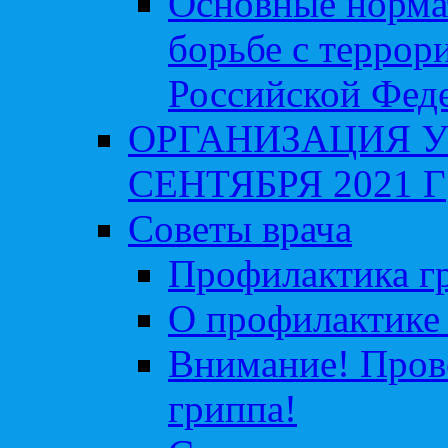
Основные норма
борьбе с террор
Российской Фед
ОРГАНИЗАЦИЯ У
СЕНТЯБРЯ 2021 Г
Советы врача
Профилактика гр
О профилактике 
Внимание! Пров
гриппа!