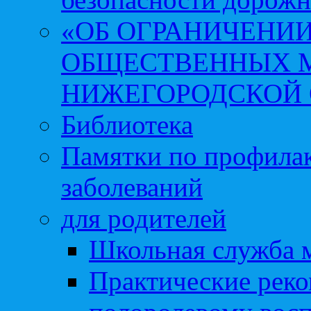
«ОБ ОГРАНИЧЕНИИ
ОБЩЕСТВЕННЫХ М
НИЖЕГОРОДСКОЙ 
Библиотека
Памятки по профила
заболеваний
для родителей
Школьная служба 
Практические реко