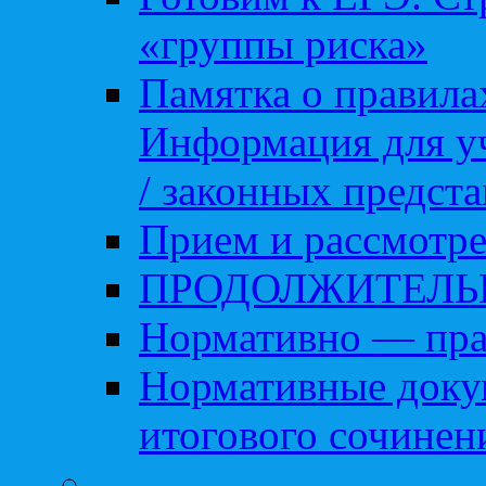
«группы риска»
Памятка о правила
Информация для уч
/ законных предст
Прием и рассмотре
ПРОДОЛЖИТЕЛЬ
Нормативно — пра
Нормативные доку
итогового сочинен