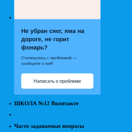
Не убран снег, яма на
дороге, не горит
фонарь?
Столкнулись с проблемой —
сообщите о ней!
Написать о проблеме
ШКОЛА №12 Вконтакте
Часто задаваемые вопросы