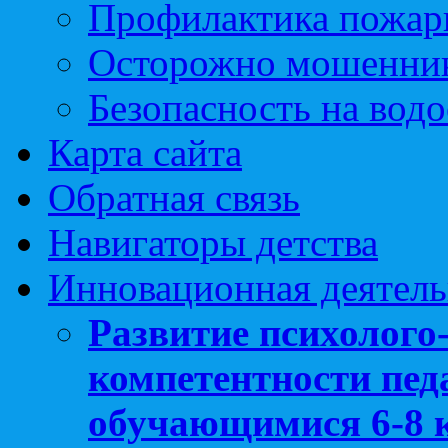
Профилактика пожар
Осторожно мошенни
Безопасность на вод
Карта сайта
Обратная связь
Навигаторы детства
Инновационная деятель
Развитие психолого
компетентности педа
обучающимися 6-8 