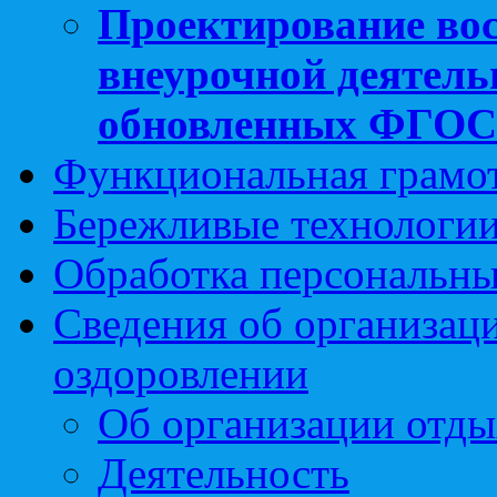
Проектирование вос
внеурочной деятель
обновленных ФГО
Функциональная грамо
Бережливые технологии
Обработка персональн
Сведения об организаци
оздоровлении
Об организации отды
Деятельность