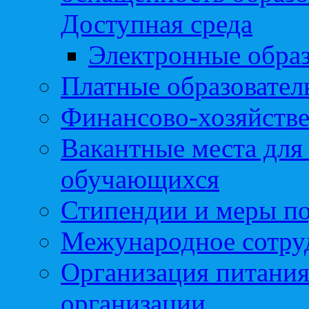
Доступная среда
Электронные образ
Платные образовател
Финансово-хозяйстве
Вакантные места для
обучающихся
Стипендии и меры п
Межународное сотру
Организация питания
организации