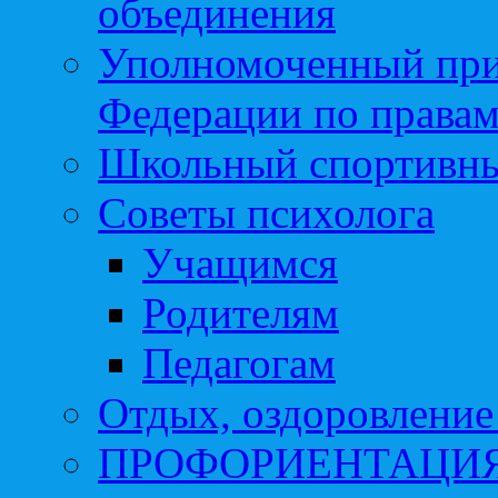
объединения
Уполномоченный при
Федерации по правам
Школьный спортивны
Советы психолога
Учащимся
Родителям
Педагогам
Отдых, оздоровление 
ПРОФОРИЕНТАЦИ