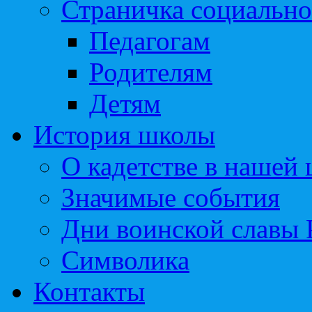
Страничка социально
Педагогам
Родителям
Детям
История школы
О кадетстве в нашей
Значимые события
Дни воинской славы 
Символика
Контакты