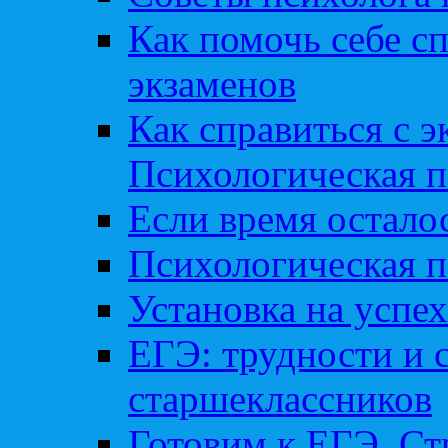
Как помочь себе сп
экзаменов
Как справиться с 
Психологическая п
Если время остал
Психологическая п
Установка на успех
ЕГЭ: трудности и 
старшеклассников
Готовим к ЕГЭ. Ст