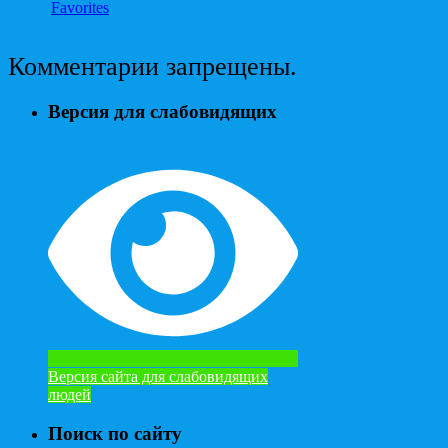
Favorites
Комментарии запрещены.
Версия для слабовидящих
Версия сайта для слабовидящих
людей
Поиск по сайту