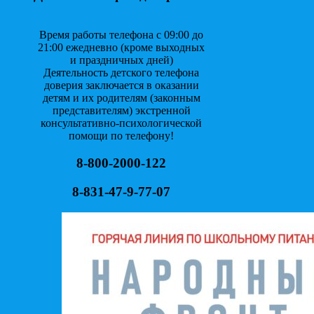
Время работы телефона с 09:00 до
21:00 ежедневно (кроме выходных
и праздничных дней)
Деятельность детского телефона
доверия заключается в оказании
детям и их родителям (законным
представителям) экстренной
консультативно-психологической
помощи по телефону!
8-800-2000-122
8-831-47-9-77-07