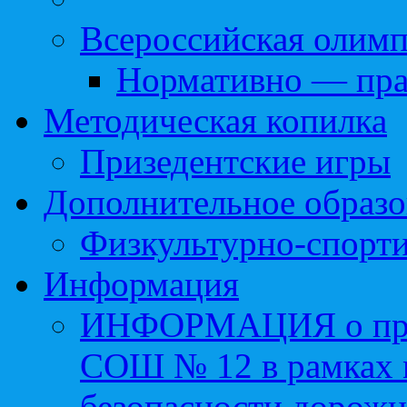
Всероссийская олим
Нормативно — пра
Методическая копилка
Призедентские игры
Дополнительное образо
Физкультурно-спорти
Информация
ИНФОРМАЦИЯ о про
СОШ № 12 в рамках 
безопасности дорожн