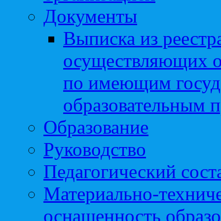
Документы
Выписка из реестр
осуществляющих о
по имеющим госуд
образовательным 
Образование
Руководство
Педагогический сост
Материально-техниче
оснащенность образо