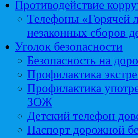
Противодействие корр
Телефоны «Горячей 
незаконных сборов д
Уголок безопасности
Безопасность на доро
Профилактика экстре
Профилактика употр
ЗОЖ
Детский телефон дов
Паспорт дорожной б