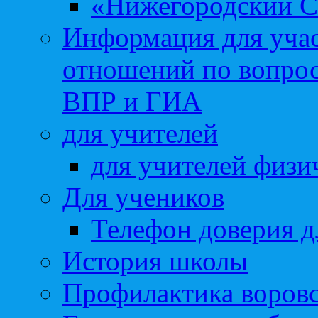
«Нижегородский С
Информация для учас
отношений по вопро
ВПР и ГИА
для учителей
для учителей физи
Для учеников
Телефон доверия д
История школы
Профилактика воровс