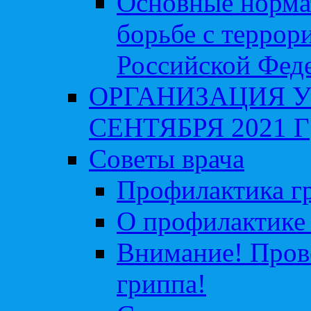
Основные норма
борьбе с террор
Российской Фед
ОРГАНИЗАЦИЯ У
СЕНТЯБРЯ 2021 Г
Советы врача
Профилактика гр
О профилактике 
Внимание! Пров
гриппа!