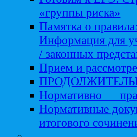
«группы риска»
Памятка о правила
Информация для уч
/ законных предст
Прием и рассмотре
ПРОДОЛЖИТЕЛЬ
Нормативно — пра
Нормативные доку
итогового сочинен