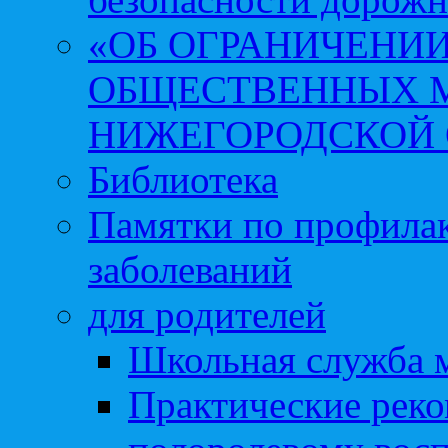
«ОБ ОГРАНИЧЕНИИ
ОБЩЕСТВЕННЫХ М
НИЖЕГОРОДСКОЙ 
Библиотека
Памятки по профила
заболеваний
для родителей
Школьная служба 
Практические реко