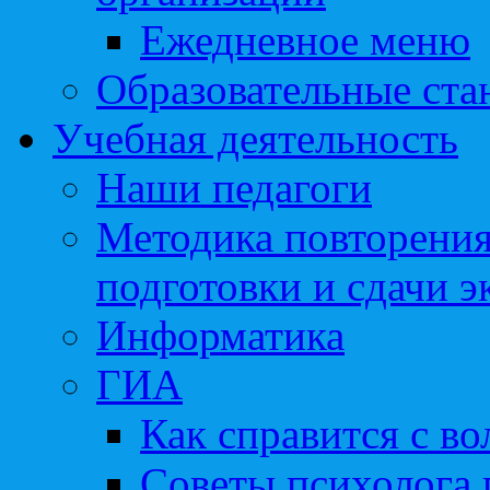
Ежедневное меню
Образовательные ста
Учебная деятельность
Наши педагоги
Методика повторения
подготовки и сдачи э
Информатика
ГИА
Как справится с во
Советы психолога 