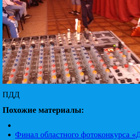
ПДД
Похожие материалы:
Финал областного фотоконкурса «Д