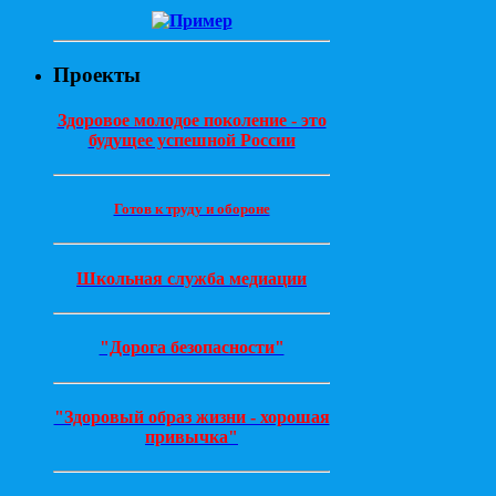
Проекты
Здоровое молодое поколение - это
будущее успешной России
Готов к труду и обороне
Школьная служба медиации
"Дорога безопасности"
"Здоровый образ жизни - хорошая
привычка"