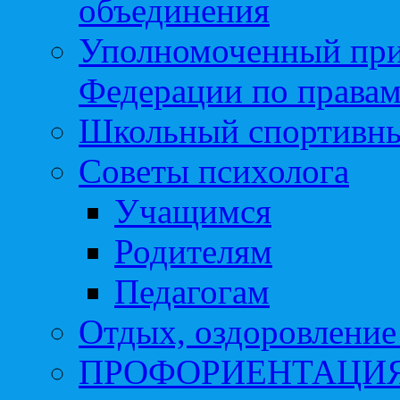
объединения
Уполномоченный при
Федерации по правам
Школьный спортивны
Советы психолога
Учащимся
Родителям
Педагогам
Отдых, оздоровление 
ПРОФОРИЕНТАЦИ