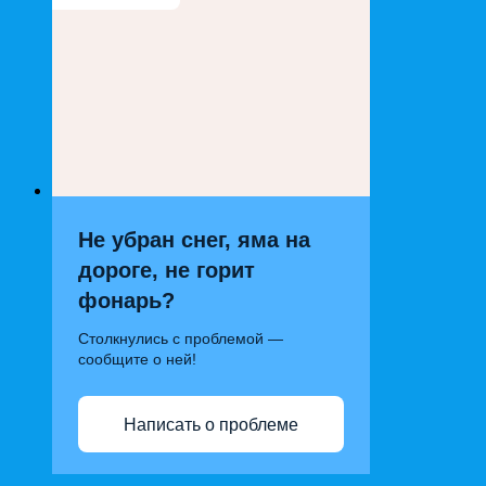
Не убран снег, яма на
дороге, не горит
фонарь?
Столкнулись с проблемой —
сообщите о ней!
Написать о проблеме