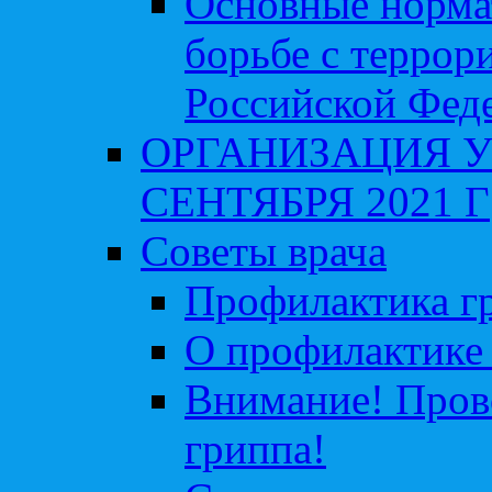
Основные норма
борьбе с террор
Российской Фед
ОРГАНИЗАЦИЯ У
СЕНТЯБРЯ 2021 Г
Советы врача
Профилактика гр
О профилактике 
Внимание! Пров
гриппа!