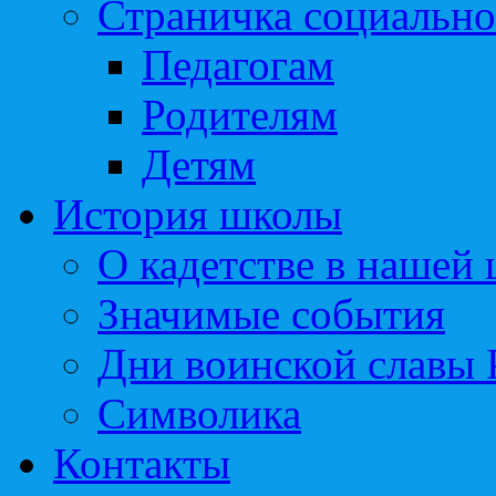
Страничка социально
Педагогам
Родителям
Детям
История школы
О кадетстве в нашей
Значимые события
Дни воинской славы 
Символика
Контакты