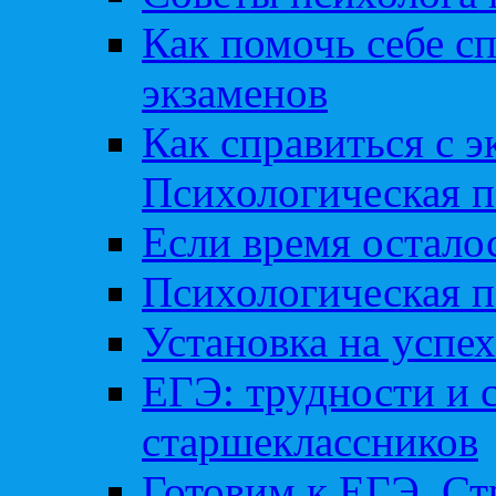
Как помочь себе сп
экзаменов
Как справиться с 
Психологическая п
Если время остал
Психологическая п
Установка на успех
ЕГЭ: трудности и 
старшеклассников
Готовим к ЕГЭ. Ст