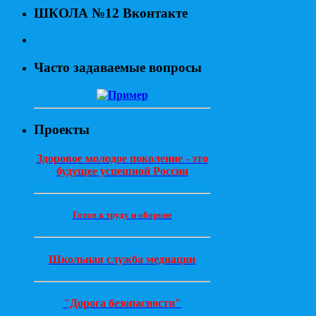
ШКОЛА №12 Вконтакте
Часто задаваемые вопросы
Проекты
Здоровое молодое поколение - это
будущее успешной России
Готов к труду и обороне
Школьная служба медиации
"Дорога безопасности"