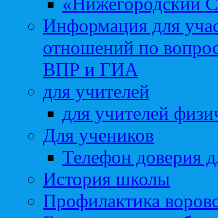
«Нижегородский С
Информация для учас
отношений по вопро
ВПР и ГИА
для учителей
для учителей физи
Для учеников
Телефон доверия д
История школы
Профилактика воровс