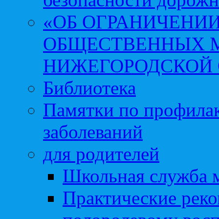
«ОБ ОГРАНИЧЕНИИ
ОБЩЕСТВЕННЫХ М
НИЖЕГОРОДСКОЙ 
Библиотека
Памятки по профила
заболеваний
для родителей
Школьная служба 
Практические реко