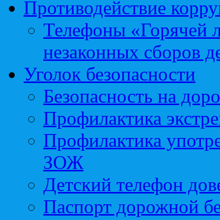
Противодействие корр
Телефоны «Горячей 
незаконных сборов д
Уголок безопасности
Безопасность на доро
Профилактика экстре
Профилактика употр
ЗОЖ
Детский телефон дов
Паспорт дорожной б