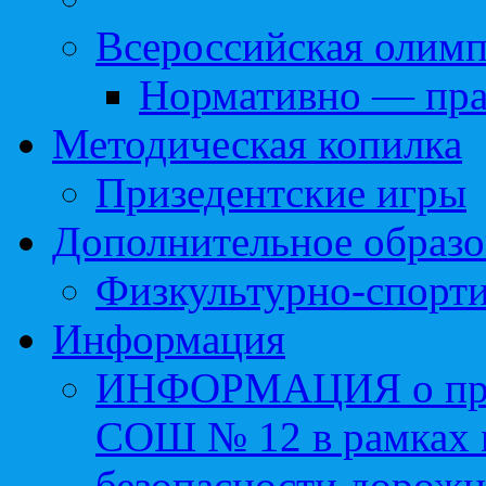
Всероссийская олим
Нормативно — пра
Методическая копилка
Призедентские игры
Дополнительное образо
Физкультурно-спорти
Информация
ИНФОРМАЦИЯ о про
СОШ № 12 в рамках 
безопасности дорожн