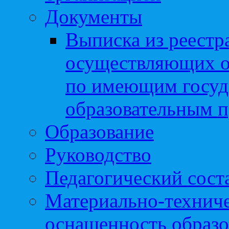
Документы
Выписка из реестр
осуществляющих о
по имеющим госуд
образовательным 
Образование
Руководство
Педагогический сост
Материально-техниче
оснащенность образо