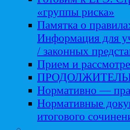
«группы риска»
Памятка о правила
Информация для уч
/ законных предст
Прием и рассмотре
ПРОДОЛЖИТЕЛЬ
Нормативно — пра
Нормативные доку
итогового сочинен