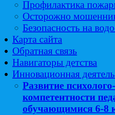
Профилактика пожар
Осторожно мошенни
Безопасность на вод
Карта сайта
Обратная связь
Навигаторы детства
Инновационная деятель
Развитие психолого
компетентности педа
обучающимися 6-8 