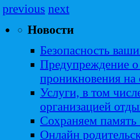
previous
next
Новости
Безопасность ваши
Предупреждение о
проникновения на 
Услуги, в том чис
организацией отды
Сохраняем память 
Онлайн родительск