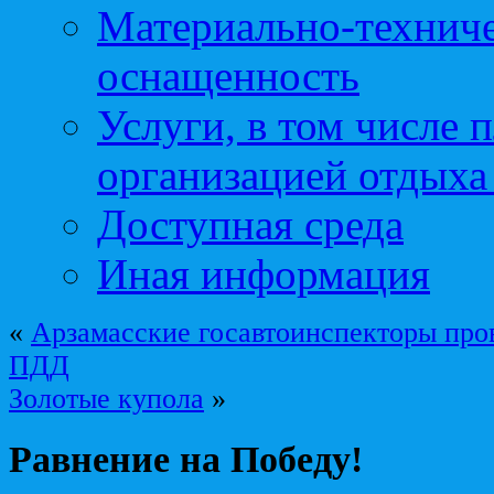
Материально-техниче
оснащенность
Услуги, в том числе 
организацией отдыха
Доступная среда
Иная информация
«
Арзамасские госавтоинспекторы про
ПДД
Золотые купола
»
Равнение на Победу!