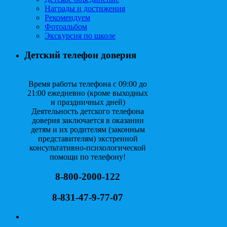
Награды и достижения
Рекомендуем
Фотоальбом
Экскурсия по школе
Детский телефон доверия
Время работы телефона с 09:00 до
21:00 ежедневно (кроме выходных
и праздничных дней)
Деятельность детского телефона
доверия заключается в оказании
детям и их родителям (законным
представителям) экстренной
консультативно-психологической
помощи по телефону!
8-800-2000-122
8-831-47-9-77-07