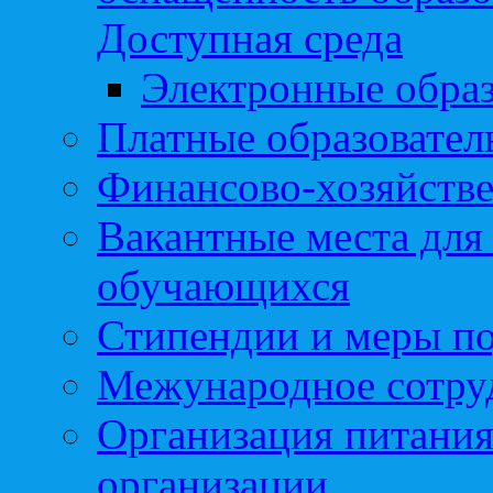
Доступная среда
Электронные образ
Платные образовател
Финансово-хозяйстве
Вакантные места для
обучающихся
Стипендии и меры п
Межународное сотру
Организация питания
организации