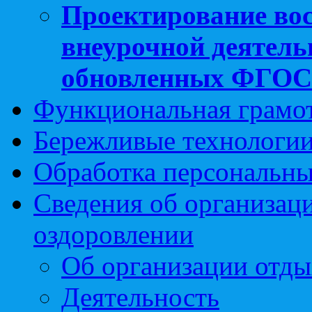
Проектирование вос
внеурочной деятель
обновленных ФГО
Функциональная грамо
Бережливые технологии
Обработка персональн
Сведения об организаци
оздоровлении
Об организации отды
Деятельность