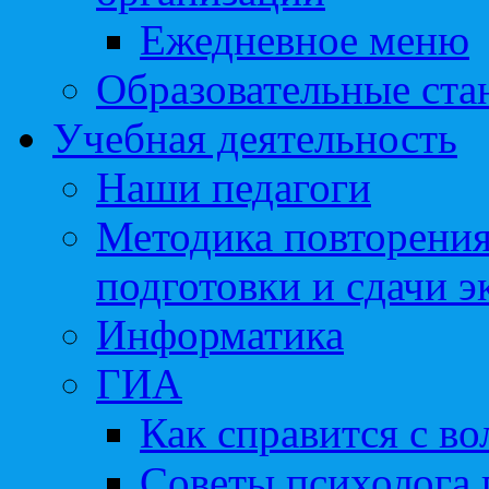
Ежедневное меню
Образовательные ста
Учебная деятельность
Наши педагоги
Методика повторения
подготовки и сдачи э
Информатика
ГИА
Как справится с во
Советы психолога 