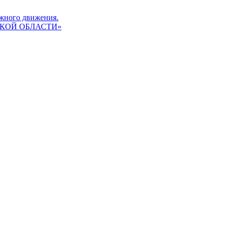
жного движения.
КОЙ ОБЛАСТИ»