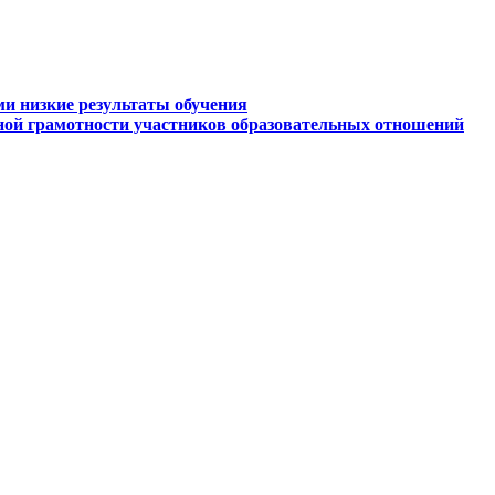
ми низкие результаты обучения
ной грамотности участников образовательных отношений