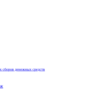
х сборов денежных средств
ОЖ