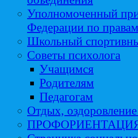
Уполномоченный при
Федерации по правам
Школьный спортивны
Советы психолога
Учащимся
Родителям
Педагогам
Отдых, оздоровление 
ПРОФОРИЕНТАЦИ