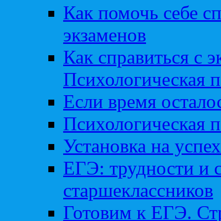
Как помочь себе сп
экзаменов
Как справиться с 
Психологическая п
Если время остал
Психологическая п
Установка на успех
ЕГЭ: трудности и 
старшеклассников
Готовим к ЕГЭ. Ст