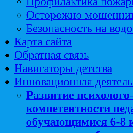
Профилактика пожар
Осторожно мошенни
Безопасность на вод
Карта сайта
Обратная связь
Навигаторы детства
Инновационная деятель
Развитие психолого
компетентности педа
обучающимися 6-8 