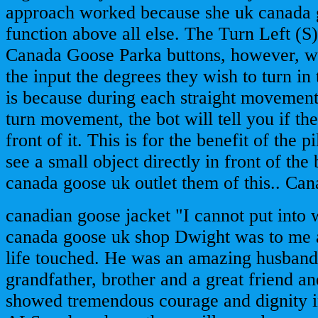
approach worked because she uk canada g
function above all else. The Turn Left (S
Canada Goose Parka buttons, however, wil
the input the degrees they wish to turn in 
is because during each straight movement
turn movement, the bot will tell you if the
front of it. This is for the benefit of the 
see a small object directly in front of the
canada goose uk outlet them of this.. Ca
canadian goose jacket "I cannot put into
canada goose uk shop Dwight was to me a
life touched. He was an amazing husband,
grandfather, brother and a great friend 
showed tremendous courage and dignity in