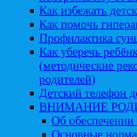
Как избежать детс
Как помочь гипера
Профилактика суи
Как уберечь ребён
(методические рек
родителей)
Детский телефон д
ВНИМАНИЕ РОД
Об обеспечении 
Основные норма