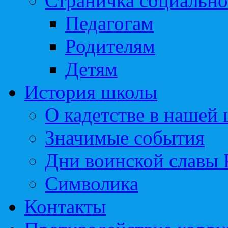
Страничка социально
Педагогам
Родителям
Детям
История школы
О кадетстве в нашей
Значимые события
Дни воинской славы 
Символика
Контакты