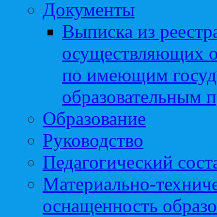
Документы
Выписка из реестр
осуществляющих о
по имеющим госуд
образовательным 
Образование
Руководство
Педагогический сост
Материально-техниче
оснащенность образо