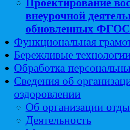
Проектирование вос
внеурочной деятель
обновленных ФГО
Функциональная грамо
Бережливые технологии
Обработка персональн
Сведения об организаци
оздоровлении
Об организации отды
Деятельность