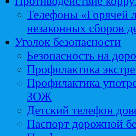
Противодействие корр
Телефоны «Горячей 
незаконных сборов д
Уголок безопасности
Безопасность на доро
Профилактика экстре
Профилактика употр
ЗОЖ
Детский телефон дов
Паспорт дорожной б