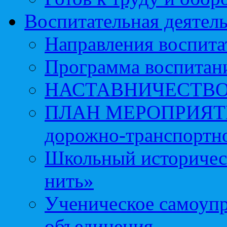
Воспитательная деятел
Направления воспита
Программа воспитан
НАСТАВНИЧЕСТВ
ПЛАН МЕРОПРИЯТИЙ 
дорожно-транспортно
Школьный историчес
нить»
Ученическое самоупр
объединения