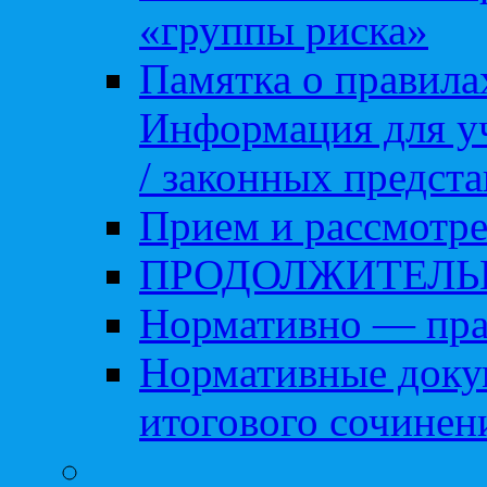
«группы риска»
Памятка о правила
Информация для уч
/ законных предст
Прием и рассмотре
ПРОДОЛЖИТЕЛЬ
Нормативно — пра
Нормативные доку
итогового сочинен