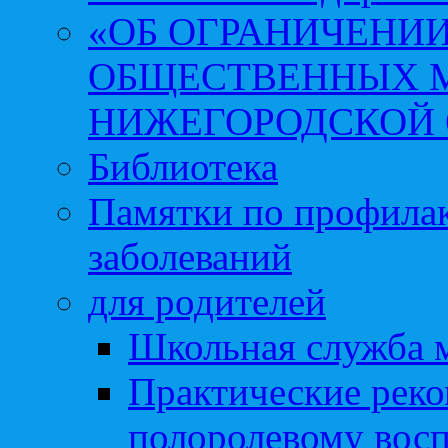
«ОБ ОГРАНИЧЕНИИ
ОБЩЕСТВЕННЫХ М
НИЖЕГОРОДСКОЙ 
Библиотека
Памятки по профила
заболеваний
для родителей
Школьная служба 
Практические реко
полоролевому вос