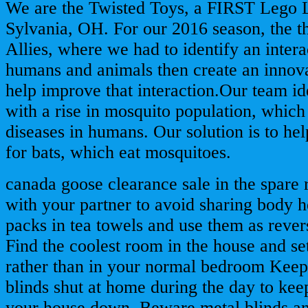
We are the Twisted Toys, a FIRST Lego 
Sylvania, OH. For our 2016 season, the 
Allies, where we had to identify an inter
humans and animals then create an innova
help improve that interaction.Our team id
with a rise in mosquito population, which
diseases in humans. Our solution is to he
for bats, which eat mosquitoes.
canada goose clearance sale in the spare 
with your partner to avoid sharing body h
packs in tea towels and use them as rever
Find the coolest room in the house and se
rather than in your normal bedroom Keep 
blinds shut at home during the day to kee
your house down. Beware metal blinds and