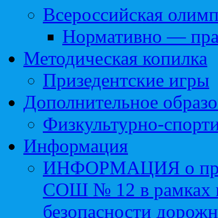
Всероссийская олим
Нормативно — пра
Методическая копилка
Призедентские игры
Дополнительное образо
Физкультурно-спорти
Информация
ИНФОРМАЦИЯ о про
СОШ № 12 в рамках 
безопасности дорожн