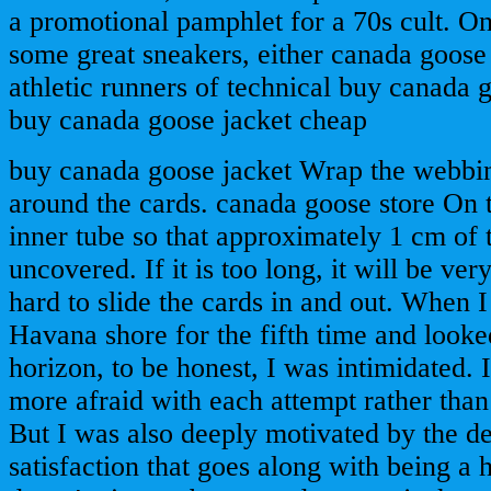
a promotional pamphlet for a 70s cult. On
some great sneakers, either canada goose
athletic runners of technical buy canada g
buy canada goose jacket cheap
buy canada goose jacket Wrap the webbi
around the cards. canada goose store On t
inner tube so that approximately 1 cm of 
uncovered. If it is too long, it will be v
hard to slide the cards in and out. When I
Havana shore for the fifth time and looke
horizon, to be honest, I was intimidated
more afraid with each attempt rather tha
But I was also deeply motivated by the d
satisfaction that goes along with being 