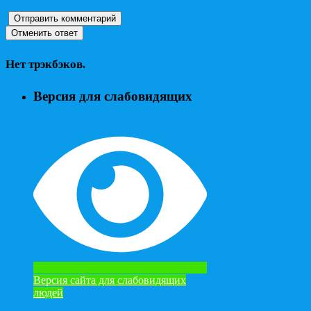
Нет трэкбэков.
Версия для слабовидящих
Версия сайта для слабовидящих
людей