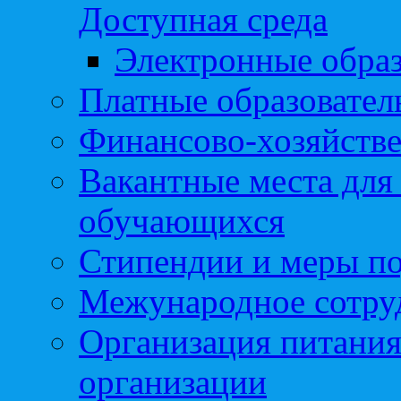
Доступная среда
Электронные образ
Платные образовател
Финансово-хозяйстве
Вакантные места для
обучающихся
Стипендии и меры п
Межународное сотру
Организация питания
организации