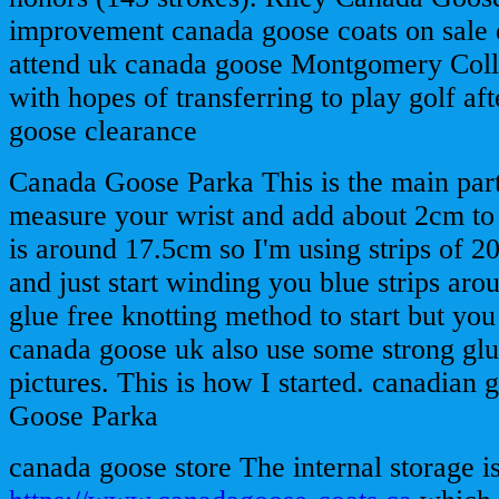
improvement canada goose coats on sale 
attend uk canada goose Montgomery Coll
with hopes of transferring to play golf af
goose clearance
Canada Goose Parka This is the main part
measure your wrist and add about 2cm to 
is around 17.5cm so I'm using strips of 
and just start winding you blue strips aro
glue free knotting method to start but yo
canada goose uk also use some strong glu
pictures. This is how I started. canadian
Goose Parka
canada goose store The internal storage 