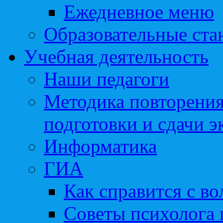
Ежедневное меню
Образовательные ста
Учебная деятельность
Наши педагоги
Методика повторения
подготовки и сдачи э
Информатика
ГИА
Как справится с во
Советы психолога 