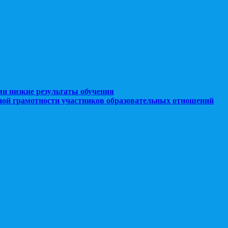
ми низкие результаты обучения
ной грамотности участников образовательных отношений