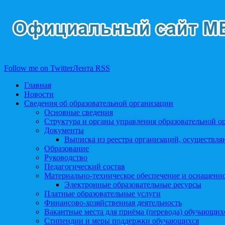
Follow me on Twitter
Лента RSS
Главная
Новости
Сведения об образовательной организации
Основные сведения
Структура и органы управления образовательной о
Документы
Выписка из реестра организаций, осуществл
Образование
Руководство
Педагогический состав
Материально-техническое обеспечение и оснащеннос
Электронные образовательные ресурсы
Платные образовательные услуги
Финансово-хозяйственная деятельность
Вакантные места для приёма (перевода) обучающих
Стипендии и меры поддержки обучающихся