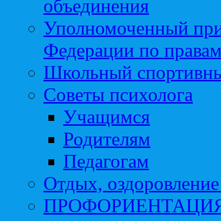
объединения
Уполномоченный при
Федерации по правам
Школьный спортивны
Советы психолога
Учащимся
Родителям
Педагогам
Отдых, оздоровление 
ПРОФОРИЕНТАЦИ