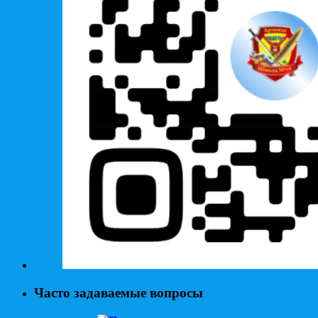
Часто задаваемые вопросы