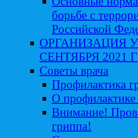
Основные норма
борьбе с террор
Российской Фед
ОРГАНИЗАЦИЯ У
СЕНТЯБРЯ 2021 Г
Советы врача
Профилактика гр
О профилактике 
Внимание! Пров
гриппа!