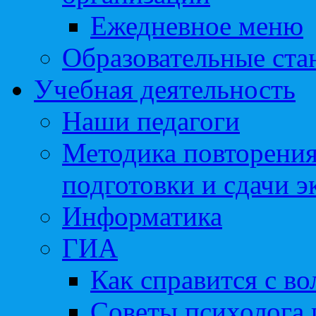
Ежедневное меню
Образовательные ста
Учебная деятельность
Наши педагоги
Методика повторения
подготовки и сдачи э
Информатика
ГИА
Как справится с во
Советы психолога 