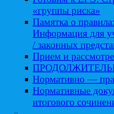
«группы риска»
Памятка о правила
Информация для уч
/ законных предст
Прием и рассмотре
ПРОДОЛЖИТЕЛЬ
Нормативно — пра
Нормативные доку
итогового сочинен