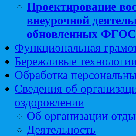
Проектирование вос
внеурочной деятель
обновленных ФГО
Функциональная грамо
Бережливые технологии
Обработка персональн
Сведения об организаци
оздоровлении
Об организации отды
Деятельность