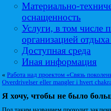
Материально-техниче
оснащенность
Услуги, в том числе 
организацией отдыха
Доступная среда
Иная информация
«
Работа над проектом «Связь поколен
Overdrivelser eller mangler i hvert chakr
Я хочу, чтобы не было бол
Под таким названием проходит заключ