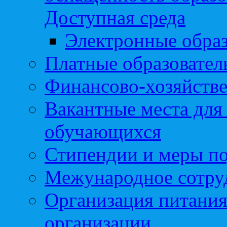
Доступная среда
Электронные образ
Платные образовател
Финансово-хозяйстве
Вакантные места для
обучающихся
Стипендии и меры п
Межународное сотру
Организация питания
организации