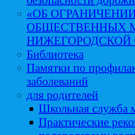
«ОБ ОГРАНИЧЕНИИ
ОБЩЕСТВЕННЫХ М
НИЖЕГОРОДСКОЙ 
Библиотека
Памятки по профила
заболеваний
для родителей
Школьная служба 
Практические реко