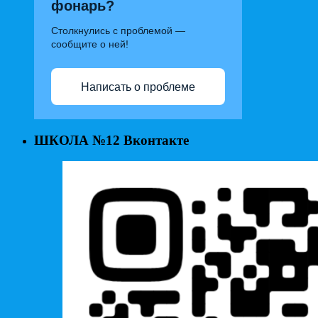
фонарь?
Столкнулись с проблемой —
сообщите о ней!
Написать о проблеме
ШКОЛА №12 Вконтакте