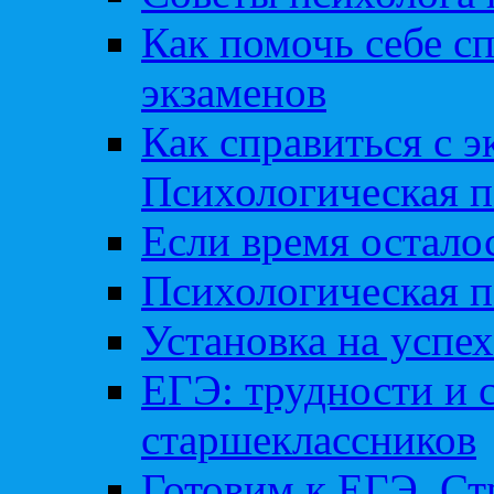
Как помочь себе сп
экзаменов
Как справиться с 
Психологическая п
Если время остал
Психологическая п
Установка на успех
ЕГЭ: трудности и 
старшеклассников
Готовим к ЕГЭ. Ст