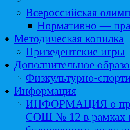
Всероссийская олим
Нормативно — пра
Методическая копилка
Призедентские игры
Дополнительное образо
Физкультурно-спорти
Информация
ИНФОРМАЦИЯ о про
СОШ № 12 в рамках 
безопасности дорожн