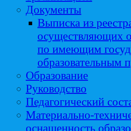
Документы
Выписка из реестр
осуществляющих о
по имеющим госуд
образовательным 
Образование
Руководство
Педагогический сост
Материально-техниче
оснащенность образо