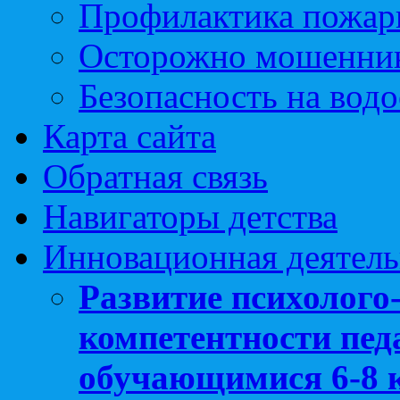
Профилактика пожар
Осторожно мошенни
Безопасность на вод
Карта сайта
Обратная связь
Навигаторы детства
Инновационная деятель
Развитие психолого
компетентности педа
обучающимися 6-8 