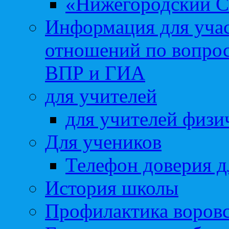
«Нижегородский С
Информация для учас
отношений по вопро
ВПР и ГИА
для учителей
для учителей физи
Для учеников
Телефон доверия д
История школы
Профилактика воровс