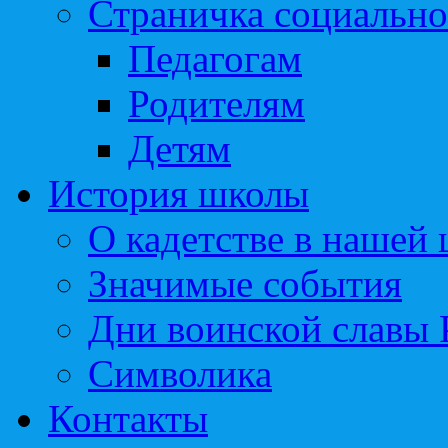
Страничка социально
Педагогам
Родителям
Детям
История школы
О кадетстве в нашей
Значимые события
Дни воинской славы 
Символика
Контакты