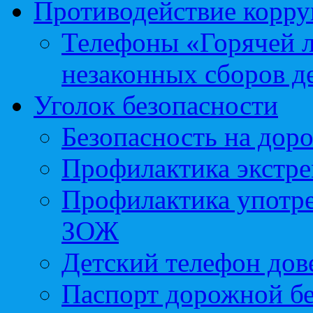
Противодействие корр
Телефоны «Горячей 
незаконных сборов д
Уголок безопасности
Безопасность на доро
Профилактика экстре
Профилактика употр
ЗОЖ
Детский телефон дов
Паспорт дорожной б