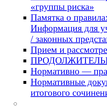
«группы риска»
Памятка о правила
Информация для уч
/ законных предст
Прием и рассмотре
ПРОДОЛЖИТЕЛЬ
Нормативно — пра
Нормативные доку
итогового сочинен