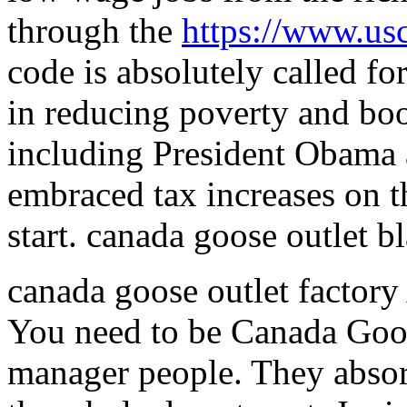
through the
https://www.us
code is absolutely called fo
in reducing poverty and bo
including President Obama a
embraced tax increases on t
start. canada goose outlet b
canada goose outlet factor
You need to be Canada Goose
manager people. They absor