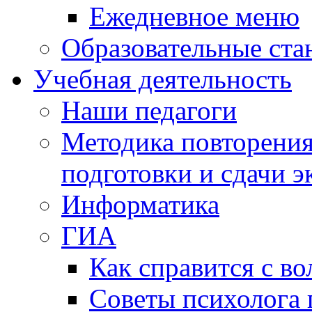
Ежедневное меню
Образовательные ста
Учебная деятельность
Наши педагоги
Методика повторения
подготовки и сдачи э
Информатика
ГИА
Как справится с во
Советы психолога 