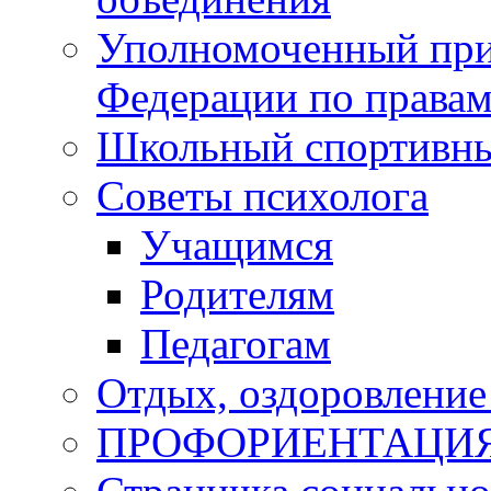
Уполномоченный при
Федерации по правам
Школьный спортивны
Советы психолога
Учащимся
Родителям
Педагогам
Отдых, оздоровление 
ПРОФОРИЕНТАЦИ