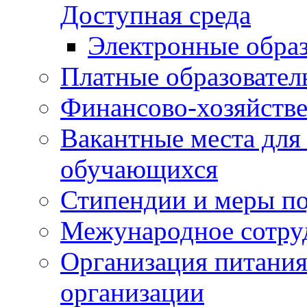
Доступная среда
Электронные образ
Платные образовател
Финансово-хозяйстве
Вакантные места для
обучающихся
Стипендии и меры п
Межународное сотру
Организация питания
организации