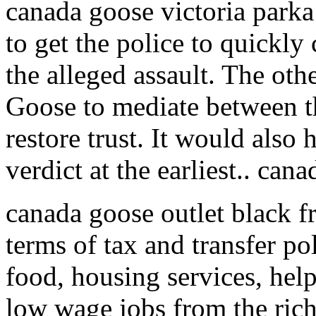
canada goose victoria parka
to get the police to quickly
the alleged assault. The ot
Goose to mediate between t
restore trust. It would also
verdict at the earliest.. can
canada goose outlet black f
terms of tax and transfer p
food, housing services, help
low wage jobs from the rich