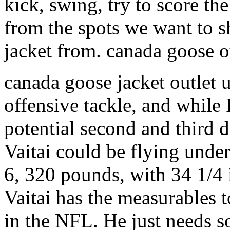
kick, swing, try to score th
from the spots we want to s
jacket from. canada goose ou
canada goose jacket outlet u
offensive tackle, and while
potential second and third d
Vaitai could be flying under
6, 320 pounds, with 34 1/4 
Vaitai has the measurables t
in the NFL. He just needs 