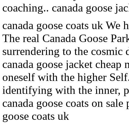
coaching.. canada goose jac
canada goose coats uk We h
The real Canada Goose Park
surrendering to the cosmic 
canada goose jacket cheap 
oneself with the higher Sel
identifying with the inner, p
canada goose coats on sale p
goose coats uk