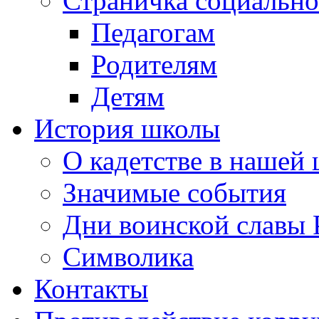
Страничка социально
Педагогам
Родителям
Детям
История школы
О кадетстве в нашей
Значимые события
Дни воинской славы 
Символика
Контакты