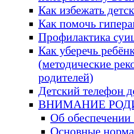
Как избежать детс
Как помочь гипера
Профилактика суи
Как уберечь ребён
(методические рек
родителей)
Детский телефон д
ВНИМАНИЕ РОД
Об обеспечении 
Основные норма