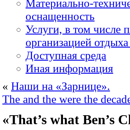
Материально-техниче
оснащенность
Услуги, в том числе 
организацией отдыха
Доступная среда
Иная информация
«
Наши на «Зарнице».
The and the were the decad
«That’s what Ben’s Ch