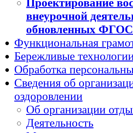
Проектирование вос
внеурочной деятель
обновленных ФГО
Функциональная грамо
Бережливые технологии
Обработка персональн
Сведения об организаци
оздоровлении
Об организации отды
Деятельность