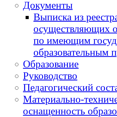
Документы
Выписка из реестр
осуществляющих о
по имеющим госуд
образовательным 
Образование
Руководство
Педагогический сост
Материально-техниче
оснащенность образо