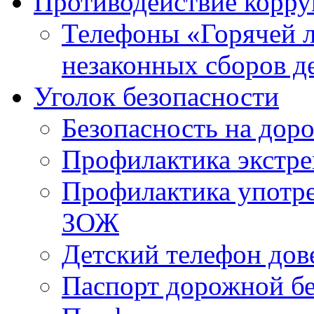
Противодействие корр
Телефоны «Горячей 
незаконных сборов д
Уголок безопасности
Безопасность на доро
Профилактика экстре
Профилактика употр
ЗОЖ
Детский телефон дов
Паспорт дорожной б