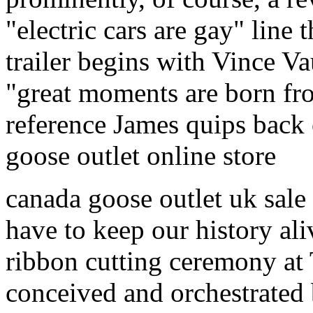
"electric cars are gay" line 
trailer begins with Vince V
"great moments are born fro
reference James quips back
goose outlet online store
canada goose outlet uk sale
have to keep our history ali
ribbon cutting ceremony at
conceived and orchestrated