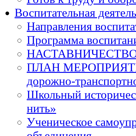
Воспитательная деятел
Направления воспита
Программа воспитан
НАСТАВНИЧЕСТВ
ПЛАН МЕРОПРИЯТИЙ 
дорожно-транспортно
Школьный историчес
нить»
Ученическое самоупр
объединения