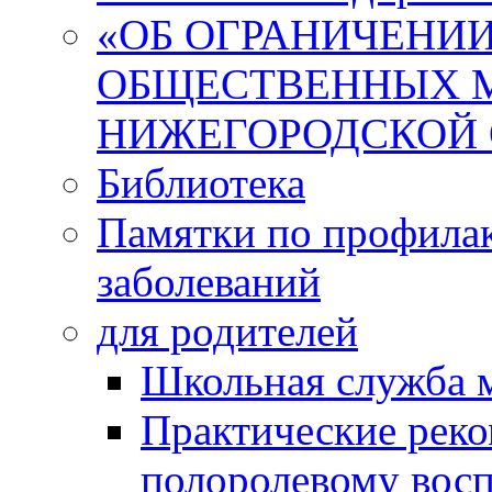
«ОБ ОГРАНИЧЕНИИ
ОБЩЕСТВЕННЫХ М
НИЖЕГОРОДСКОЙ 
Библиотека
Памятки по профила
заболеваний
для родителей
Школьная служба 
Практические реко
полоролевому вос