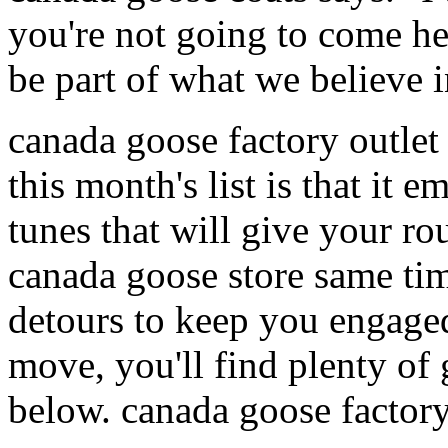
you're not going to come h
be part of what we believe i
canada goose factory outlet 
this month's list is that it
tunes that will give your ro
canada goose store same tim
detours to keep you engage
move, you'll find plenty of 
below. canada goose factor