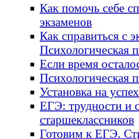
Как помочь себе сп
экзаменов
Как справиться с 
Психологическая п
Если время остал
Психологическая п
Установка на успех
ЕГЭ: трудности и 
старшеклассников
Готовим к ЕГЭ. Ст