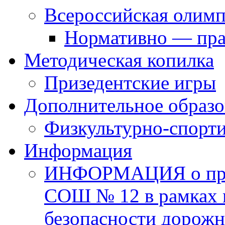
Всероссийская олим
Нормативно — пра
Методическая копилка
Призедентские игры
Дополнительное образо
Физкультурно-спорти
Информация
ИНФОРМАЦИЯ о про
СОШ № 12 в рамках 
безопасности дорожн