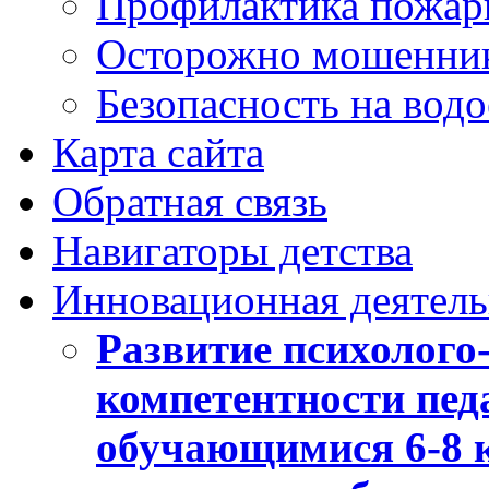
Профилактика пожар
Осторожно мошенни
Безопасность на вод
Карта сайта
Обратная связь
Навигаторы детства
Инновационная деятель
Развитие психолого
компетентности педа
обучающимися 6-8 