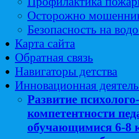
Профилактика пожар
Осторожно мошенни
Безопасность на вод
Карта сайта
Обратная связь
Навигаторы детства
Инновационная деятель
Развитие психолого
компетентности педа
обучающимися 6-8 