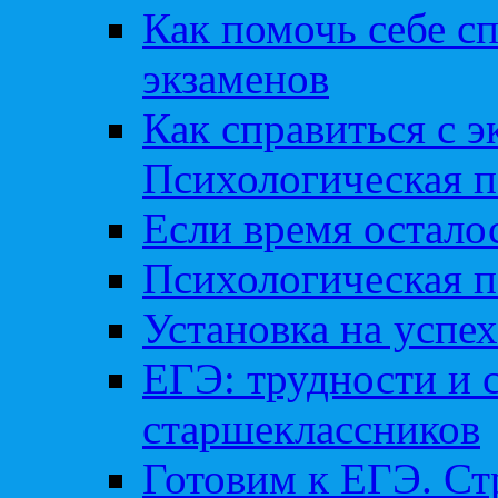
Как помочь себе сп
экзаменов
Как справиться с 
Психологическая п
Если время остал
Психологическая п
Установка на успех
ЕГЭ: трудности и 
старшеклассников
Готовим к ЕГЭ. Ст