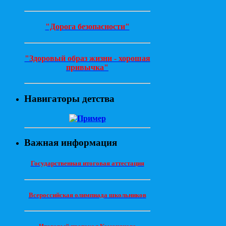
"Дорога безопасности"
"Здоровый образ жизни - хорошая
привычка"
Навигаторы детства
Важная информация
Государственная итоговая аттестация
Всероссийская олимпиада школьников