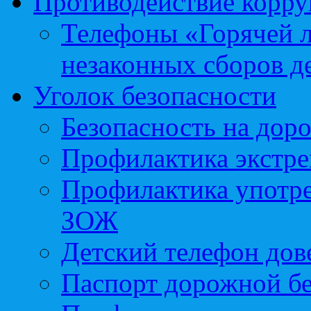
Противодействие корр
Телефоны «Горячей 
незаконных сборов д
Уголок безопасности
Безопасность на доро
Профилактика экстре
Профилактика употр
ЗОЖ
Детский телефон дов
Паспорт дорожной б