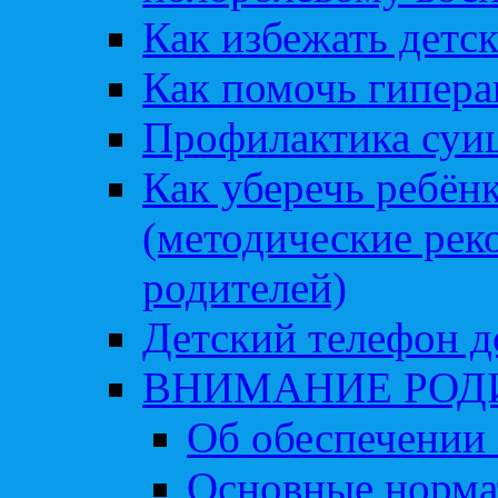
Как избежать детс
Как помочь гипера
Профилактика суи
Как уберечь ребён
(методические рек
родителей)
Детский телефон д
ВНИМАНИЕ РОД
Об обеспечении 
Основные норма