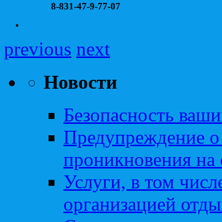
8-831-47-9-77-07
previous
next
Новости
Безопасность ваши
Предупреждение о
проникновения на 
Услуги, в том чис
организацией отды