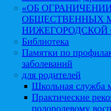
«ОБ ОГРАНИЧЕНИИ
ОБЩЕСТВЕННЫХ М
НИЖЕГОРОДСКОЙ 
Библиотека
Памятки по профила
заболеваний
для родителей
Школьная служба 
Практические реко
полоролевому вос