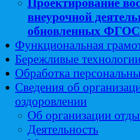
Проектирование вос
внеурочной деятель
обновленных ФГО
Функциональная грамо
Бережливые технологии
Обработка персональн
Сведения об организаци
оздоровлении
Об организации отды
Деятельность