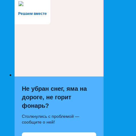
Решаем вместе
Не убран снег, яма на
дороге, не горит
фонарь?
Столкнулись с проблемой —
сообщите о ней!