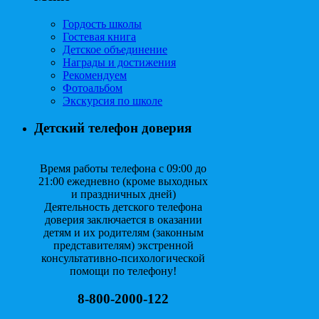
Гордость школы
Гостевая книга
Детское объединение
Награды и достижения
Рекомендуем
Фотоальбом
Экскурсия по школе
Детский телефон доверия
Время работы телефона с 09:00 до
21:00 ежедневно (кроме выходных
и праздничных дней)
Деятельность детского телефона
доверия заключается в оказании
детям и их родителям (законным
представителям) экстренной
консультативно-психологической
помощи по телефону!
8-800-2000-122