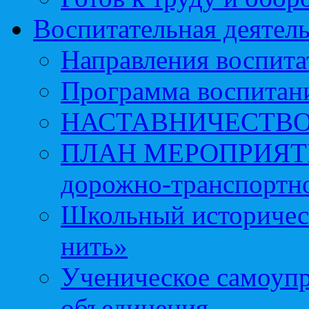
Воспитательная деятел
Направления воспита
Программа воспитан
НАСТАВНИЧЕСТВ
ПЛАН МЕРОПРИЯТИЙ 
дорожно-транспортно
Школьный историчес
нить»
Ученическое самоупр
объединения