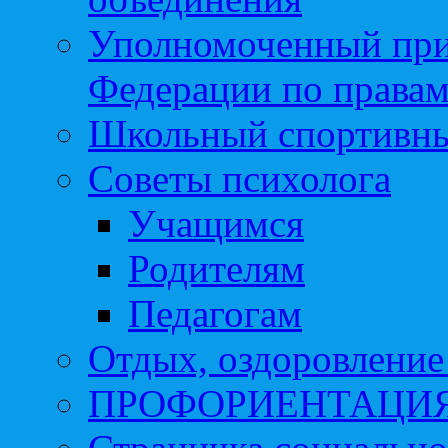
Уполномоченный при
Федерации по правам
Школьный спортивны
Советы психолога
Учащимся
Родителям
Педагогам
Отдых, оздоровление 
ПРОФОРИЕНТАЦИ