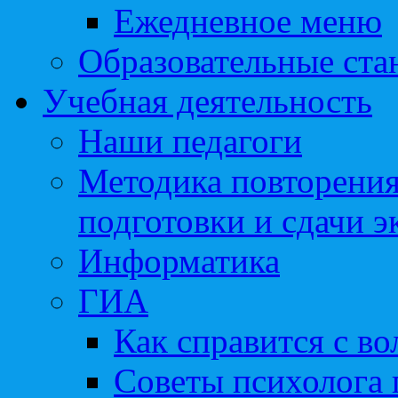
Ежедневное меню
Образовательные ста
Учебная деятельность
Наши педагоги
Методика повторения
подготовки и сдачи э
Информатика
ГИА
Как справится с во
Советы психолога 