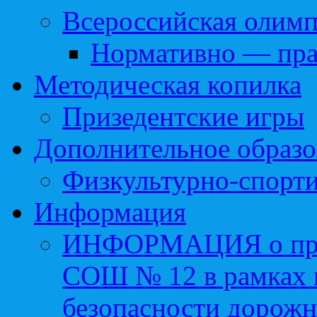
Всероссийская олим
Нормативно — пра
Методическая копилка
Призедентские игры
Дополнительное образо
Физкультурно-спорти
Информация
ИНФОРМАЦИЯ о про
СОШ № 12 в рамках 
безопасности дорожн