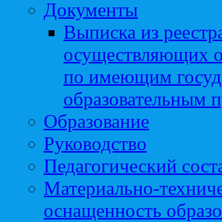
Документы
Выписка из реестр
осуществляющих о
по имеющим госуд
образовательным 
Образование
Руководство
Педагогический сост
Материально-техниче
оснащенность образо