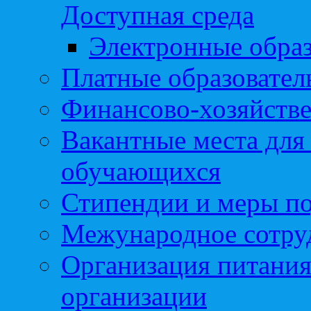
Доступная среда
Электронные образ
Платные образовател
Финансово-хозяйстве
Вакантные места для
обучающихся
Стипендии и меры п
Межународное сотру
Организация питания
организации