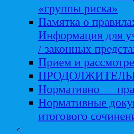
«группы риска»
Памятка о правила
Информация для уч
/ законных предст
Прием и рассмотре
ПРОДОЛЖИТЕЛЬ
Нормативно — пра
Нормативные доку
итогового сочинен