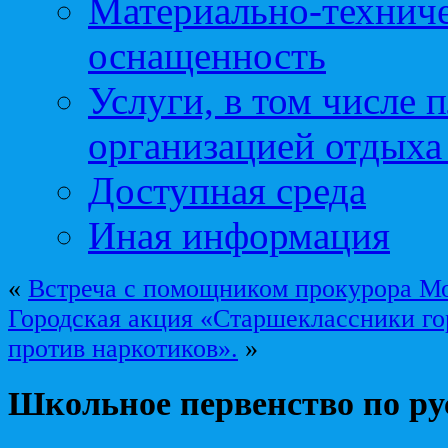
Материально-техниче
оснащенность
Услуги, в том числе 
организацией отдыха
Доступная среда
Иная информация
«
Встреча с помощником прокурора Мо
Городская акция «Старшеклассники го
против наркотиков».
»
Школьное первенство по ру