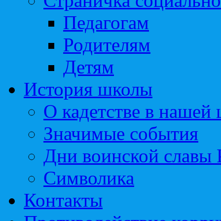
Страничка социально
Педагогам
Родителям
Детям
История школы
О кадетстве в нашей
Значимые события
Дни воинской славы 
Символика
Контакты