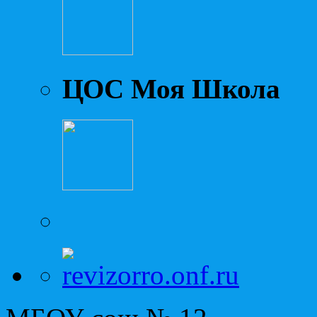
ЦОС Моя Школа