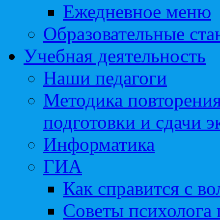
Ежедневное меню
Образовательные ста
Учебная деятельность
Наши педагоги
Методика повторения
подготовки и сдачи э
Информатика
ГИА
Как справится с во
Советы психолога 