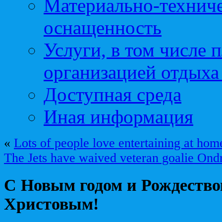
Материально-техниче
оснащенность
Услуги, в том числе 
организацией отдыха
Доступная среда
Иная информация
«
Lots of people love entertaining at home
The Jets have waived veteran goalie Ond
С Новым годом и Рождеств
Христовым!