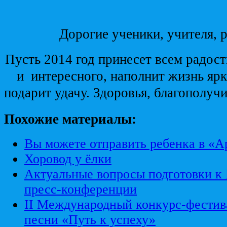
Дорогие ученики, учителя, 
Пусть 2014 год принесет всем радост
и
интересного, наполнит жизнь яр
подарит удачу. Здоровья, благополучи
Похожие материалы:
Вы можете отправить ребенка в «А
Хоровод у ёлки
Актуальные вопросы подготовки к
пресс-конференции
II Международный конкурс-фестив
песни «Путь к успеху»