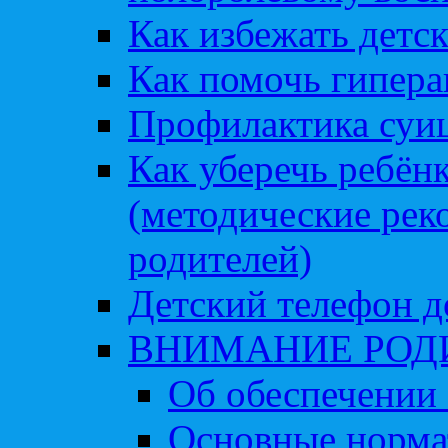
Как избежать детс
Как помочь гипера
Профилактика суи
Как уберечь ребён
(методические рек
родителей)
Детский телефон д
ВНИМАНИЕ РОД
Об обеспечении 
Основные норма