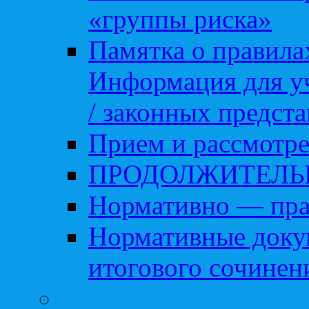
«группы риска»
Памятка о правила
Информация для уч
/ законных предст
Прием и рассмотре
ПРОДОЛЖИТЕЛЬ
Нормативно — пра
Нормативные доку
итогового сочинен