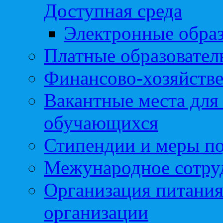
Доступная среда
Электронные образ
Платные образовател
Финансово-хозяйстве
Вакантные места для
обучающихся
Стипендии и меры п
Межународное сотру
Организация питания
организации