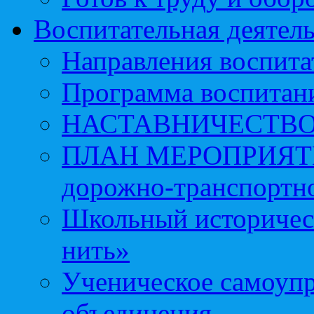
Воспитательная деятел
Направления воспита
Программа воспитан
НАСТАВНИЧЕСТВ
ПЛАН МЕРОПРИЯТИЙ 
дорожно-транспортно
Школьный историчес
нить»
Ученическое самоупр
объединения