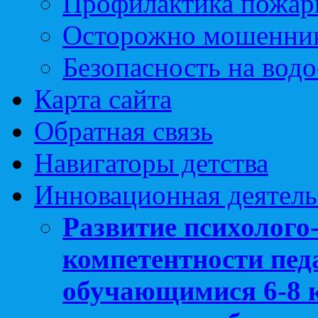
Профилактика пожар
Осторожно мошенни
Безопасность на вод
Карта сайта
Обратная связь
Навигаторы детства
Инновационная деятель
Развитие психолого
компетентности педа
обучающимися 6-8 