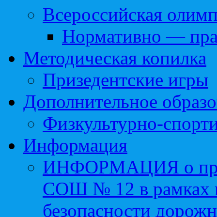
Всероссийская олим
Нормативно — пра
Методическая копилка
Призедентские игры
Дополнительное образо
Физкультурно-спорти
Информация
ИНФОРМАЦИЯ о про
СОШ № 12 в рамках 
безопасности дорожн