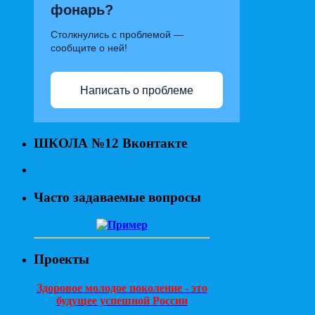
фонарь?
Столкнулись с проблемой —
сообщите о ней!
Написать о проблеме
ШКОЛА №12 Вконтакте
Часто задаваемые вопросы
Проекты
Здоровое молодое поколение - это
будущее успешной России