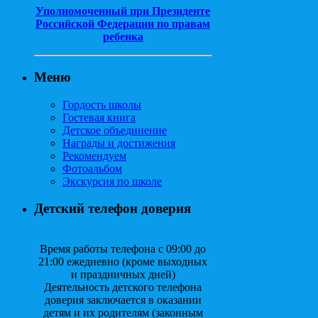
Уполномоченный при Президенте
Российской Федерации по правам
ребенка
Меню
Гордость школы
Гостевая книга
Детское объединение
Награды и достижения
Рекомендуем
Фотоальбом
Экскурсия по школе
Детский телефон доверия
Время работы телефона с 09:00 до
21:00 ежедневно (кроме выходных
и праздничных дней)
Деятельность детского телефона
доверия заключается в оказании
детям и их родителям (законным