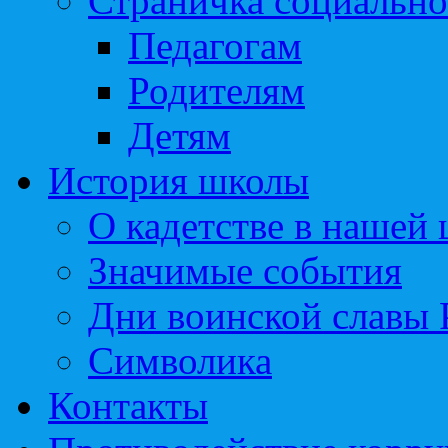
Страничка социально
Педагогам
Родителям
Детям
История школы
О кадетстве в нашей
Значимые события
Дни воинской славы 
Символика
Контакты