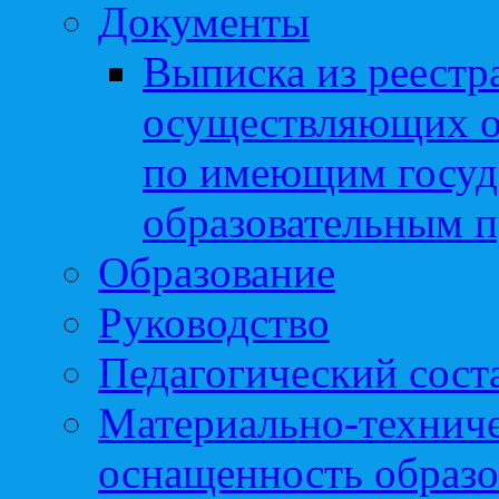
Документы
Выписка из реестр
осуществляющих о
по имеющим госуд
образовательным 
Образование
Руководство
Педагогический сост
Материально-техниче
оснащенность образо