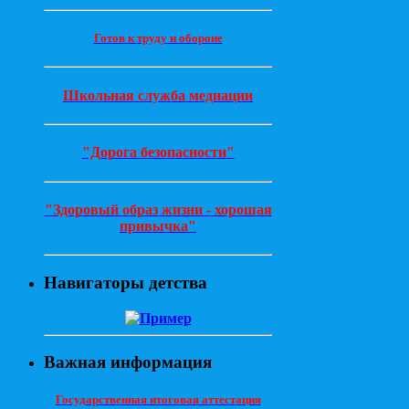
Готов к труду и обороне
Школьная служба медиации
"Дорога безопасности"
"Здоровый образ жизни - хорошая
привычка"
Навигаторы детства
Важная информация
Государственная итоговая аттестация