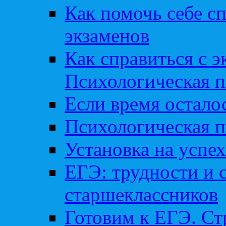
Как помочь себе сп
экзаменов
Как справиться с 
Психологическая п
Если время остал
Психологическая п
Установка на успех
ЕГЭ: трудности и 
старшеклассников
Готовим к ЕГЭ. Ст