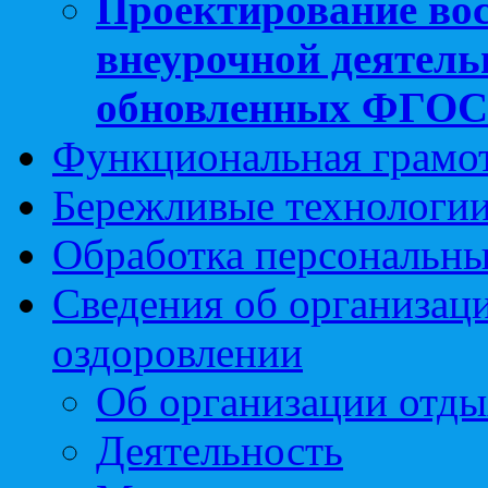
Проектирование вос
внеурочной деятель
обновленных ФГО
Функциональная грамо
Бережливые технологии
Обработка персональн
Сведения об организаци
оздоровлении
Об организации отды
Деятельность