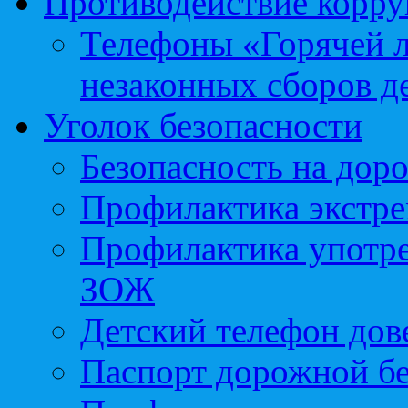
Противодействие корр
Телефоны «Горячей 
незаконных сборов д
Уголок безопасности
Безопасность на доро
Профилактика экстре
Профилактика употр
ЗОЖ
Детский телефон дов
Паспорт дорожной б