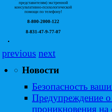
представителям) экстренной
консультативно-психологической
помощи по телефону!
8-800-2000-122
8-831-47-9-77-07
previous
next
Новости
Безопасность ваши
Предупреждение о
проникновения на 