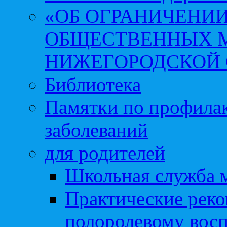
«ОБ ОГРАНИЧЕНИИ
ОБЩЕСТВЕННЫХ М
НИЖЕГОРОДСКОЙ 
Библиотека
Памятки по профила
заболеваний
для родителей
Школьная служба 
Практические реко
полоролевому вос