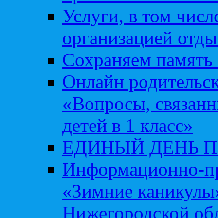
Услуги, в том чис
организацией отды
Сохраняем память 
Онлайн родительск
«Вопросы, связанн
детей в 1 класс»
ЕДИНЫЙ ДЕНЬ 
Информационно-пр
«Зимние каникулы»
Нижегородской обл