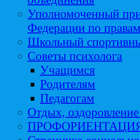
Уполномоченный при
Федерации по правам
Школьный спортивны
Советы психолога
Учащимся
Родителям
Педагогам
Отдых, оздоровление 
ПРОФОРИЕНТАЦИ