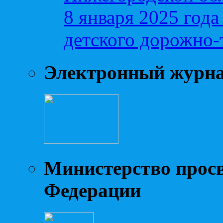
8 января 2025 год
детского дорожно-
Электронный журн
Министерство прос
Федерации