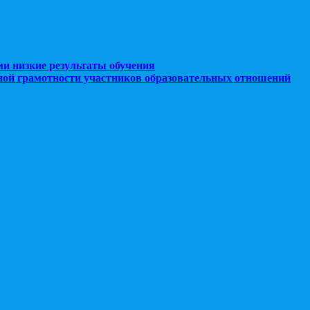
ми низкие результаты обучения
ной грамотности участников образовательных отношений