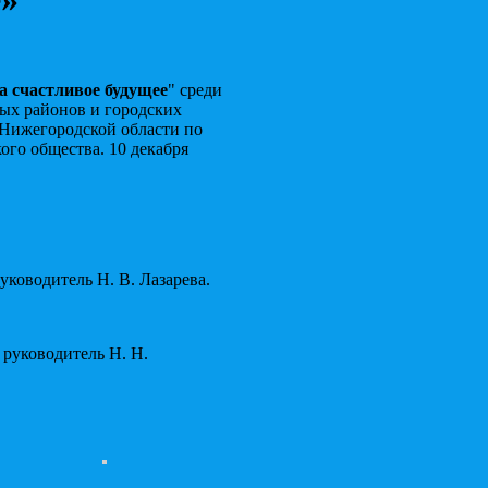
а счастливое будущее
" среди
х районов и городских
 Нижегородской области по
ого общества. 10 декабря
ководитель Н. В. Лазарева.
 руководитель Н. Н.