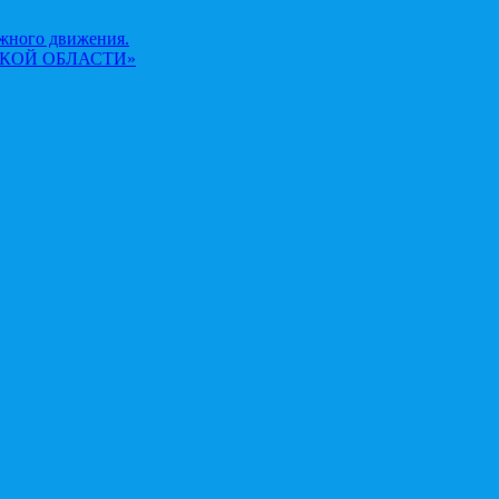
жного движения.
КОЙ ОБЛАСТИ»