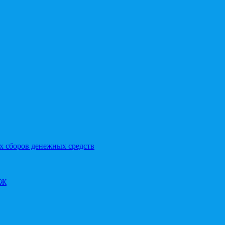
х сборов денежных средств
ОЖ