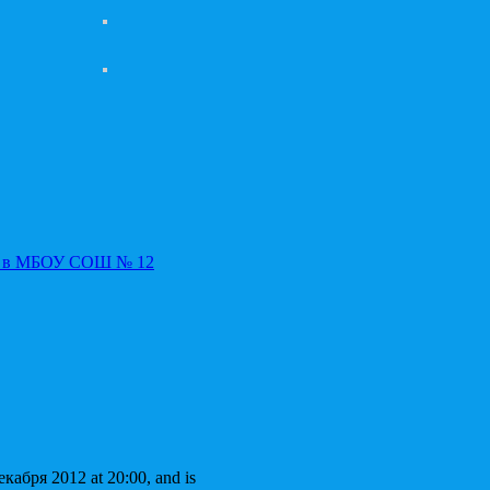
», в МБОУ СОШ № 12
екабря 2012 at 20:00, and is