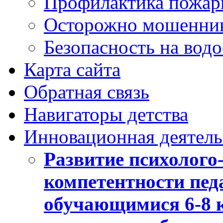
Профилактика пожар
Осторожно мошенни
Безопасность на вод
Карта сайта
Обратная связь
Навигаторы детства
Инновационная деятель
Развитие психолого
компетентности педа
обучающимися 6-8 