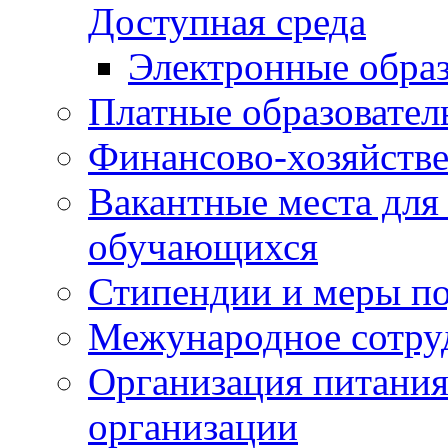
Доступная среда
Электронные образ
Платные образовател
Финансово-хозяйстве
Вакантные места для
обучающихся
Стипендии и меры п
Межународное сотру
Организация питания
организации