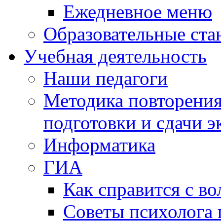
Ежедневное меню
Образовательные ста
Учебная деятельность
Наши педагоги
Методика повторения
подготовки и сдачи э
Информатика
ГИА
Как справится с во
Советы психолога 