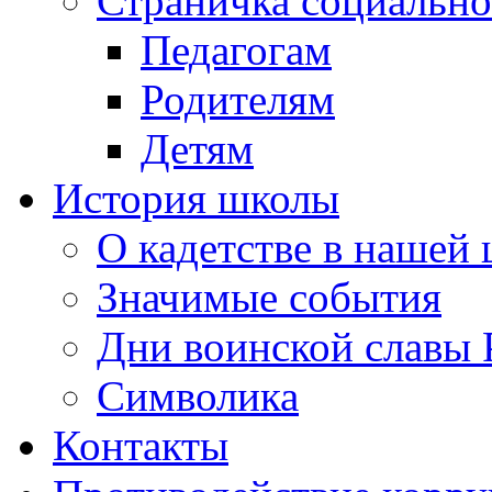
Страничка социально
Педагогам
Родителям
Детям
История школы
О кадетстве в нашей
Значимые события
Дни воинской славы 
Символика
Контакты