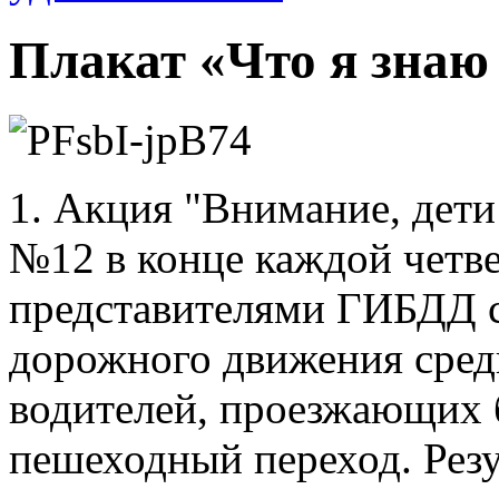
Плакат «Что я знаю 
1. Акция "Внимание, дет
№12 в конце каждой четве
представителями ГИБДД с
дорожного движения сред
водителей, проезжающих
пешеходный переход. Резу