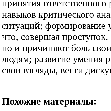
принятия ответственного
навыков критического ан
ситуаций; формирование 
что, совершая проступок,
но и причиняют боль сво
людям; развитие умения р
свои взгляды, вести диску
Похожие материалы: