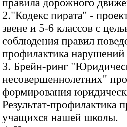
правила дорожного движе
2."Кодекс пирата" - проек
звене и 5-6 классов с це
соблюдения правил поведе
профилактика нарушений
3. Брейн-ринг "Юридическ
несовершеннолетних" про
формирования юридическ
Результат-профилактика 
учащихся нашей школы.