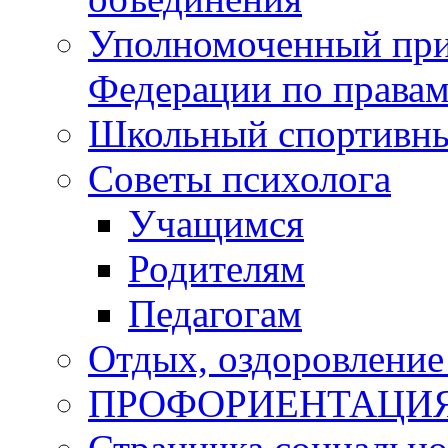
Уполномоченный при
Федерации по правам
Школьный спортивны
Советы психолога
Учащимся
Родителям
Педагогам
Отдых, оздоровление 
ПРОФОРИЕНТАЦИ