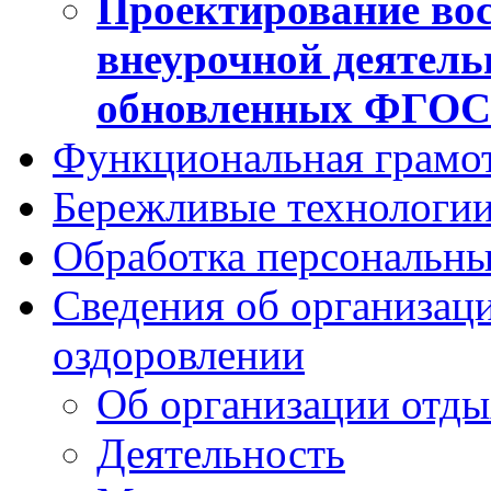
Проектирование вос
внеурочной деятель
обновленных ФГО
Функциональная грамо
Бережливые технологии
Обработка персональн
Сведения об организаци
оздоровлении
Об организации отды
Деятельность