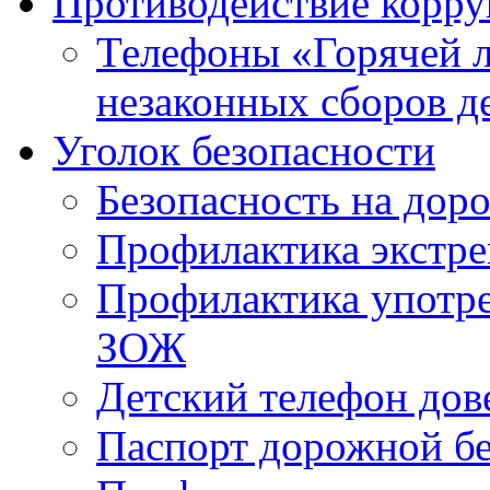
Противодействие корр
Телефоны «Горячей 
незаконных сборов д
Уголок безопасности
Безопасность на доро
Профилактика экстре
Профилактика употр
ЗОЖ
Детский телефон дов
Паспорт дорожной б