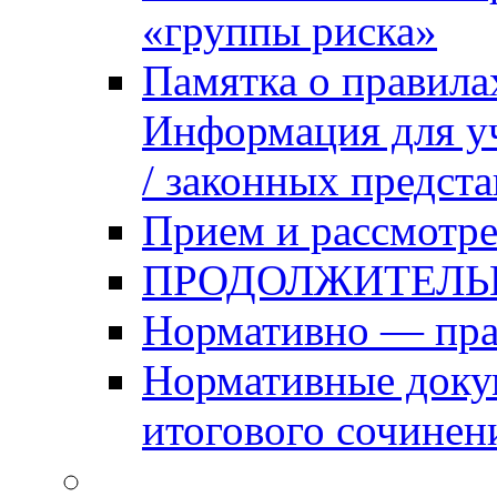
«группы риска»
Памятка о правила
Информация для уч
/ законных предст
Прием и рассмотре
ПРОДОЛЖИТЕЛЬ
Нормативно — пра
Нормативные доку
итогового сочинен