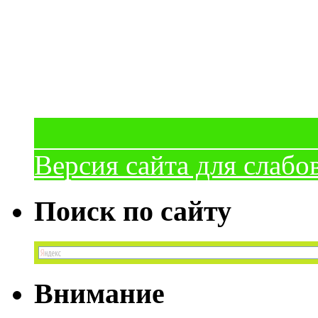
Версия сайта для слаб
Поиск по сайту
Внимание