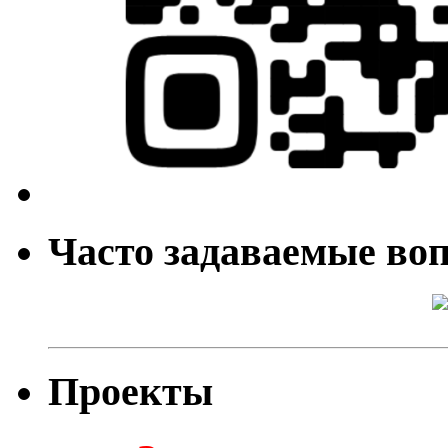
Часто задаваемые во
Проекты