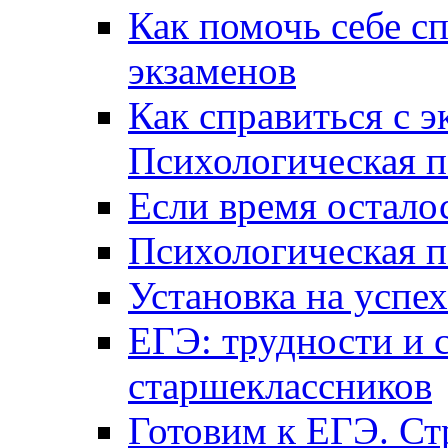
Как помочь себе сп
экзаменов
Как справиться с 
Психологическая п
Если время остал
Психологическая п
Установка на успех
ЕГЭ: трудности и 
старшеклассников
Готовим к ЕГЭ. Ст