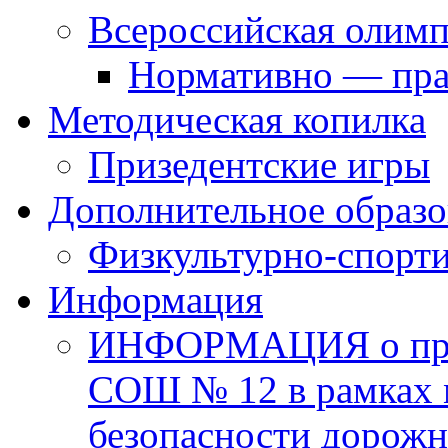
Всероссийская олим
Нормативно — пра
Методическая копилка
Призедентские игры
Дополнительное образо
Физкультурно-спорти
Информация
ИНФОРМАЦИЯ о про
СОШ № 12 в рамках 
безопасности дорожн