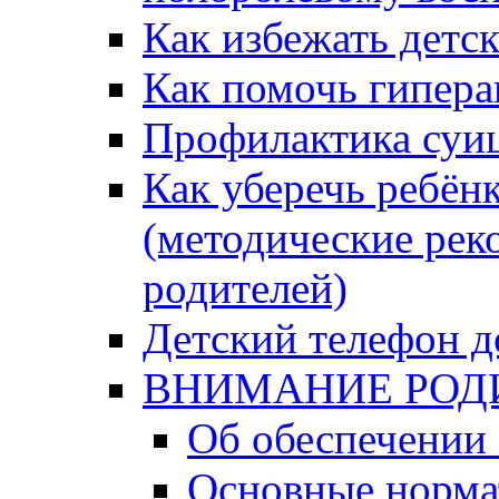
Как избежать детс
Как помочь гипера
Профилактика суи
Как уберечь ребён
(методические рек
родителей)
Детский телефон д
ВНИМАНИЕ РОД
Об обеспечении 
Основные норма