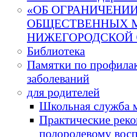
«ОБ ОГРАНИЧЕНИИ
ОБЩЕСТВЕННЫХ М
НИЖЕГОРОДСКОЙ 
Библиотека
Памятки по профила
заболеваний
для родителей
Школьная служба 
Практические реко
полоролевому вос