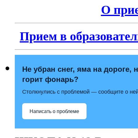
О прие
Прием в образовател
Не убран снег, яма на дороге, 
горит фонарь?
Столкнулись с проблемой — сообщите о ней
Написать о проблеме