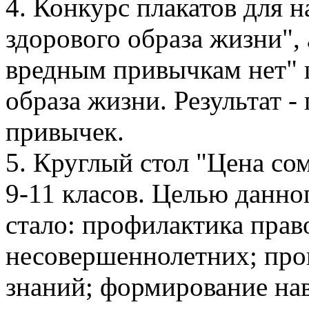
4. Конкурс плакатов для 
здорового образа жизни", 
вредным привычкам нет" 
образа жизни. Результат 
привычек.
5. Круглый стол "Цена со
9-11 класов. Целью данно
стало: профилактика пра
несовершеннолетних; про
знаний; формирование на