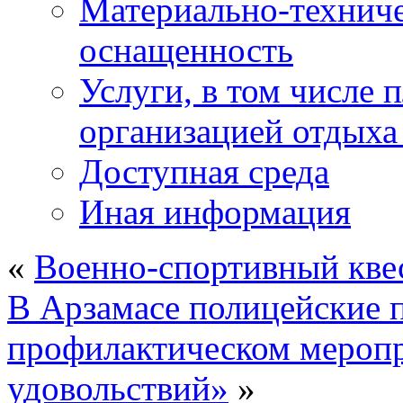
Материально-техниче
оснащенность
Услуги, в том числе 
организацией отдыха
Доступная среда
Иная информация
«
Военно-спортивный кве
В Арзамасе полицейские п
профилактическом мероп
удовольствий»
»