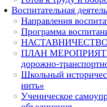
Воспитательная деятел
Направления воспита
Программа воспитан
НАСТАВНИЧЕСТВ
ПЛАН МЕРОПРИЯТИЙ 
дорожно-транспортно
Школьный историчес
нить»
Ученическое самоупр
объединения