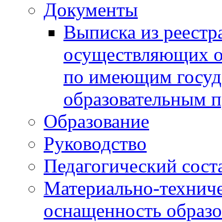
Документы
Выписка из реестр
осуществляющих о
по имеющим госуд
образовательным 
Образование
Руководство
Педагогический сост
Материально-техниче
оснащенность образо