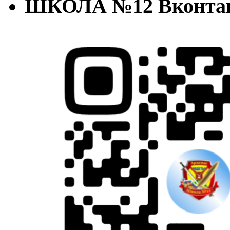
ШКОЛА №12 Вконта