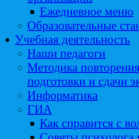
Ежедневное меню
Образовательные ста
Учебная деятельность
Наши педагоги
Методика повторения
подготовки и сдачи э
Информатика
ГИА
Как справится с во
Советы психолога 