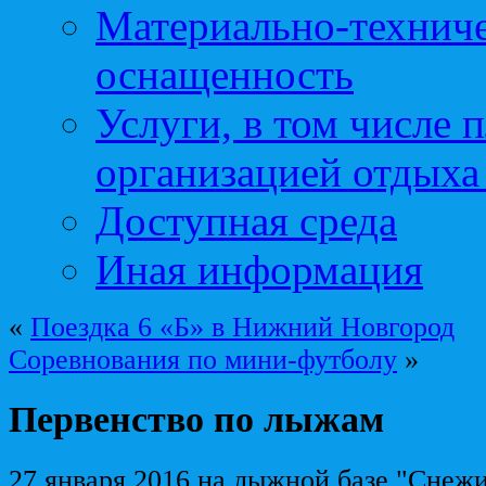
Материально-техниче
оснащенность
Услуги, в том числе 
организацией отдыха
Доступная среда
Иная информация
«
Поездка 6 «Б» в Нижний Новгород
Соревнования по мини-футболу
»
Первенство по лыжам
27 января 2016 на лыжной базе "Снеж