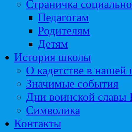
Страничка социально
Педагогам
Родителям
Детям
История школы
О кадетстве в нашей
Значимые события
Дни воинской славы 
Символика
Контакты