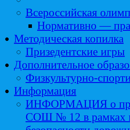
Всероссийская олим
Нормативно — пра
Методическая копилка
Призедентские игры
Дополнительное образо
Физкультурно-спорти
Информация
ИНФОРМАЦИЯ о про
СОШ № 12 в рамках 
безопасности дорожн