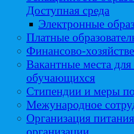
Доступная среда
Электронные образ
Платные образовател
Финансово-хозяйстве
Вакантные места для
обучающихся
Стипендии и меры п
Межународное сотру
Организация питания
организации