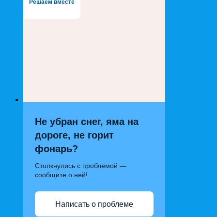
Решаем вместе
Не убран снег, яма на
дороге, не горит
фонарь?
Столкнулись с проблемой —
сообщите о ней!
Написать о проблеме