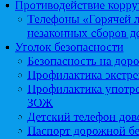
Противодействие корр
Телефоны «Горячей 
незаконных сборов д
Уголок безопасности
Безопасность на доро
Профилактика экстре
Профилактика употр
ЗОЖ
Детский телефон дов
Паспорт дорожной б