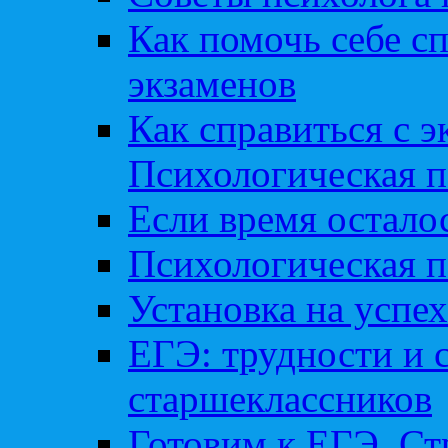
Как помочь себе сп
экзаменов
Как справиться с 
Психологическая п
Если время остал
Психологическая п
Установка на успех
ЕГЭ: трудности и 
старшеклассников
Готовим к ЕГЭ. Ст