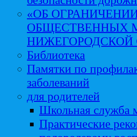
«ОБ ОГРАНИЧЕНИИ
ОБЩЕСТВЕННЫХ М
НИЖЕГОРОДСКОЙ 
Библиотека
Памятки по профила
заболеваний
для родителей
Школьная служба 
Практические реко