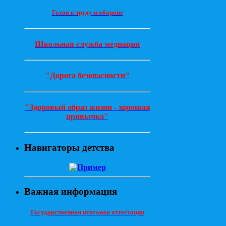
Готов к труду и обороне
Школьная служба медиации
"Дорога безопасности"
"Здоровый образ жизни - хорошая
привычка"
Навигаторы детства
Важная информация
Государственная итоговая аттестация