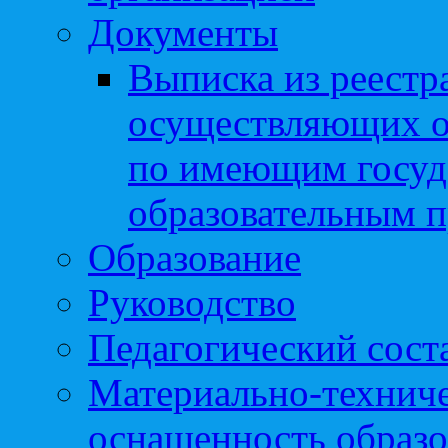
Документы
Выписка из реестр
осуществляющих о
по имеющим госуд
образовательным 
Образование
Руководство
Педагогический сост
Материально-техниче
оснащенность образо