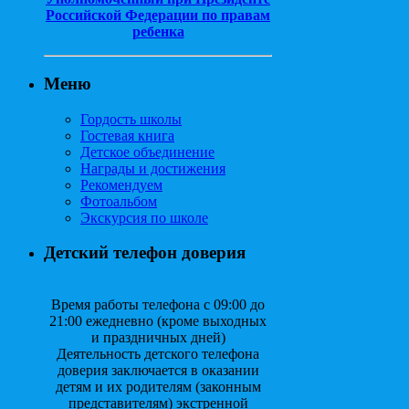
Российской Федерации по правам
ребенка
Меню
Гордость школы
Гостевая книга
Детское объединение
Награды и достижения
Рекомендуем
Фотоальбом
Экскурсия по школе
Детский телефон доверия
Время работы телефона с 09:00 до
21:00 ежедневно (кроме выходных
и праздничных дней)
Деятельность детского телефона
доверия заключается в оказании
детям и их родителям (законным
представителям) экстренной