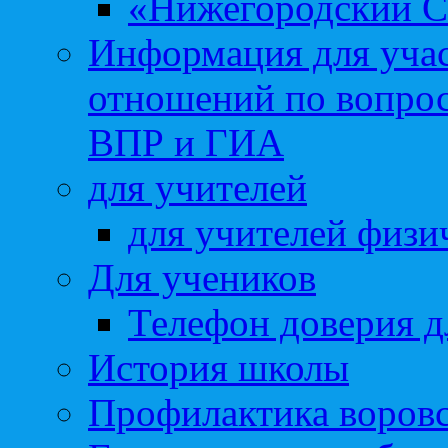
«Нижегородский С
Информация для учас
отношений по вопро
ВПР и ГИА
для учителей
для учителей физи
Для учеников
Телефон доверия д
История школы
Профилактика воровс