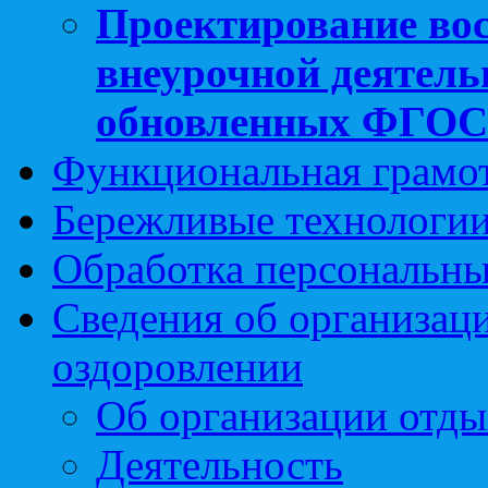
Проектирование вос
внеурочной деятель
обновленных ФГО
Функциональная грамо
Бережливые технологии
Обработка персональн
Сведения об организаци
оздоровлении
Об организации отды
Деятельность