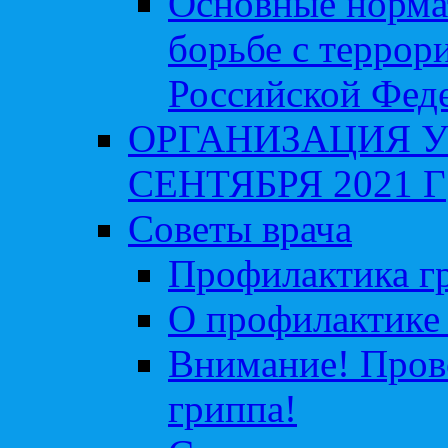
Основные норма
борьбе с террор
Российской Фед
ОРГАНИЗАЦИЯ У
СЕНТЯБРЯ 2021 Г
Советы врача
Профилактика гр
О профилактике 
Внимание! Пров
гриппа!