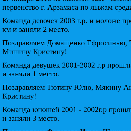
первенство г. Арзамаса по лыжам сре
Команда девочек 2003 г.р. и моложе п
км и заняли 2 место.
Поздравляем Домащенко Ефросинью, 
Мишину Кристину!
Команда девушек 2001-2002 г.р прошл
и заняли 1 место.
Поздравляем Тютину Юлю, Мякину Ан
Кристину!
Команда юношей 2001 - 2002г.р прошл
и заняли 3 место.