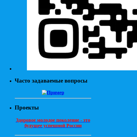
Часто задаваемые вопросы
Проекты
Здоровое молодое поколение - это
будущее успешной России