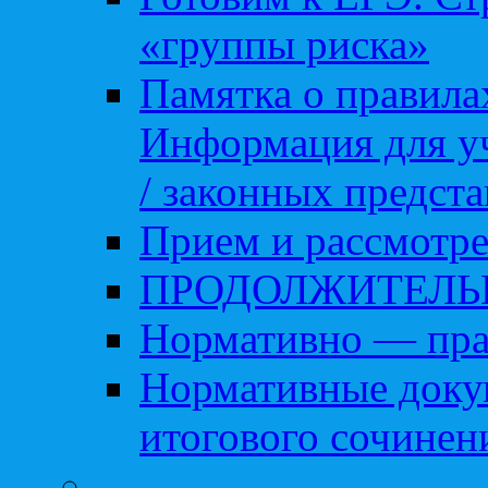
«группы риска»
Памятка о правила
Информация для уч
/ законных предст
Прием и рассмотре
ПРОДОЛЖИТЕЛЬ
Нормативно — пра
Нормативные доку
итогового сочинен