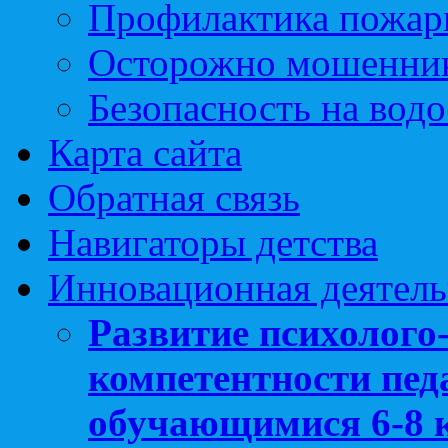
Профилактика пожар
Осторожно мошенни
Безопасность на вод
Карта сайта
Обратная связь
Навигаторы детства
Инновационная деятель
Развитие психолого
компетентности педа
обучающимися 6-8 