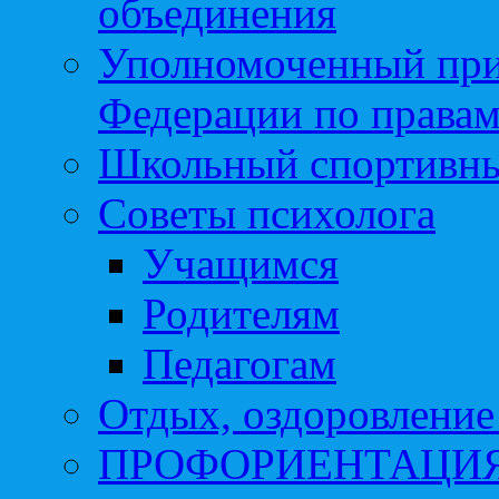
объединения
Уполномоченный при
Федерации по правам
Школьный спортивны
Советы психолога
Учащимся
Родителям
Педагогам
Отдых, оздоровление 
ПРОФОРИЕНТАЦИ