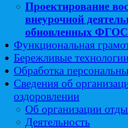
Проектирование вос
внеурочной деятель
обновленных ФГО
Функциональная грамо
Бережливые технологии
Обработка персональн
Сведения об организаци
оздоровлении
Об организации отды
Деятельность