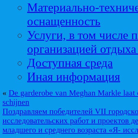
Материально-техниче
оснащенность
Услуги, в том числе 
организацией отдыха
Доступная среда
Иная информация
«
De garderobe van Meghan Markle laat 
schijnen
Поздравляем победителей VII городск
исследовательских работ и проектов д
младшего и среднего возраста «Я- исс