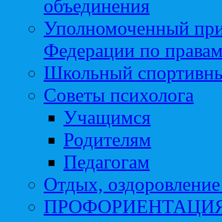
объединения
Уполномоченный при
Федерации по правам
Школьный спортивны
Советы психолога
Учащимся
Родителям
Педагогам
Отдых, оздоровление 
ПРОФОРИЕНТАЦИ