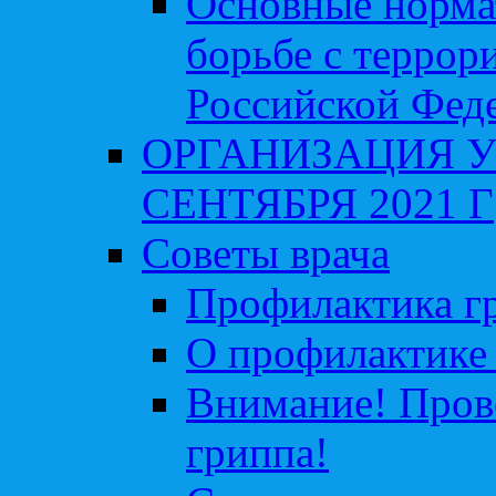
Основные норма
борьбе с террор
Российской Фед
ОРГАНИЗАЦИЯ У
СЕНТЯБРЯ 2021 Г
Советы врача
Профилактика гр
О профилактике 
Внимание! Пров
гриппа!