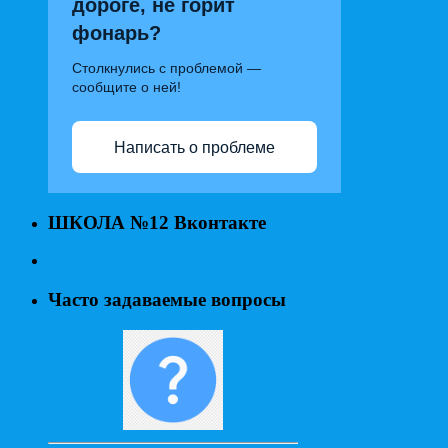
дороге, не горит
фонарь?
Столкнулись с проблемой —
сообщите о ней!
Написать о проблеме
ШКОЛА №12 Вконтакте
Часто задаваемые вопросы