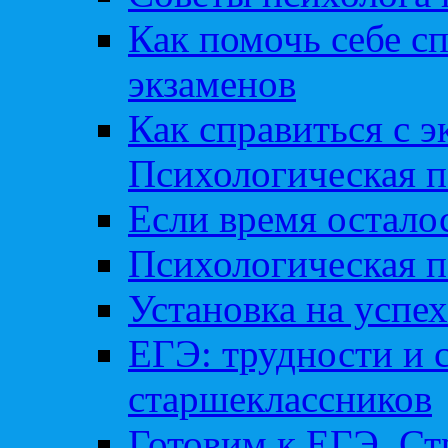
Как помочь себе сп
экзаменов
Как справиться с 
Психологическая п
Если время остал
Психологическая п
Установка на успех
ЕГЭ: трудности и 
старшеклассников
Готовим к ЕГЭ. Ст