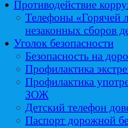
Противодействие корр
Телефоны «Горячей 
незаконных сборов д
Уголок безопасности
Безопасность на доро
Профилактика экстре
Профилактика употр
ЗОЖ
Детский телефон дов
Паспорт дорожной б