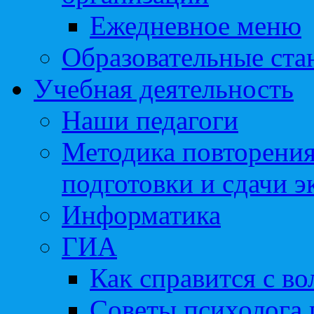
Ежедневное меню
Образовательные ста
Учебная деятельность
Наши педагоги
Методика повторения
подготовки и сдачи э
Информатика
ГИА
Как справится с во
Советы психолога 