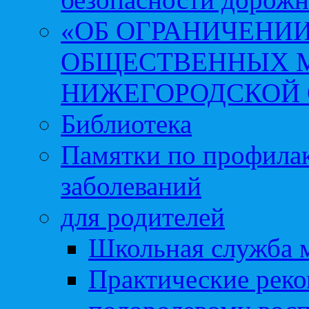
«ОБ ОГРАНИЧЕНИИ
ОБЩЕСТВЕННЫХ М
НИЖЕГОРОДСКОЙ 
Библиотека
Памятки по профила
заболеваний
для родителей
Школьная служба 
Практические реко