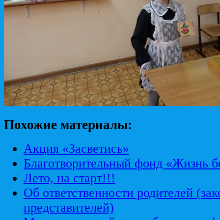
Похожие материалы:
Акция «Засветись»
Благотворительный фонд «Жизнь б
Лето, на старт!!!
Об ответственности родителей (за
представителей)