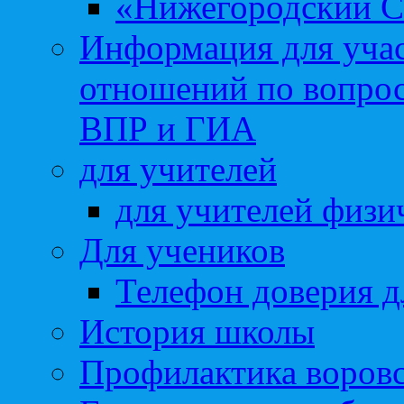
«Нижегородский С
Информация для учас
отношений по вопро
ВПР и ГИА
для учителей
для учителей физи
Для учеников
Телефон доверия д
История школы
Профилактика воровс