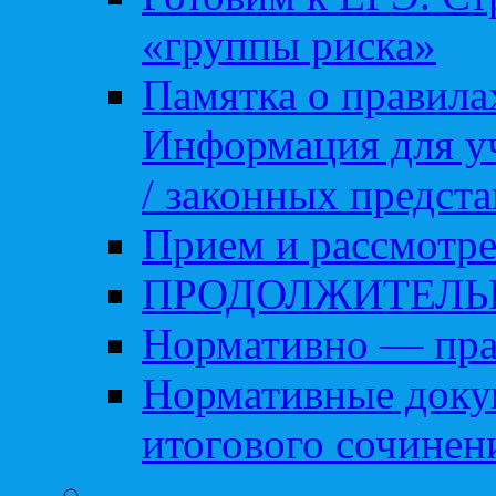
«группы риска»
Памятка о правила
Информация для уч
/ законных предст
Прием и рассмотре
ПРОДОЛЖИТЕЛЬ
Нормативно — пра
Нормативные доку
итогового сочинен