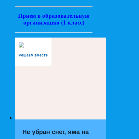
Прием в образовательную
организацию (1 класс)
Решаем вместе
Не убран снег, яма на