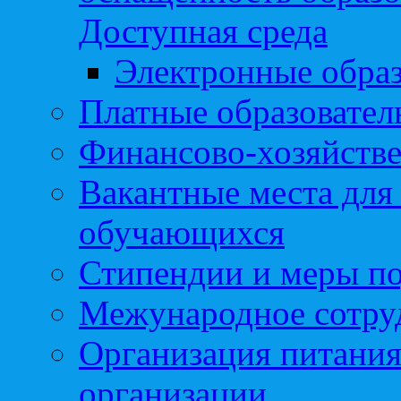
Доступная среда
Электронные образ
Платные образовател
Финансово-хозяйстве
Вакантные места для
обучающихся
Стипендии и меры п
Межународное сотру
Организация питания
организации