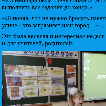
-«Олимпиада была очень сложной ,но я
выполнить все задания до конца.»
-«Я понял, что не нужно бросать пакет
улице - это загрязняет наш город…»…
Это была веселая и интересная неделя 
и для учителей, родителей.