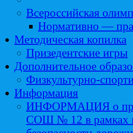
Всероссийская олим
Нормативно — пра
Методическая копилка
Призедентские игры
Дополнительное образо
Физкультурно-спорти
Информация
ИНФОРМАЦИЯ о про
СОШ № 12 в рамках 
безопасности дорожн