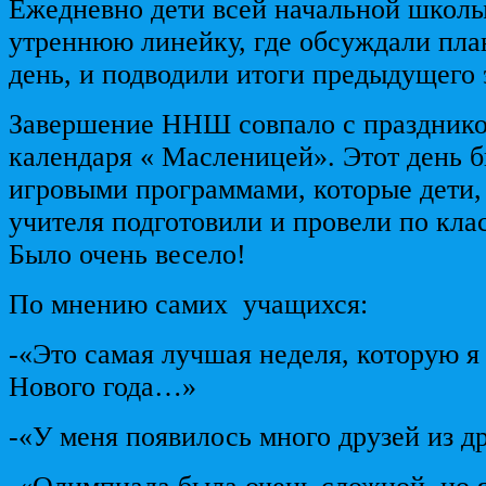
Ежедневно дети всей начальной школы
утреннюю линейку, где обсуждали пла
день, и подводили итоги предыдущего
Завершение ННШ совпало с празднико
календаря « Масленицей». Этот день 
игровыми программами, которые дети,
учителя подготовили и провели по кла
Было очень весело!
По мнению самих учащихся:
-«Это самая лучшая неделя, которую я
Нового года…»
-«У меня появилось много друзей из 