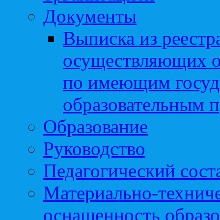
Документы
Выписка из реестр
осуществляющих о
по имеющим госуд
образовательным 
Образование
Руководство
Педагогический сост
Материально-техниче
оснащенность образо