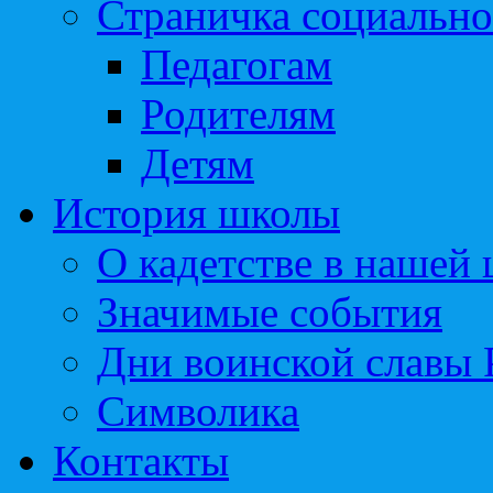
Страничка социально
Педагогам
Родителям
Детям
История школы
О кадетстве в нашей
Значимые события
Дни воинской славы 
Символика
Контакты