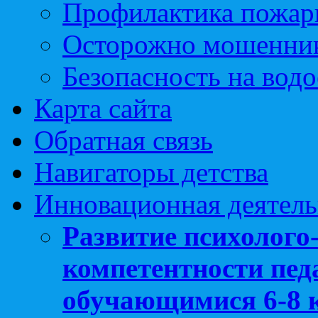
Профилактика пожар
Осторожно мошенни
Безопасность на вод
Карта сайта
Обратная связь
Навигаторы детства
Инновационная деятель
Развитие психолого
компетентности педа
обучающимися 6-8 