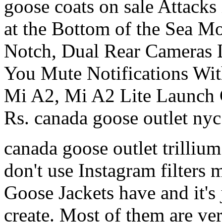
goose coats on sale Attack
at the Bottom of the Sea 
Notch, Dual Rear Cameras
You Mute Notifications Wi
Mi A2, Mi A2 Lite Launch 
Rs. canada goose outlet nyc
canada goose outlet trilliu
don't use Instagram filters
Goose Jackets have and it's 
create. Most of them are ver