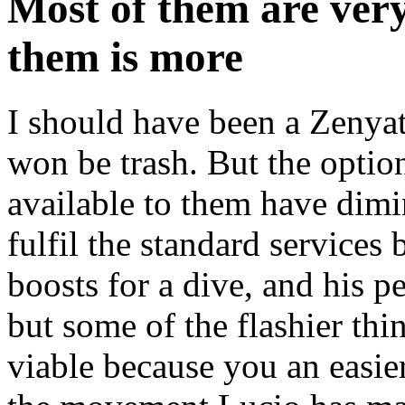
Most of them are very
them is more
I should have been a Zenyat
won be trash. But the optio
available to them have dimin
fulfil the standard services
boosts for a dive, and his p
but some of the flashier thi
viable because you an easier