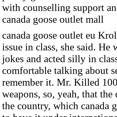
with counselling support and
canada goose outlet mall
canada goose outlet eu Krol
issue in class, she said. He
jokes and acted silly in cla
comfortable talking about se
remember it. Mr. Killed 10
weapons, so, yeah, that the 
the country, which canada 