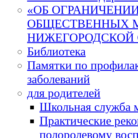
«ОБ ОГРАНИЧЕНИИ
ОБЩЕСТВЕННЫХ М
НИЖЕГОРОДСКОЙ 
Библиотека
Памятки по профила
заболеваний
для родителей
Школьная служба 
Практические реко
полоролевому вос