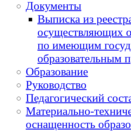
Документы
Выписка из реестр
осуществляющих о
по имеющим госуд
образовательным 
Образование
Руководство
Педагогический сост
Материально-техниче
оснащенность образо