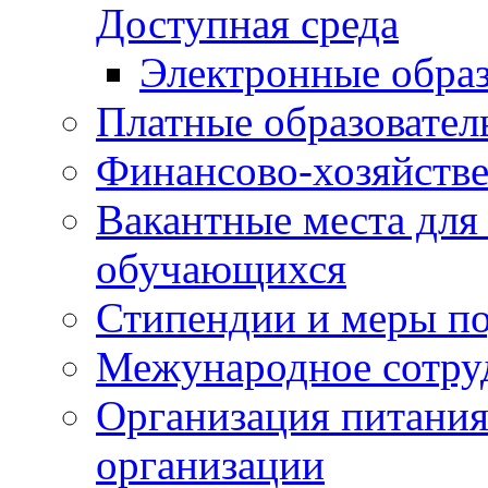
Доступная среда
Электронные образ
Платные образовател
Финансово-хозяйстве
Вакантные места для
обучающихся
Стипендии и меры п
Межународное сотру
Организация питания
организации