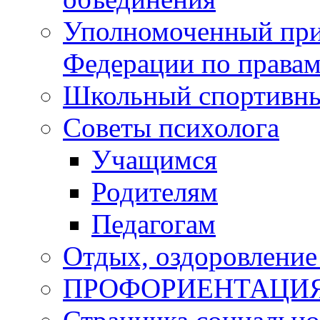
Уполномоченный при
Федерации по правам
Школьный спортивны
Советы психолога
Учащимся
Родителям
Педагогам
Отдых, оздоровление 
ПРОФОРИЕНТАЦИ