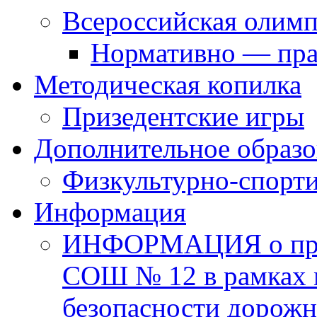
Всероссийская олим
Нормативно — пра
Методическая копилка
Призедентские игры
Дополнительное образо
Физкультурно-спорти
Информация
ИНФОРМАЦИЯ о про
СОШ № 12 в рамках 
безопасности дорожн