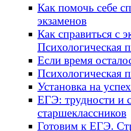
Как помочь себе сп
экзаменов
Как справиться с 
Психологическая п
Если время остал
Психологическая п
Установка на успех
ЕГЭ: трудности и 
старшеклассников
Готовим к ЕГЭ. Ст