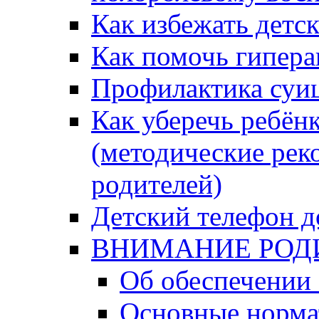
Как избежать детс
Как помочь гипера
Профилактика суи
Как уберечь ребён
(методические рек
родителей)
Детский телефон д
ВНИМАНИЕ РОД
Об обеспечении 
Основные норма