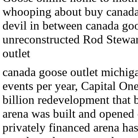
whooping about buy canada 
devil in between canada goo
unreconstructed Rod Stewart
outlet
canada goose outlet michig
events per year, Capital One
billion redevelopment that
arena was built and opened 
privately financed arena ha