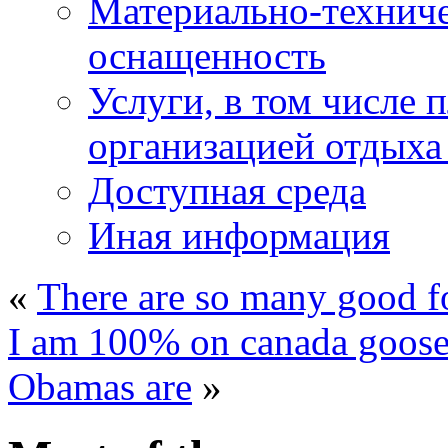
Материально-техниче
оснащенность
Услуги, в том числе 
организацией отдыха
Доступная среда
Иная информация
«
There are so many good f
I am 100% on canada goose 
Obamas are
»