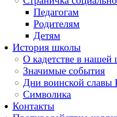
Страничка социально
Педагогам
Родителям
Детям
История школы
О кадетстве в нашей
Значимые события
Дни воинской славы 
Символика
Контакты