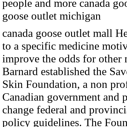
people and more canada goo
goose outlet michigan
canada goose outlet mall He
to a specific medicine motiv
improve the odds for other 
Barnard established the Sa
Skin Foundation, a non prof
Canadian government and pr
change federal and provincia
policy guidelines. The Foun