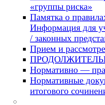
«группы риска»
Памятка о правила
Информация для уч
/ законных предст
Прием и рассмотре
ПРОДОЛЖИТЕЛЬ
Нормативно — пра
Нормативные доку
итогового сочинен