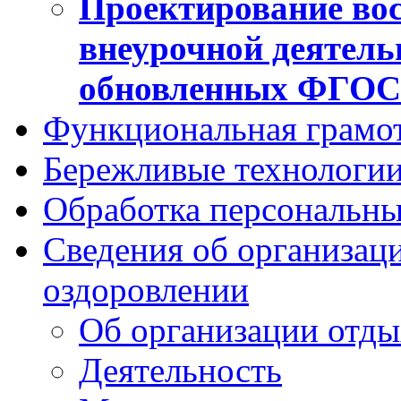
Проектирование вос
внеурочной деятель
обновленных ФГО
Функциональная грамо
Бережливые технологии
Обработка персональн
Сведения об организаци
оздоровлении
Об организации отды
Деятельность