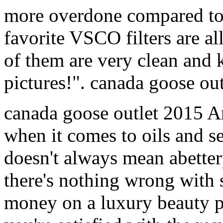
more overdone compared to
favorite VSCO filters are al
of them are very clean and 
pictures!". canada goose out
canada goose outlet 2015 An
when it comes to oils and 
doesn't always mean abetter
there's nothing wrong with
money on a luxury beauty p