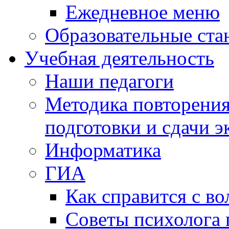
Ежедневное меню
Образовательные ста
Учебная деятельность
Наши педагоги
Методика повторения
подготовки и сдачи э
Информатика
ГИА
Как справится с во
Советы психолога 