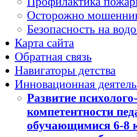
Профилактика пожар
Осторожно мошенни
Безопасность на вод
Карта сайта
Обратная связь
Навигаторы детства
Инновационная деятель
Развитие психолого
компетентности педа
обучающимися 6-8 