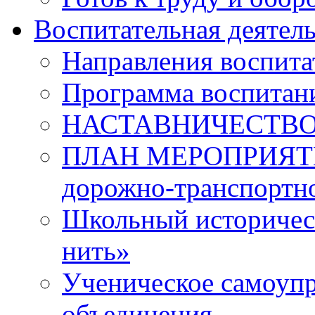
Воспитательная деятел
Направления воспита
Программа воспитан
НАСТАВНИЧЕСТВ
ПЛАН МЕРОПРИЯТИЙ 
дорожно-транспортно
Школьный историчес
нить»
Ученическое самоупр
объединения