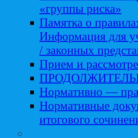
«группы риска»
Памятка о правила
Информация для уч
/ законных предст
Прием и рассмотре
ПРОДОЛЖИТЕЛЬ
Нормативно — пра
Нормативные доку
итогового сочинен