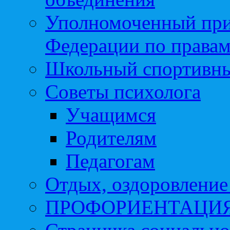
Уполномоченный при
Федерации по правам
Школьный спортивны
Советы психолога
Учащимся
Родителям
Педагогам
Отдых, оздоровление 
ПРОФОРИЕНТАЦИ