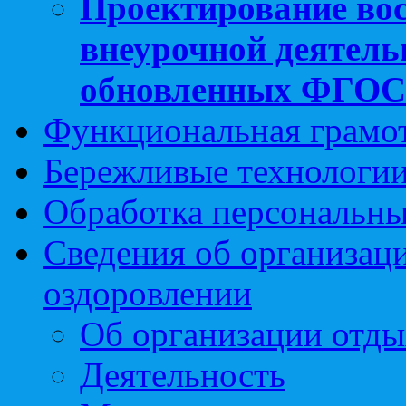
Проектирование вос
внеурочной деятель
обновленных ФГО
Функциональная грамо
Бережливые технологии
Обработка персональн
Сведения об организаци
оздоровлении
Об организации отды
Деятельность