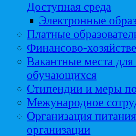
Доступная среда
Электронные образ
Платные образовател
Финансово-хозяйстве
Вакантные места для
обучающихся
Стипендии и меры п
Межународное сотру
Организация питания
организации