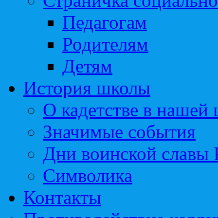
Страничка социально
Педагогам
Родителям
Детям
История школы
О кадетстве в нашей
Значимые события
Дни воинской славы 
Символика
Контакты