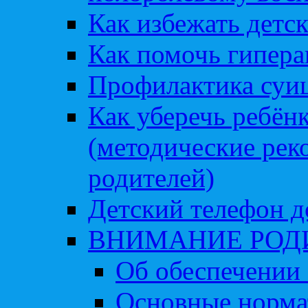
Как избежать детс
Как помочь гипера
Профилактика суи
Как уберечь ребён
(методические рек
родителей)
Детский телефон д
ВНИМАНИЕ РОД
Об обеспечении 
Основные норма