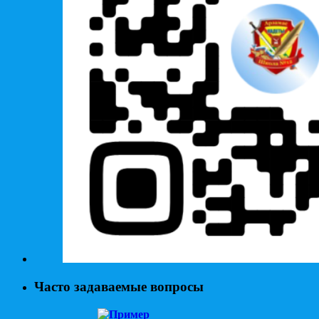
Часто задаваемые вопросы