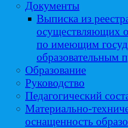
Документы
Выписка из реестр
осуществляющих о
по имеющим госуд
образовательным 
Образование
Руководство
Педагогический сост
Материально-техниче
оснащенность образо