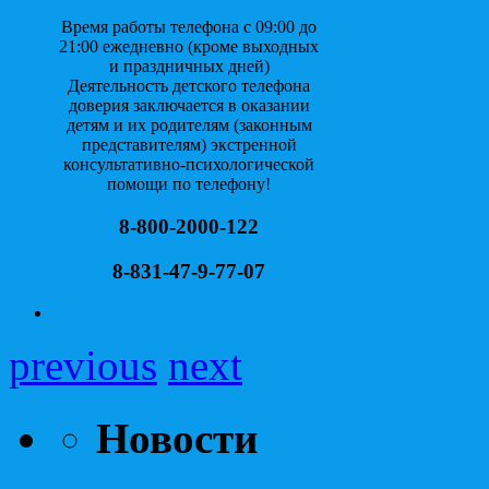
Время работы телефона с 09:00 до
21:00 ежедневно (кроме выходных
и праздничных дней)
Деятельность детского телефона
доверия заключается в оказании
детям и их родителям (законным
представителям) экстренной
консультативно-психологической
помощи по телефону!
8-800-2000-122
8-831-47-9-77-07
previous
next
Новости