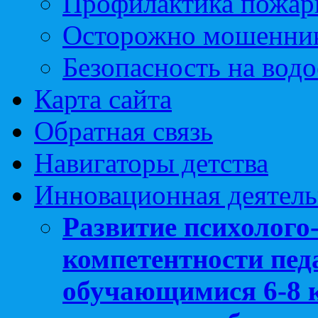
Профилактика пожар
Осторожно мошенни
Безопасность на вод
Карта сайта
Обратная связь
Навигаторы детства
Инновационная деятель
Развитие психолого
компетентности педа
обучающимися 6-8 