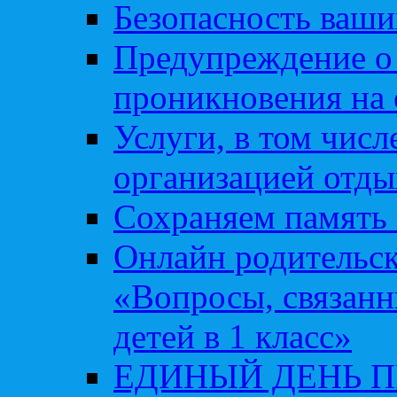
Безопасность ваши
Предупреждение о
проникновения на 
Услуги, в том чис
организацией отды
Сохраняем память 
Онлайн родительск
«Вопросы, связанн
детей в 1 класс»
ЕДИНЫЙ ДЕНЬ 