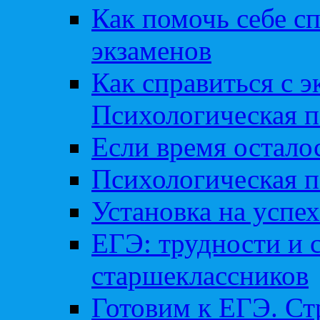
Как помочь себе сп
экзаменов
Как справиться с 
Психологическая п
Если время остал
Психологическая п
Установка на успех
ЕГЭ: трудности и 
старшеклассников
Готовим к ЕГЭ. Ст