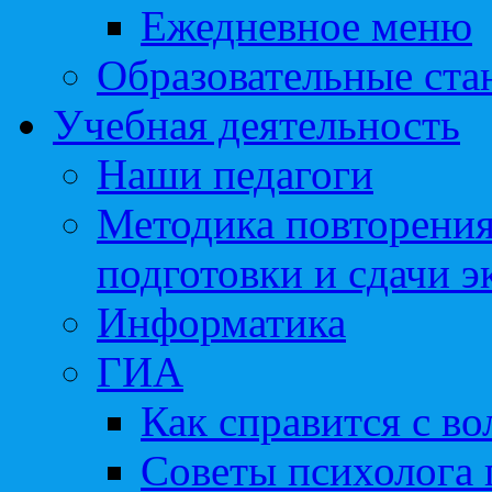
Ежедневное меню
Образовательные ста
Учебная деятельность
Наши педагоги
Методика повторения
подготовки и сдачи э
Информатика
ГИА
Как справится с во
Советы психолога 