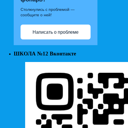
Столкнулись с проблемой —
сообщите о ней!
Написать о проблеме
ШКОЛА №12 Вконтакте