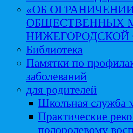
«ОБ ОГРАНИЧЕНИИ
ОБЩЕСТВЕННЫХ М
НИЖЕГОРОДСКОЙ 
Библиотека
Памятки по профила
заболеваний
для родителей
Школьная служба 
Практические реко
полоролевому вос