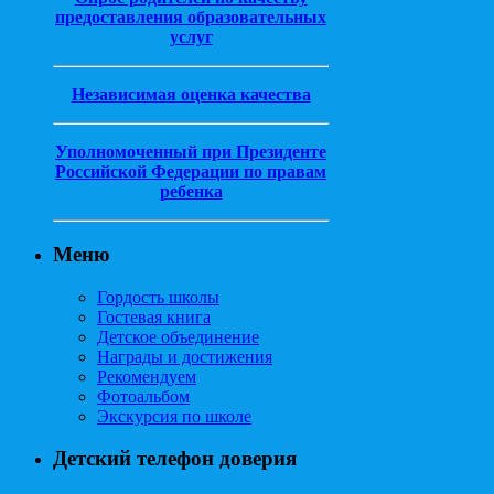
предоставления образовательных
услуг
Независимая оценка качества
Уполномоченный при Президенте
Российской Федерации по правам
ребенка
Меню
Гордость школы
Гостевая книга
Детское объединение
Награды и достижения
Рекомендуем
Фотоальбом
Экскурсия по школе
Детский телефон доверия