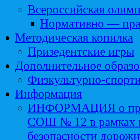
Всероссийская олим
Нормативно — пра
Методическая копилка
Призедентские игры
Дополнительное образо
Физкультурно-спорти
Информация
ИНФОРМАЦИЯ о про
СОШ № 12 в рамках 
безопасности дорожн