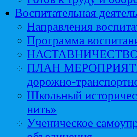
Воспитательная деятел
Направления воспита
Программа воспитан
НАСТАВНИЧЕСТВ
ПЛАН МЕРОПРИЯТИЙ 
дорожно-транспортно
Школьный историчес
нить»
Ученическое самоупр
объединения