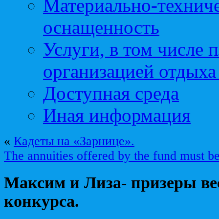
Материально-техниче
оснащенность
Услуги, в том числе 
организацией отдыха
Доступная среда
Иная информация
«
Кадеты на «Зарнице».
The annuities offered by the fund must b
Максим и Лиза- призеры ве
конкурса.