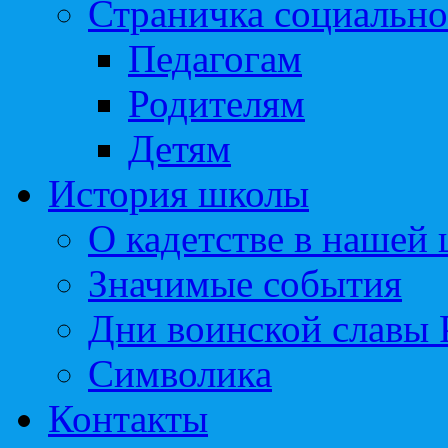
Страничка социально
Педагогам
Родителям
Детям
История школы
О кадетстве в нашей
Значимые события
Дни воинской славы 
Символика
Контакты