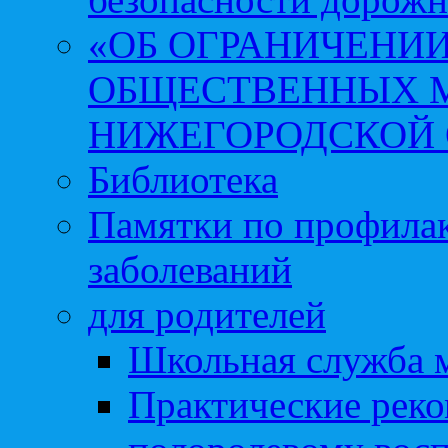
«ОБ ОГРАНИЧЕНИИ
ОБЩЕСТВЕННЫХ М
НИЖЕГОРОДСКОЙ 
Библиотека
Памятки по профила
заболеваний
для родителей
Школьная служба 
Практические реко