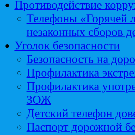
Противодействие корр
Телефоны «Горячей 
незаконных сборов д
Уголок безопасности
Безопасность на доро
Профилактика экстре
Профилактика употр
ЗОЖ
Детский телефон дов
Паспорт дорожной б