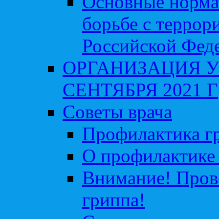
Основные норма
борьбе с террор
Российской Фед
ОРГАНИЗАЦИЯ У
СЕНТЯБРЯ 2021 Г
Советы врача
Профилактика гр
О профилактике 
Внимание! Пров
гриппа!