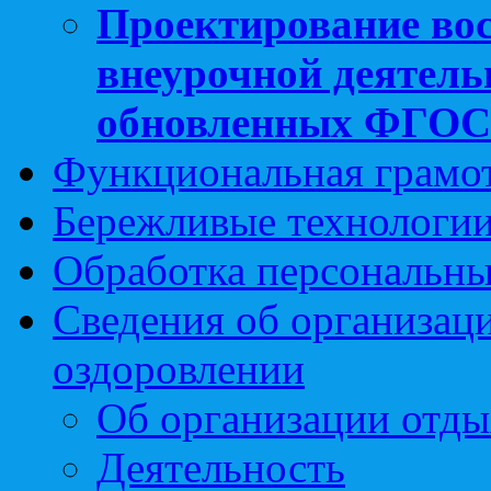
Проектирование вос
внеурочной деятель
обновленных ФГО
Функциональная грамо
Бережливые технологии
Обработка персональн
Сведения об организаци
оздоровлении
Об организации отды
Деятельность