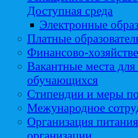
Доступная среда
Электронные образ
Платные образовател
Финансово-хозяйстве
Вакантные места для
обучающихся
Стипендии и меры п
Межународное сотру
Организация питания
организации