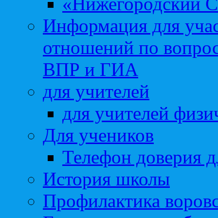
«Нижегородский С
Информация для учас
отношений по вопро
ВПР и ГИА
для учителей
для учителей физи
Для учеников
Телефон доверия д
История школы
Профилактика воровс