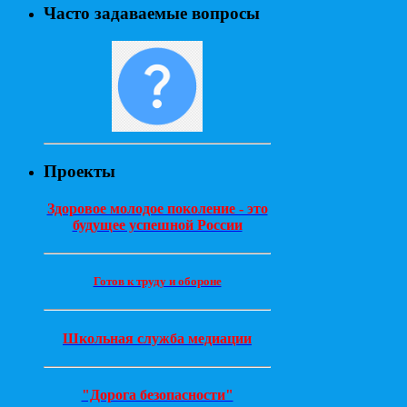
Часто задаваемые вопросы
Проекты
Здоровое молодое поколение - это
будущее успешной России
Готов к труду и обороне
Школьная служба медиации
"Дорога безопасности"