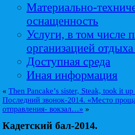
Материально-техниче
оснащенность
Услуги, в том числе 
организацией отдыха
Доступная среда
Иная информация
«
Then Pancake’s sister, Steak, took it up
Последний звонок-2014. «Место прощ
отправления- вокзал…»
»
Кадетский бал-2014.