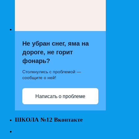
Не убран снег, яма на
дороге, не горит
фонарь?
Столкнулись с проблемой —
сообщите о ней!
Написать о проблеме
ШКОЛА №12 Вконтакте