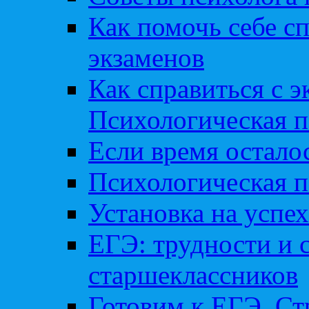
Как помочь себе сп
экзаменов
Как справиться с 
Психологическая п
Если время остал
Психологическая п
Установка на успех
ЕГЭ: трудности и 
старшеклассников
Готовим к ЕГЭ. Ст