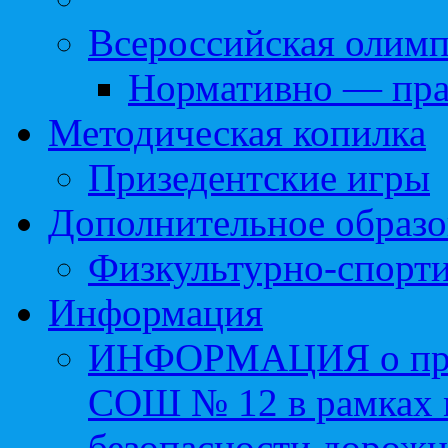
Всероссийская олим
Нормативно — пра
Методическая копилка
Призедентские игры
Дополнительное образо
Физкультурно-спорти
Информация
ИНФОРМАЦИЯ о про
СОШ № 12 в рамках 
безопасности дорожн