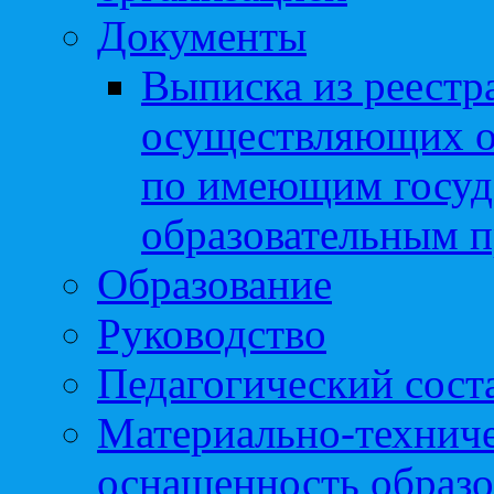
Документы
Выписка из реестр
осуществляющих о
по имеющим госуд
образовательным 
Образование
Руководство
Педагогический сост
Материально-техниче
оснащенность образо