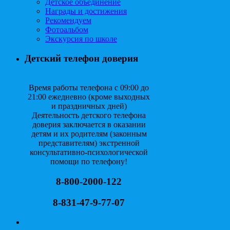
Детское объединение
Награды и достижения
Рекомендуем
Фотоальбом
Экскурсия по школе
Детский телефон доверия
Время работы телефона с 09:00 до
21:00 ежедневно (кроме выходных
и праздничных дней)
Деятельность детского телефона
доверия заключается в оказании
детям и их родителям (законным
представителям) экстренной
консультативно-психологической
помощи по телефону!
8-800-2000-122
8-831-47-9-77-07