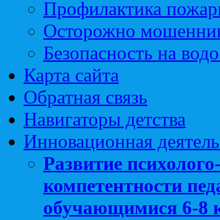
Профилактика пожар
Осторожно мошенни
Безопасность на вод
Карта сайта
Обратная связь
Навигаторы детства
Инновационная деятель
Развитие психолого
компетентности педа
обучающимися 6-8 