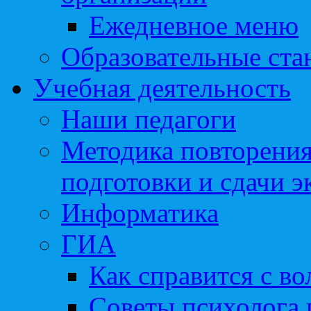
Ежедневное меню
Образовательные ста
Учебная деятельность
Наши педагоги
Методика повторения
подготовки и сдачи э
Информатика
ГИА
Как справится с во
Советы психолога 