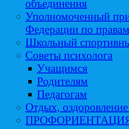
объединения
Уполномоченный при
Федерации по правам
Школьный спортивны
Советы психолога
Учащимся
Родителям
Педагогам
Отдых, оздоровление 
ПРОФОРИЕНТАЦИ