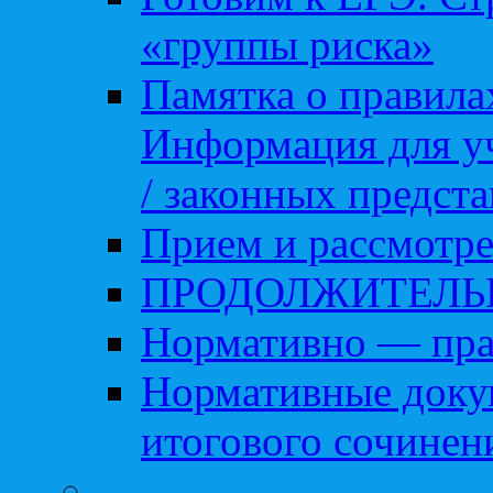
«группы риска»
Памятка о правила
Информация для уч
/ законных предст
Прием и рассмотре
ПРОДОЛЖИТЕЛЬ
Нормативно — пра
Нормативные доку
итогового сочинен