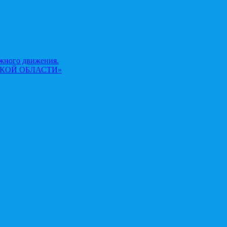
жного движения.
КОЙ ОБЛАСТИ»