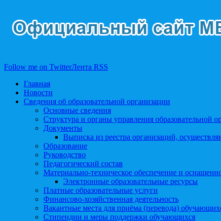
Follow me on Twitter
Лента RSS
Главная
Новости
Сведения об образовательной организации
Основные сведения
Структура и органы управления образовательной о
Документы
Выписка из реестра организаций, осуществл
Образование
Руководство
Педагогический состав
Материально-техническое обеспечение и оснащеннос
Электронные образовательные ресурсы
Платные образовательные услуги
Финансово-хозяйственная деятельность
Вакантные места для приёма (перевода) обучающих
Стипендии и меры поддержки обучающихся