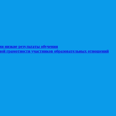
ми низкие результаты обучения
ной грамотности участников образовательных отношений