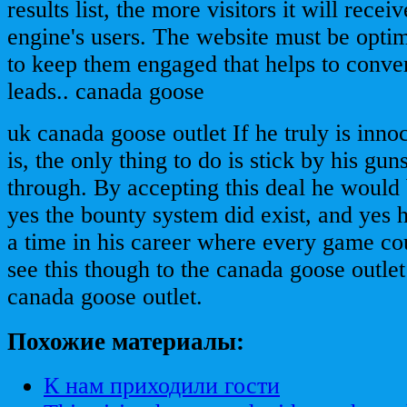
results list, the more visitors it will rece
engine's users. The website must be optimi
to keep them engaged that helps to convert
leads.. canada goose
uk canada goose outlet If he truly is inno
is, the only thing to do is stick by his gun
through. By accepting this deal he would 
yes the bounty system did exist, and yes h
a time in his career where every game coun
see this though to the canada goose outl
canada goose outlet.
Похожие материалы:
К нам приходили гости