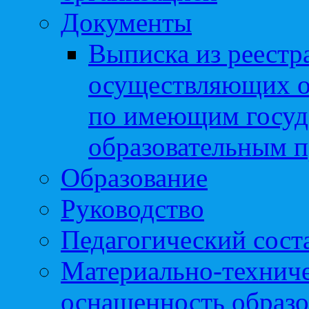
Документы
Выписка из реестр
осуществляющих о
по имеющим госуд
образовательным 
Образование
Руководство
Педагогический сост
Материально-техниче
оснащенность образо