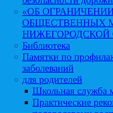
«ОБ ОГРАНИЧЕНИИ
ОБЩЕСТВЕННЫХ М
НИЖЕГОРОДСКОЙ 
Библиотека
Памятки по профила
заболеваний
для родителей
Школьная служба 
Практические реко