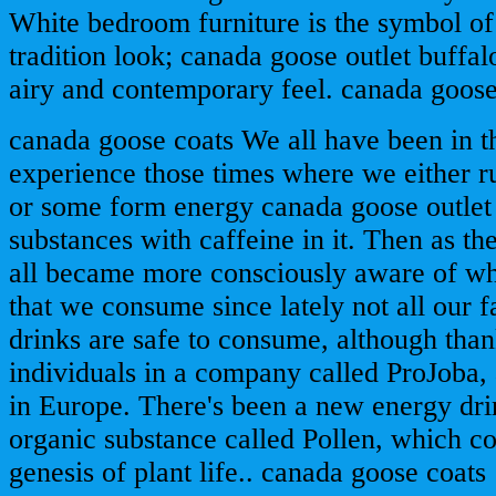
White bedroom furniture is the symbol o
tradition look; canada goose outlet buffalo 
airy and contemporary feel. canada goose
canada goose coats We all have been in th
experience those times where we either ru
or some form energy canada goose outlet 
substances with caffeine in it. Then as th
all became more consciously aware of wha
that we consume since lately not all our f
drinks are safe to consume, although than
individuals in a company called ProJoba, 
in Europe. There's been a new energy dr
organic substance called Pollen, which c
genesis of plant life.. canada goose coats