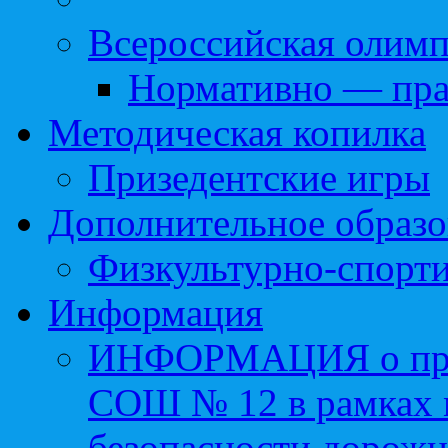
Всероссийская олим
Нормативно — пра
Методическая копилка
Призедентские игры
Дополнительное образо
Физкультурно-спорти
Информация
ИНФОРМАЦИЯ о про
СОШ № 12 в рамках 
безопасности дорожн