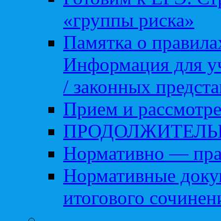
«группы риска»
Памятка о правила
Информация для уч
/ законных предст
Прием и рассмотре
ПРОДОЛЖИТЕЛЬ
Нормативно — пра
Нормативные доку
итогового сочинен