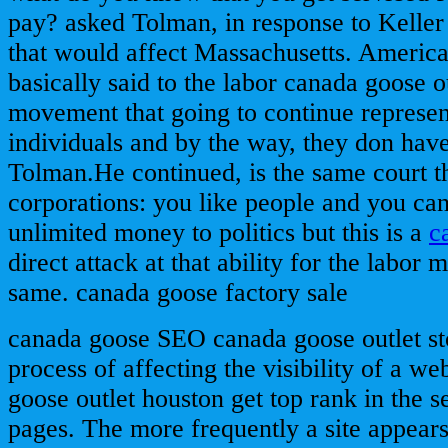
pay? asked Tolman, in response to Keller
that would affect Massachusetts. Americ
basically said to the labor canada goose o
movement that going to continue represent
individuals and by the way, they don have 
Tolman.He continued, is the same court th
corporations: you like people and you ca
unlimited money to politics but this is a
c
direct attack at that ability for the labor
same. canada goose factory sale
canada goose SEO canada goose outlet sto
process of affecting the visibility of a we
goose outlet houston get top rank in the s
pages. The more frequently a site appears