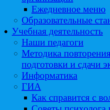
Ежедневное меню
Образовательные ста
Учебная деятельность
Наши педагоги
Методика повторения
подготовки и сдачи э
Информатика
ГИА
Как справится с во
Советы психолога 