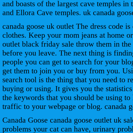
and boasts of the largest cave temples in 
and Ellora Cave temples. uk canada goos
canada goose uk outlet The dress code is 
clothes. Keep your mom jeans at home o
outlet black friday sale throw them in th
before you leave. The next thing is find
people you can get to search for your bl
get them to join you or buy from you. Us
search tool is the thing that you need to r
buying or using. It gives you the statistic
the keywords that you should be using to 
traffic to your webpage or blog. canada g
Canada Goose canada goose outlet uk sale
problems your cat can have, urinary pro