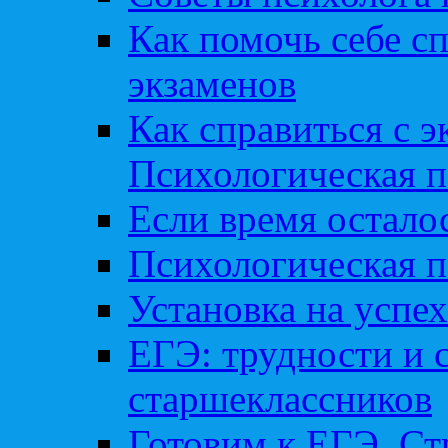
Как помочь себе сп
экзаменов
Как справиться с 
Психологическая п
Если время остал
Психологическая п
Установка на успех
ЕГЭ: трудности и 
старшеклассников
Готовим к ЕГЭ. Ст