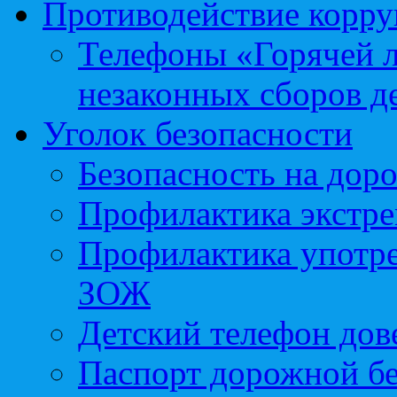
Противодействие корр
Телефоны «Горячей 
незаконных сборов д
Уголок безопасности
Безопасность на доро
Профилактика экстре
Профилактика употр
ЗОЖ
Детский телефон дов
Паспорт дорожной б