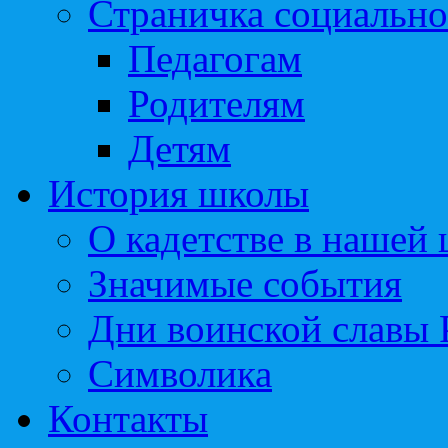
Страничка социально
Педагогам
Родителям
Детям
История школы
О кадетстве в нашей
Значимые события
Дни воинской славы 
Символика
Контакты