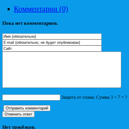
Комментарии (0)
Пока нет комментариев.
Защита от спама: Сумма 3 + 7 = ?
Нет трэкбэков.