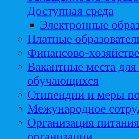
Доступная среда
Электронные образ
Платные образовател
Финансово-хозяйстве
Вакантные места для
обучающихся
Стипендии и меры п
Межународное сотру
Организация питания
организации