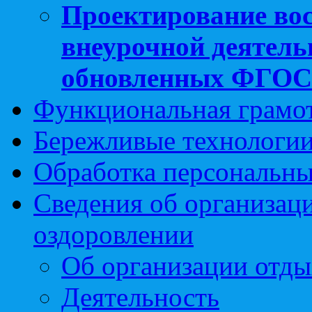
Проектирование вос
внеурочной деятель
обновленных ФГО
Функциональная грамо
Бережливые технологии
Обработка персональн
Сведения об организаци
оздоровлении
Об организации отды
Деятельность