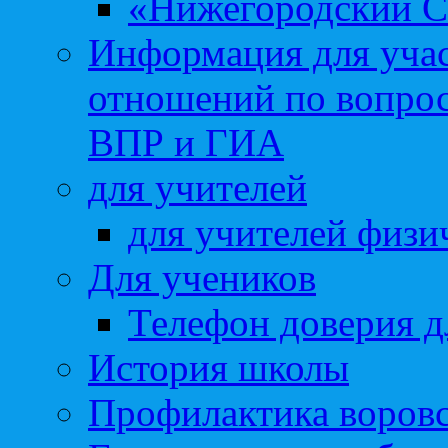
«Нижегородский С
Информация для учас
отношений по вопро
ВПР и ГИА
для учителей
для учителей физи
Для учеников
Телефон доверия д
История школы
Профилактика воровс