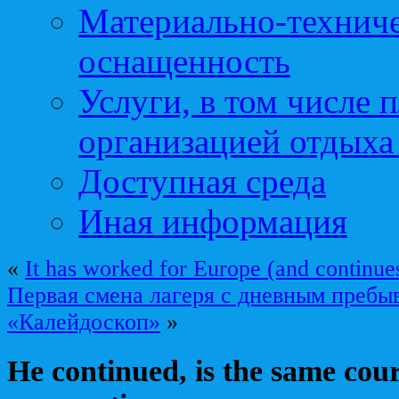
Материально-техниче
оснащенность
Услуги, в том числе 
организацией отдыха
Доступная среда
Иная информация
«
It has worked for Europe (and continues
Первая смена лагеря с дневным пребы
«Калейдоскоп»
»
He continued, is the same cour