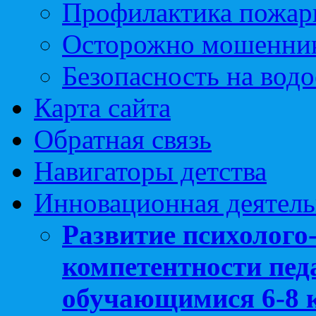
Профилактика пожар
Осторожно мошенни
Безопасность на вод
Карта сайта
Обратная связь
Навигаторы детства
Инновационная деятель
Развитие психолого
компетентности педа
обучающимися 6-8 