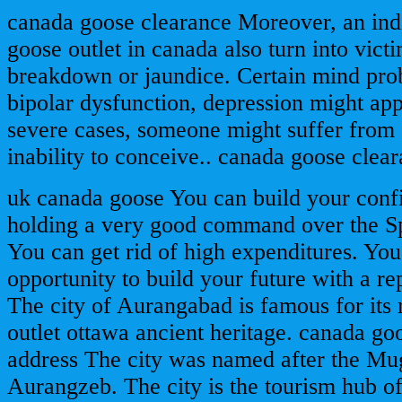
canada goose clearance Moreover, an in
goose outlet in canada also turn into vict
breakdown or jaundice. Certain mind prob
bipolar dysfunction, depression might app
severe cases, someone might suffer from e
inability to conceive.. canada goose clea
uk canada goose You can build your conf
holding a very good command over the S
You can get rid of high expenditures. You
opportunity to build your future with a r
The city of Aurangabad is famous for its
outlet ottawa ancient heritage. canada go
address The city was named after the M
Aurangzeb. The city is the tourism hub o