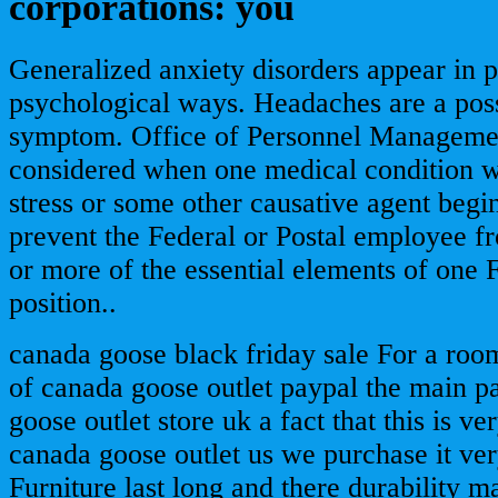
corporations: you
Generalized anxiety disorders appear in 
psychological ways. Headaches are a poss
symptom. Office of Personnel Manageme
considered when one medical condition w
stress or some other causative agent begi
prevent the Federal or Postal employee 
or more of the essential elements of one F
position..
canada goose black friday sale For a room 
of canada goose outlet paypal the main par
goose outlet store uk a fact that this is ve
canada goose outlet us we purchase it ver
Furniture last long and there durability m