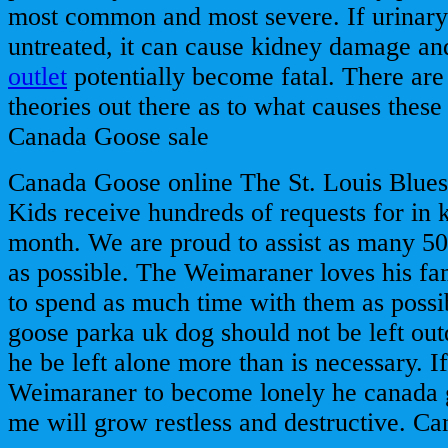
most common and most severe. If urinary 
untreated, it can cause kidney damage a
outlet
potentially become fatal. There are 
theories out there as to what causes these
Canada Goose sale
Canada Goose online The St. Louis Blues
Kids receive hundreds of requests for in 
month. We are proud to assist as many 50
as possible. The Weimaraner loves his fa
to spend as much time with them as possi
goose parka uk dog should not be left out
he be left alone more than is necessary. I
Weimaraner to become lonely he canada g
me will grow restless and destructive. C