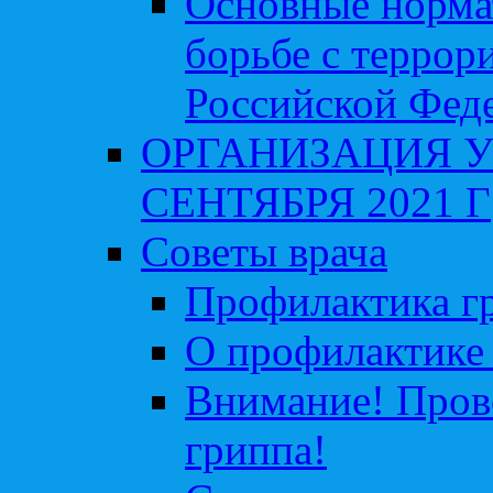
Основные норма
борьбе с террор
Российской Фед
ОРГАНИЗАЦИЯ У
СЕНТЯБРЯ 2021 Г
Советы врача
Профилактика гр
О профилактике 
Внимание! Пров
гриппа!