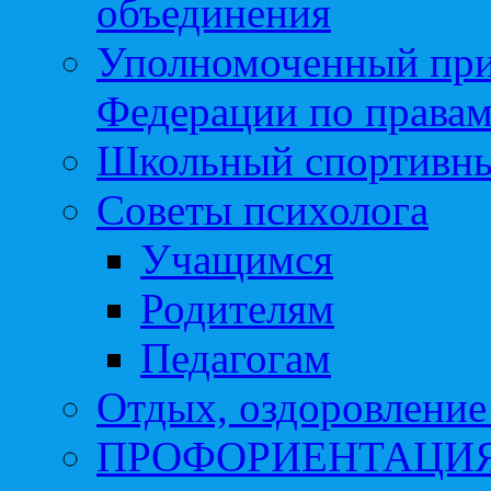
объединения
Уполномоченный при
Федерации по правам
Школьный спортивны
Советы психолога
Учащимся
Родителям
Педагогам
Отдых, оздоровление 
ПРОФОРИЕНТАЦИ