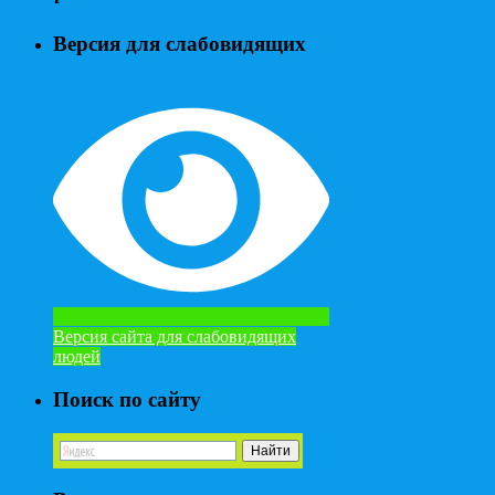
Версия для слабовидящих
Версия сайта для слабовидящих
людей
Поиск по сайту