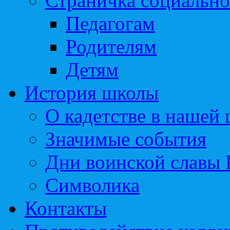
Страничка социально
Педагогам
Родителям
Детям
История школы
О кадетстве в нашей
Значимые события
Дни воинской славы 
Символика
Контакты