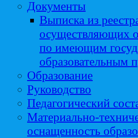
Документы
Выписка из реестр
осуществляющих о
по имеющим госуд
образовательным 
Образование
Руководство
Педагогический сост
Материально-техниче
оснащенность образо