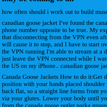
how often should i work out to build mus
canadian goose jacket I've found the cana
phone number opposite to be true. My ex
that disconnecting from the VPN even afte
will cause it to stop, and I have to start 
the VPN running I'm able to stream at a d
just leave the VPN connected while I wat
the US on my iPhone.. canadian goose ja
Canada Goose Jackets How to do it:Get d
position with your hands placed shoulder
back flat, so a straight line forms from yo
via your glutes. Lower your body until yo
from the canada goose outlet parka groun