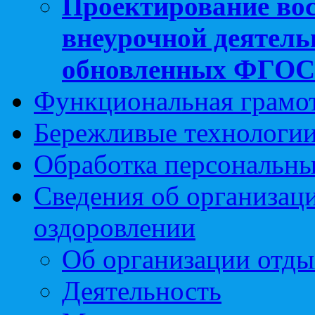
Проектирование вос
внеурочной деятель
обновленных ФГО
Функциональная грамо
Бережливые технологии
Обработка персональн
Сведения об организаци
оздоровлении
Об организации отды
Деятельность