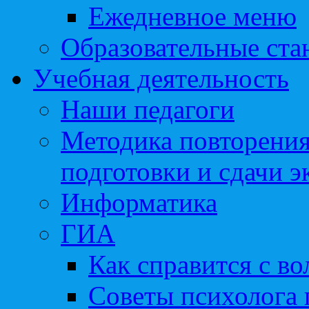
Ежедневное меню
Образовательные ста
Учебная деятельность
Наши педагоги
Методика повторения
подготовки и сдачи э
Информатика
ГИА
Как справится с во
Советы психолога 