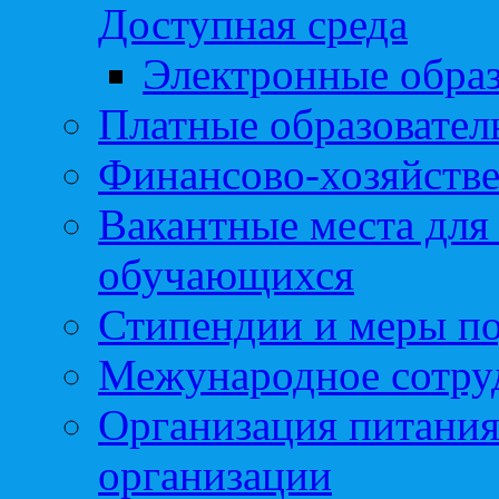
Доступная среда
Электронные образ
Платные образовател
Финансово-хозяйстве
Вакантные места для
обучающихся
Стипендии и меры п
Межународное сотру
Организация питания
организации