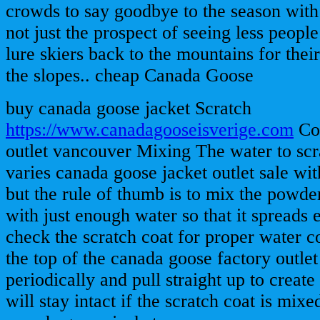
crowds to say goodbye to the season with s
not just the prospect of seeing less people 
lure skiers back to the mountains for thei
the slopes.. cheap Canada Goose
buy canada goose jacket Scratch
https://www.canadagooseisverige.com
Coa
outlet vancouver Mixing The water to scra
varies canada goose jacket outlet sale wit
but the rule of thumb is to mix the powde
with just enough water so that it spreads 
check the scratch coat for proper water co
the top of the canada goose factory outlet
periodically and pull straight up to creat
will stay intact if the scratch coat is mix