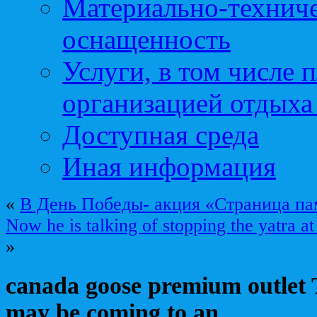
Материально-техниче
оснащенность
Услуги, в том числе 
организацией отдыха
Доступная среда
Иная информация
«
В День Победы- акция «Страница па
Now he is talking of stopping the yatra a
»
canada goose premium outlet 
may be coming to an