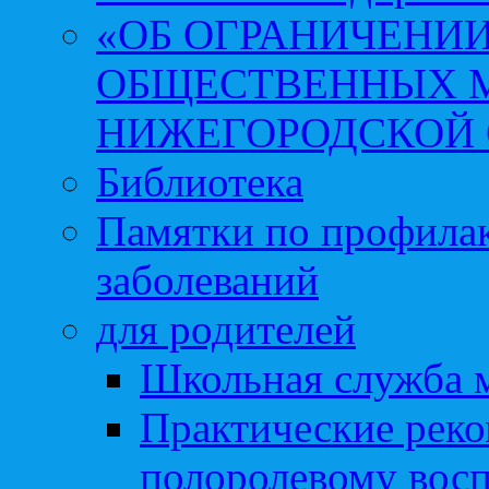
«ОБ ОГРАНИЧЕНИИ
ОБЩЕСТВЕННЫХ М
НИЖЕГОРОДСКОЙ 
Библиотека
Памятки по профила
заболеваний
для родителей
Школьная служба 
Практические реко
полоролевому вос