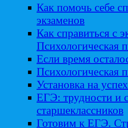
Как помочь себе сп
экзаменов
Как справиться с 
Психологическая п
Если время остал
Психологическая п
Установка на успех
ЕГЭ: трудности и 
старшеклассников
Готовим к ЕГЭ. Ст