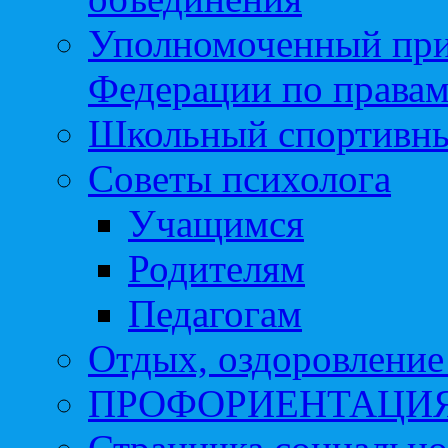
Уполномоченный при
Федерации по правам
Школьный спортивны
Советы психолога
Учащимся
Родителям
Педагогам
Отдых, оздоровление 
ПРОФОРИЕНТАЦИ