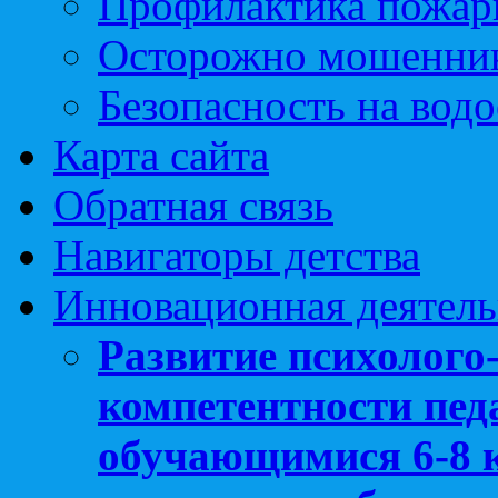
Профилактика пожар
Осторожно мошенни
Безопасность на вод
Карта сайта
Обратная связь
Навигаторы детства
Инновационная деятель
Развитие психолого
компетентности педа
обучающимися 6-8 