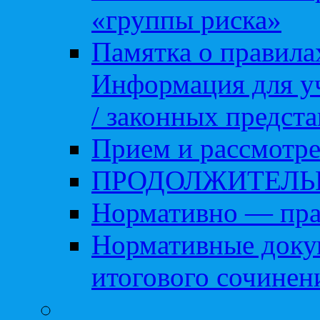
«группы риска»
Памятка о правила
Информация для уч
/ законных предст
Прием и рассмотре
ПРОДОЛЖИТЕЛЬ
Нормативно — пра
Нормативные доку
итогового сочинен