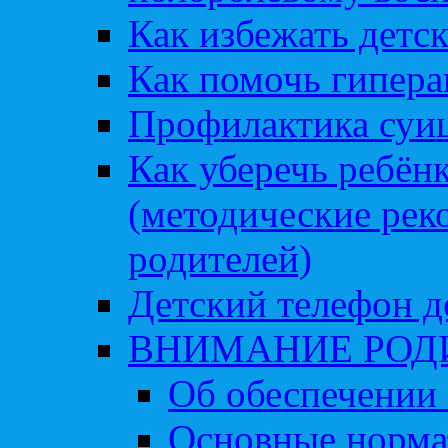
Как избежать детс
Как помочь гипера
Профилактика суи
Как уберечь ребён
(методические рек
родителей)
Детский телефон д
ВНИМАНИЕ РОД
Об обеспечении 
Основные норма