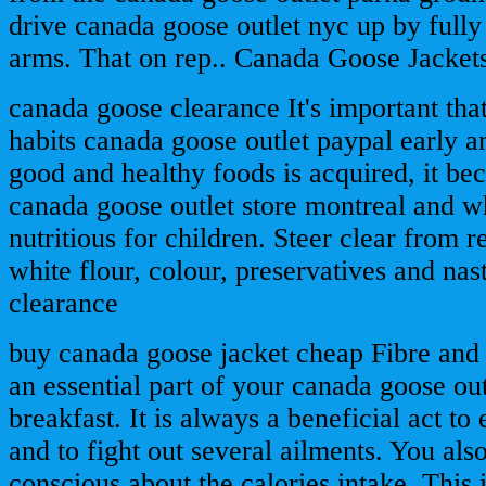
drive canada goose outlet nyc up by full
arms. That on rep.. Canada Goose Jacket
canada goose clearance It's important th
habits canada goose outlet paypal early an
good and healthy foods is acquired, it be
canada goose outlet store montreal and w
nutritious for children. Steer clear from r
white flour, colour, preservatives and nas
clearance
buy canada goose jacket cheap Fibre and 
an essential part of your canada goose ou
breakfast. It is always a beneficial act t
and to fight out several ailments. You als
conscious about the calories intake. This is