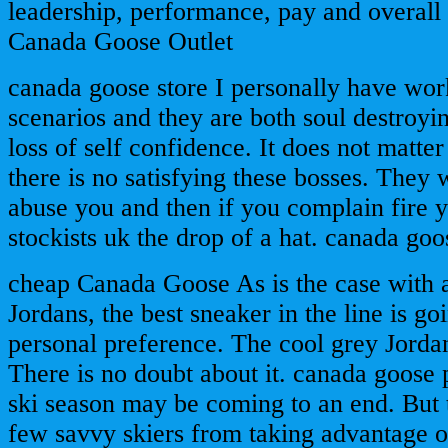
leadership, performance, pay and overall 
Canada Goose Outlet
canada goose store I personally have wor
scenarios and they are both soul destroyi
loss of self confidence. It does not matt
there is no satisfying these bosses. They 
abuse you and then if you complain fire 
stockists uk the drop of a hat. canada goo
cheap Canada Goose As is the case with a
Jordans, the best sneaker in the line is g
personal preference. The cool grey Jordan
There is no doubt about it. canada goose
ski season may be coming to an end. But t
few savvy skiers from taking advantage o