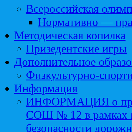
Всероссийская олим
Нормативно — пра
Методическая копилка
Призедентские игры
Дополнительное образо
Физкультурно-спорти
Информация
ИНФОРМАЦИЯ о про
СОШ № 12 в рамках 
безопасности дорожн