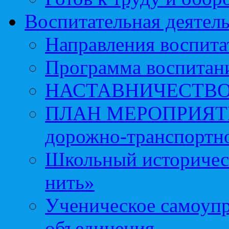
Воспитательная деятел
Направления воспита
Программа воспитан
НАСТАВНИЧЕСТВ
ПЛАН МЕРОПРИЯТИЙ 
дорожно-транспортно
Школьный историчес
нить»
Ученическое самоупр
объединения