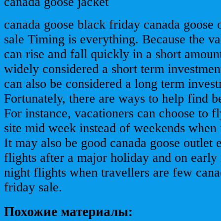
canada goose jacket
canada goose black friday canada goose o
sale Timing is everything. Because the va
can rise and fall quickly in a short amoun
widely considered a short term investmen
can also be considered a long term invest
Fortunately, there are ways to help find be
For instance, vacationers can choose to f
site mid week instead of weekends when 
It may also be good canada goose outlet
flights after a major holiday and on early
night flights when travellers are few can
friday sale.
Похожие материалы: