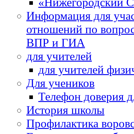
«Нижегородский С
Информация для учас
отношений по вопро
ВПР и ГИА
для учителей
для учителей физи
Для учеников
Телефон доверия д
История школы
Профилактика воровс