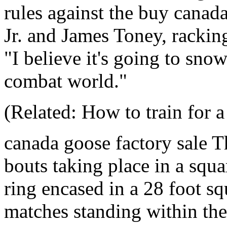
rules against the buy canad
Jr. and James Toney, racking
"I believe it's going to sno
combat world."
(Related: How to train for a
canada goose factory sale 
bouts taking place in a squar
ring encased in a 28 foot sq
matches standing within the