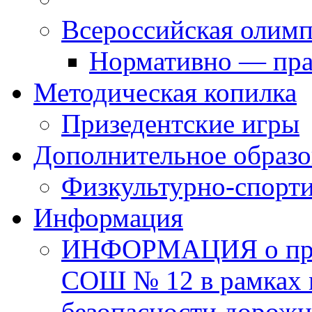
Всероссийская олим
Нормативно — пра
Методическая копилка
Призедентские игры
Дополнительное образо
Физкультурно-спорти
Информация
ИНФОРМАЦИЯ о про
СОШ № 12 в рамках 
безопасности дорожн