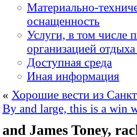
Материально-техниче
оснащенность
Услуги, в том числе 
организацией отдыха
Доступная среда
Иная информация
«
Хорошие вести из Санкт
By and large, this is a win 
and James Toney, rac