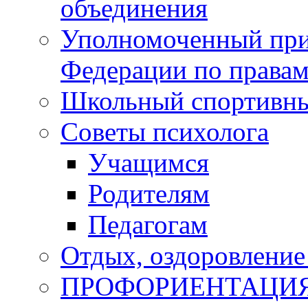
объединения
Уполномоченный при
Федерации по правам
Школьный спортивны
Советы психолога
Учащимся
Родителям
Педагогам
Отдых, оздоровление 
ПРОФОРИЕНТАЦИ