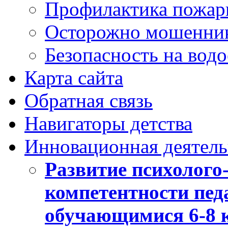
Профилактика пожар
Осторожно мошенни
Безопасность на вод
Карта сайта
Обратная связь
Навигаторы детства
Инновационная деятель
Развитие психолого
компетентности педа
обучающимися 6-8 