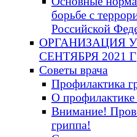
Основные норма
борьбе с террор
Российской Фед
ОРГАНИЗАЦИЯ У
СЕНТЯБРЯ 2021 Г
Советы врача
Профилактика гр
О профилактике 
Внимание! Пров
гриппа!