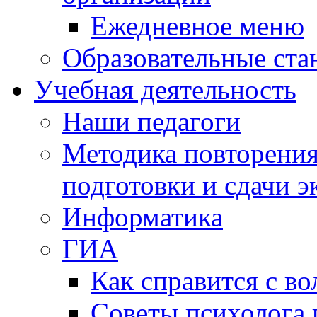
Ежедневное меню
Образовательные ста
Учебная деятельность
Наши педагоги
Методика повторения
подготовки и сдачи э
Информатика
ГИА
Как справится с во
Советы психолога 