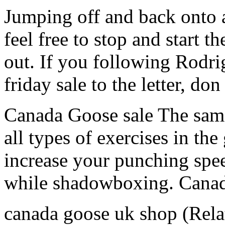
Jumping off and back onto a 
feel free to stop and start t
out. If you following Rodr
friday sale to the letter, d
Canada Goose sale The same
all types of exercises in t
increase your punching spee
while shadowboxing. Canad
canada goose uk shop (Rela