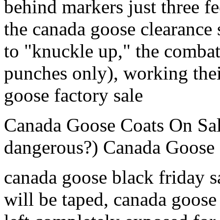
behind markers just three fe
the canada goose clearance 
to "knuckle up," the combata
punches only), working thei
goose factory sale
Canada Goose Coats On Sale
dangerous?) Canada Goose 
canada goose black friday s
will be taped, canada goose 