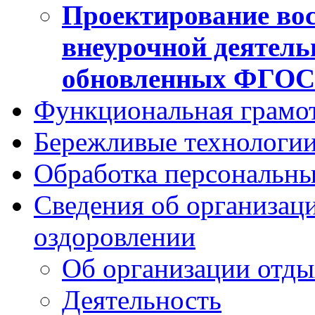
Проектирование вос
внеурочной деятель
обновленных ФГО
Функциональная грамо
Бережливые технологии
Обработка персональн
Сведения об организаци
оздоровлении
Об организации отды
Деятельность