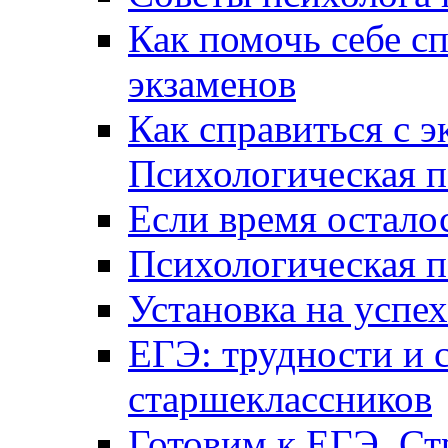
Как помочь себе сп
экзаменов
Как справиться с 
Психологическая п
Если время остал
Психологическая п
Установка на успех
ЕГЭ: трудности и 
старшеклассников
Готовим к ЕГЭ. Ст