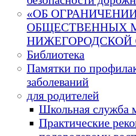
«ОБ ОГРАНИЧЕНИИ
ОБЩЕСТВЕННЫХ М
НИЖЕГОРОДСКОЙ 
Библиотека
Памятки по профила
заболеваний
для родителей
Школьная служба 
Практические реко