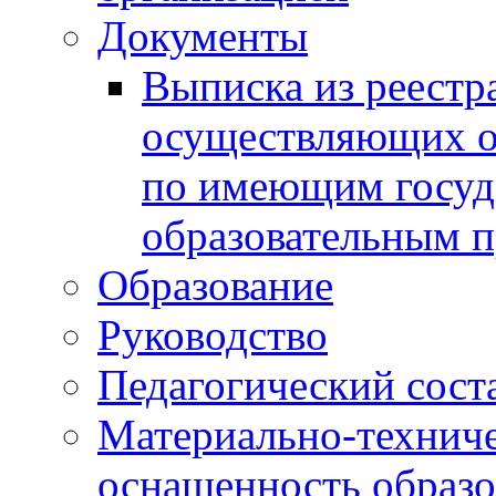
Документы
Выписка из реестр
осуществляющих о
по имеющим госуд
образовательным 
Образование
Руководство
Педагогический сост
Материально-техниче
оснащенность образо