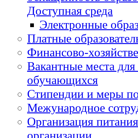
Доступная среда
Электронные образ
Платные образовател
Финансово-хозяйстве
Вакантные места для
обучающихся
Стипендии и меры п
Межународное сотру
Организация питания
организации