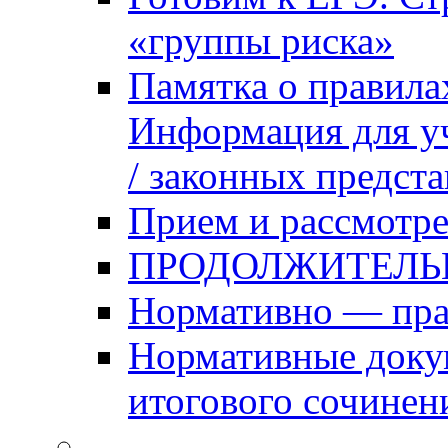
«группы риска»
Памятка о правила
Информация для уч
/ законных предст
Прием и рассмотре
ПРОДОЛЖИТЕЛЬ
Нормативно — пра
Нормативные доку
итогового сочинен