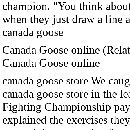
champion. "You think abou
when they just draw a line 
canada goose
Canada Goose online (Relate
Canada Goose online
canada goose store We cau
canada goose store in the l
Fighting Championship pay
explained the exercises they