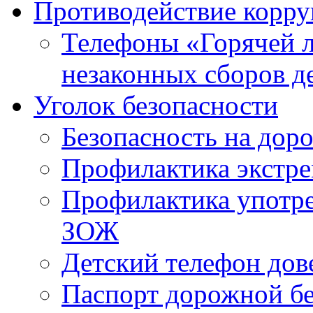
Противодействие корр
Телефоны «Горячей 
незаконных сборов д
Уголок безопасности
Безопасность на доро
Профилактика экстре
Профилактика употр
ЗОЖ
Детский телефон дов
Паспорт дорожной б