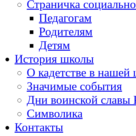
Страничка социально
Педагогам
Родителям
Детям
История школы
О кадетстве в нашей
Значимые события
Дни воинской славы 
Символика
Контакты