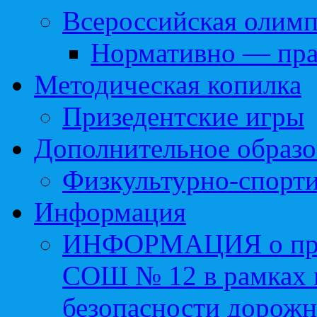
Всероссийская олим
Нормативно — пра
Методическая копилка
Призедентские игры
Дополнительное образо
Физкультурно-спорти
Информация
ИНФОРМАЦИЯ о про
СОШ № 12 в рамках 
безопасности дорожн