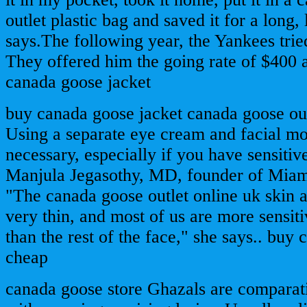
outlet plastic bag and saved it for a long,
says.The following year, the Yankees tried
They offered him the going rate of $400 
canada goose jacket
buy canada goose jacket canada goose out
Using a separate eye cream and facial mo
necessary, especially if you have sensitive
Manjula Jegasothy, MD, founder of Miami 
"The canada goose outlet online uk skin a
very thin, and most of us are more sensiti
than the rest of the face," she says.. buy
cheap
canada goose store Ghazals are comparat