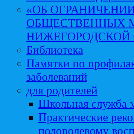
«ОБ ОГРАНИЧЕНИИ
ОБЩЕСТВЕННЫХ М
НИЖЕГОРОДСКОЙ 
Библиотека
Памятки по профила
заболеваний
для родителей
Школьная служба 
Практические реко
полоролевому вос