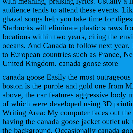
with meaning, praising lyrics. Usually a l
audience tends to attend these events. Li
ghazal songs help you take time for di
Starbucks will eliminate plastic straws fro
locations within two years, citing the env
oceans. And Canada to follow next year. I
to European countries such as France, Ne
United Kingdom. canada goose store
canada goose Easily the most outrageous 
boston is the purple and gold one from M
above, the car features aggressive body 
of which were developed using 3D printi
Writing Area: My computer faces out the 
having the canada goose jacket outlet uk 
the background. Occasionally canada goos