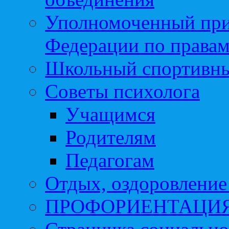
Уполномоченный при
Федерации по правам
Школьный спортивны
Советы психолога
Учащимся
Родителям
Педагогам
Отдых, оздоровление 
ПРОФОРИЕНТАЦИ