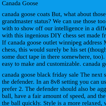
Canada Goose
canada goose coats But, what about those
grandmaster status? We can use those too
with to show off our intelligence in a dif
with this ingenious DIY chess set made fr
If canada goose outlet winnipeg address
chess, this would surely be his set (thoug
some duct tape in there somewhere, too). P
easy to make and customizable. canada g
canada goose black friday sale The next s
the defender. In an 8v8 setting you can us
prefer 2. The defender should also be agg
ball, have a fair amount of speed, and the 
the ball quickly. Style is a more relaxed,