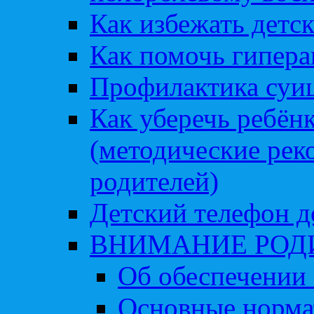
Как избежать детс
Как помочь гипера
Профилактика суи
Как уберечь ребён
(методические рек
родителей)
Детский телефон д
ВНИМАНИЕ РОД
Об обеспечении 
Основные норма