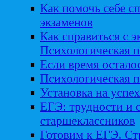
Как помочь себе сп
экзаменов
Как справиться с 
Психологическая п
Если время остал
Психологическая п
Установка на успех
ЕГЭ: трудности и 
старшеклассников
Готовим к ЕГЭ. Ст