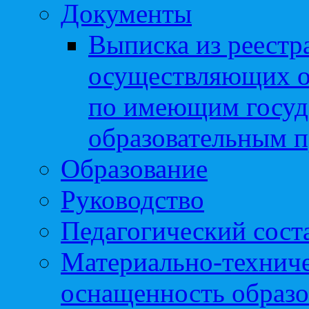
Документы
Выписка из реестр
осуществляющих о
по имеющим госуд
образовательным 
Образование
Руководство
Педагогический сост
Материально-техниче
оснащенность образо