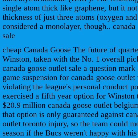
single atom thick like graphene, but it no
thickness of just three atoms (oxygen and i
considered a monolayer, though.. canada
sale
cheap Canada Goose The future of quart
Winston, taken with the No. 1 overall pic
canada goose outlet sale a question mark 
game suspension for canada goose outlet 
violating the league's personal conduct p
exercised a fifth year option for Winston
$20.9 million canada goose outlet belgiu
that option is only guaranteed against ca
outlet toronto injury, so the team could m
season if the Bucs weren't happy with his