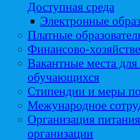
Доступная среда
Электронные образ
Платные образовател
Финансово-хозяйстве
Вакантные места для
обучающихся
Стипендии и меры п
Межународное сотру
Организация питания
организации