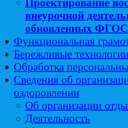
Проектирование вос
внеурочной деятель
обновленных ФГО
Функциональная грамо
Бережливые технологии
Обработка персональн
Сведения об организаци
оздоровлении
Об организации отды
Деятельность