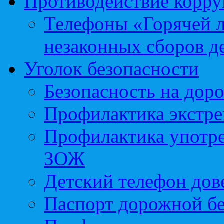
Противодействие корр
Телефоны «Горячей 
незаконных сборов д
Уголок безопасности
Безопасность на доро
Профилактика экстре
Профилактика употр
ЗОЖ
Детский телефон дов
Паспорт дорожной б