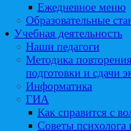
Ежедневное меню
Образовательные ста
Учебная деятельность
Наши педагоги
Методика повторения
подготовки и сдачи э
Информатика
ГИА
Как справится с во
Советы психолога 