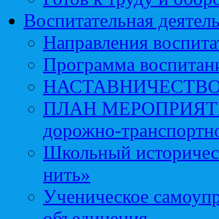
Воспитательная деятел
Направления воспита
Программа воспитан
НАСТАВНИЧЕСТВ
ПЛАН МЕРОПРИЯТИЙ 
дорожно-транспортно
Школьный историчес
нить»
Ученическое самоупр
объединения