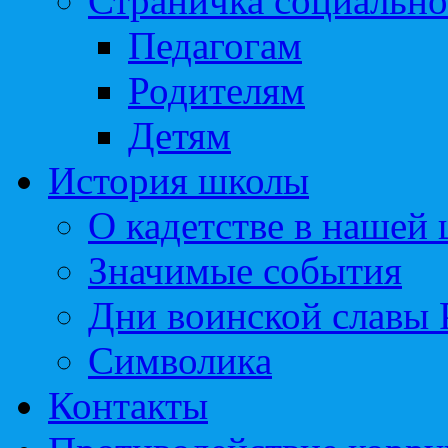
Страничка социально
Педагогам
Родителям
Детям
История школы
О кадетстве в нашей
Значимые события
Дни воинской славы 
Символика
Контакты