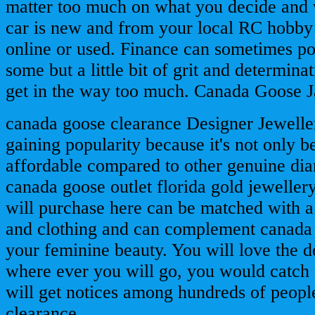
matter too much on what you decide and
car is new and from your local RC hobby 
online or used. Finance can sometimes po
some but a little bit of grit and determinat
get in the way too much. Canada Goose J
canada goose clearance Designer Jewelle
gaining popularity because it's not only be
affordable compared to other genuine di
canada goose outlet florida gold jeweller
will purchase here can be matched with a 
and clothing and can complement canada 
your feminine beauty. You will love the d
where ever you will go, you would catch 
will get notices among hundreds of peop
clearance.