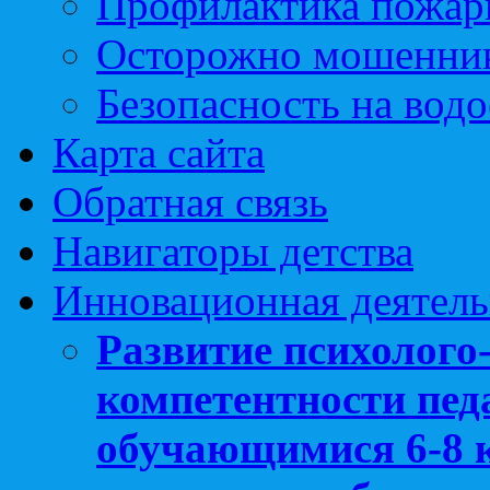
Профилактика пожар
Осторожно мошенни
Безопасность на вод
Карта сайта
Обратная связь
Навигаторы детства
Инновационная деятель
Развитие психолого
компетентности педа
обучающимися 6-8 