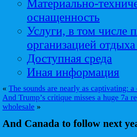
Материально-техниче
оснащенность
Услуги, в том числе 
организацией отдыха
Доступная среда
Иная информация
«
The sounds are nearly as captivating: 
And Trump’s critique misses a huge 7a re
wholesale
»
And Canada to follow next ye