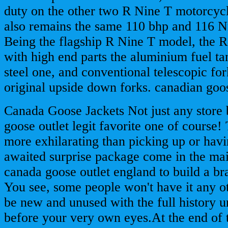
duty on the other two R Nine T motorcycl
also remains the same 110 bhp and 116 N
Being the flagship R Nine T model, the 
with high end parts the aluminium fuel ta
steel one, and conventional telescopic for
original upside down forks. canadian goo
Canada Goose Jackets Not just any store 
goose outlet legit favorite one of course!
more exhilarating than picking up or hav
awaited surprise package come in the mai
canada goose outlet england to build a b
You see, some people won't have it any oth
be new and unused with the full history u
before your very own eyes.At the end of t