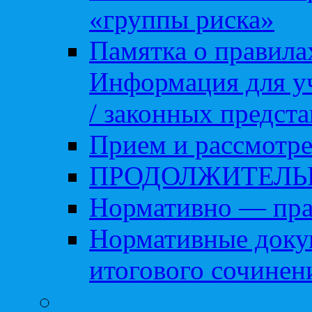
«группы риска»
Памятка о правила
Информация для уч
/ законных предст
Прием и рассмотре
ПРОДОЛЖИТЕЛЬ
Нормативно — пра
Нормативные доку
итогового сочинен