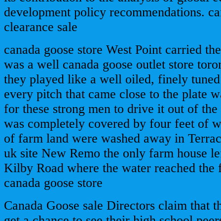
development policy recommendations. c
clearance sale
canada goose store West Point carried th
was a well canada goose outlet store toro
they played like a well oiled, finely tun
every pitch that came close to the plate 
for these strong men to drive it out of th
was completely covered by four feet of w
of farm land were washed away in Terrac
uk site New Remo the only farm house le
Kilby Road where the water reached the 
canada goose store
Canada Goose sale Directors claim that t
get a chance to see their high school peer