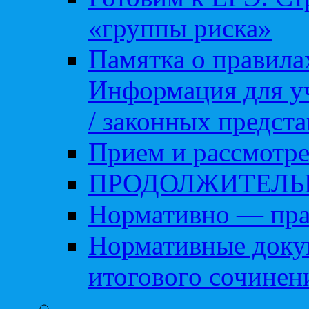
«группы риска»
Памятка о правила
Информация для уч
/ законных предст
Прием и рассмотре
ПРОДОЛЖИТЕЛЬ
Нормативно — пра
Нормативные доку
итогового сочинен