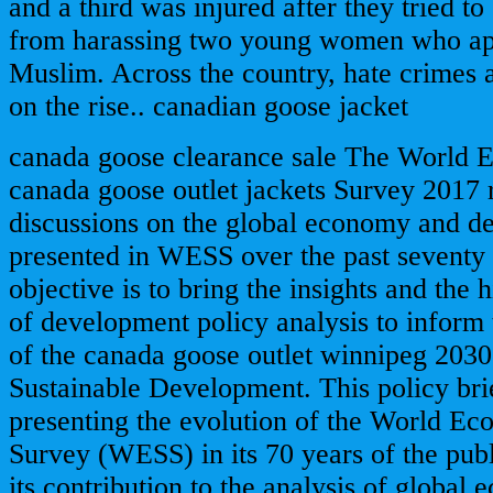
and a third was injured after they tried to 
from harassing two young women who ap
Muslim. Across the country, hate crimes 
on the rise.. canadian goose jacket
canada goose clearance sale The World 
canada goose outlet jackets Survey 2017 
discussions on the global economy and d
presented in WESS over the past seventy
objective is to bring the insights and the 
of development policy analysis to inform
of the canada goose outlet winnipeg 203
Sustainable Development. This policy bri
presenting the evolution of the World Ec
Survey (WESS) in its 70 years of the publ
its contribution to the analysis of global