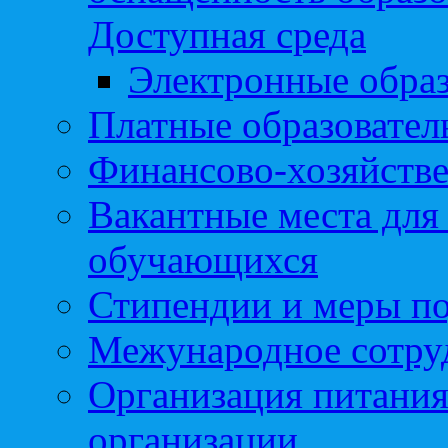
Доступная среда
Электронные образ
Платные образовател
Финансово-хозяйстве
Вакантные места для
обучающихся
Стипендии и меры п
Межународное сотру
Организация питания
организации