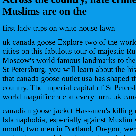
Muslims are on the
first lady trips on white house lawn
uk canada goose Explore two of the world
cities on this fabulous tour of majestic R
Moscow's world famous landmarks to the 
St Petersburg, you will learn about the hi
that canada goose outlet usa has shaped th
country. The imperial capital of St Peters
world magnificence at every turn. uk ca
canadian goose jacket Hassanen's killing
Islamaphobia, especially against Muslim 
month, two men in Portland, Oregon, wer