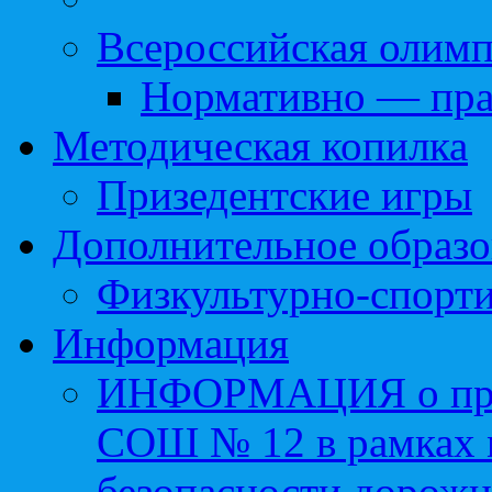
Всероссийская олим
Нормативно — пра
Методическая копилка
Призедентские игры
Дополнительное образо
Физкультурно-спорти
Информация
ИНФОРМАЦИЯ о про
СОШ № 12 в рамках 
безопасности дорожн