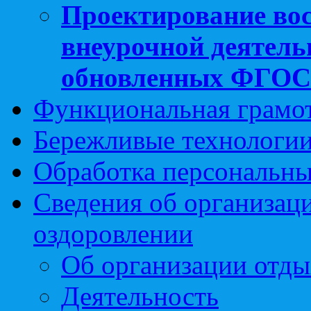
Проектирование вос
внеурочной деятель
обновленных ФГО
Функциональная грамо
Бережливые технологии
Обработка персональн
Сведения об организаци
оздоровлении
Об организации отды
Деятельность