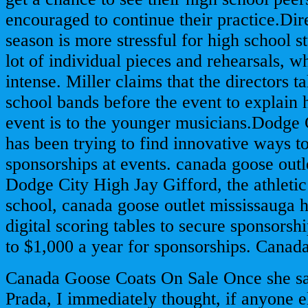
encouraged to continue their practice.Dir
season is more stressful for high school s
lot of individual pieces and rehearsals, 
intense. Miller claims that the directors t
school bands before the event to explain
event is to the younger musicians.Dodge
has been trying to find innovative ways t
sponsorships at events. canada goose outl
Dodge City High Jay Gifford, the athletic 
school, canada goose outlet mississauga 
digital scoring tables to secure sponsorsh
to $1,000 a year for sponsorships. Canad
Canada Goose Coats On Sale Once she sa
Prada, I immediately thought, if anyone e