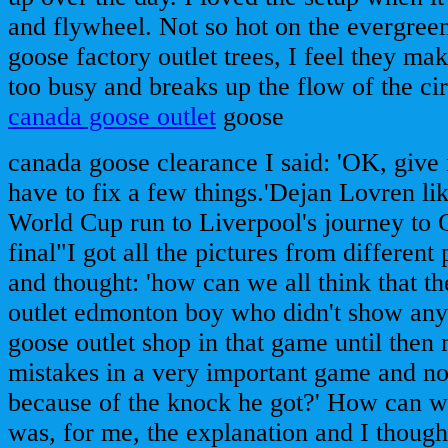
and flywheel. Not so hot on the evergree
goose factory outlet trees, I feel they ma
too busy and breaks up the flow of the cir
canada goose outlet
goose
canada goose clearance I said: 'OK, give
have to fix a few things.'Dejan Lovren li
World Cup run to Liverpool's journey t
final"I got all the pictures from different 
and thought: 'how can we all think that t
outlet edmonton boy who didn't show an
goose outlet shop in that game until then
mistakes in a very important game and nob
because of the knock he got?' How can we
was, for me, the explanation and I thoug