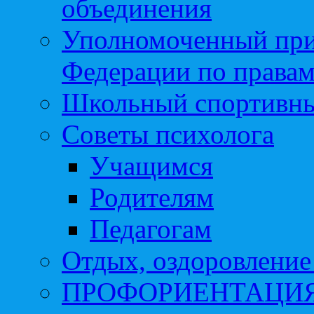
объединения
Уполномоченный при
Федерации по правам
Школьный спортивны
Советы психолога
Учащимся
Родителям
Педагогам
Отдых, оздоровление 
ПРОФОРИЕНТАЦИ