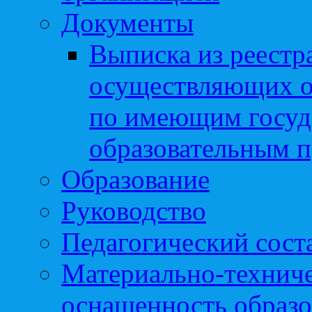
Документы
Выписка из реестр
осуществляющих о
по имеющим госуд
образовательным 
Образование
Руководство
Педагогический сост
Материально-техниче
оснащенность образо