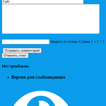
Защита от спама: Сумма 1 + 7 = ?
Нет трэкбэков.
Версия для слабовидящих