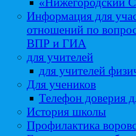
«Нижегородский С
Информация для учас
отношений по вопро
ВПР и ГИА
для учителей
для учителей физи
Для учеников
Телефон доверия д
История школы
Профилактика воровс