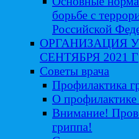
Основные норма
борьбе с террор
Российской Фед
ОРГАНИЗАЦИЯ У
СЕНТЯБРЯ 2021 Г
Советы врача
Профилактика гр
О профилактике 
Внимание! Пров
гриппа!