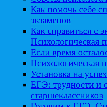
Как помочь себе сп
экзаменов
Как справиться с 
Психологическая п
Если время остал
Психологическая п
Установка на успех
ЕГЭ: трудности и 
старшеклассников
Готовим к ЕГЭ. Ст