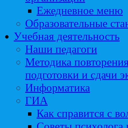
Ежедневное меню
Образовательные ста
Учебная деятельность
Наши педагоги
Методика повторения
подготовки и сдачи э
Информатика
ГИА
Как справится с во
Советы психолога 