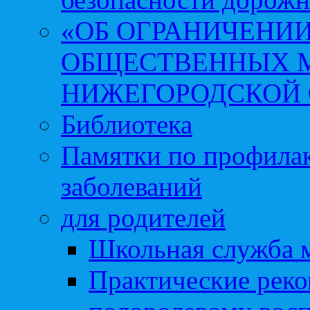
«ОБ ОГРАНИЧЕНИИ
ОБЩЕСТВЕННЫХ М
НИЖЕГОРОДСКОЙ 
Библиотека
Памятки по профила
заболеваний
для родителей
Школьная служба 
Практические реко