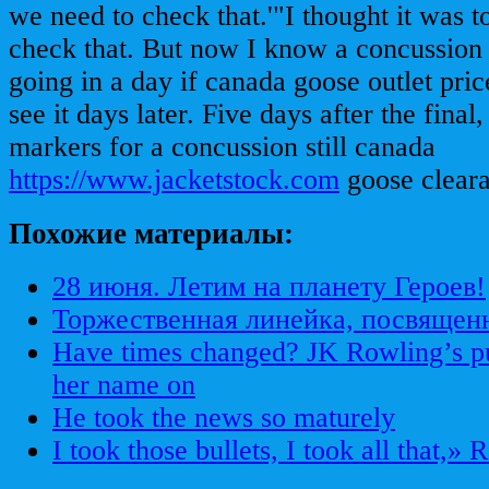
we need to check that.'"I thought it was t
check that. But now I know a concussion 
going in a day if canada goose outlet pri
see it days later. Five days after the final
markers for a concussion still canada
https://www.jacketstock.com
goose clear
Похожие материалы:
28 июня. Летим на планету Героев!
Торжественная линейка, посвящен
Have times changed? JK Rowling’s p
her name on
He took the news so maturely
I took those bullets, I took all that,