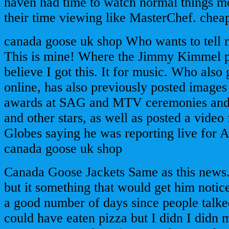
haven had time to watch normal things m
their time viewing like MasterChef. che
canada goose uk shop Who wants to tell 
This is mine! Where the Jimmy Kimmel pa
believe I got this. It for music. Who also
online, has also previously posted images
awards at SAG and MTV ceremonies and
and other stars, as well as posted a vide
Globes saying he was reporting live for 
canada goose uk shop
Canada Goose Jackets Same as this news. 
but it something that would get him notice
a good number of days since people talke
could have eaten pizza but I didn I didn 