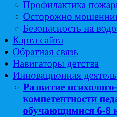
Профилактика пожар
Осторожно мошенни
Безопасность на вод
Карта сайта
Обратная связь
Навигаторы детства
Инновационная деятель
Развитие психолого
компетентности педа
обучающимися 6-8 