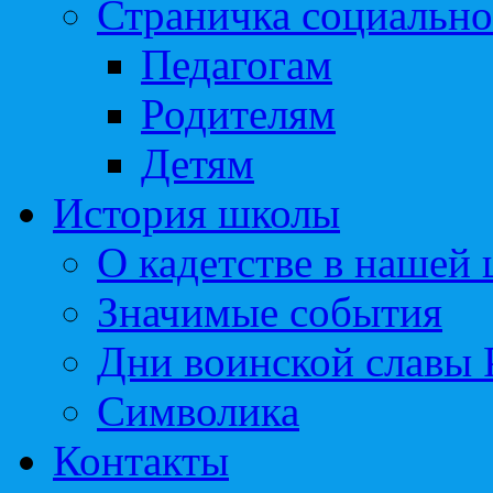
Страничка социально
Педагогам
Родителям
Детям
История школы
О кадетстве в нашей
Значимые события
Дни воинской славы 
Символика
Контакты