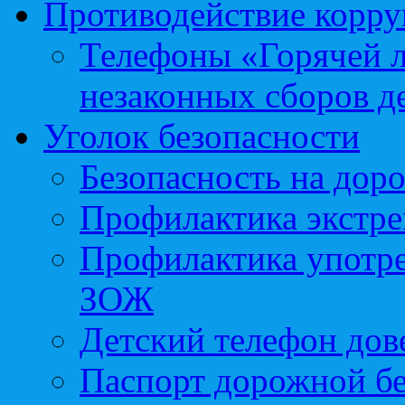
Противодействие корр
Телефоны «Горячей 
незаконных сборов д
Уголок безопасности
Безопасность на доро
Профилактика экстре
Профилактика употр
ЗОЖ
Детский телефон дов
Паспорт дорожной б