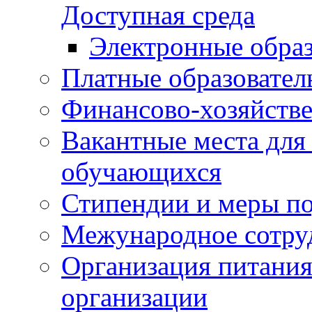
Доступная среда
Электронные образ
Платные образовател
Финансово-хозяйстве
Вакантные места для
обучающихся
Стипендии и меры п
Межународное сотру
Организация питания
организации