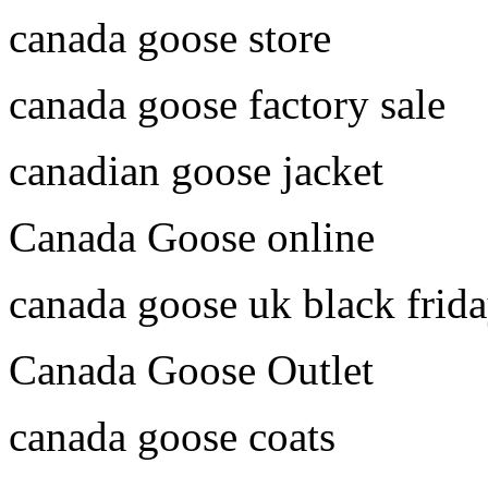
canada goose store
canada goose factory sale
canadian goose jacket
Canada Goose online
canada goose uk black frid
Canada Goose Outlet
canada goose coats