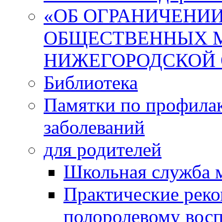
«ОБ ОГРАНИЧЕНИИ
ОБЩЕСТВЕННЫХ М
НИЖЕГОРОДСКОЙ 
Библиотека
Памятки по профила
заболеваний
для родителей
Школьная служба 
Практические реко
полоролевому вос