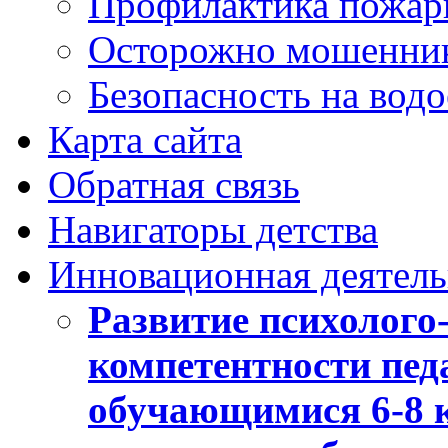
Профилактика пожар
Осторожно мошенни
Безопасность на вод
Карта сайта
Обратная связь
Навигаторы детства
Инновационная деятель
Развитие психолого
компетентности педа
обучающимися 6-8 