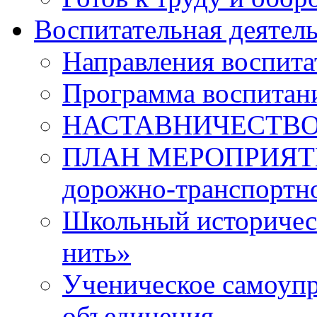
Воспитательная деятел
Направления воспита
Программа воспитан
НАСТАВНИЧЕСТВ
ПЛАН МЕРОПРИЯТИЙ 
дорожно-транспортно
Школьный историчес
нить»
Ученическое самоупр
объединения