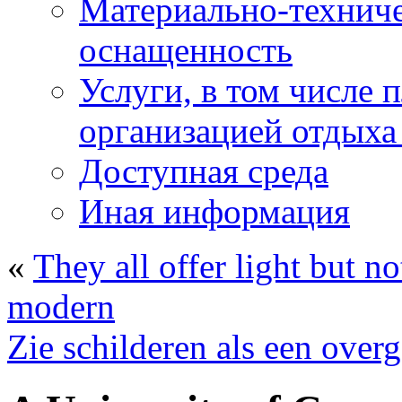
Материально-техниче
оснащенность
Услуги, в том числе 
организацией отдыха
Доступная среда
Иная информация
«
They all offer light but n
modern
Zie schilderen als een overg