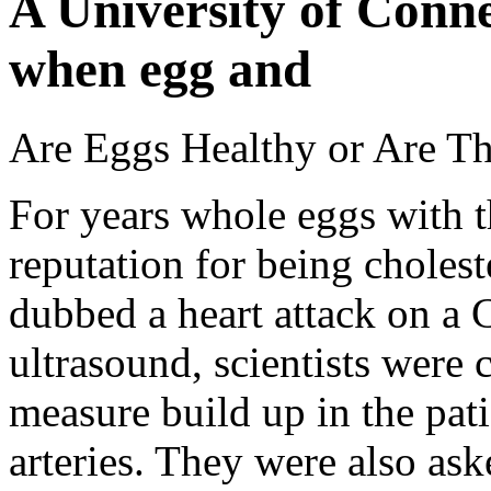
A University of Conne
when egg and
Are Eggs Healthy or Are T
For years whole eggs with t
reputation for being choles
dubbed a heart attack on a 
ultrasound, scientists were 
measure build up in the pati
arteries. They were also ask