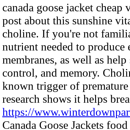
canada goose jacket cheap 
post about this sunshine vi
choline. If you're not familia
nutrient needed to produce 
membranes, as well as help 
control, and memory. Cholin
known trigger of premature
research shows it helps brea
https://www.winterdownpa
Canada Goose Jackets food 