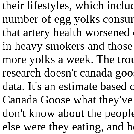
their lifestyles, which incl
number of egg yolks consu
that artery health worsened
in heavy smokers and those 
more yolks a week. The troub
research doesn't canada goose
data. It's an estimate based
Canada Goose what they've 
don't know about the peopl
else were they eating, and 