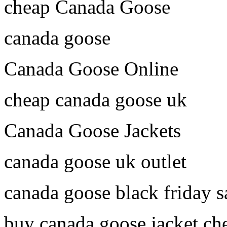
cheap Canada Goose
canada goose
Canada Goose Online
cheap canada goose uk
Canada Goose Jackets
canada goose uk outlet
canada goose black friday s
buy canada goose jacket ch