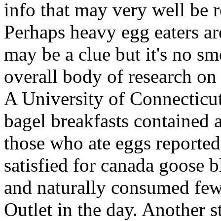
info that may very well be r
Perhaps heavy egg eaters are
may be a clue but it's no 
overall body of research on 
A University of Connecticu
bagel breakfasts contained a
those who ate eggs reported
satisfied for canada goose b
and naturally consumed few
Outlet in the day. Another s