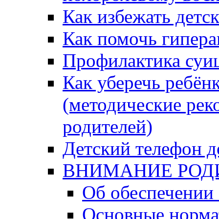
Как избежать детс
Как помочь гипера
Профилактика суи
Как уберечь ребён
(методические рек
родителей)
Детский телефон д
ВНИМАНИЕ РОД
Об обеспечении 
Основные норма