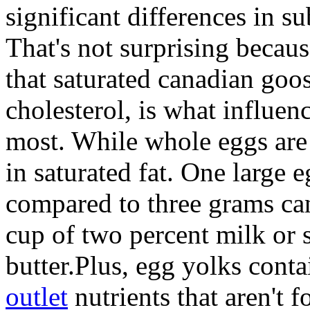
significant differences in su
That's not surprising becau
that saturated canadian goose
cholesterol, is what influen
most. While whole eggs are 
in saturated fat. One large 
compared to three grams can
cup of two percent milk or 
butter.Plus, egg yolks cont
outlet
nutrients that aren't 