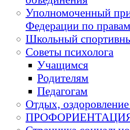
Уполномоченный при
Федерации по правам
Школьный спортивны
Советы психолога
Учащимся
Родителям
Педагогам
Отдых, оздоровление 
ПРОФОРИЕНТАЦИ