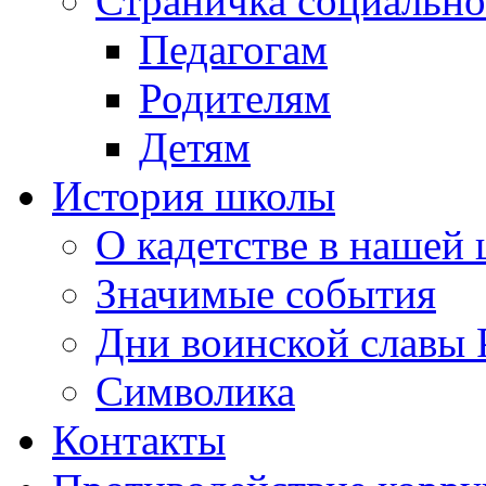
Страничка социально
Педагогам
Родителям
Детям
История школы
О кадетстве в нашей
Значимые события
Дни воинской славы 
Символика
Контакты