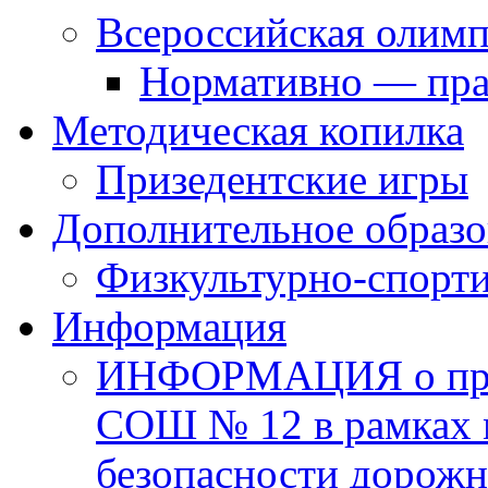
Всероссийская олим
Нормативно — пра
Методическая копилка
Призедентские игры
Дополнительное образо
Физкультурно-спорти
Информация
ИНФОРМАЦИЯ о про
СОШ № 12 в рамках 
безопасности дорожн