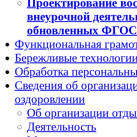
Проектирование вос
внеурочной деятель
обновленных ФГО
Функциональная грамо
Бережливые технологии
Обработка персональн
Сведения об организаци
оздоровлении
Об организации отды
Деятельность