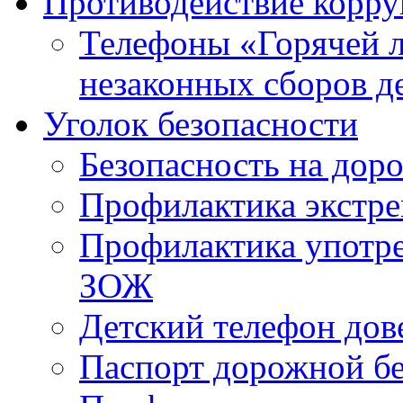
Противодействие корр
Телефоны «Горячей 
незаконных сборов д
Уголок безопасности
Безопасность на доро
Профилактика экстре
Профилактика употр
ЗОЖ
Детский телефон дов
Паспорт дорожной б