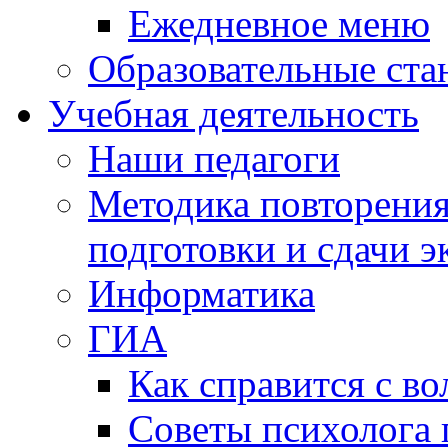
Ежедневное меню
Образовательные ста
Учебная деятельность
Наши педагоги
Методика повторения
подготовки и сдачи э
Информатика
ГИА
Как справится с во
Советы психолога 