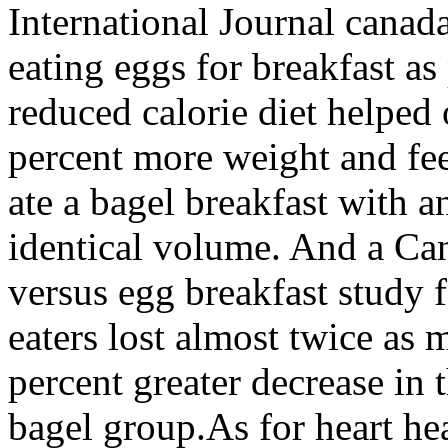
International Journal canad
eating eggs for breakfast a
reduced calorie diet helped 
percent more weight and fe
ate a bagel breakfast with 
identical volume. And a Ca
versus egg breakfast study f
eaters lost almost twice as
percent greater decrease in 
bagel group.As for heart hea