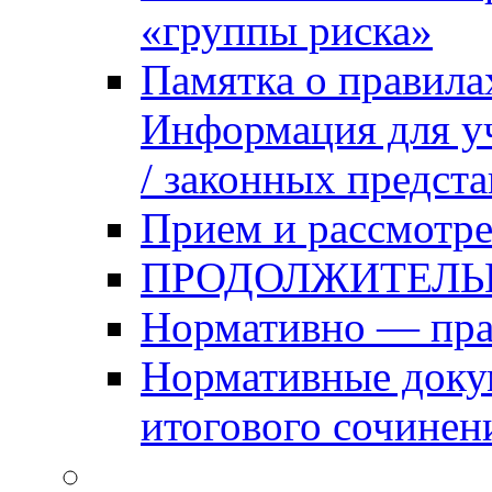
«группы риска»
Памятка о правила
Информация для уч
/ законных предст
Прием и рассмотре
ПРОДОЛЖИТЕЛЬ
Нормативно — пра
Нормативные доку
итогового сочинен