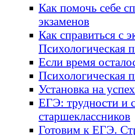
Как помочь себе сп
экзаменов
Как справиться с 
Психологическая п
Если время остал
Психологическая п
Установка на успех
ЕГЭ: трудности и 
старшеклассников
Готовим к ЕГЭ. Ст