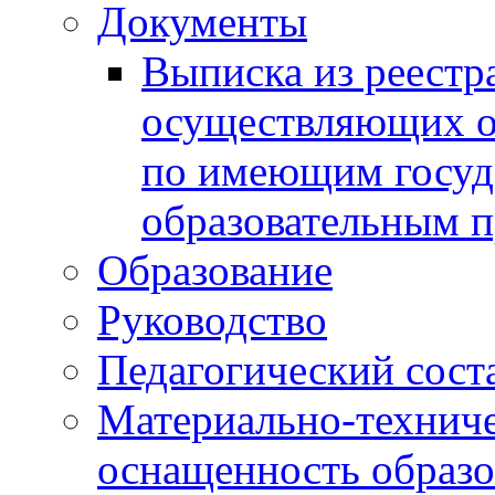
Документы
Выписка из реестр
осуществляющих о
по имеющим госуд
образовательным 
Образование
Руководство
Педагогический сост
Материально-техниче
оснащенность образо