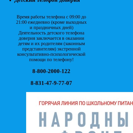
Время работы телефона с 09:00 до
21:00 ежедневно (кроме выходных
и праздничных дней)
Деятельность детского телефона
доверия заключается в оказании
детям и их родителям (законным
представителям) экстренной
консультативно-психологической
помощи по телефону!
8-800-2000-122
8-831-47-9-77-07