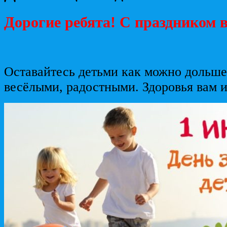
Дорогие ребята! С праздником в
Оставайтесь детьми как можно дольше
весёлыми, радостными. Здоровья вам и