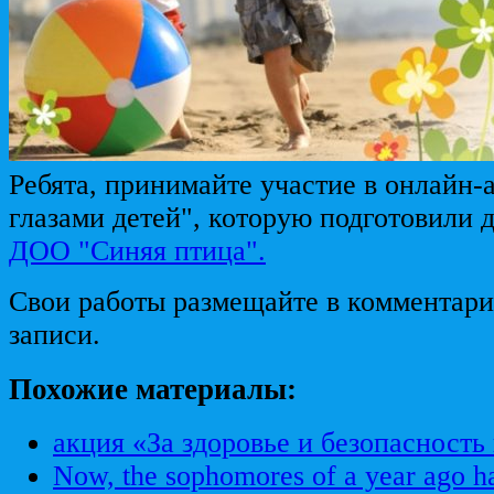
Ребята, принимайте участие в онлайн
глазами детей", которую подготовили 
ДОО "Синяя птица".
Свои работы размещайте в комментари
записи.
Похожие материалы:
акция «За здоровье и безопасность
Now, the sophomores of a year ago h