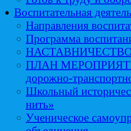
Воспитательная деятел
Направления воспита
Программа воспитан
НАСТАВНИЧЕСТВ
ПЛАН МЕРОПРИЯТИЙ 
дорожно-транспортно
Школьный историчес
нить»
Ученическое самоупр
объединения