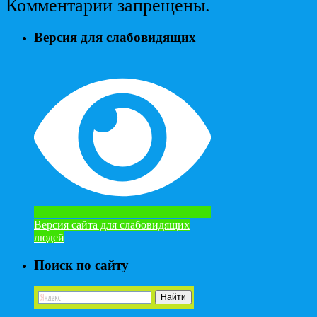
Комментарии запрещены.
Версия для слабовидящих
Версия сайта для слабовидящих
людей
Поиск по сайту