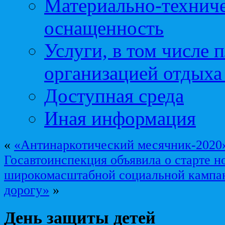
Материально-техниче
оснащенность
Услуги, в том числе 
организацией отдыха
Доступная среда
Иная информация
«
«Антинаркотический месячник-2020
Госавтоинспекция объявила о старте н
широкомасштабной социальной кампа
дорогу»
»
День защиты детей