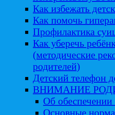
Как избежать детс
Как помочь гипера
Профилактика суи
Как уберечь ребён
(методические рек
родителей)
Детский телефон д
ВНИМАНИЕ РОД
Об обеспечении 
Основные норма