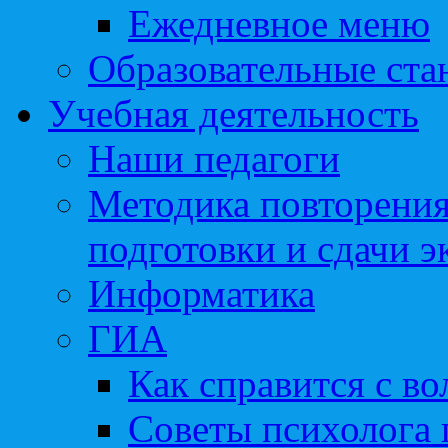
Ежедневное меню
Образовательные ста
Учебная деятельность
Наши педагоги
Методика повторения
подготовки и сдачи э
Информатика
ГИА
Как справится с во
Советы психолога 