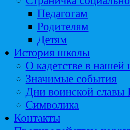
Страничка социально
Педагогам
Родителям
Детям
История школы
О кадетстве в нашей
Значимые события
Дни воинской славы 
Символика
Контакты