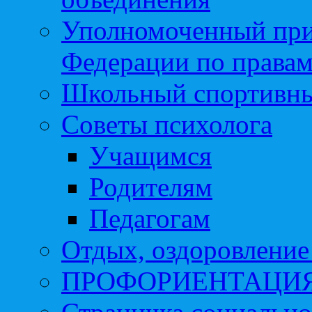
Уполномоченный при
Федерации по правам
Школьный спортивны
Советы психолога
Учащимся
Родителям
Педагогам
Отдых, оздоровление 
ПРОФОРИЕНТАЦИ