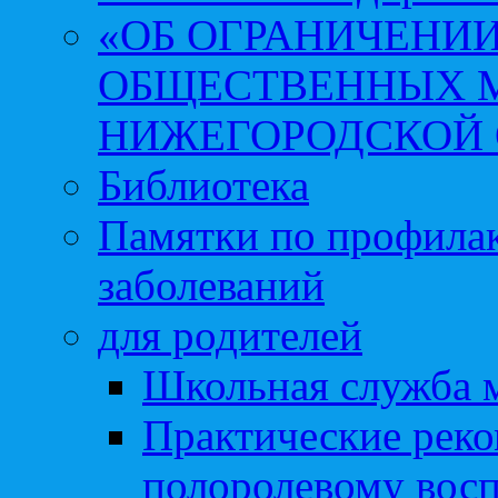
«ОБ ОГРАНИЧЕНИИ
ОБЩЕСТВЕННЫХ М
НИЖЕГОРОДСКОЙ 
Библиотека
Памятки по профила
заболеваний
для родителей
Школьная служба 
Практические реко
полоролевому вос