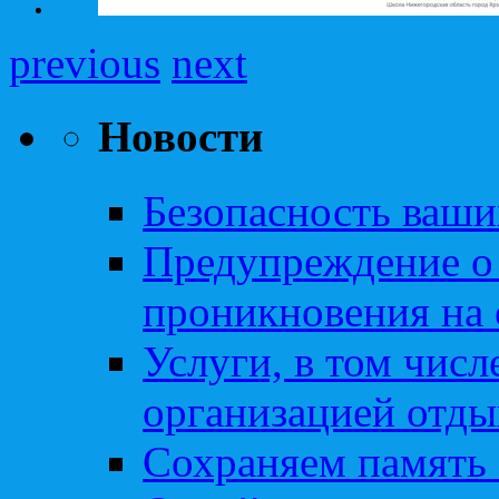
previous
next
Новости
Безопасность ваши
Предупреждение о
проникновения на 
Услуги, в том чис
организацией отды
Сохраняем память 