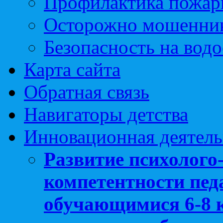
Профилактика пожар
Осторожно мошенни
Безопасность на вод
Карта сайта
Обратная связь
Навигаторы детства
Инновационная деятель
Развитие психолого
компетентности педа
обучающимися 6-8 