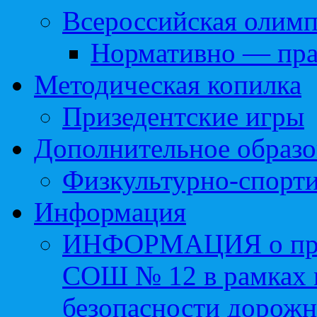
Всероссийская олим
Нормативно — пра
Методическая копилка
Призедентские игры
Дополнительное образо
Физкультурно-спорти
Информация
ИНФОРМАЦИЯ о про
СОШ № 12 в рамках 
безопасности дорожн