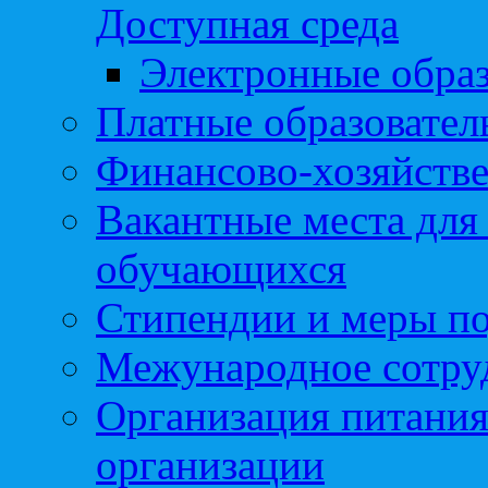
Доступная среда
Электронные образ
Платные образовател
Финансово-хозяйстве
Вакантные места для
обучающихся
Стипендии и меры п
Межународное сотру
Организация питания
организации