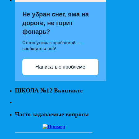
Не убран снег, яма на
дороге, не горит
фонарь?
Столкнулись с проблемой —
сообщите о ней!
Написать о проблеме
ШКОЛА №12 Вконтакте
Часто задаваемые вопросы