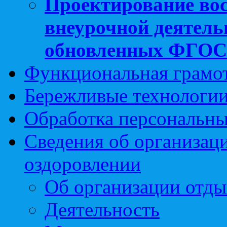
Проектирование вос
внеурочной деятель
обновленных ФГО
Функциональная грамо
Бережливые технологии
Обработка персональн
Сведения об организаци
оздоровлении
Об организации отды
Деятельность