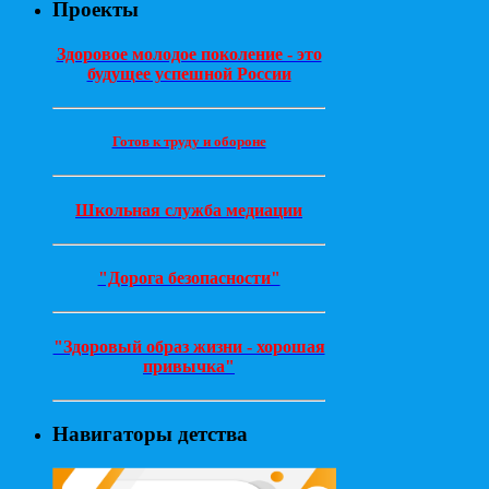
Проекты
Здоровое молодое поколение - это
будущее успешной России
Готов к труду и обороне
Школьная служба медиации
"Дорога безопасности"
"Здоровый образ жизни - хорошая
привычка"
Навигаторы детства