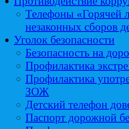
Противодействие корр
Телефоны «Горячей 
незаконных сборов д
Уголок безопасности
Безопасность на доро
Профилактика экстре
Профилактика употр
ЗОЖ
Детский телефон дов
Паспорт дорожной б