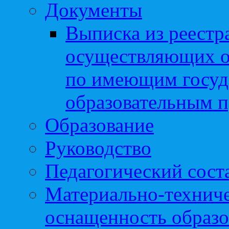
Документы
Выписка из реестр
осуществляющих о
по имеющим госуд
образовательным 
Образование
Руководство
Педагогический сост
Материально-техниче
оснащенность образо