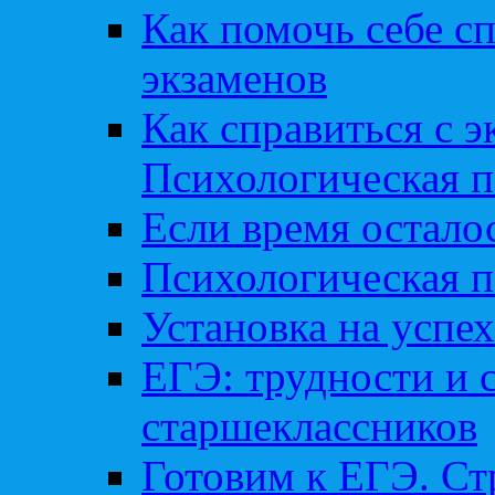
Как помочь себе сп
экзаменов
Как справиться с 
Психологическая п
Если время остал
Психологическая п
Установка на успех
ЕГЭ: трудности и 
старшеклассников
Готовим к ЕГЭ. Ст