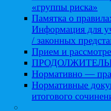
«группы риска»
Памятка о правила
Информация для уч
/ законных предст
Прием и рассмотре
ПРОДОЛЖИТЕЛЬ
Нормативно — пра
Нормативные доку
итогового сочинен