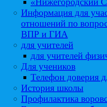
«Нижегородский С
Информация для учас
отношений по вопро
ВПР и ГИА
для учителей
для учителей физи
Для учеников
Телефон доверия д
История школы
Профилактика воровс