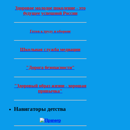
Здоровое молодое поколение - это
будущее успешной России
Готов к труду и обороне
Школьная служба медиации
"Дорога безопасности"
"Здоровый образ жизни - хорошая
привычка"
Навигаторы детства