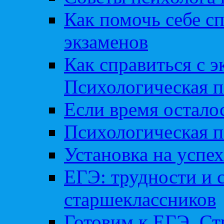
Как помочь себе сп
экзаменов
Как справиться с 
Психологическая п
Если время остал
Психологическая п
Установка на успех
ЕГЭ: трудности и 
старшеклассников
Готовим к ЕГЭ. Ст