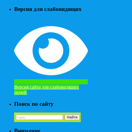
Версия для слабовидящих
Версия сайта для слабовидящих
людей
Поиск по сайту
Внимание