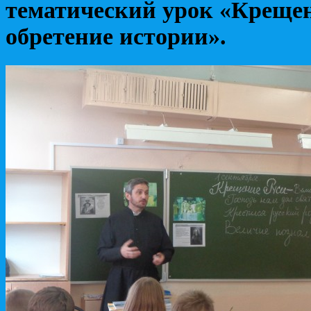
тематический урок «Крещен
обретение истории».