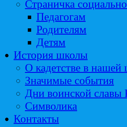
Страничка социально
Педагогам
Родителям
Детям
История школы
О кадетстве в нашей
Значимые события
Дни воинской славы 
Символика
Контакты