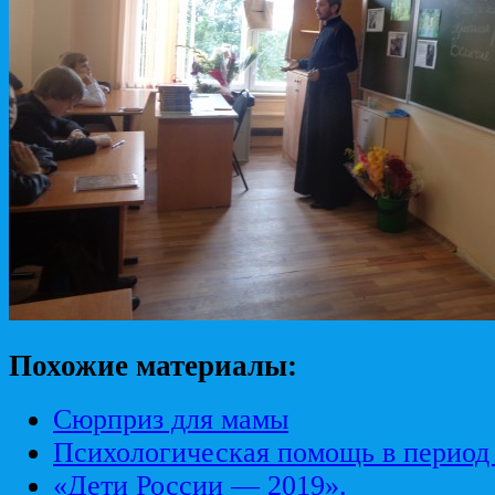
Похожие материалы:
Сюрприз для мамы
Психологическая помощь в период
«Дети России — 2019».