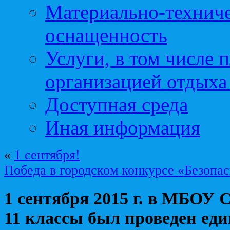
Материально-техниче
оснащенность
Услуги, в том числе 
организацией отдыха
Доступная среда
Иная информация
«
1 сентября!
Победа в городском конкурсе «Безопас
1 сентября 2015 г. в МБОУ
11 классы был проведен ед