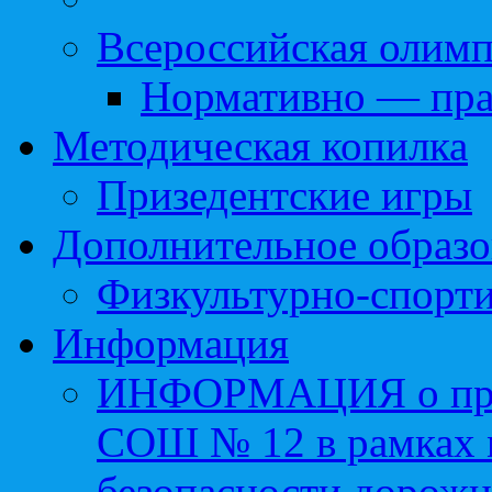
Всероссийская олим
Нормативно — пра
Методическая копилка
Призедентские игры
Дополнительное образо
Физкультурно-спорти
Информация
ИНФОРМАЦИЯ о про
СОШ № 12 в рамках 
безопасности дорожн