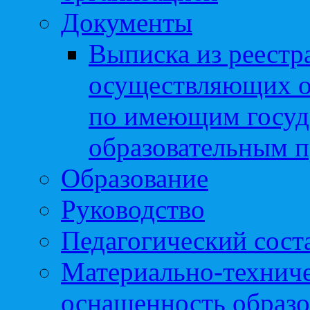
Документы
Выписка из реестр
осуществляющих о
по имеющим госуд
образовательным 
Образование
Руководство
Педагогический сост
Материально-техниче
оснащенность образо