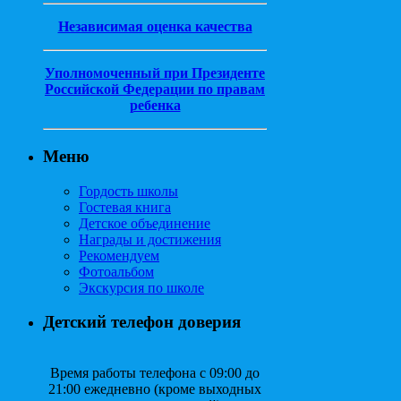
Независимая оценка качества
Уполномоченный при Президенте
Российской Федерации по правам
ребенка
Меню
Гордость школы
Гостевая книга
Детское объединение
Награды и достижения
Рекомендуем
Фотоальбом
Экскурсия по школе
Детский телефон доверия
Время работы телефона с 09:00 до
21:00 ежедневно (кроме выходных