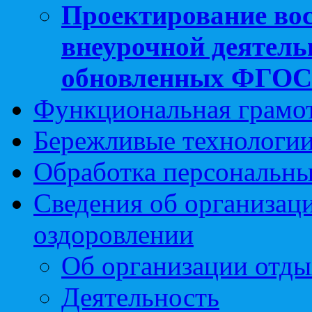
Проектирование вос
внеурочной деятель
обновленных ФГО
Функциональная грамо
Бережливые технологии
Обработка персональн
Сведения об организаци
оздоровлении
Об организации отды
Деятельность