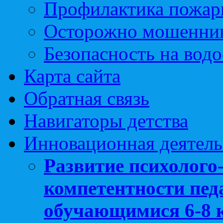
Профилактика пожар
Осторожно мошенни
Безопасность на вод
Карта сайта
Обратная связь
Навигаторы детства
Инновационная деятель
Развитие психолого
компетентности педа
обучающимися 6-8 