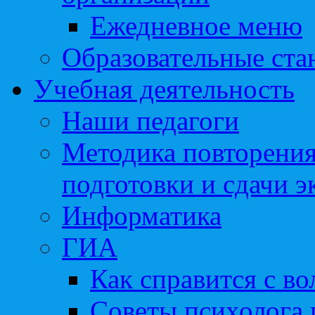
Ежедневное меню
Образовательные ста
Учебная деятельность
Наши педагоги
Методика повторения
подготовки и сдачи э
Информатика
ГИА
Как справится с во
Советы психолога 