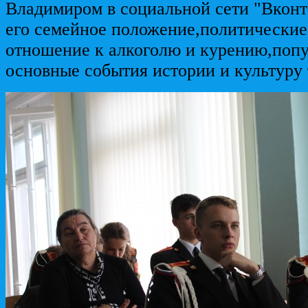
Владимиром в социальной сети "Вконт
его семейное положение,политические
отношение к алкоголю и курению,поп
основные события истории и культуру 