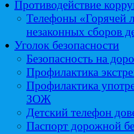
Противодействие корр
Телефоны «Горячей 
незаконных сборов д
Уголок безопасности
Безопасность на доро
Профилактика экстре
Профилактика употр
ЗОЖ
Детский телефон дов
Паспорт дорожной б