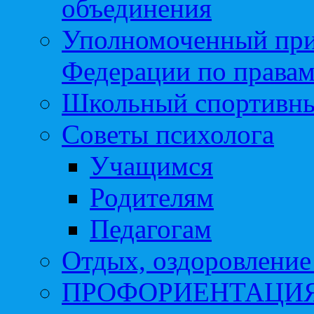
объединения
Уполномоченный при
Федерации по правам
Школьный спортивны
Советы психолога
Учащимся
Родителям
Педагогам
Отдых, оздоровление 
ПРОФОРИЕНТАЦИ