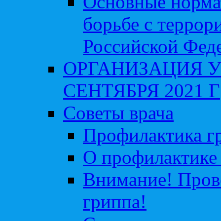
Основные норма
борьбе с террор
Российской Фед
ОРГАНИЗАЦИЯ У
СЕНТЯБРЯ 2021 Г
Советы врача
Профилактика гр
О профилактике 
Внимание! Пров
гриппа!