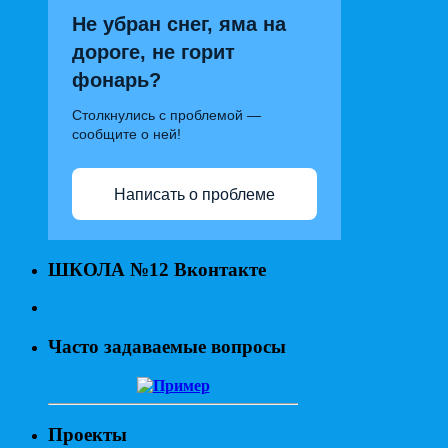
Не убран снег, яма на
дороге, не горит
фонарь?
Столкнулись с проблемой —
сообщите о ней!
Написать о проблеме
ШКОЛА №12 Вконтакте
Часто задаваемые вопросы
Проекты