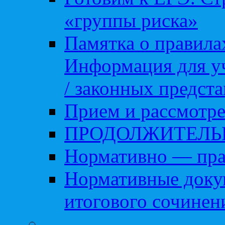
«группы риска»
Памятка о правила
Информация для уч
/ законных предст
Прием и рассмотре
ПРОДОЛЖИТЕЛЬ
Нормативно — пра
Нормативные доку
итогового сочинен