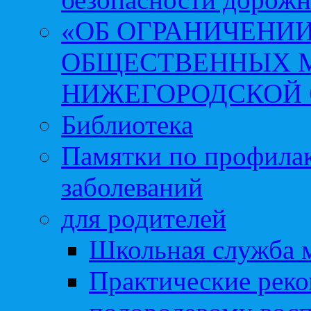
«ОБ ОГРАНИЧЕНИИ
ОБЩЕСТВЕННЫХ М
НИЖЕГОРОДСКОЙ 
Библиотека
Памятки по профила
заболеваний
для родителей
Школьная служба 
Практические реко