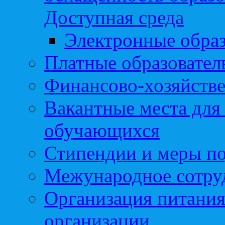
Доступная среда
Электронные образ
Платные образовател
Финансово-хозяйстве
Вакантные места для
обучающихся
Стипендии и меры п
Межународное сотру
Организация питания
организации