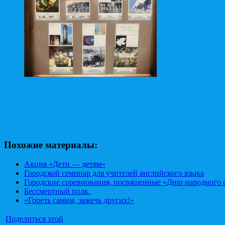
Похожие материалы:
Акция «Дети — детям»
Городской семинар для учителей английского языка
Городские соревнования, посвященные «Дню народного 
Бессмертный полк.
«Гореть самим, зажечь других!»
Поделиться этой