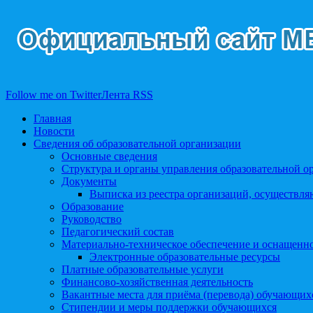
Follow me on Twitter
Лента RSS
Главная
Новости
Сведения об образовательной организации
Основные сведения
Структура и органы управления образовательной о
Документы
Выписка из реестра организаций, осуществл
Образование
Руководство
Педагогический состав
Материально-техническое обеспечение и оснащеннос
Электронные образовательные ресурсы
Платные образовательные услуги
Финансово-хозяйственная деятельность
Вакантные места для приёма (перевода) обучающих
Стипендии и меры поддержки обучающихся