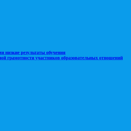
ми низкие результаты обучения
ной грамотности участников образовательных отношений