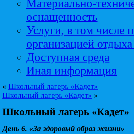
Материально-техниче
оснащенность
Услуги, в том числе 
организацией отдыха
Доступная среда
Иная информация
«
Школьный лагерь «Кадет»
Школьный лагерь «Кадет»
»
Школьный лагерь «Кадет»
День 6. «За здоровый образ жизни»