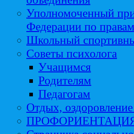
Уполномоченный при
Федерации по правам
Школьный спортивны
Советы психолога
Учащимся
Родителям
Педагогам
Отдых, оздоровление 
ПРОФОРИЕНТАЦИ