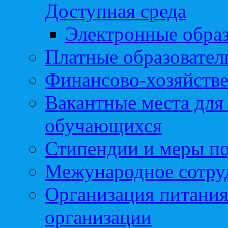
Доступная среда
Электронные образ
Платные образовател
Финансово-хозяйстве
Вакантные места для
обучающихся
Стипендии и меры п
Межународное сотру
Организация питания
организации