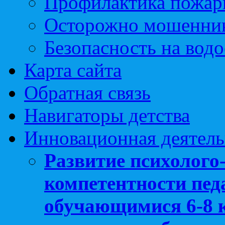
Профилактика пожар
Осторожно мошенни
Безопасность на вод
Карта сайта
Обратная связь
Навигаторы детства
Инновационная деятель
Развитие психолого
компетентности педа
обучающимися 6-8 