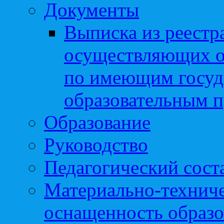
Документы
Выписка из реестр
осуществляющих о
по имеющим госуд
образовательным 
Образование
Руководство
Педагогический сост
Материально-техниче
оснащенность образо