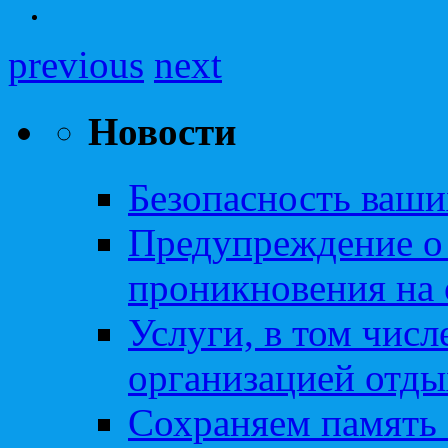
previous
next
Новости
Безопасность ваши
Предупреждение о
проникновения на 
Услуги, в том чис
организацией отды
Сохраняем память 