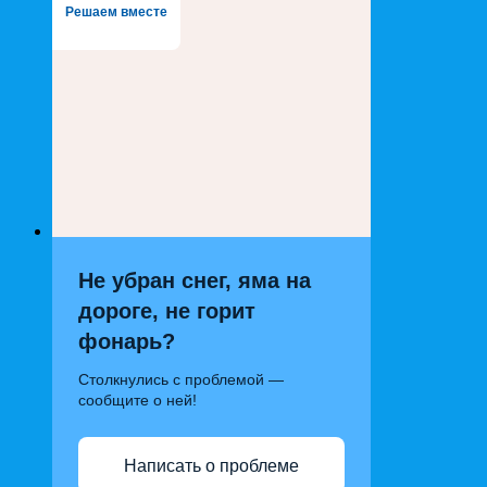
Решаем вместе
Не убран снег, яма на
дороге, не горит
фонарь?
Столкнулись с проблемой —
сообщите о ней!
Написать о проблеме