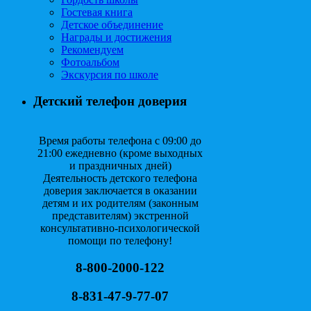
Гостевая книга
Детское объединение
Награды и достижения
Рекомендуем
Фотоальбом
Экскурсия по школе
Детский телефон доверия
Время работы телефона с 09:00 до
21:00 ежедневно (кроме выходных
и праздничных дней)
Деятельность детского телефона
доверия заключается в оказании
детям и их родителям (законным
представителям) экстренной
консультативно-психологической
помощи по телефону!
8-800-2000-122
8-831-47-9-77-07