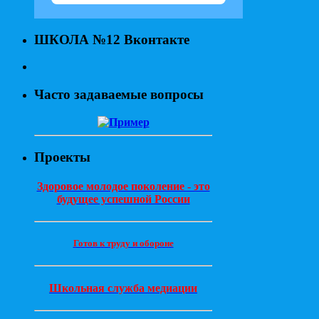
ШКОЛА №12 Вконтакте
Часто задаваемые вопросы
Проекты
Здоровое молодое поколение - это
будущее успешной России
Готов к труду и обороне
Школьная служба медиации