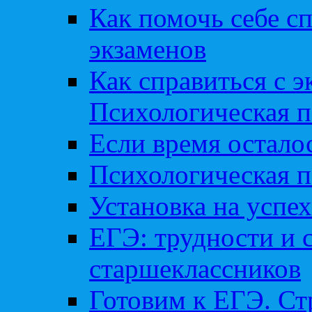
Как помочь себе сп
экзаменов
Как справиться с 
Психологическая п
Если время остал
Психологическая п
Установка на успех
ЕГЭ: трудности и 
старшеклассников
Готовим к ЕГЭ. Ст