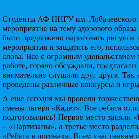
Студенты АФ ННГУ им. Лобачевского 
мероприятие на тему здорового образа
было предложено нарисовать рисунок 
мероприятия и защитить его, использо
слова. Все с огромным удовольствием 
работе, горячо обсуждали, предлагали 
внимательно слушали друг друга. Так
проведены различные конкурсы и игры
А еще сегодня мы провели торжествен
смены лагеря «Кадет». Все ребята отл
подготовились! Первое место заняли «
– «Партизаны», а третье место раздел
«Ребята в погонах». Всем участникам 