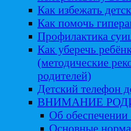
Как избежать детс
Как помочь гипера
Профилактика суи
Как уберечь ребён
(методические рек
родителей)
Детский телефон д
ВНИМАНИЕ РОД
Об обеспечении 
Основные норма