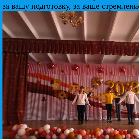
за вашу подготовку, за ваше стремлени