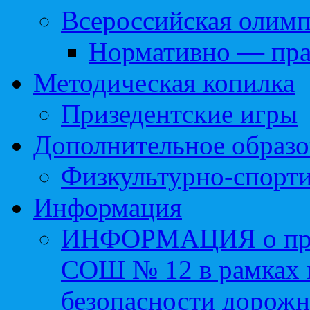
Всероссийская олим
Нормативно — пра
Методическая копилка
Призедентские игры
Дополнительное образо
Физкультурно-спорти
Информация
ИНФОРМАЦИЯ о про
СОШ № 12 в рамках 
безопасности дорожн