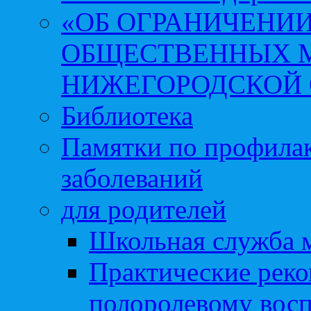
«ОБ ОГРАНИЧЕНИИ
ОБЩЕСТВЕННЫХ М
НИЖЕГОРОДСКОЙ 
Библиотека
Памятки по профила
заболеваний
для родителей
Школьная служба 
Практические реко
полоролевому вос