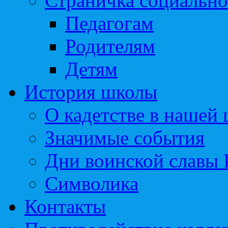
Страничка социально
Педагогам
Родителям
Детям
История школы
О кадетстве в нашей
Значимые события
Дни воинской славы 
Символика
Контакты