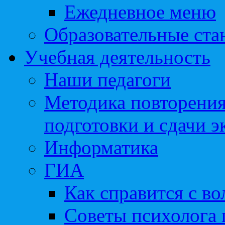
Ежедневное меню
Образовательные ста
Учебная деятельность
Наши педагоги
Методика повторения
подготовки и сдачи э
Информатика
ГИА
Как справится с во
Советы психолога 