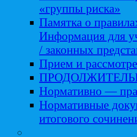
«группы риска»
Памятка о правила
Информация для уч
/ законных предст
Прием и рассмотре
ПРОДОЛЖИТЕЛЬ
Нормативно — пра
Нормативные доку
итогового сочинен