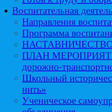
Воспитательная деятел
Направления воспита
Программа воспитан
НАСТАВНИЧЕСТВ
ПЛАН МЕРОПРИЯТИЙ 
дорожно-транспортно
Школьный историчес
нить»
Ученическое самоупр
объединения