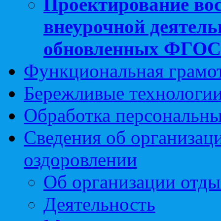
Проектирование вос
внеурочной деятель
обновленных ФГО
Функциональная грамо
Бережливые технологии
Обработка персональн
Сведения об организаци
оздоровлении
Об организации отды
Деятельность