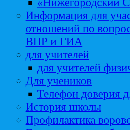
«Нижегородский С
Информация для учас
отношений по вопро
ВПР и ГИА
для учителей
для учителей физи
Для учеников
Телефон доверия д
История школы
Профилактика воровс