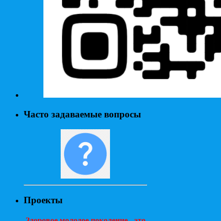
Часто задаваемые вопросы
Проекты
Здоровое молодое поколение - это