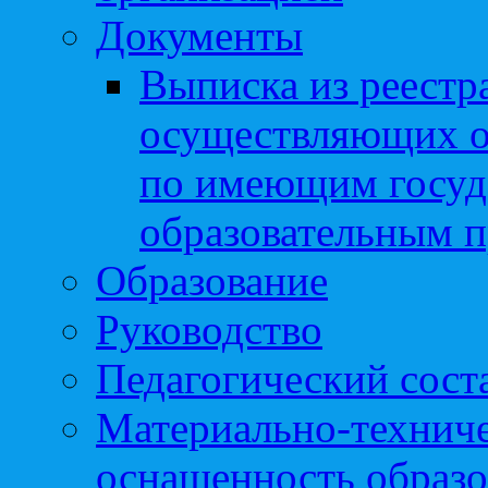
Документы
Выписка из реестр
осуществляющих о
по имеющим госуд
образовательным 
Образование
Руководство
Педагогический сост
Материально-техниче
оснащенность образо