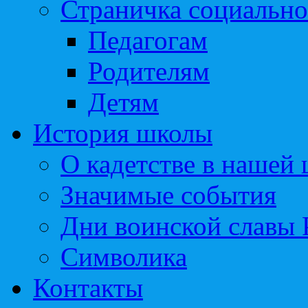
Страничка социально
Педагогам
Родителям
Детям
История школы
О кадетстве в нашей
Значимые события
Дни воинской славы 
Символика
Контакты