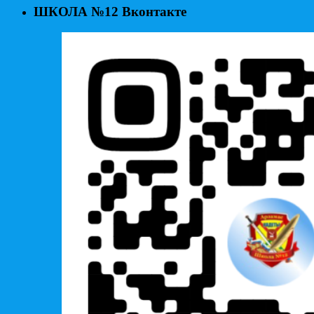
ШКОЛА №12 Вконтакте