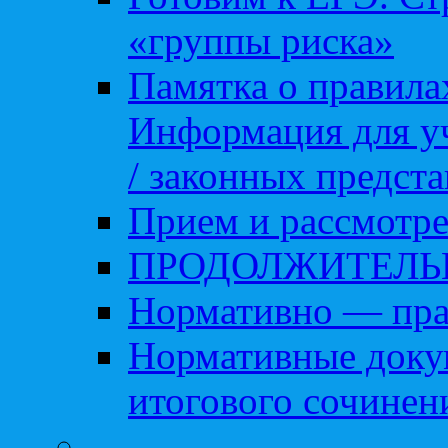
«группы риска»
Памятка о правила
Информация для уч
/ законных предст
Прием и рассмотре
ПРОДОЛЖИТЕЛЬ
Нормативно — пра
Нормативные доку
итогового сочинен