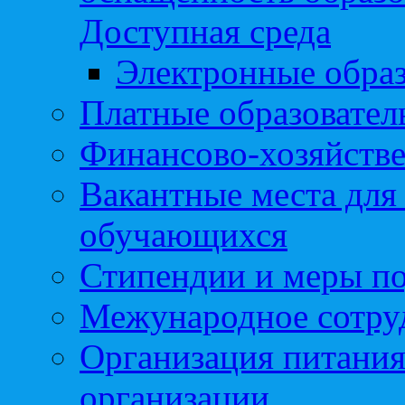
Доступная среда
Электронные образ
Платные образовател
Финансово-хозяйстве
Вакантные места для
обучающихся
Стипендии и меры п
Межународное сотру
Организация питания
организации