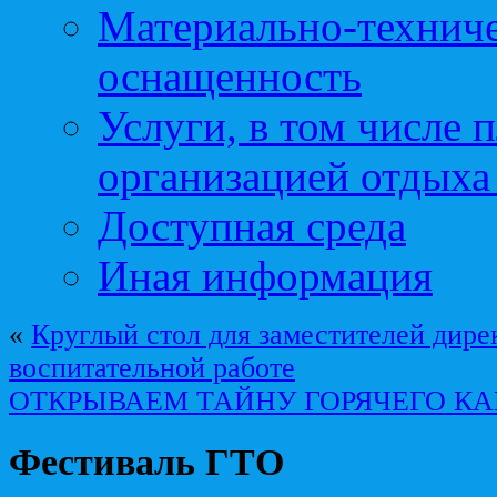
Материально-техниче
оснащенность
Услуги, в том числе 
организацией отдыха
Доступная среда
Иная информация
«
Круглый стол для заместителей дире
воспитательной работе
ОТКРЫВАЕМ ТАЙНУ ГОРЯЧЕГО К
Фестиваль ГТО