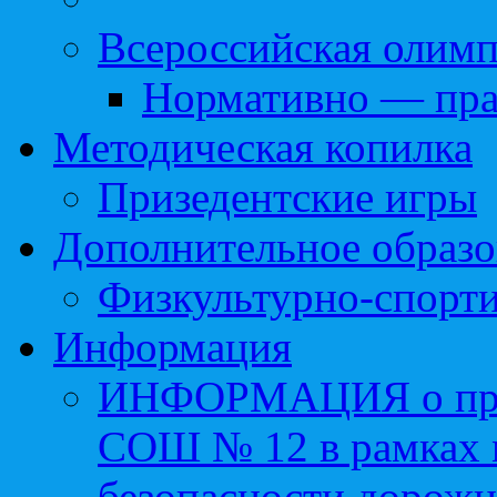
Всероссийская олим
Нормативно — пра
Методическая копилка
Призедентские игры
Дополнительное образо
Физкультурно-спорти
Информация
ИНФОРМАЦИЯ о про
СОШ № 12 в рамках 
безопасности дорожн