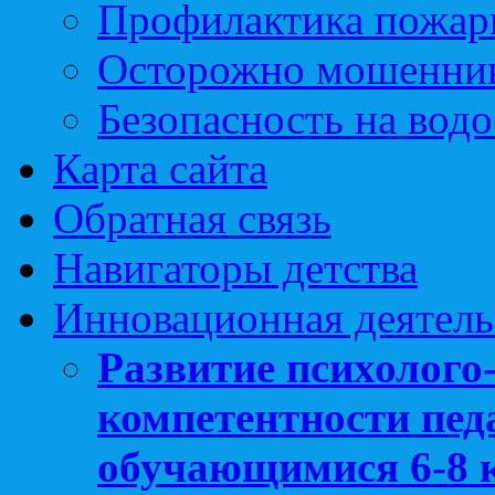
Профилактика пожар
Осторожно мошенни
Безопасность на вод
Карта сайта
Обратная связь
Навигаторы детства
Инновационная деятель
Развитие психолого
компетентности педа
обучающимися 6-8 