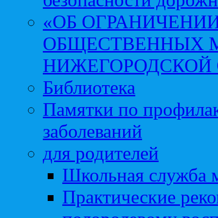
«ОБ ОГРАНИЧЕНИИ
ОБЩЕСТВЕННЫХ М
НИЖЕГОРОДСКОЙ 
Библиотека
Памятки по профила
заболеваний
для родителей
Школьная служба 
Практические реко