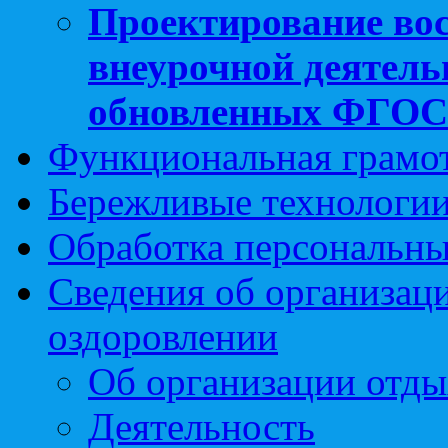
Проектирование вос
внеурочной деятель
обновленных ФГО
Функциональная грамо
Бережливые технологии
Обработка персональн
Сведения об организаци
оздоровлении
Об организации отды
Деятельность