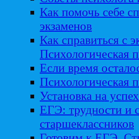
Как помочь себе сп
экзаменов
Как справиться с 
Психологическая п
Если время остал
Психологическая п
Установка на успех
ЕГЭ: трудности и 
старшеклассников
Готовим к ЕГЭ. Ст