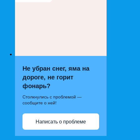
Не убран снег, яма на
дороге, не горит
фонарь?
Столкнулись с проблемой —
сообщите о ней!
Написать о проблеме