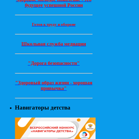
будущее успешной России
Готов к труду и обороне
Школьная служба медиации
"Дорога безопасности"
"Здоровый образ жизни - хорошая
привычка"
Навигаторы детства