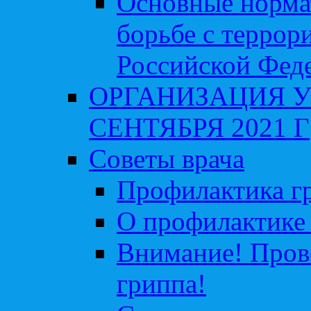
Основные норма
борьбе с террор
Российской Фед
ОРГАНИЗАЦИЯ У
СЕНТЯБРЯ 2021 Г
Советы врача
Профилактика гр
О профилактике 
Внимание! Пров
гриппа!