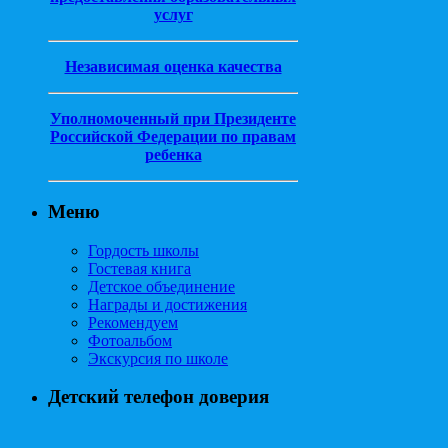
услуг
Независимая оценка качества
Уполномоченный при Президенте
Российской Федерации по правам
ребенка
Меню
Гордость школы
Гостевая книга
Детское объединение
Награды и достижения
Рекомендуем
Фотоальбом
Экскурсия по школе
Детский телефон доверия