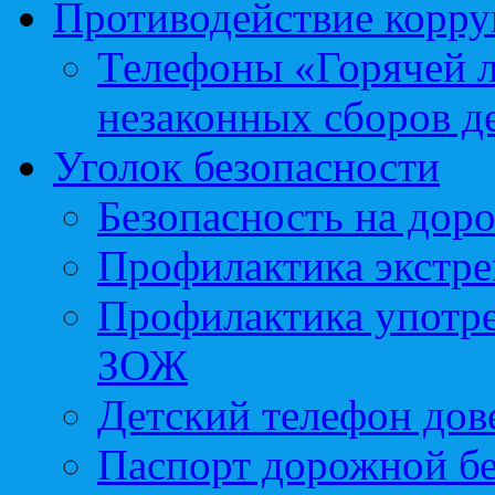
Противодействие корр
Телефоны «Горячей 
незаконных сборов д
Уголок безопасности
Безопасность на доро
Профилактика экстре
Профилактика употр
ЗОЖ
Детский телефон дов
Паспорт дорожной б