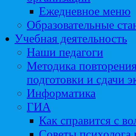
Ежедневное меню
Образовательные ста
Учебная деятельность
Наши педагоги
Методика повторения
подготовки и сдачи э
Информатика
ГИА
Как справится с во
Советы психолога 