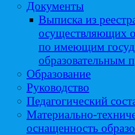
Документы
Выписка из реестр
осуществляющих о
по имеющим госуд
образовательным 
Образование
Руководство
Педагогический сост
Материально-техниче
оснащенность образо