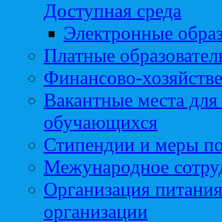
Доступная среда
Электронные образ
Платные образовател
Финансово-хозяйстве
Вакантные места для
обучающихся
Стипендии и меры п
Межународное сотру
Организация питания
организации