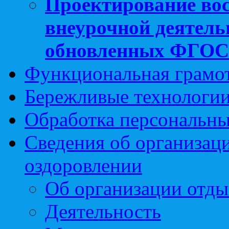
Проектирование вос
внеурочной деятель
обновленных ФГО
Функциональная грамо
Бережливые технологии
Обработка персональн
Сведения об организаци
оздоровлении
Об организации отды
Деятельность