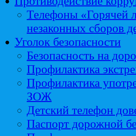
Противодействие корр
Телефоны «Горячей 
незаконных сборов д
Уголок безопасности
Безопасность на доро
Профилактика экстре
Профилактика употр
ЗОЖ
Детский телефон дов
Паспорт дорожной б