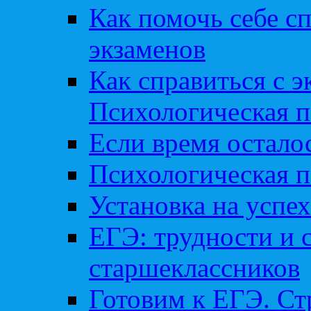
Как помочь себе сп
экзаменов
Как справиться с 
Психологическая п
Если время остал
Психологическая п
Установка на успех
ЕГЭ: трудности и 
старшеклассников
Готовим к ЕГЭ. Ст