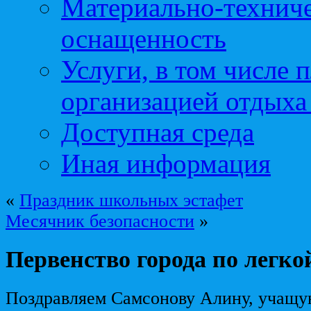
Материально-техниче
оснащенность
Услуги, в том числе 
организацией отдыха
Доступная среда
Иная информация
«
Праздник школьных эстафет
Месячник безопасности
»
Первенство города по легко
Поздравляем Самсонову Алину, учащую