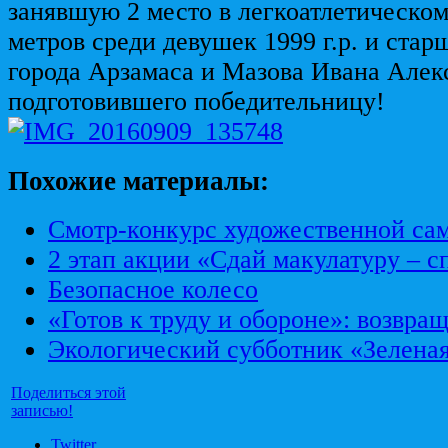
занявшую 2 место в легкоатлетическом
метров среди девушек 1999 г.р. и стар
города Арзамаса и Мазова Ивана Алек
подготовившего победительницу!
Похожие материалы:
Смотр-конкурс художественной сам
2 этап акции «Сдай макулатуру – с
Безопасное колесо
«Готов к труду и обороне»: возвра
Экологический субботник «Зеленая
Поделиться этой
записью!
Twitter