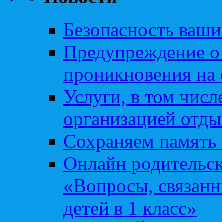
Безопасность ваши
Предупреждение о
проникновения на 
Услуги, в том чис
организацией отды
Сохраняем память 
Онлайн родительск
«Вопросы, связанн
детей в 1 класс»