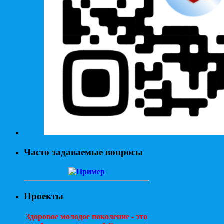
Часто задаваемые вопросы
Проекты
Здоровое молодое поколение - это