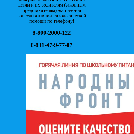
детям и их родителям (законным
представителям) экстренной
консультативно-психологической
помощи по телефону!
8-800-2000-122
8-831-47-9-77-07