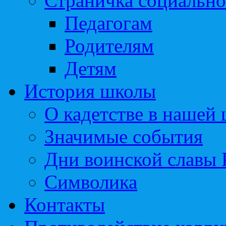
Страничка социально
Педагогам
Родителям
Детям
История школы
О кадетстве в нашей
Значимые события
Дни воинской славы 
Символика
Контакты