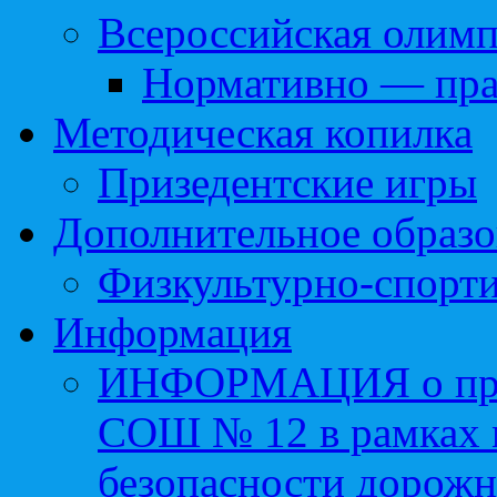
Всероссийская олим
Нормативно — пра
Методическая копилка
Призедентские игры
Дополнительное образо
Физкультурно-спорти
Информация
ИНФОРМАЦИЯ о про
СОШ № 12 в рамках 
безопасности дорожн