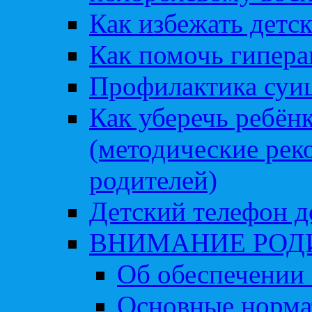
Как избежать детс
Как помочь гипера
Профилактика суи
Как уберечь ребён
(методические рек
родителей)
Детский телефон д
ВНИМАНИЕ РОД
Об обеспечении 
Основные норма