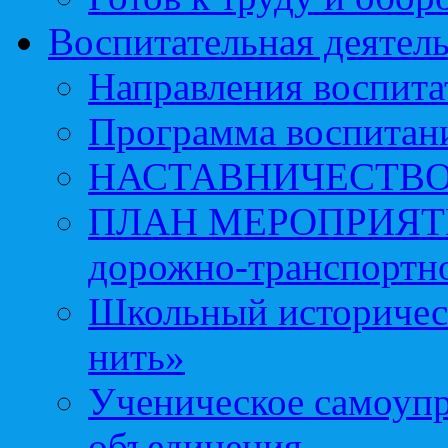
Воспитательная деятел
Направления воспита
Программа воспитан
НАСТАВНИЧЕСТВ
ПЛАН МЕРОПРИЯТИЙ 
дорожно-транспортно
Школьный историчес
нить»
Ученическое самоупр
объединения