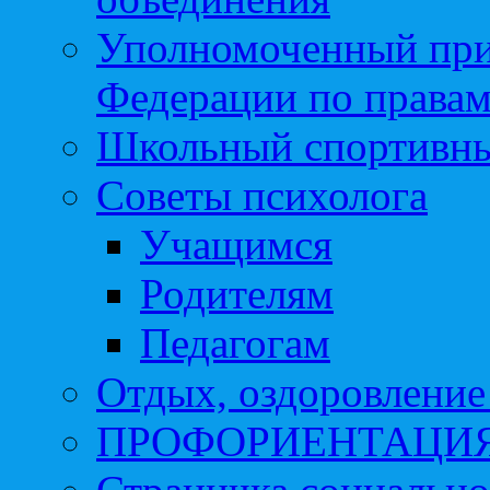
Уполномоченный при
Федерации по правам
Школьный спортивны
Советы психолога
Учащимся
Родителям
Педагогам
Отдых, оздоровление 
ПРОФОРИЕНТАЦИ