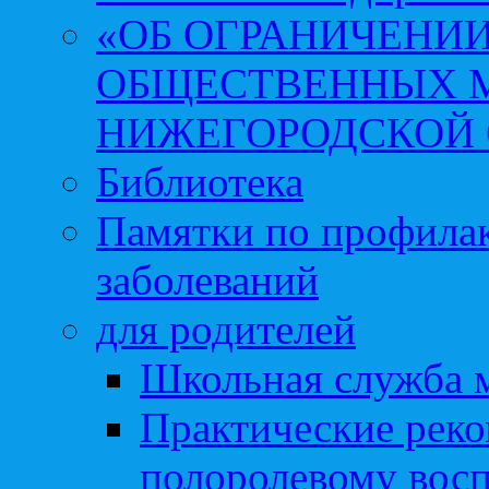
«ОБ ОГРАНИЧЕНИИ
ОБЩЕСТВЕННЫХ М
НИЖЕГОРОДСКОЙ 
Библиотека
Памятки по профила
заболеваний
для родителей
Школьная служба 
Практические реко
полоролевому вос