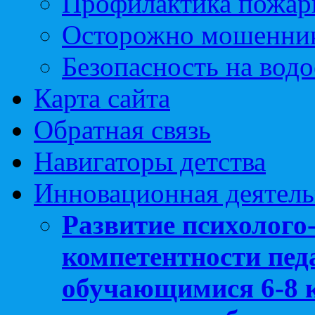
Профилактика пожар
Осторожно мошенни
Безопасность на вод
Карта сайта
Обратная связь
Навигаторы детства
Инновационная деятель
Развитие психолого
компетентности педа
обучающимися 6-8 