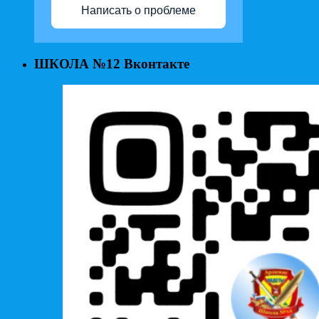
Написать о проблеме
ШКОЛА №12 Вконтакте