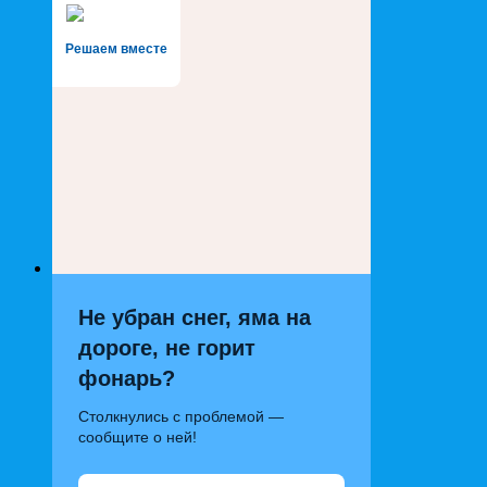
Решаем вместе
Не убран снег, яма на
дороге, не горит
фонарь?
Столкнулись с проблемой —
сообщите о ней!