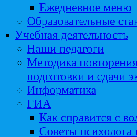
Ежедневное меню
Образовательные ста
Учебная деятельность
Наши педагоги
Методика повторения
подготовки и сдачи э
Информатика
ГИА
Как справится с во
Советы психолога 