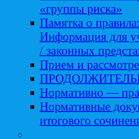
«группы риска»
Памятка о правила
Информация для уч
/ законных предст
Прием и рассмотре
ПРОДОЛЖИТЕЛЬ
Нормативно — пра
Нормативные доку
итогового сочинен