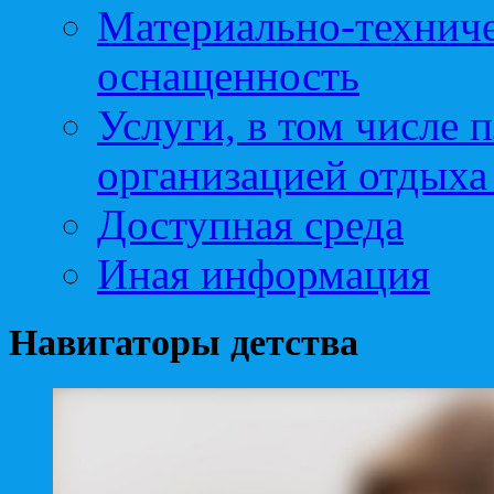
Материально-техниче
оснащенность
Услуги, в том числе 
организацией отдыха
Доступная среда
Иная информация
Навигаторы детства