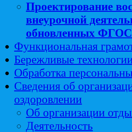
Проектирование вос
внеурочной деятель
обновленных ФГО
Функциональная грамо
Бережливые технологии
Обработка персональн
Сведения об организаци
оздоровлении
Об организации отды
Деятельность