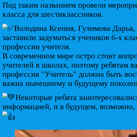
Под таким названием провели меропри
класса для шестиклассников.
Володина Ксения, Гулимова Дарья,
заставили задуматься учеников 6-х кл
профессии учителя.
В современном мире остро стоит вопро
учителей в школах, поэтому ребятам в
профессия "Учитель" должна быть вос
важна нынешнему и будущему поколе
Некоторые ребята заинтересовалис
информацией, и в будущем, возможно, 