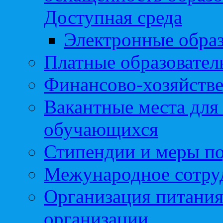
Доступная среда
Электронные образ
Платные образовател
Финансово-хозяйстве
Вакантные места для
обучающихся
Стипендии и меры п
Межународное сотру
Организация питания
организации