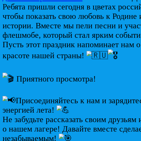
Ребята пришли сегодня в цветах росси
чтобы показать свою любовь к Родине 
истории. Вместе мы пели песни и учас
флешмобе, который стал ярким событие
Пусть этот праздник напоминает нам о
красоте нашей страны!
Приятного просмотра!
Присоединяйтесь к нам и зарядите
энергией лета!
Не забудьте рассказать своим друзьям
о нашем лагере! Давайте вместе сдела
незабываемым!