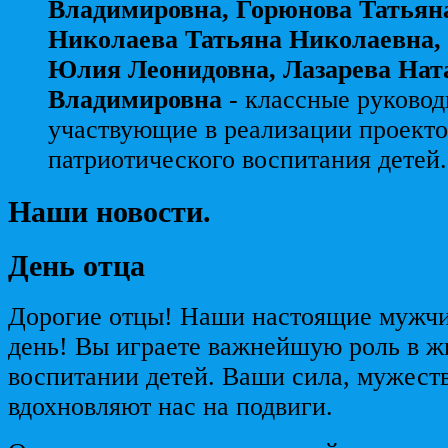
Владимировна, Горюнова Татьян
Николаева Татьяна Николаевна,
Юлия Леонидовна, Лазарева Нат
Владимировна
- классные руковод
участвующие в реализации проекто
патриотического воспитания детей.
Наши новости.
День отца
Дорогие отцы! Наши настоящие мужчи
день! Вы играете важнейшую роль в ж
воспитании детей. Ваши сила, мужест
вдохновляют нас на подвиги.