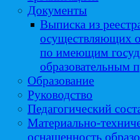
Документы
Выписка из реестр
осуществляющих о
по имеющим госуд
образовательным 
Образование
Руководство
Педагогический сост
Материально-техниче
оснащенность образо