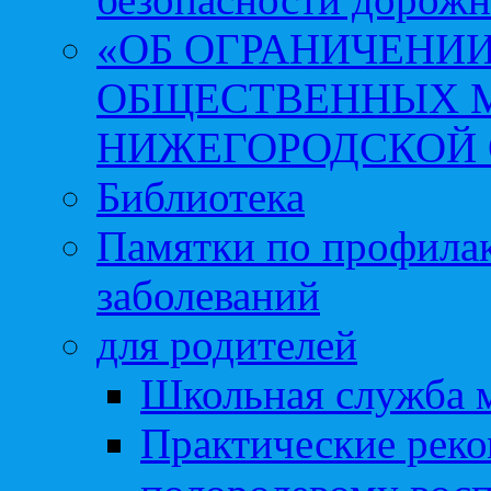
«ОБ ОГРАНИЧЕНИИ
ОБЩЕСТВЕННЫХ М
НИЖЕГОРОДСКОЙ 
Библиотека
Памятки по профила
заболеваний
для родителей
Школьная служба 
Практические реко