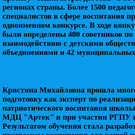
регионах страны. Более 1500 педагог
специалистов в сфере воспитания п
одноименном конкурсе. В ходе конку
были определены 480 советников по
взаимодействию с детскими общест
объединениями и 42 муниципальных
Кристина Михайловна прошла мног
подготовку как эксперт по реализац
патриотического воспитания школьн
МДЦ "Артек" и при участии
РГПУ и
Результатом обучения стала разрабо