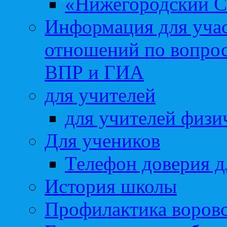
«Нижегородский С
Информация для учас
отношений по вопро
ВПР и ГИА
для учителей
для учителей физи
Для учеников
Телефон доверия д
История школы
Профилактика воровс