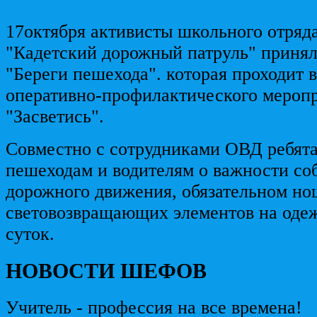
17октября активисты школьного отр
"Кадетский дорожный патруль" принял
"Береги пешехода". которая проходит 
оперативно-профилактического мероп
"Засветись".
Совместно с сотрудниками ОВД ребят
пешеходам и водителям о важности со
дорожного движения, обязательном н
световозвращающих элементов на одеж
суток.
НОВОСТИ ШЕФОВ
Учитель - профессия на все времена!