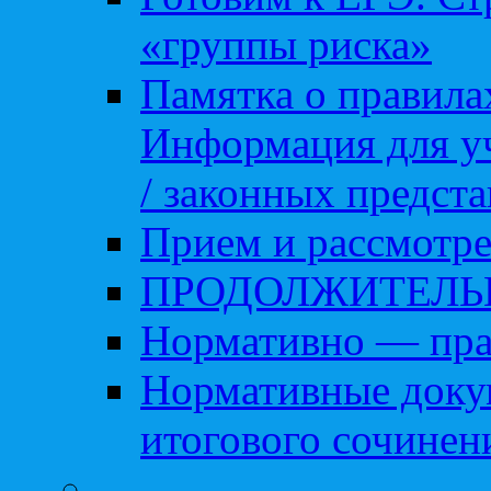
«группы риска»
Памятка о правила
Информация для уч
/ законных предст
Прием и рассмотре
ПРОДОЛЖИТЕЛЬ
Нормативно — пра
Нормативные доку
итогового сочинен