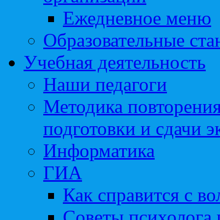
Ежедневное меню
Образовательные ста
Учебная деятельность
Наши педагоги
Методика повторения
подготовки и сдачи э
Информатика
ГИА
Как справится с во
Советы психолога 