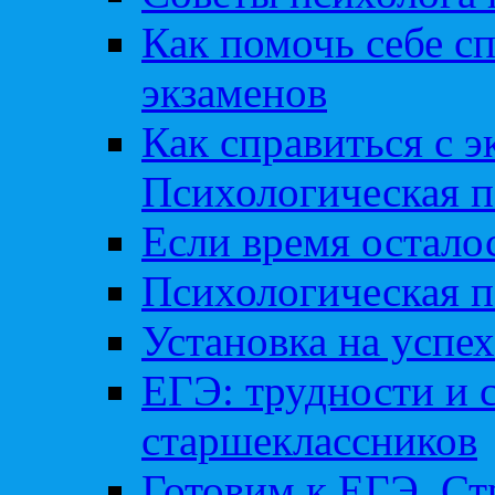
Как помочь себе сп
экзаменов
Как справиться с 
Психологическая п
Если время остал
Психологическая п
Установка на успех
ЕГЭ: трудности и 
старшеклассников
Готовим к ЕГЭ. Ст