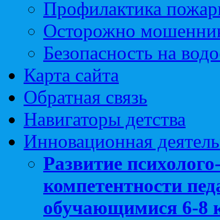
Профилактика пожар
Осторожно мошенни
Безопасность на вод
Карта сайта
Обратная связь
Навигаторы детства
Инновационная деятель
Развитие психолого
компетентности педа
обучающимися 6-8 