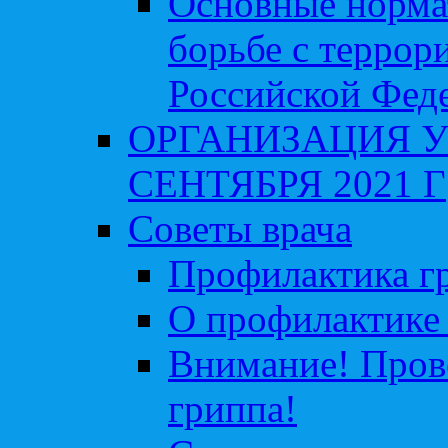
Основные норма
борьбе с террор
Российской Фед
ОРГАНИЗАЦИЯ У
СЕНТЯБРЯ 2021 Г
Советы врача
Профилактика гр
О профилактике 
Внимание! Пров
гриппа!