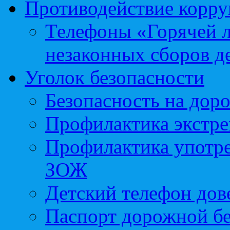
Противодействие корр
Телефоны «Горячей 
незаконных сборов д
Уголок безопасности
Безопасность на доро
Профилактика экстре
Профилактика употр
ЗОЖ
Детский телефон дов
Паспорт дорожной б