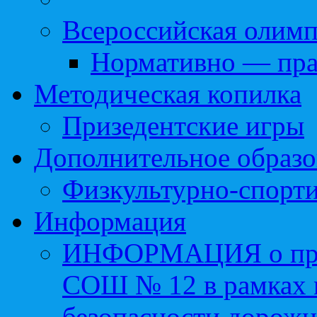
Всероссийская олим
Нормативно — пра
Методическая копилка
Призедентские игры
Дополнительное образо
Физкультурно-спорти
Информация
ИНФОРМАЦИЯ о про
СОШ № 12 в рамках 
безопасности дорожн