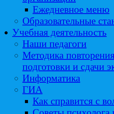
Ежедневное меню
Образовательные ста
Учебная деятельность
Наши педагоги
Методика повторения
подготовки и сдачи э
Информатика
ГИА
Как справится с во
Советы психолога 