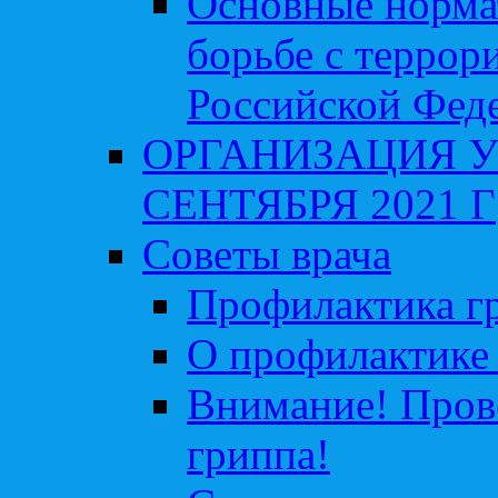
Основные норма
борьбе с террор
Российской Фед
ОРГАНИЗАЦИЯ У
СЕНТЯБРЯ 2021 Г
Советы врача
Профилактика гр
О профилактике 
Внимание! Пров
гриппа!