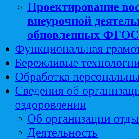
Проектирование вос
внеурочной деятель
обновленных ФГО
Функциональная грамо
Бережливые технологии
Обработка персональн
Сведения об организаци
оздоровлении
Об организации отды
Деятельность