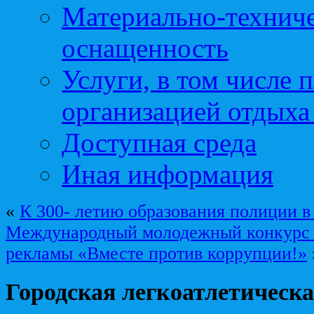
Материально-техниче
оснащенность
Услуги, в том числе 
организацией отдыха
Доступная среда
Иная информация
«
К 300- летию образования полиции в
Международный молодежный конкурс 
рекламы «Вместе против коррупции!»
Городская легкоатлетическа