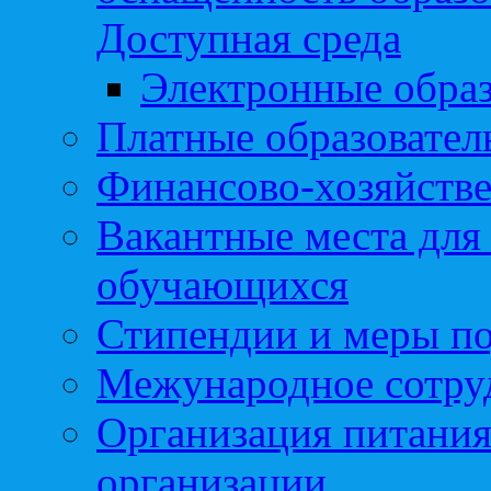
Доступная среда
Электронные образ
Платные образовател
Финансово-хозяйстве
Вакантные места для
обучающихся
Стипендии и меры п
Межународное сотру
Организация питания
организации