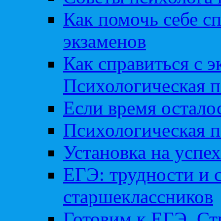
Как помочь себе сп
экзаменов
Как справиться с 
Психологическая п
Если время остал
Психологическая п
Установка на успех
ЕГЭ: трудности и 
старшеклассников
Готовим к ЕГЭ. Ст