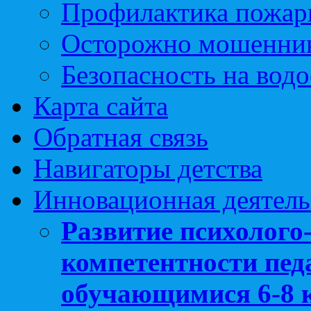
Профилактика пожар
Осторожно мошенни
Безопасность на вод
Карта сайта
Обратная связь
Навигаторы детства
Инновационная деятель
Развитие психолого
компетентности педа
обучающимися 6-8 