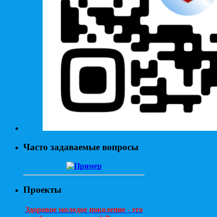
Часто задаваемые вопросы
Проекты
Здоровое молодое поколение - это