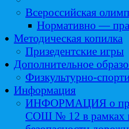
Всероссийская олим
Нормативно — пра
Методическая копилка
Призедентские игры
Дополнительное образо
Физкультурно-спорти
Информация
ИНФОРМАЦИЯ о про
СОШ № 12 в рамках 
безопасности дорожн