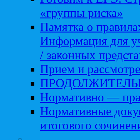
«группы риска»
Памятка о правила
Информация для уч
/ законных предст
Прием и рассмотре
ПРОДОЛЖИТЕЛЬ
Нормативно — пра
Нормативные доку
итогового сочинен