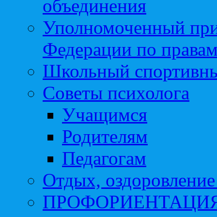
объединения
Уполномоченный при
Федерации по правам
Школьный спортивны
Советы психолога
Учащимся
Родителям
Педагогам
Отдых, оздоровление 
ПРОФОРИЕНТАЦИ