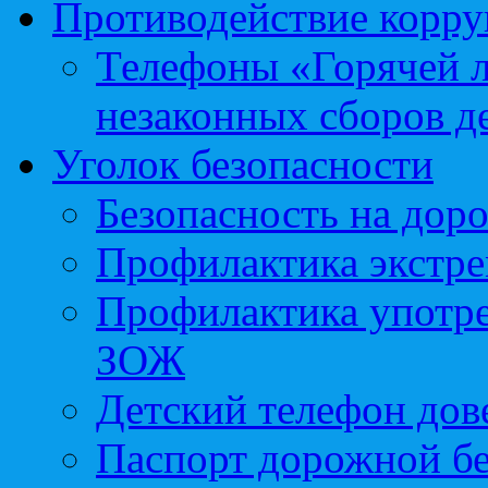
Противодействие корр
Телефоны «Горячей 
незаконных сборов д
Уголок безопасности
Безопасность на доро
Профилактика экстре
Профилактика употр
ЗОЖ
Детский телефон дов
Паспорт дорожной б