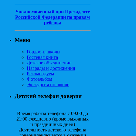
Уполномоченный при Президенте
Российской Федерации по правам
ребенка
Меню
Гордость школы
Гостевая книга
Детское объединение
Награды и достижения
Рекомендуем
Фотоальбом
Экскурсия по школе
Детский телефон доверия
Время работы телефона с 09:00 до
21:00 ежедневно (кроме выходных
и праздничных дней)
Деятельность детского телефона
доверия заключается в оказании