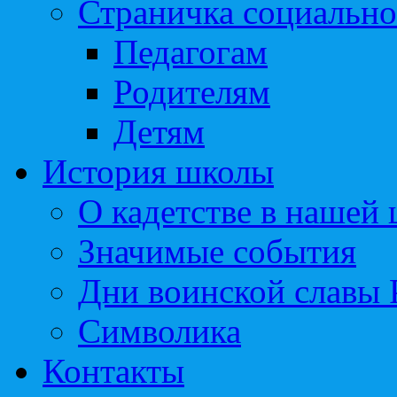
Страничка социально
Педагогам
Родителям
Детям
История школы
О кадетстве в нашей
Значимые события
Дни воинской славы 
Символика
Контакты