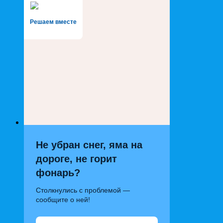
Решаем вместе
Не убран снег, яма на
дороге, не горит
фонарь?
Столкнулись с проблемой —
сообщите о ней!