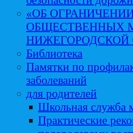
«ОБ ОГРАНИЧЕНИИ
ОБЩЕСТВЕННЫХ М
НИЖЕГОРОДСКОЙ 
Библиотека
Памятки по профила
заболеваний
для родителей
Школьная служба 
Практические реко