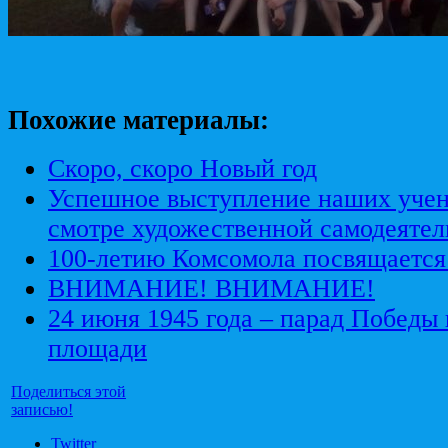
Похожие материалы:
Скоро, скоро Новый год
Успешное выступление наших учен
смотре художественной самодеятел
100-летию Комсомола посвящаетс
ВНИМАНИЕ! ВНИМАНИЕ!
24 июня 1945 года – парад Победы
площади
Поделиться этой
записью!
Twitter