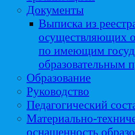
Документы
Выписка из реестр
осуществляющих о
по имеющим госуд
образовательным 
Образование
Руководство
Педагогический сост
Материально-техниче
оснащенность образо