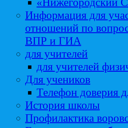
«Нижегородский С
Информация для учас
отношений по вопро
ВПР и ГИА
для учителей
для учителей физи
Для учеников
Телефон доверия д
История школы
Профилактика воровс