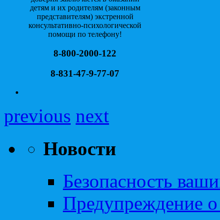
детям и их родителям (законным
представителям) экстренной
консультативно-психологической
помощи по телефону!
8-800-2000-122
8-831-47-9-77-07
previous
next
Новости
Безопасность ваши
Предупреждение о