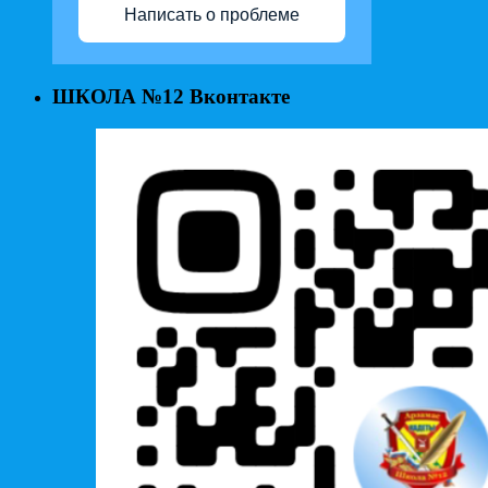
Написать о проблеме
ШКОЛА №12 Вконтакте