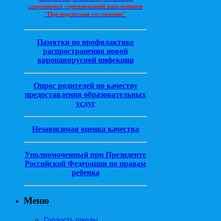
спортивных соревнований школьников
"Президентские состязание"
Памятки по профилактике
распространения новой
коронавирусной инфекции
Опрос родителей по качеству
предоставления образовательных
услуг
Независимая оценка качества
Уполномоченный при Президенте
Российской Федерации по правам
ребенка
Меню
Гордость школы