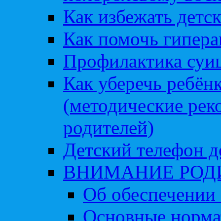
Как избежать детс
Как помочь гипера
Профилактика суи
Как уберечь ребён
(методические рек
родителей)
Детский телефон д
ВНИМАНИЕ РОД
Об обеспечении 
Основные норма