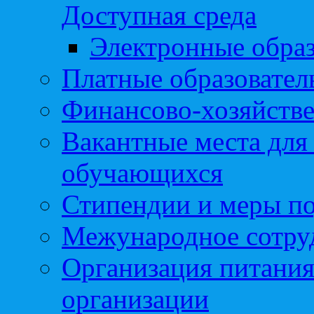
Доступная среда
Электронные образ
Платные образовател
Финансово-хозяйстве
Вакантные места для
обучающихся
Стипендии и меры п
Межународное сотру
Организация питания
организации