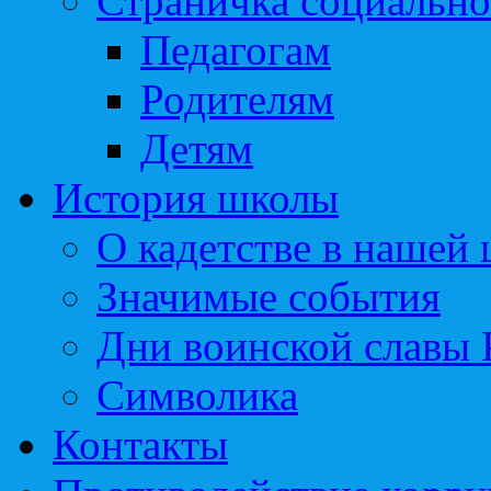
Страничка социально
Педагогам
Родителям
Детям
История школы
О кадетстве в нашей
Значимые события
Дни воинской славы 
Символика
Контакты