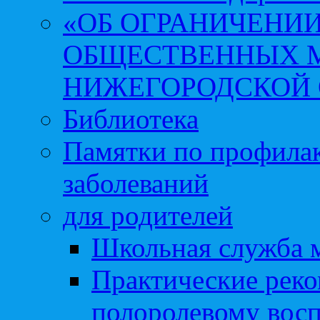
«ОБ ОГРАНИЧЕНИИ
ОБЩЕСТВЕННЫХ М
НИЖЕГОРОДСКОЙ 
Библиотека
Памятки по профила
заболеваний
для родителей
Школьная служба 
Практические реко
полоролевому вос