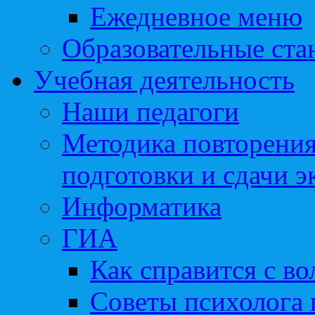
Ежедневное меню
Образовательные ста
Учебная деятельность
Наши педагоги
Методика повторения
подготовки и сдачи э
Информатика
ГИА
Как справится с во
Советы психолога 