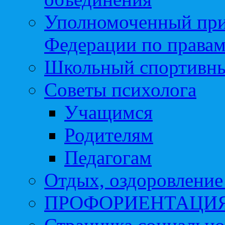
Уполномоченный при
Федерации по правам
Школьный спортивны
Советы психолога
Учащимся
Родителям
Педагогам
Отдых, оздоровление 
ПРОФОРИЕНТАЦИ