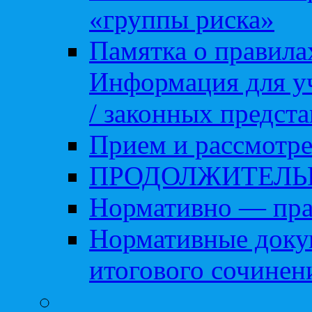
«группы риска»
Памятка о правила
Информация для уч
/ законных предст
Прием и рассмотре
ПРОДОЛЖИТЕЛЬ
Нормативно — пра
Нормативные доку
итогового сочинен