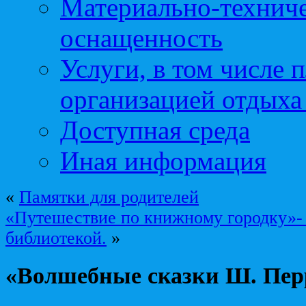
Материально-техниче
оснащенность
Услуги, в том числе 
организацией отдыха
Доступная среда
Иная информация
«
Памятки для родителей
«Путешествие по книжному городку»- 
библиотекой.
»
«Волшебные сказки Ш. Пер