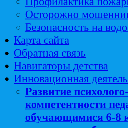
Профилактика пожар
Осторожно мошенни
Безопасность на вод
Карта сайта
Обратная связь
Навигаторы детства
Инновационная деятель
Развитие психолого
компетентности педа
обучающимися 6-8 