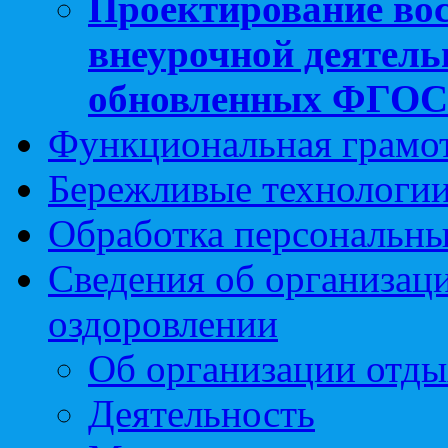
Проектирование вос
внеурочной деятель
обновленных ФГО
Функциональная грамо
Бережливые технологии
Обработка персональн
Сведения об организаци
оздоровлении
Об организации отды
Деятельность