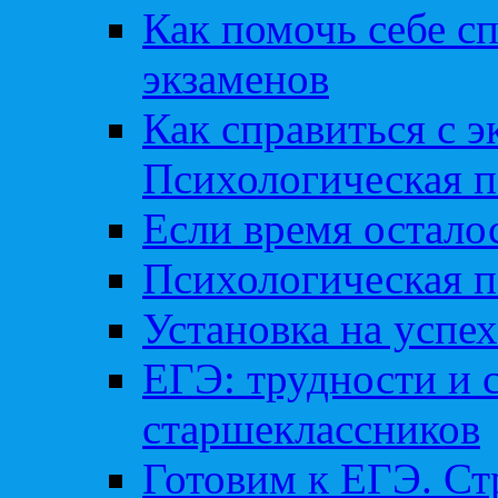
Как помочь себе сп
экзаменов
Как справиться с 
Психологическая п
Если время остал
Психологическая п
Установка на успех
ЕГЭ: трудности и 
старшеклассников
Готовим к ЕГЭ. Ст