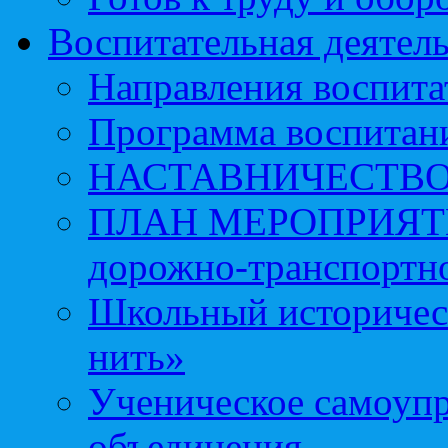
Воспитательная деятел
Направления воспита
Программа воспитан
НАСТАВНИЧЕСТВ
ПЛАН МЕРОПРИЯТИЙ 
дорожно-транспортно
Школьный историчес
нить»
Ученическое самоупр
объединения