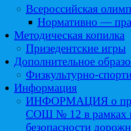
Всероссийская олим
Нормативно — пра
Методическая копилка
Призедентские игры
Дополнительное образо
Физкультурно-спорти
Информация
ИНФОРМАЦИЯ о про
СОШ № 12 в рамках 
безопасности дорожн