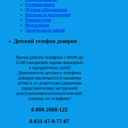
Гостевая книга
Детское объединение
Награды и достижения
Рекомендуем
Фотоальбом
Экскурсия по школе
Детский телефон доверия
Время работы телефона с 09:00 до
21:00 ежедневно (кроме выходных
и праздничных дней)
Деятельность детского телефона
доверия заключается в оказании
детям и их родителям (законным
представителям) экстренной
консультативно-психологической
помощи по телефону!
8-800-2000-122
8-831-47-9-77-07