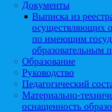
Документы
Выписка из реестр
осуществляющих о
по имеющим госуд
образовательным 
Образование
Руководство
Педагогический сост
Материально-техниче
оснащенность образо