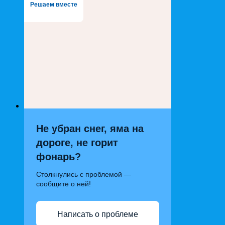
Решаем вместе
Не убран снег, яма на
дороге, не горит
фонарь?
Столкнулись с проблемой —
сообщите о ней!
Написать о проблеме