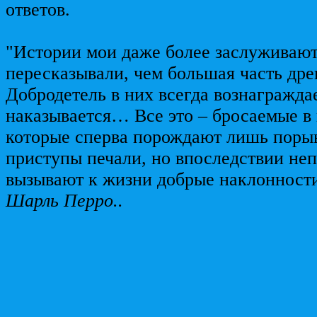
ответов.
"Истории мои даже более заслуживают 
пересказывали, чем большая часть др
Добродетель в них всегда вознаграждае
наказывается… Все это – бросаемые в 
которые сперва порождают лишь поры
приступы печали, но впоследствии не
вызывают к жизни добрые наклонност
Шарль Перро..