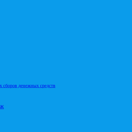
х сборов денежных средств
ОЖ