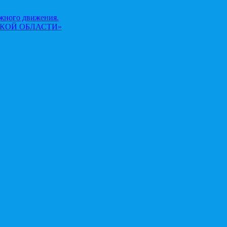
жного движения.
КОЙ ОБЛАСТИ»