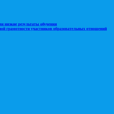
ми низкие результаты обучения
ной грамотности участников образовательных отношений