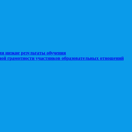
ми низкие результаты обучения
ной грамотности участников образовательных отношений