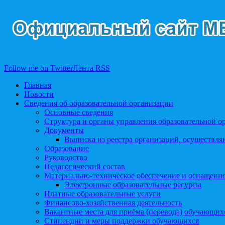
Follow me on Twitter
Лента RSS
Главная
Новости
Сведения об образовательной организации
Основные сведения
Структура и органы управления образовательной о
Документы
Выписка из реестра организаций, осуществл
Образование
Руководство
Педагогический состав
Материально-техническое обеспечение и оснащеннос
Электронные образовательные ресурсы
Платные образовательные услуги
Финансово-хозяйственная деятельность
Вакантные места для приёма (перевода) обучающих
Стипендии и меры поддержки обучающихся