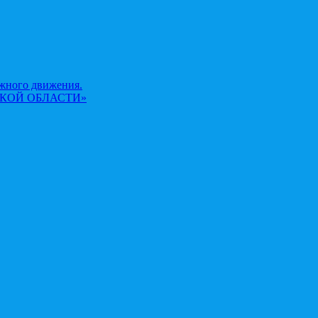
жного движения.
КОЙ ОБЛАСТИ»